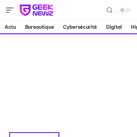
Actu
Bureautique
Cybersécurité
Digital
Hi