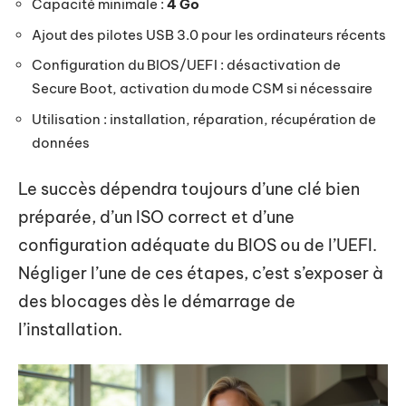
Capacité minimale :
4 Go
Ajout des pilotes USB 3.0 pour les ordinateurs récents
Configuration du BIOS/UEFI : désactivation de
Secure Boot, activation du mode CSM si nécessaire
Utilisation : installation, réparation, récupération de
données
Le succès dépendra toujours d’une clé bien
préparée, d’un ISO correct et d’une
configuration adéquate du BIOS ou de l’UEFI.
Négliger l’une de ces étapes, c’est s’exposer à
des blocages dès le démarrage de
l’installation.