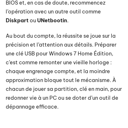
BIOS et, en cas de doute, recommencez
l’opération avec un autre outil comme
Diskpart
ou
UNetbootin
.
Au bout du compte, la réussite se joue sur la
précision et l’attention aux détails. Préparer
une clé USB pour Windows 7 Home Édition,
c’est comme remonter une vieille horloge :
chaque engrenage compte, et la moindre
approximation bloque tout le mécanisme. À
chacun de jouer sa partition, clé en main, pour
redonner vie à un PC ou se doter d’un outil de
dépannage efficace.