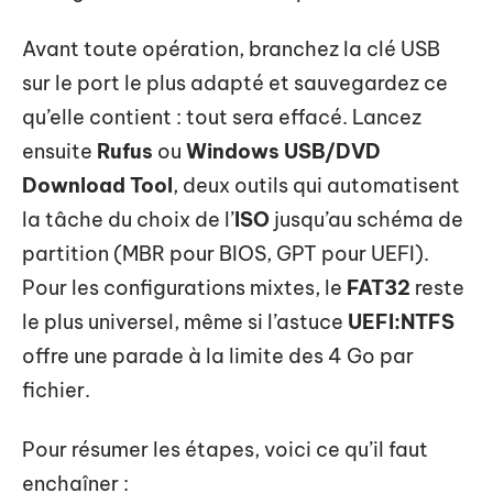
Avant toute opération, branchez la clé USB
sur le port le plus adapté et sauvegardez ce
qu’elle contient : tout sera effacé. Lancez
ensuite
Rufus
ou
Windows USB/DVD
Download Tool
, deux outils qui automatisent
la tâche du choix de l’
ISO
jusqu’au schéma de
partition (MBR pour BIOS, GPT pour UEFI).
Pour les configurations mixtes, le
FAT32
reste
le plus universel, même si l’astuce
UEFI:NTFS
offre une parade à la limite des 4 Go par
fichier.
Pour résumer les étapes, voici ce qu’il faut
enchaîner :