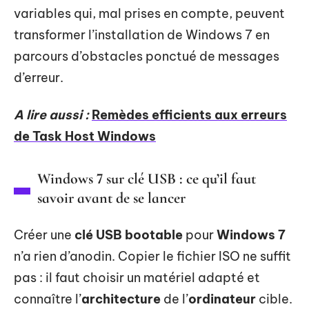
variables qui, mal prises en compte, peuvent
transformer l’installation de Windows 7 en
parcours d’obstacles ponctué de messages
d’erreur.
A lire aussi :
Remèdes efficients aux erreurs
de Task Host Windows
Windows 7 sur clé USB : ce qu’il faut
savoir avant de se lancer
Créer une
clé USB bootable
pour
Windows 7
n’a rien d’anodin. Copier le fichier ISO ne suffit
pas : il faut choisir un matériel adapté et
connaître l’
architecture
de l’
ordinateur
cible.