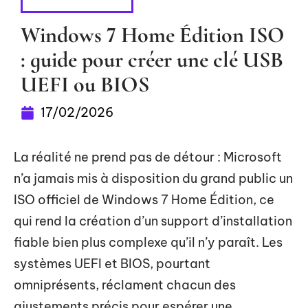
INFORMATIQUE
Windows 7 Home Édition ISO
: guide pour créer une clé USB
UEFI ou BIOS
17/02/2026
La réalité ne prend pas de détour : Microsoft
n’a jamais mis à disposition du grand public un
ISO officiel de Windows 7 Home Édition, ce
qui rend la création d’un support d’installation
fiable bien plus complexe qu’il n’y paraît. Les
systèmes UEFI et BIOS, pourtant
omniprésents, réclament chacun des
ajustements précis pour espérer une