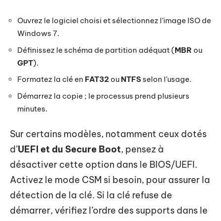
Ouvrez le logiciel choisi et sélectionnez l’image ISO de
Windows 7.
Définissez le schéma de partition adéquat (
MBR
ou
GPT
).
Formatez la clé en
FAT32
ou
NTFS
selon l’usage.
Démarrez la copie ; le processus prend plusieurs
minutes.
Sur certains modèles, notamment ceux dotés
d’
UEFI et du Secure Boot
, pensez à
désactiver cette option dans le BIOS/UEFI.
Activez le mode CSM si besoin, pour assurer la
détection de la clé. Si la clé refuse de
démarrer, vérifiez l’ordre des supports dans le