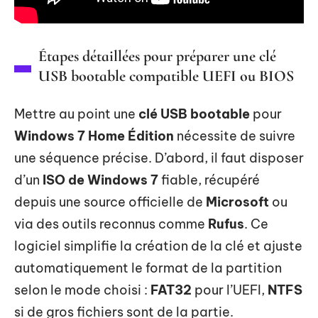
Étapes détaillées pour préparer une clé
USB bootable compatible UEFI ou BIOS
Mettre au point une
clé USB bootable
pour
Windows 7 Home Édition
nécessite de suivre
une séquence précise. D’abord, il faut disposer
d’un
ISO de Windows 7
fiable, récupéré
depuis une source officielle de
Microsoft
ou
via des outils reconnus comme
Rufus
. Ce
logiciel simplifie la création de la clé et ajuste
automatiquement le format de la partition
selon le mode choisi :
FAT32
pour l’UEFI,
NTFS
si de gros fichiers sont de la partie.