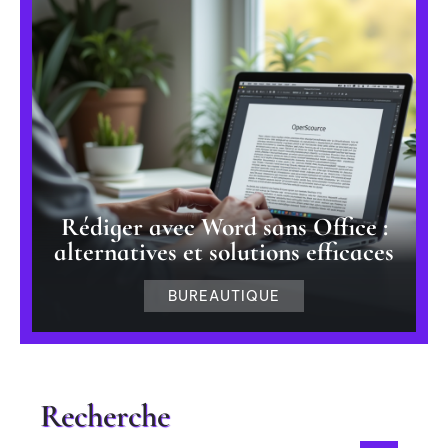
Rédiger avec Word sans Office :
alternatives et solutions efficaces
BUREAUTIQUE
Recherche