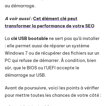
au démarrage.
A voir aussi :
Cet élément clé peut
transformer la performance de votre SEO
La
clé USB bootable
ne sert pas qu’à installer
: elle permet aussi de réparer un système
Windows 7 ou de récupérer des fichiers sur un
PC qui refuse de démarrer. À condition, bien
sûr, que le BIOS ou l’UEFI accepte le
démarrage sur USB.
Avant de poursuivre, voici les points à vérifier
pour mettre toutes les chances de votre côté :