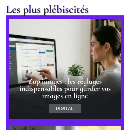
Les plus plébiscités
Zup images : les réglages
indispensables pour garder vos
images en ligne
DIGITAL