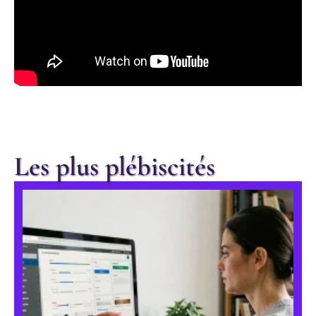
Les plus plébiscités