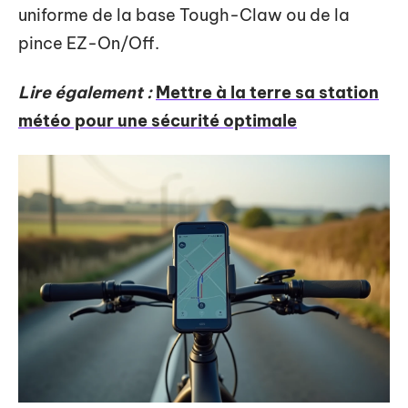
uniforme de la base Tough-Claw ou de la
pince EZ-On/Off.
Lire également :
Mettre à la terre sa station
météo pour une sécurité optimale