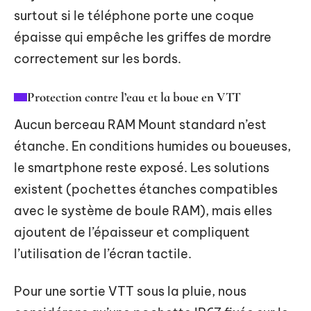
surtout si le téléphone porte une coque
épaisse qui empêche les griffes de mordre
correctement sur les bords.
Protection contre l’eau et la boue en VTT
Aucun berceau RAM Mount standard n’est
étanche. En conditions humides ou boueuses,
le smartphone reste exposé. Les solutions
existent (pochettes étanches compatibles
avec le système de boule RAM), mais elles
ajoutent de l’épaisseur et compliquent
l’utilisation de l’écran tactile.
Pour une sortie VTT sous la pluie, nous