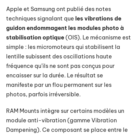
Apple et Samsung ont publié des notes
techniques signalant que
les vibrations de
guidon endommagent les modules photo à
stabilisation optique
(OIS). Le mécanisme est
simple : les micromoteurs qui stabilisent la
lentille subissent des oscillations haute
fréquence qu’ils ne sont pas conçus pour
encaisser sur la durée. Le résultat se
manifeste par un flou permanent sur les
photos, parfois irréversible.
RAM Mounts intègre sur certains modèles un
module anti-vibration (gamme Vibration
Dampening). Ce composant se place entre le