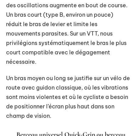
des oscillations augmente en bout de course.
Un bras court (type B, environ un pouce)
réduit le bras de levier et limite les
mouvements parasites. Sur un VTT, nous
privilégions systématiquement le bras le plus
court compatible avec le dégagement
nécessaire.
Un bras moyen ou long se justifie sur un vélo de
route avec guidon classique, où les vibrations
sont moins violentes et où le cycliste a besoin
de positionner l’écran plus haut dans son
champ de vision.
Berceau universel Quick-Grip ou berceau