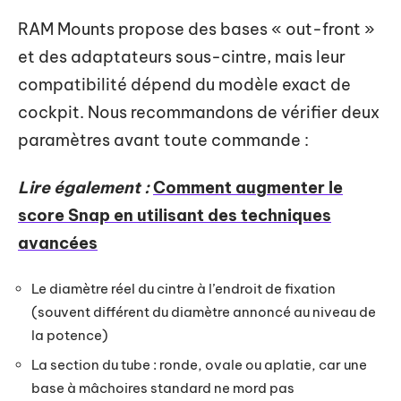
RAM Mounts propose des bases « out-front »
et des adaptateurs sous-cintre, mais leur
compatibilité dépend du modèle exact de
cockpit. Nous recommandons de vérifier deux
paramètres avant toute commande :
Lire également :
Comment augmenter le
score Snap en utilisant des techniques
avancées
Le diamètre réel du cintre à l’endroit de fixation
(souvent différent du diamètre annoncé au niveau de
la potence)
La section du tube : ronde, ovale ou aplatie, car une
base à mâchoires standard ne mord pas