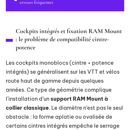
erreurs fréquentes
Cockpits intégrés et fixation RAM Mount
: le problème de compatibilité cintre-
potence
Les cockpits monoblocs (cintre + potence
intégrés) se généralisent sur les VTT et vélos
route haut de gamme depuis quelques
années. Ce type de géométrie complique
l’installation d’un
support RAM Mount à
collier classique
. Le diamètre n’est pas le seul
obstacle : la forme aplatie ou ovalisée de
certains cintres intégrés empêche le serrage