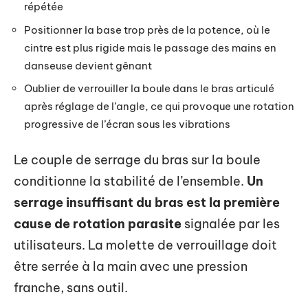
répétée
Positionner la base trop près de la potence, où le
cintre est plus rigide mais le passage des mains en
danseuse devient gênant
Oublier de verrouiller la boule dans le bras articulé
après réglage de l’angle, ce qui provoque une rotation
progressive de l’écran sous les vibrations
Le couple de serrage du bras sur la boule
conditionne la stabilité de l’ensemble.
Un
serrage insuffisant du bras est la première
cause de rotation parasite
signalée par les
utilisateurs. La molette de verrouillage doit
être serrée à la main avec une pression
franche, sans outil.