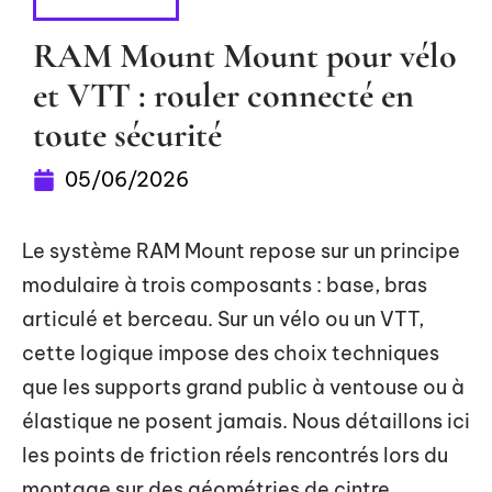
HIGH-TECH
RAM Mount Mount pour vélo
et VTT : rouler connecté en
toute sécurité
05/06/2026
Le système RAM Mount repose sur un principe
modulaire à trois composants : base, bras
articulé et berceau. Sur un vélo ou un VTT,
cette logique impose des choix techniques
que les supports grand public à ventouse ou à
élastique ne posent jamais. Nous détaillons ici
les points de friction réels rencontrés lors du
montage sur des géométries de cintre