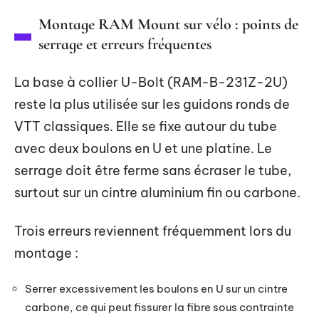
Montage RAM Mount sur vélo : points de
serrage et erreurs fréquentes
La base à collier U-Bolt (RAM-B-231Z-2U)
reste la plus utilisée sur les guidons ronds de
VTT classiques. Elle se fixe autour du tube
avec deux boulons en U et une platine. Le
serrage doit être ferme sans écraser le tube,
surtout sur un cintre aluminium fin ou carbone.
Trois erreurs reviennent fréquemment lors du
montage :
Serrer excessivement les boulons en U sur un cintre
carbone, ce qui peut fissurer la fibre sous contrainte