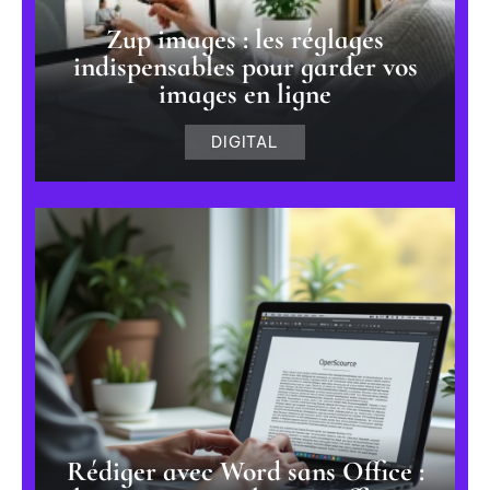
Zup images : les réglages
indispensables pour garder vos
images en ligne
DIGITAL
Rédiger avec Word sans Office :