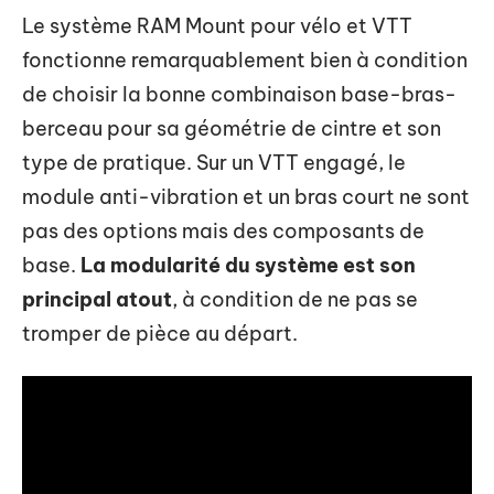
Le système RAM Mount pour vélo et VTT
fonctionne remarquablement bien à condition
de choisir la bonne combinaison base-bras-
berceau pour sa géométrie de cintre et son
type de pratique. Sur un VTT engagé, le
module anti-vibration et un bras court ne sont
pas des options mais des composants de
base.
La modularité du système est son
principal atout
, à condition de ne pas se
tromper de pièce au départ.