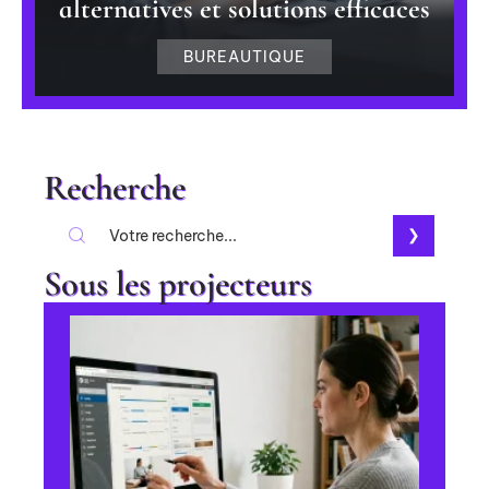
alternatives et solutions efficaces
BUREAUTIQUE
Recherche
Sous les projecteurs