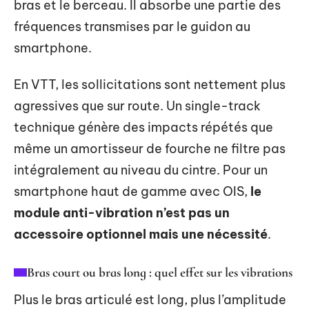
bras et le berceau. Il absorbe une partie des
fréquences transmises par le guidon au
smartphone.
En VTT, les sollicitations sont nettement plus
agressives que sur route. Un single-track
technique génère des impacts répétés que
même un amortisseur de fourche ne filtre pas
intégralement au niveau du cintre. Pour un
smartphone haut de gamme avec OIS,
le
module anti-vibration n’est pas un
accessoire optionnel mais une nécessité
.
Bras court ou bras long : quel effet sur les vibrations
Plus le bras articulé est long, plus l’amplitude