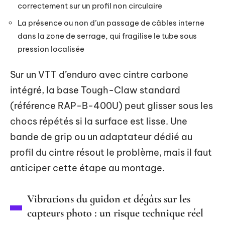
correctement sur un profil non circulaire
La présence ou non d’un passage de câbles interne
dans la zone de serrage, qui fragilise le tube sous
pression localisée
Sur un VTT d’enduro avec cintre carbone
intégré, la base Tough-Claw standard
(référence RAP-B-400U) peut glisser sous les
chocs répétés si la surface est lisse. Une
bande de grip ou un adaptateur dédié au
profil du cintre résout le problème, mais il faut
anticiper cette étape au montage.
Vibrations du guidon et dégâts sur les
capteurs photo : un risque technique réel