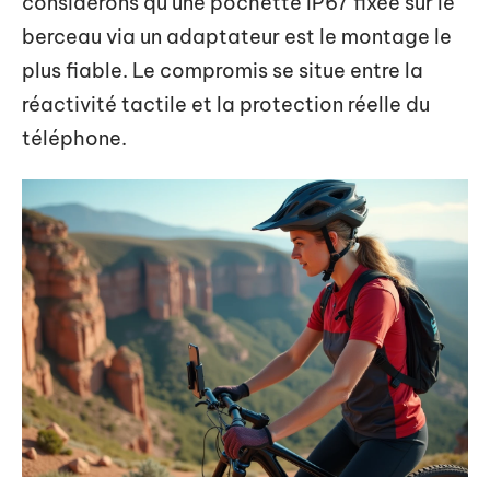
considérons qu’une pochette IP67 fixée sur le
berceau via un adaptateur est le montage le
plus fiable. Le compromis se situe entre la
réactivité tactile et la protection réelle du
téléphone.