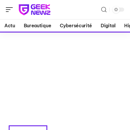
Actu
Bureautique
Cybersécurité
Digital
Hi