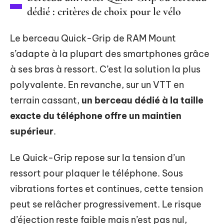
dédié : critères de choix pour le vélo
Le berceau Quick-Grip de RAM Mount
s’adapte à la plupart des smartphones grâce
à ses bras à ressort. C’est la solution la plus
polyvalente. En revanche, sur un VTT en
terrain cassant,
un berceau dédié à la taille
exacte du téléphone offre un maintien
supérieur
.
Le Quick-Grip repose sur la tension d’un
ressort pour plaquer le téléphone. Sous
vibrations fortes et continues, cette tension
peut se relâcher progressivement. Le risque
d’éjection reste faible mais n’est pas nul,