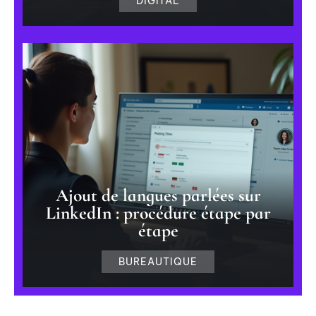
DIGITAL
Ajout de langues parlées sur
LinkedIn : procédure étape par
étape
BUREAUTIQUE