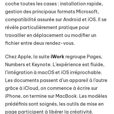
coche toutes les cases : installation rapide,
gestion des principaux formats Microsoft,
compatibilité assurée sur Android et iOS. Il se
révèle particulièrement pratique pour
travailler en déplacement ou modifier un
fichier entre deux rendez-vous.
Chez Apple, la suite
iWork
regroupe Pages,
Numbers et Keynote. L’expérience est fluide,
l’intégration à macOS et iOS irréprochable.
Les documents passent d’un appareil à l’autre
grâce à iCloud, on commence à écrire sur
iPhone, on termine sur MacBook. Les modèles
prédéfinis sont soignés, les outils de mise en
page participent à libérer la créativité.