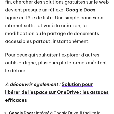
fin, chercher des solutions gratuites sur le web
devient presque un réflexe.
Google Docs
figure en tête de liste. Une simple connexion
internet suffit, et voilà la création, la
modification ou le partage de documents
accessibles partout, instantanément.
Pour ceux qui souhaitent explorer d’autres
outils en ligne, plusieurs plateformes méritent
le détour :
A découvrir également :
Solution pour
libérer de l'espace sur OneDrive : les astuces
efficaces
Google Docs :
Intégré à Google Drive, il facilite la