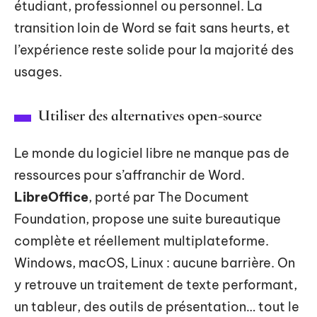
étudiant, professionnel ou personnel. La
transition loin de Word se fait sans heurts, et
l’expérience reste solide pour la majorité des
usages.
Utiliser des alternatives open-source
Le monde du logiciel libre ne manque pas de
ressources pour s’affranchir de Word.
LibreOffice
, porté par The Document
Foundation, propose une suite bureautique
complète et réellement multiplateforme.
Windows, macOS, Linux : aucune barrière. On
y retrouve un traitement de texte performant,
un tableur, des outils de présentation… tout le