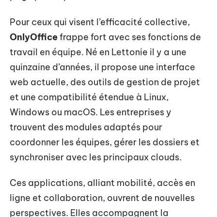
Pour ceux qui visent l’efficacité collective,
OnlyOffice
frappe fort avec ses fonctions de
travail en équipe. Né en Lettonie il y a une
quinzaine d’années, il propose une interface
web actuelle, des outils de gestion de projet
et une compatibilité étendue à Linux,
Windows ou macOS. Les entreprises y
trouvent des modules adaptés pour
coordonner les équipes, gérer les dossiers et
synchroniser avec les principaux clouds.
Ces applications, alliant mobilité, accès en
ligne et collaboration, ouvrent de nouvelles
perspectives. Elles accompagnent la