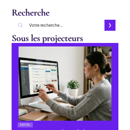
Recherche
Sous les projecteurs
DIGITAL