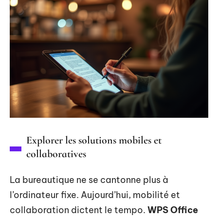
Explorer les solutions mobiles et
collaboratives
La bureautique ne se cantonne plus à
l’ordinateur fixe. Aujourd’hui, mobilité et
collaboration dictent le tempo.
WPS Office