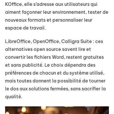
KOffice, elle s’adresse aux utilisateurs qui
aiment façonner leur environnement, tester de
nouveaux formats et personnaliser leur
espace de travail.
LibreOffice, OpenOffice, Calligra Suite : ces
alternatives open source savent lire et
convertir les fichiers Word, restent gratuites
et sans publicité. Le choix dépendra des
préférences de chacun et du système utilisé,
mais toutes donnent la possibilité de tourner
le dos aux solutions fermées, sans sacrifier la
qualité.