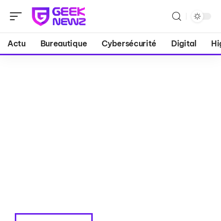
Actu
Bureautique
Cybersécurité
Digital
Hi