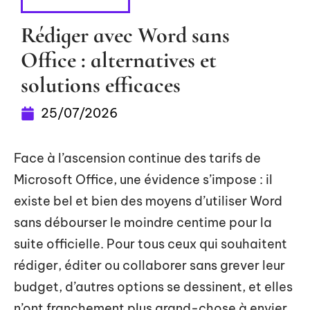
BUREAUTIQUE
Rédiger avec Word sans
Office : alternatives et
solutions efficaces
25/07/2026
Face à l’ascension continue des tarifs de
Microsoft Office, une évidence s’impose : il
existe bel et bien des moyens d’utiliser Word
sans débourser le moindre centime pour la
suite officielle. Pour tous ceux qui souhaitent
rédiger, éditer ou collaborer sans grever leur
budget, d’autres options se dessinent, et elles
n’ont franchement plus grand-chose à envier