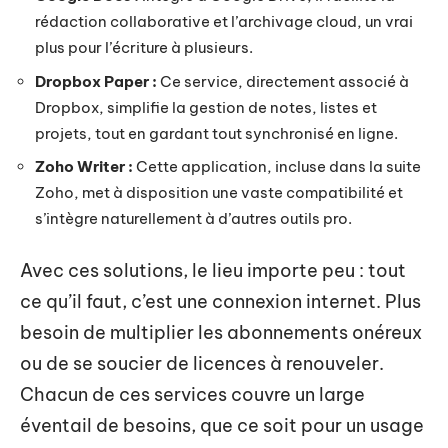
rédaction collaborative et l’archivage cloud, un vrai
plus pour l’écriture à plusieurs.
Dropbox Paper :
Ce service, directement associé à
Dropbox, simplifie la gestion de notes, listes et
projets, tout en gardant tout synchronisé en ligne.
Zoho Writer :
Cette application, incluse dans la suite
Zoho, met à disposition une vaste compatibilité et
s’intègre naturellement à d’autres outils pro.
Avec ces solutions, le lieu importe peu : tout
ce qu’il faut, c’est une connexion internet. Plus
besoin de multiplier les abonnements onéreux
ou de se soucier de licences à renouveler.
Chacun de ces services couvre un large
éventail de besoins, que ce soit pour un usage