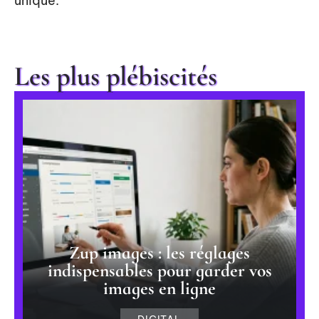
unique.
Les plus plébiscités
Zup images : les réglages
indispensables pour garder vos
images en ligne