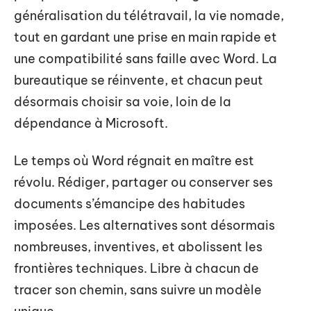
généralisation du télétravail, la vie nomade,
tout en gardant une prise en main rapide et
une compatibilité sans faille avec Word. La
bureautique se réinvente, et chacun peut
désormais choisir sa voie, loin de la
dépendance à Microsoft.
Le temps où Word régnait en maître est
révolu. Rédiger, partager ou conserver ses
documents s’émancipe des habitudes
imposées. Les alternatives sont désormais
nombreuses, inventives, et abolissent les
frontières techniques. Libre à chacun de
tracer son chemin, sans suivre un modèle