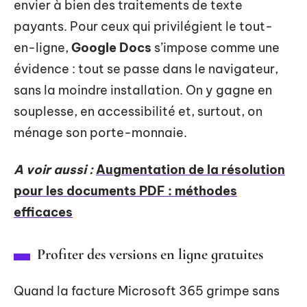
envier à bien des traitements de texte
payants. Pour ceux qui privilégient le tout-
en-ligne,
Google Docs
s’impose comme une
évidence : tout se passe dans le navigateur,
sans la moindre installation. On y gagne en
souplesse, en accessibilité et, surtout, on
ménage son porte-monnaie.
A voir aussi :
Augmentation de la résolution
pour les documents PDF : méthodes
efficaces
Profiter des versions en ligne gratuites
Quand la facture Microsoft 365 grimpe sans