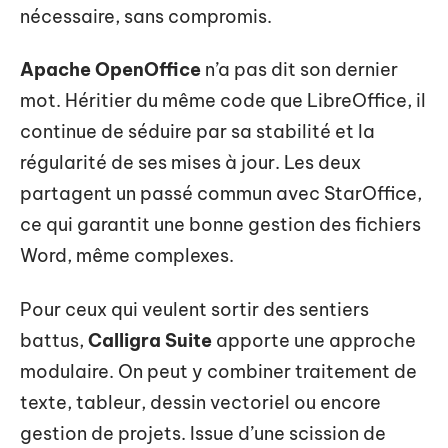
nécessaire, sans compromis.
Apache OpenOffice
n’a pas dit son dernier
mot. Héritier du même code que LibreOffice, il
continue de séduire par sa stabilité et la
régularité de ses mises à jour. Les deux
partagent un passé commun avec StarOffice,
ce qui garantit une bonne gestion des fichiers
Word, même complexes.
Pour ceux qui veulent sortir des sentiers
battus,
Calligra Suite
apporte une approche
modulaire. On peut y combiner traitement de
texte, tableur, dessin vectoriel ou encore
gestion de projets. Issue d’une scission de