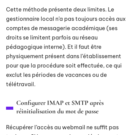
Cette méthode présente deux limites. Le
gestionnaire local n’a pas toujours accès aux
comptes de messagerie académique (ses
droits se limitent parfois au réseau
pédagogique interne). Et il faut être
physiquement présent dans l’établissement
pour que la procédure soit effectuée, ce qui
exclut les périodes de vacances ou de
télétravail.
Configurer IMAP et SMTP après
réinitialisation du mot de passe
Récupérer l’accès au webmail ne suffit pas