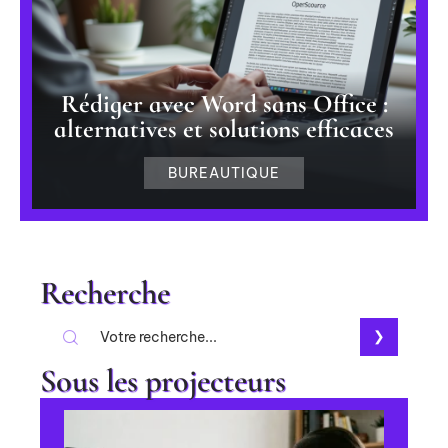
Rédiger avec Word sans Office :
alternatives et solutions efficaces
BUREAUTIQUE
Recherche
Sous les projecteurs