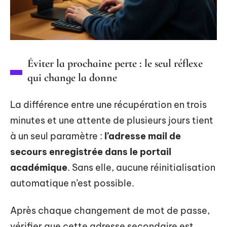
Éviter la prochaine perte : le seul réflexe
qui change la donne
La différence entre une récupération en trois
minutes et une attente de plusieurs jours tient
à un seul paramètre :
l’adresse mail de
secours enregistrée dans le portail
académique
. Sans elle, aucune réinitialisation
automatique n’est possible.
Après chaque changement de mot de passe,
vérifier que cette adresse secondaire est