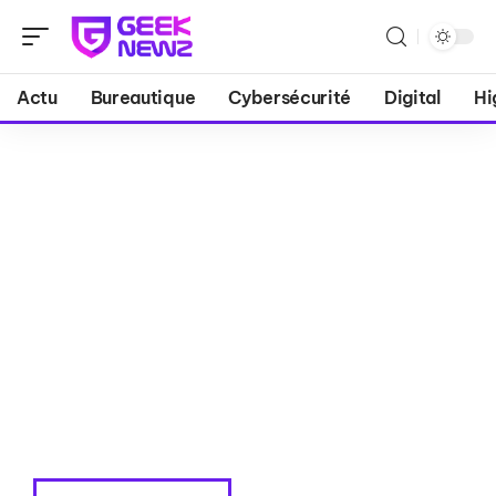
Actu
Bureautique
Cybersécurité
Digital
Hi