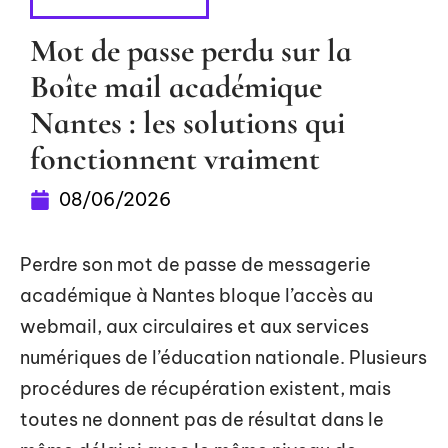
CYBERSÉCURITÉ
Mot de passe perdu sur la
Boîte mail académique
Nantes : les solutions qui
fonctionnent vraiment
08/06/2026
Perdre son mot de passe de messagerie
académique à Nantes bloque l’accès au
webmail, aux circulaires et aux services
numériques de l’éducation nationale. Plusieurs
procédures de récupération existent, mais
toutes ne donnent pas de résultat dans le