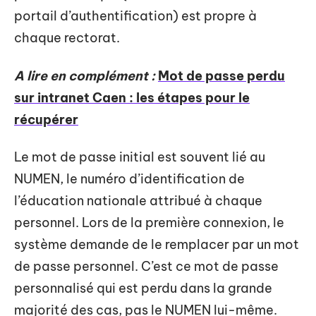
portail d’authentification) est propre à
chaque rectorat.
A lire en complément :
Mot de passe perdu
sur intranet Caen : les étapes pour le
récupérer
Le mot de passe initial est souvent lié au
NUMEN, le numéro d’identification de
l’éducation nationale attribué à chaque
personnel. Lors de la première connexion, le
système demande de le remplacer par un mot
de passe personnel. C’est ce mot de passe
personnalisé qui est perdu dans la grande
majorité des cas, pas le NUMEN lui-même.