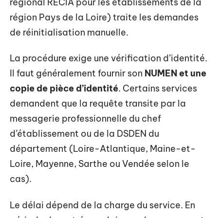
régional RECIA pour les établissements de la
région Pays de la Loire) traite les demandes
de réinitialisation manuelle.
La procédure exige une vérification d’identité.
Il faut généralement fournir son
NUMEN et une
copie de pièce d’identité
. Certains services
demandent que la requête transite par la
messagerie professionnelle du chef
d’établissement ou de la DSDEN du
département (Loire-Atlantique, Maine-et-
Loire, Mayenne, Sarthe ou Vendée selon le
cas).
Le délai dépend de la charge du service. En