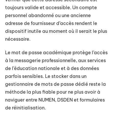
toujours valide et accessible. Un compte
personnel abandonné ou une ancienne
adresse de fournisseur d’accès rendent le
dispositif inutile au moment où il serait le plus
nécessaire.
Le mot de passe académique protège l’accès
à la messagerie professionnelle, aux services
de l’éducation nationale et à des données
parfois sensibles. Le stocker dans un
gestionnaire de mots de passe dédié reste la
méthode la plus fiable pour ne plus avoir à
naviguer entre NUMEN, DSDEN et formulaires
de réinitialisation.