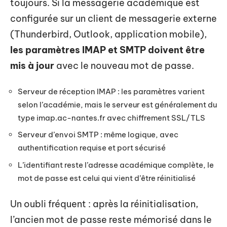
toujours. Si la messagerie académique est
configurée sur un client de messagerie externe
(Thunderbird, Outlook, application mobile),
les paramètres IMAP et SMTP doivent être
mis à jour
avec le nouveau mot de passe.
Serveur de réception IMAP : les paramètres varient
selon l’académie, mais le serveur est généralement du
type imap.ac-nantes.fr avec chiffrement SSL/TLS
Serveur d’envoi SMTP : même logique, avec
authentification requise et port sécurisé
L’identifiant reste l’adresse académique complète, le
mot de passe est celui qui vient d’être réinitialisé
Un oubli fréquent : après la réinitialisation,
l’ancien mot de passe reste mémorisé dans le