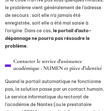
le problème vient généralement de l’adresse
de secours : soit elle n’a jamais été
enregistrée, soit elle a été mal saisie à
l’origine. Dans ce cas,
le portail d’auto-
dépannage ne pourra pas résoudre le
problème
.
Contacter le service d’assistance
académique : NUMEN et pièce d’identité
Quand le portail automatique ne fonctionne
pas, la solution passe par un contact humain.
Le service informatique du rectorat de
l’académie de Nantes (ou le prestataire