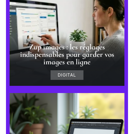
Zup images : les réglages
indispensables pour garder vos
images en ligne
DIGITAL