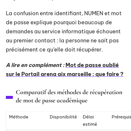
La confusion entre identifiant, NUMEN et mot
de passe explique pourquoi beaucoup de
demandes au service informatique échouent
au premier contact : la personne ne sait pas
précisément ce qu’elle doit récupérer.
A lire en complément :
Mot de passe oublié
sur le Portail arena aix marseille : que faire ?
Comparatif des méthodes de récupération
de mot de passe académique
Méthode
Disponibilité
Délai
Prérequi
estimé