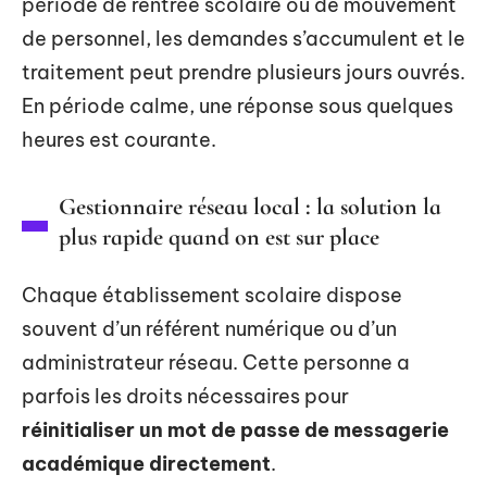
période de rentrée scolaire ou de mouvement
de personnel, les demandes s’accumulent et le
traitement peut prendre plusieurs jours ouvrés.
En période calme, une réponse sous quelques
heures est courante.
Gestionnaire réseau local : la solution la
plus rapide quand on est sur place
Chaque établissement scolaire dispose
souvent d’un référent numérique ou d’un
administrateur réseau. Cette personne a
parfois les droits nécessaires pour
réinitialiser un mot de passe de messagerie
académique directement
.