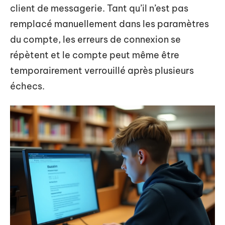
client de messagerie. Tant qu’il n’est pas
remplacé manuellement dans les paramètres
du compte, les erreurs de connexion se
répètent et le compte peut même être
temporairement verrouillé après plusieurs
échecs.