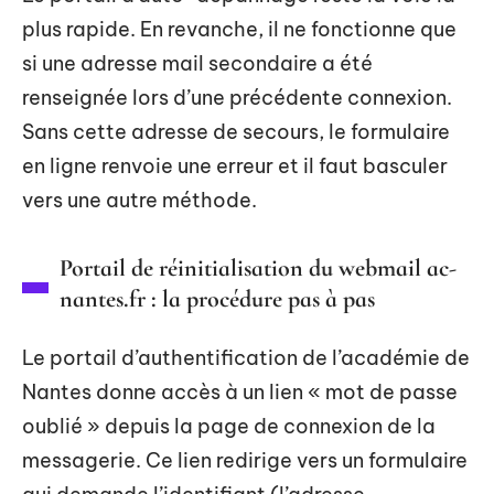
plus rapide. En revanche, il ne fonctionne que
si une adresse mail secondaire a été
renseignée lors d’une précédente connexion.
Sans cette adresse de secours, le formulaire
en ligne renvoie une erreur et il faut basculer
vers une autre méthode.
Portail de réinitialisation du webmail ac-
nantes.fr : la procédure pas à pas
Le portail d’authentification de l’académie de
Nantes donne accès à un lien « mot de passe
oublié » depuis la page de connexion de la
messagerie. Ce lien redirige vers un formulaire