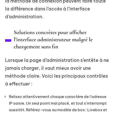
la méthode de connexion peuvent faire toute
la différence dans l’accès à l’interface
d’administration.
Solutions concrètes pour afficher
l’interface administrateur malgré le
chargement sans fin
Lorsque la page d’administration s’entête à ne
jamais charger, il vaut mieux avoir une
méthode claire. Voici les principaux contrôles
à effectuer :
Relisez attentivement chaque caractère de l’adresse
IP saisie. Un seul point mal placé, et tout s’interrompt
aussitôt. Référez-vous au modèle de box : Livebox et