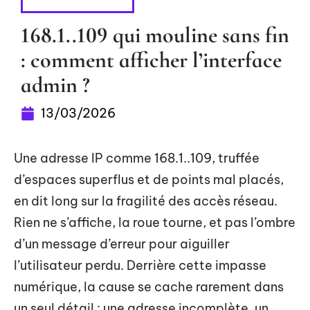
INFORMATIQUE
168.1..109 qui mouline sans fin
: comment afficher l’interface
admin ?
13/03/2026
Une adresse IP comme 168.1..109, truffée
d’espaces superflus et de points mal placés,
en dit long sur la fragilité des accès réseau.
Rien ne s’affiche, la roue tourne, et pas l’ombre
d’un message d’erreur pour aiguiller
l’utilisateur perdu. Derrière cette impasse
numérique, la cause se cache rarement dans
un seul détail : une adresse incomplète, un