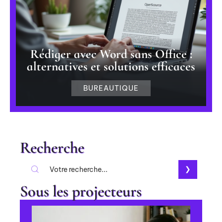
Rédiger avec Word sans Office :
alternatives et solutions efficaces
BUREAUTIQUE
Recherche
Sous les projecteurs