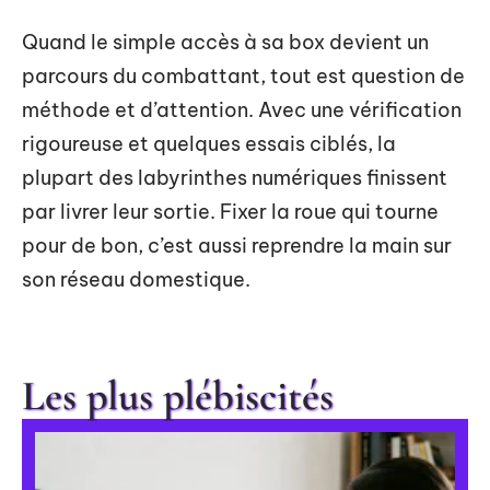
Quand le simple accès à sa box devient un
parcours du combattant, tout est question de
méthode et d’attention. Avec une vérification
rigoureuse et quelques essais ciblés, la
plupart des labyrinthes numériques finissent
par livrer leur sortie. Fixer la roue qui tourne
pour de bon, c’est aussi reprendre la main sur
son réseau domestique.
Les plus plébiscités