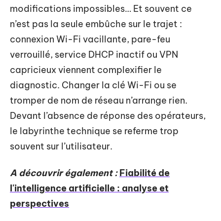
modifications impossibles… Et souvent ce
n’est pas la seule embûche sur le trajet :
connexion Wi-Fi vacillante, pare-feu
verrouillé, service DHCP inactif ou VPN
capricieux viennent complexifier le
diagnostic. Changer la clé Wi-Fi ou se
tromper de nom de réseau n’arrange rien.
Devant l’absence de réponse des opérateurs,
le labyrinthe technique se referme trop
souvent sur l’utilisateur.
A découvrir également :
Fiabilité de
l'intelligence artificielle : analyse et
perspectives