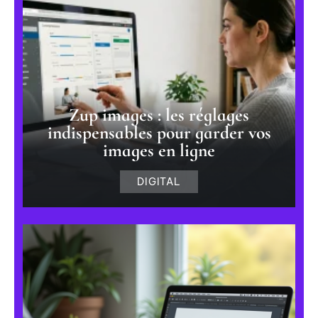
Zup images : les réglages
indispensables pour garder vos
images en ligne
DIGITAL