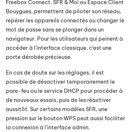
Freebox Connect, SFR & Moi ou Espace Client
Bouygues, permettent de piloter son réseau,
repérer les appareils connectés ou changer le
mot de passe sans se plonger dans un
navigateur. Pour les utilisateurs qui peinent à
accéder à l’interface classique, c’est une
porte dérobée précieuse.
En cas de doute sur les réglages, il est
possible de désactiver temporairement le
pare-feu ou le service DHCP pour procéder à
de nouveaux essais, puis de les réactiver
aussitôt. Sur certains modèles SFR, une
pression sur le bouton WPS peut aussi faciliter
la connexion à l’interface admin.