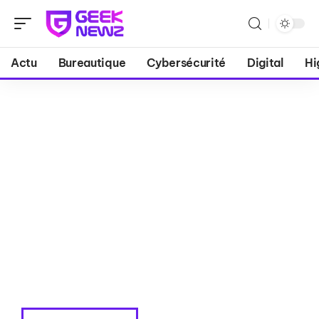
Actu
Bureautique
Cybersécurité
Digital
Hi