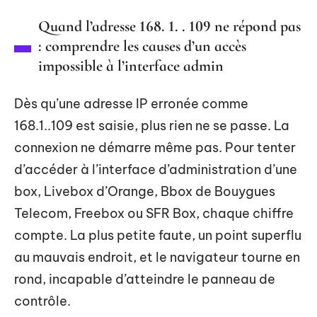
Quand l’adresse 168. 1. . 109 ne répond pas
: comprendre les causes d’un accès
impossible à l’interface admin
Dès qu’une adresse IP erronée comme
168.1..109 est saisie, plus rien ne se passe. La
connexion ne démarre même pas. Pour tenter
d’accéder à l’interface d’administration d’une
box, Livebox d’Orange, Bbox de Bouygues
Telecom, Freebox ou SFR Box, chaque chiffre
compte. La plus petite faute, un point superflu
au mauvais endroit, et le navigateur tourne en
rond, incapable d’atteindre le panneau de
contrôle.