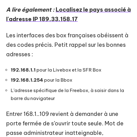
A lire également :
Localisez le pays associé à
l'adresse IP 189.33.158.17
Les interfaces des box françaises obéissent à
des codes précis. Petit rappel sur les bonnes
adresses :
192.168.1.1
pour la Livebox et la SFR Box
192.168.1.254
pour la Bbox
L’adresse spécifique de la Freebox, à saisir dans la
barre du navigateur
Entrer 168.1..109 revient à demander à une
porte fermée de s’ouvrir toute seule. Mot de
passe administrateur inatteignable,