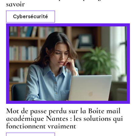
savoir
Cybersécurité
Mot de passe perdu sur la Boîte mail
académique Nantes : les solutions qui
fonctionnent vraiment