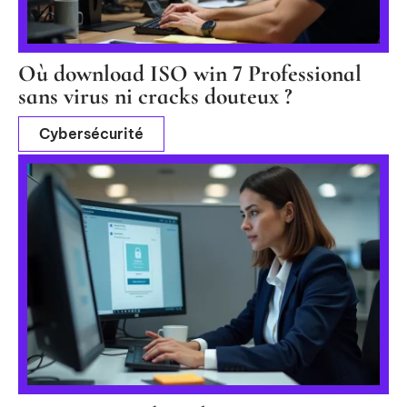
Où download ISO win 7 Professional
sans virus ni cracks douteux ?
Cybersécurité