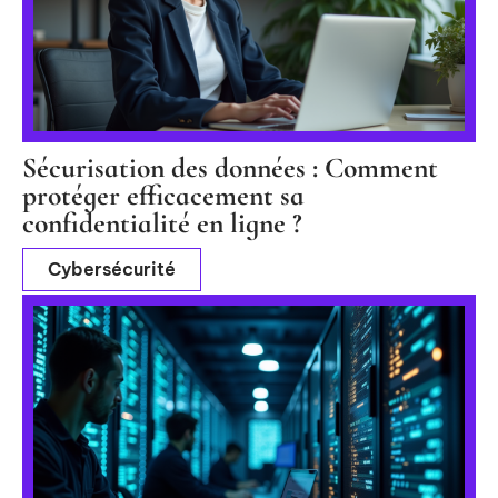
Sécurisation des données : Comment
protéger efficacement sa
confidentialité en ligne ?
Cybersécurité