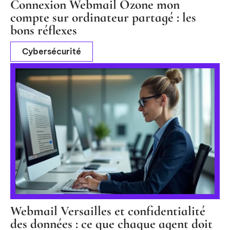
Connexion Webmail Ozone mon
compte sur ordinateur partagé : les
bons réflexes
Cybersécurité
Webmail Versailles et confidentialité
des données : ce que chaque agent doit