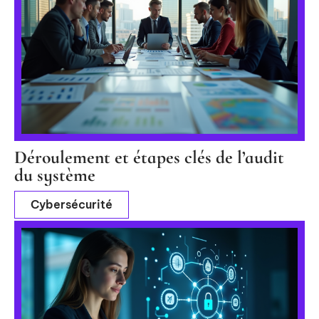
Déroulement et étapes clés de l’audit
du système
Cybersécurité