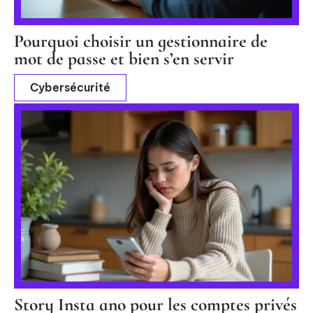
Pourquoi choisir un gestionnaire de
mot de passe et bien s’en servir
Cybersécurité
Story Insta ano pour les comptes privés