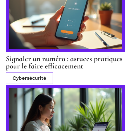
Signaler un numéro : astuces pratiques
pour le faire efficacement
Cybersécurité