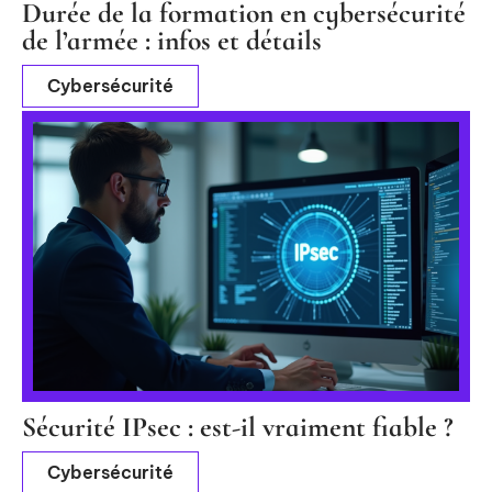
Durée de la formation en cybersécurité
de l’armée : infos et détails
Cybersécurité
Sécurité IPsec : est-il vraiment fiable ?
Cybersécurité