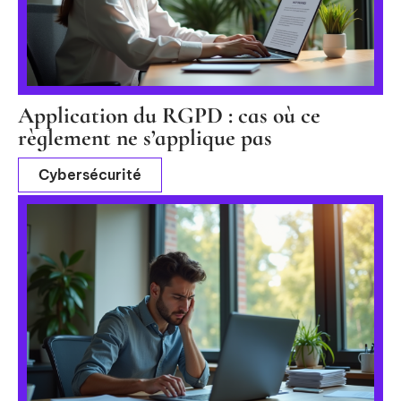
Application du RGPD : cas où ce
règlement ne s’applique pas
Cybersécurité