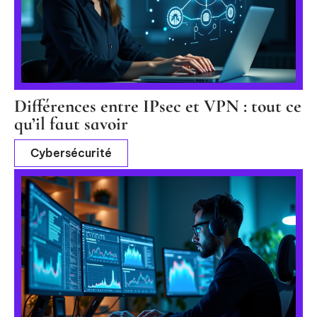
Différences entre IPsec et VPN : tout ce
qu’il faut savoir
Cybersécurité