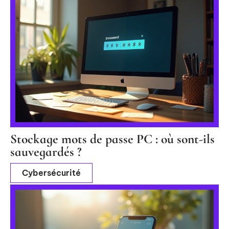
Stockage mots de passe PC : où sont-ils
sauvegardés ?
Cybersécurité