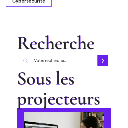
Cybersécurité
Recherche
Sous les
projecteurs