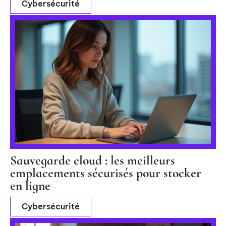
Cybersécurité
Sauvegarde cloud : les meilleurs
emplacements sécurisés pour stocker
en ligne
Cybersécurité