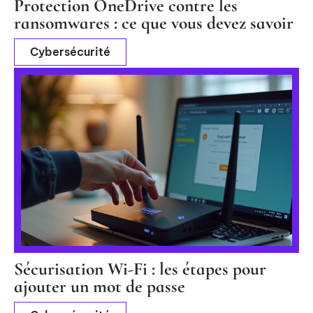
Protection OneDrive contre les
ransomwares : ce que vous devez savoir
Cybersécurité
Sécurisation Wi-Fi : les étapes pour
ajouter un mot de passe