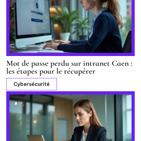
Mot de passe perdu sur intranet Caen :
les étapes pour le récupérer
Cybersécurité