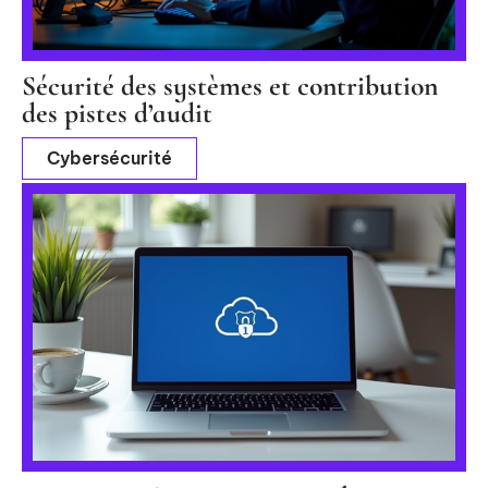
Sécurité des systèmes et contribution
des pistes d’audit
Cybersécurité