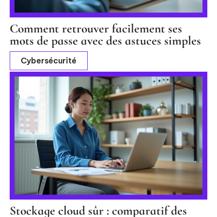
Comment retrouver facilement ses
mots de passe avec des astuces simples
Cybersécurité
Stockage cloud sûr : comparatif des