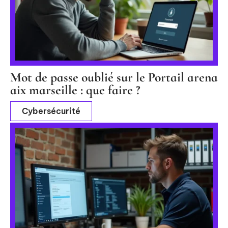
Mot de passe oublié sur le Portail arena
aix marseille : que faire ?
Cybersécurité