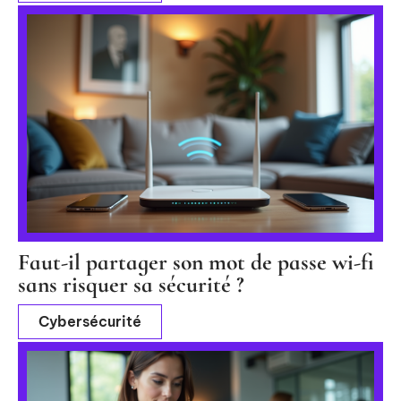
Faut-il partager son mot de passe wi-fi
sans risquer sa sécurité ?
Cybersécurité