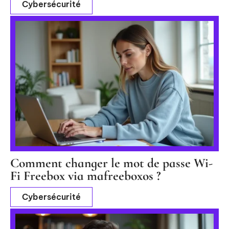
Cybersécurité
Comment changer le mot de passe Wi-
Fi Freebox via mafreeboxos ?
Cybersécurité