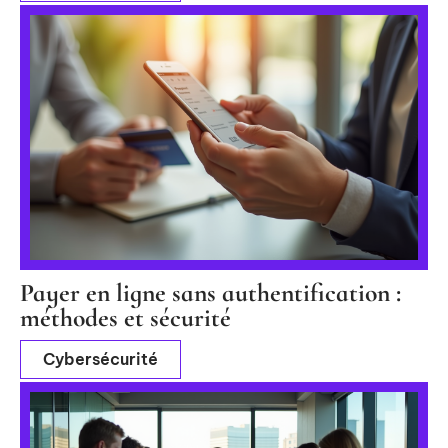
Payer en ligne sans authentification :
méthodes et sécurité
Cybersécurité