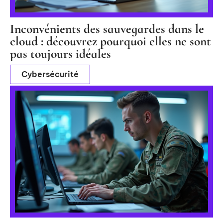
Inconvénients des sauvegardes dans le
cloud : découvrez pourquoi elles ne sont
pas toujours idéales
Cybersécurité