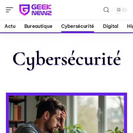
Actu
Bureautique
Cybersécurité
Digital
Hi
Cybersécurité