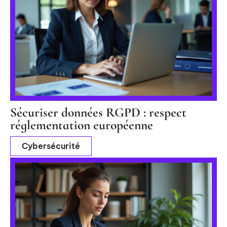
Sécuriser données RGPD : respect
réglementation européenne
Cybersécurité