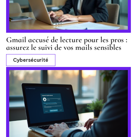
Gmail accusé de lecture pour les pros :
assurez le suivi de vos mails sensibles
Cybersécurité