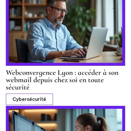
Webconvergence Lyon : accéder à son
webmail depuis chez soi en toute
sécurité
Cybersécurité