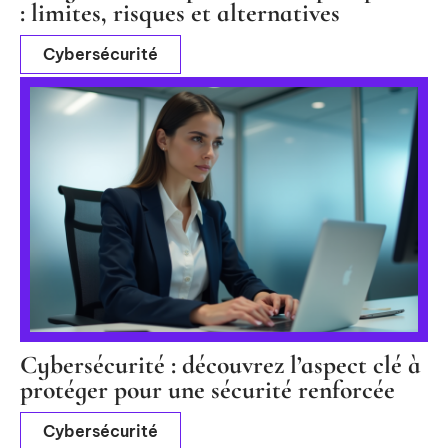
: limites, risques et alternatives
Cybersécurité
Cybersécurité : découvrez l’aspect clé à
protéger pour une sécurité renforcée
Cybersécurité