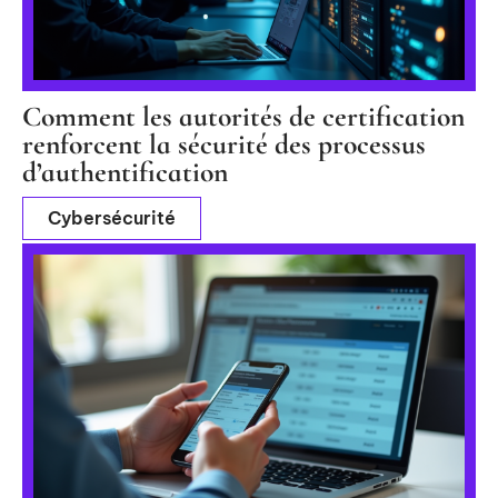
Comment les autorités de certification
renforcent la sécurité des processus
d’authentification
Cybersécurité