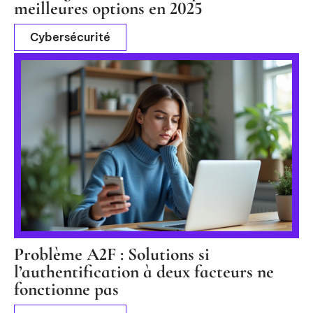
meilleures options en 2025
Cybersécurité
Problème A2F : Solutions si
l’authentification à deux facteurs ne
fonctionne pas