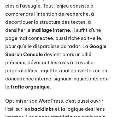
clés à l’aveugle. Tout l’enjeu consiste à
comprendre l’intention de recherche, à
décortiquer la structure des textes, à
densifier le
maillage interne
. Il suffit d’une
page mal connectée, aussi riche soit-elle,
pour qu’elle disparaisse du radar. La
Google
Search Console
devient alors un allié
précieux, dévoilant les axes à travailler :
pages isolées, requêtes mal couvertes ou en
concurrence interne, signaux inquiétants pour
le
trafic organique
.
Optimiser son WordPress, c’est aussi ouvrir
l’œil sur les
backlinks
et la logique des liens