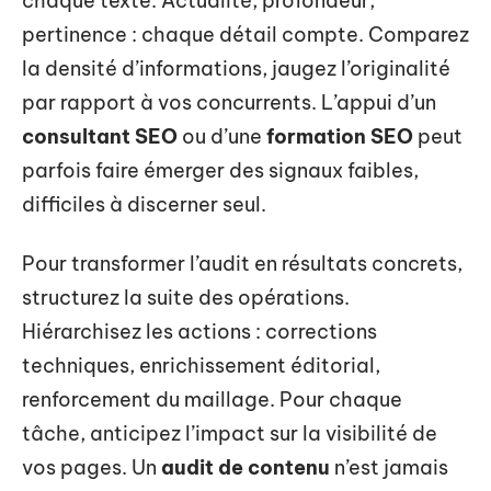
chaque texte. Actualité, profondeur,
pertinence : chaque détail compte. Comparez
la densité d’informations, jaugez l’originalité
par rapport à vos concurrents. L’appui d’un
consultant SEO
ou d’une
formation SEO
peut
parfois faire émerger des signaux faibles,
difficiles à discerner seul.
Pour transformer l’audit en résultats concrets,
structurez la suite des opérations.
Hiérarchisez les actions : corrections
techniques, enrichissement éditorial,
renforcement du maillage. Pour chaque
tâche, anticipez l’impact sur la visibilité de
vos pages. Un
audit de contenu
n’est jamais