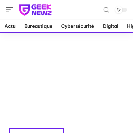
Actu
Bureautique
Cybersécurité
Digital
Hi