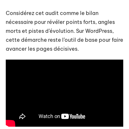
Considérez cet audit comme le bilan
nécessaire pour révéler points forts, angles
morts et pistes d’évolution. Sur WordPress,
cette démarche reste l’outil de base pour faire
avancer les pages décisives.