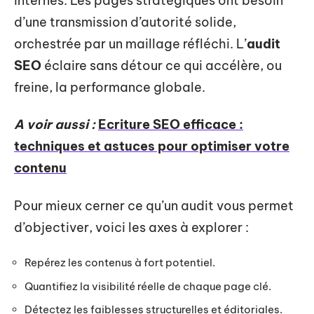
internes. Les pages stratégiques ont besoin
d’une transmission d’autorité solide,
orchestrée par un maillage réfléchi. L’
audit
SEO
éclaire sans détour ce qui accélère, ou
freine, la performance globale.
A voir aussi :
Ecriture SEO efficace :
techniques et astuces pour optimiser votre
contenu
Pour mieux cerner ce qu’un audit vous permet
d’objectiver, voici les axes à explorer :
Repérez les contenus à fort potentiel.
Quantifiez la visibilité réelle de chaque page clé.
Détectez les faiblesses structurelles et éditoriales.