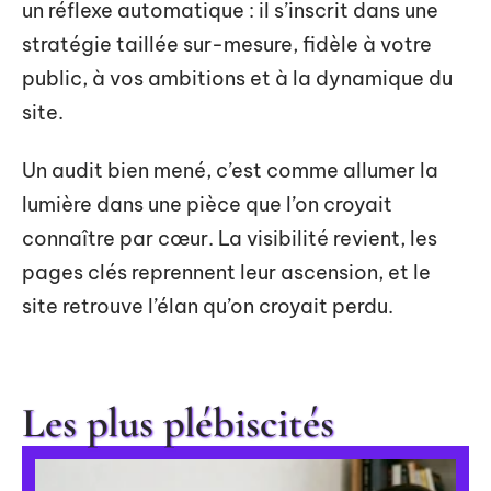
un réflexe automatique : il s’inscrit dans une
stratégie taillée sur-mesure, fidèle à votre
public, à vos ambitions et à la dynamique du
site.
Un audit bien mené, c’est comme allumer la
lumière dans une pièce que l’on croyait
connaître par cœur. La visibilité revient, les
pages clés reprennent leur ascension, et le
site retrouve l’élan qu’on croyait perdu.
Les plus plébiscités