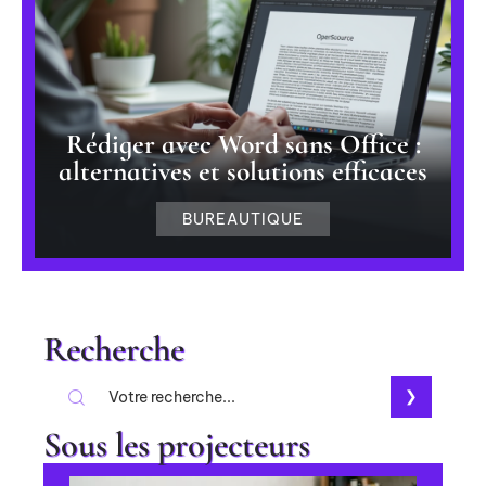
Rédiger avec Word sans Office :
alternatives et solutions efficaces
BUREAUTIQUE
Recherche
Sous les projecteurs