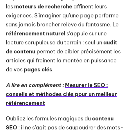
les
moteurs de recherche
affinent leurs
exigences. S’imaginer qu’une page performe
sans jamais broncher relève du fantasme. Le
référencement naturel
s’appuie sur une
lecture scrupuleuse du terrain : seul un
audit
de contenu
permet de cibler précisément les
articles qui freinent la montée en puissance
de vos
pages clés
.
A lire en complément :
Mesurer le SEO :
conseils et méthodes clés pour un meilleur
référencement
Oubliez les formules magiques du
contenu
SEO
: il ne s’agit pas de saupoudrer des mots-