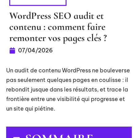
RÉFÉRENCEMENT
WordPress SEO audit et
contenu : comment faire
remonter vos pages clés ?
07/04/2026
Un audit de contenu WordPress ne bouleverse
pas seulement quelques pages en coulisse : il
rebondit jusque dans les résultats, et trace la
frontière entre une visibilité qui progresse et
un site qui piétine.