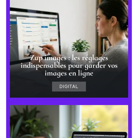
Zup images : les réglages
indispensables pour garder vos
images en ligne
DIGITAL