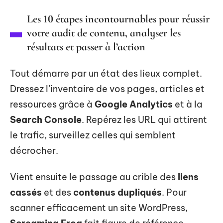
Les 10 étapes incontournables pour réussir
votre audit de contenu, analyser les
résultats et passer à l’action
Tout démarre par un état des lieux complet.
Dressez l’inventaire de vos pages, articles et
ressources grâce à
Google Analytics
et à la
Search Console
. Repérez les URL qui attirent
le trafic, surveillez celles qui semblent
décrocher.
Vient ensuite le passage au crible des
liens
cassés
et des
contenus dupliqués
. Pour
scanner efficacement un site WordPress,