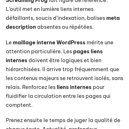
Screaming Frog
fait figure de référence.
L’outil met en lumière liens internes
défaillants, soucis d’indexation, balises
meta
description
absentes ou répétées.
Le
maillage interne WordPress
mérite une
attention particulière. Les
pages liens
internes
doivent être logiques et bien
hiérarchisées. Il arrive trop fréquemment que
les contenus majeurs se retrouvent isolés, sans
relais. Renforcez les
liens internes
pour
fluidifier la circulation entre les pages qui
comptent.
Prenez ensuite le temps de juger la qualité de