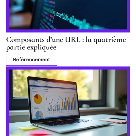
Composants d’une URL : la quatrième
partie expliquée
Référencement