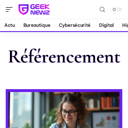
Actu
Bureautique
Cybersécurité
Digital
Hi
Référencement