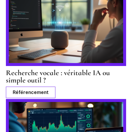
Recherche vocale : véritable IA ou
simple outil ?
Référencement