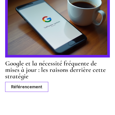
Google et la nécessité fréquente de
mises à jour : les raisons derrière cette
stratégie
Référencement