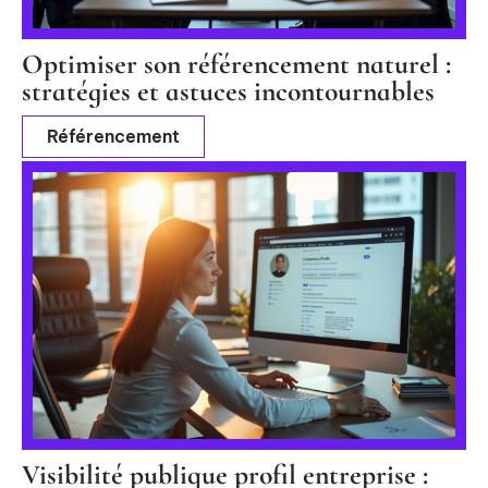
Optimiser son référencement naturel :
stratégies et astuces incontournables
Référencement
Visibilité publique profil entreprise :