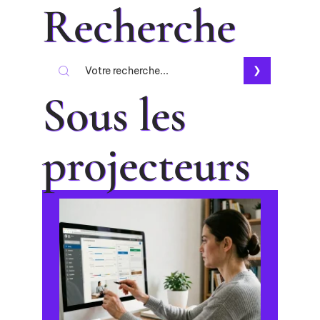
Recherche
Sous les
projecteurs