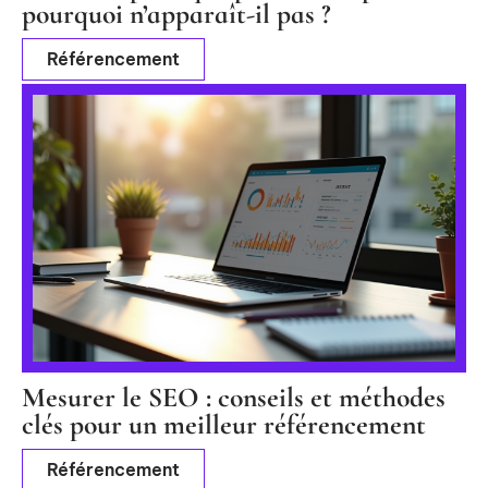
pourquoi n’apparaît-il pas ?
Référencement
Mesurer le SEO : conseils et méthodes
clés pour un meilleur référencement
Référencement