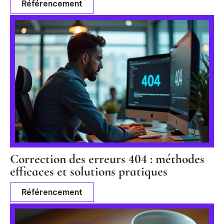
Référencement
Correction des erreurs 404 : méthodes
efficaces et solutions pratiques
Référencement