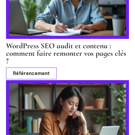
WordPress SEO audit et contenu :
comment faire remonter vos pages clés
?
Référencement