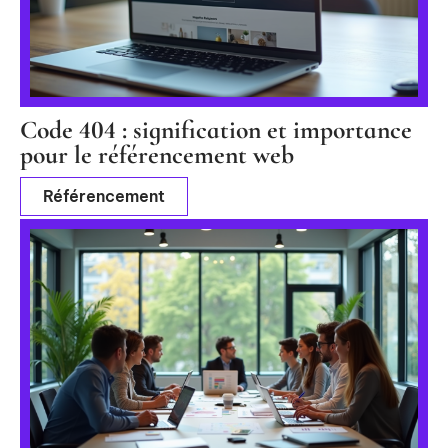
Code 404 : signification et importance
pour le référencement web
Référencement