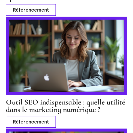
Référencement
Outil SEO indispensable : quelle utilité
dans le marketing numérique ?
Référencement