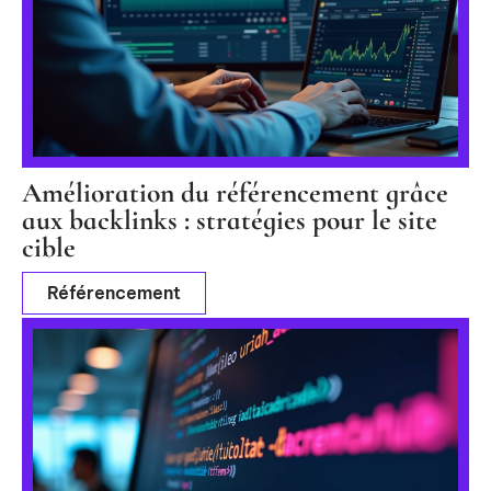
Amélioration du référencement grâce
aux backlinks : stratégies pour le site
cible
Référencement