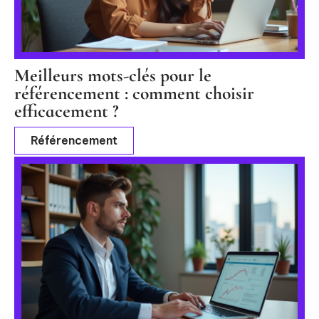
Meilleurs mots-clés pour le
référencement : comment choisir
efficacement ?
Référencement