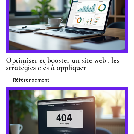
Optimiser et booster un site web : les
stratégies clés à appliquer
Référencement