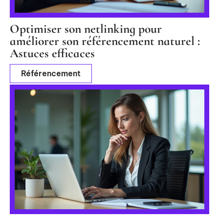
Optimiser son netlinking pour
améliorer son référencement naturel :
Astuces efficaces
Référencement