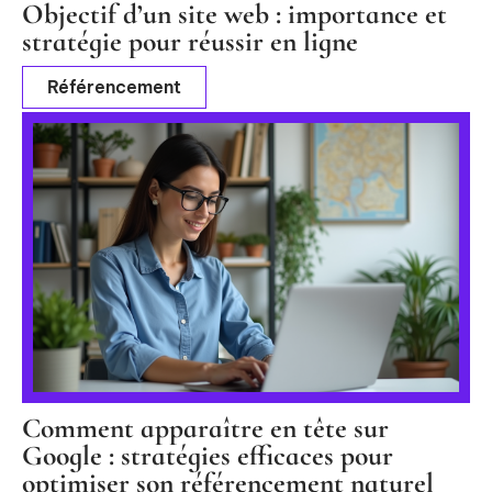
Objectif d’un site web : importance et
stratégie pour réussir en ligne
Référencement
Comment apparaître en tête sur
Google : stratégies efficaces pour
optimiser son référencement naturel