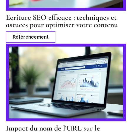
Ecriture SEO efficace : techniques et
astuces pour optimiser votre contenu
Référencement
Impact du nom de l’URL sur le