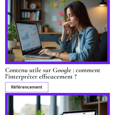
Contenu utile sur Google : comment
l’interpréter efficacement ?
Référencement