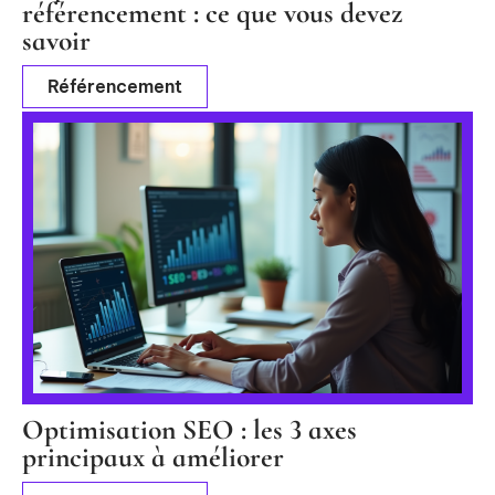
référencement : ce que vous devez
savoir
Référencement
Optimisation SEO : les 3 axes
principaux à améliorer