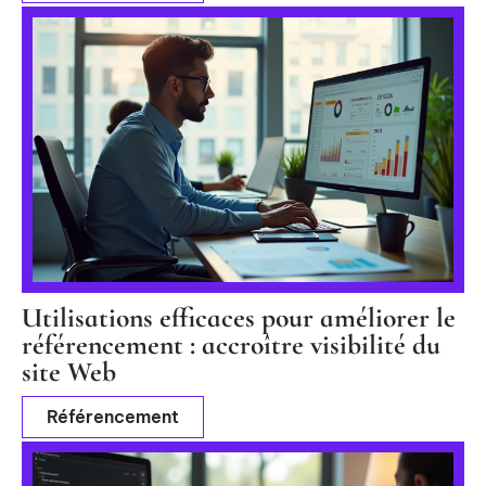
Utilisations efficaces pour améliorer le
référencement : accroître visibilité du
site Web
Référencement