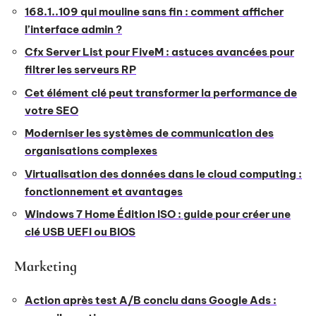
168.1..109 qui mouline sans fin : comment afficher
l’interface admin ?
Cfx Server List pour FiveM : astuces avancées pour
filtrer les serveurs RP
Cet élément clé peut transformer la performance de
votre SEO
Moderniser les systèmes de communication des
organisations complexes
Virtualisation des données dans le cloud computing :
fonctionnement et avantages
Windows 7 Home Édition ISO : guide pour créer une
clé USB UEFI ou BIOS
Marketing
Action après test A/B conclu dans Google Ads :