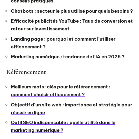
conseils pratiques
Chatbots : secteur le plus utilisé pour quels besoins ?
Efficacité publicités YouTube : Taux de conversion et
retour sur investissement
Landing page : pourquoi et comment l’utiliser
efficacement ?
Marketing numérique : tendance de l’IA en 2025 ?
Référencement
Meilleurs mots-clés pour le référencement :
comment choisir efficacement ?
Objectif d’un site web : importance et stratégie pour
réussir en ligne
Outil SEO indispensable : quelle utilité dans le
marketing numérique ?