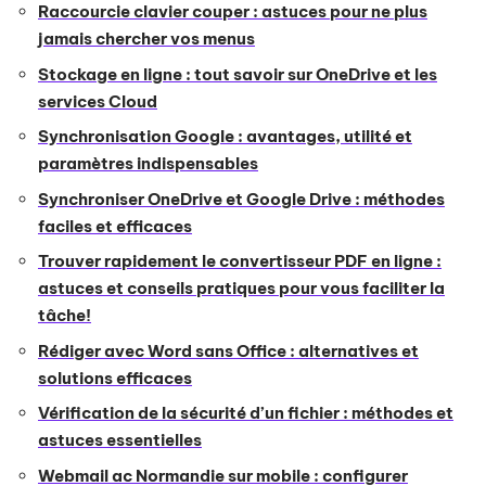
Raccourcie clavier couper : astuces pour ne plus
jamais chercher vos menus
Stockage en ligne : tout savoir sur OneDrive et les
services Cloud
Synchronisation Google : avantages, utilité et
paramètres indispensables
Synchroniser OneDrive et Google Drive : méthodes
faciles et efficaces
Trouver rapidement le convertisseur PDF en ligne :
astuces et conseils pratiques pour vous faciliter la
tâche!
Rédiger avec Word sans Office : alternatives et
solutions efficaces
Vérification de la sécurité d’un fichier : méthodes et
astuces essentielles
Webmail ac Normandie sur mobile : configurer