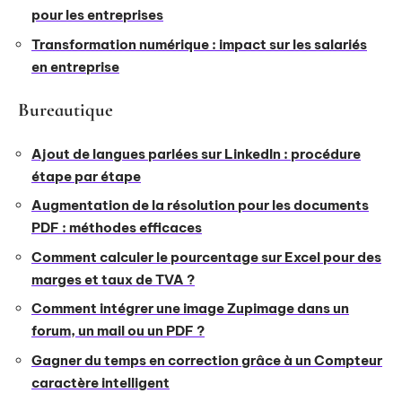
pour les entreprises
Transformation numérique : impact sur les salariés
en entreprise
Bureautique
Ajout de langues parlées sur LinkedIn : procédure
étape par étape
Augmentation de la résolution pour les documents
PDF : méthodes efficaces
Comment calculer le pourcentage sur Excel pour des
marges et taux de TVA ?
Comment intégrer une image Zupimage dans un
forum, un mail ou un PDF ?
Gagner du temps en correction grâce à un Compteur
caractère intelligent