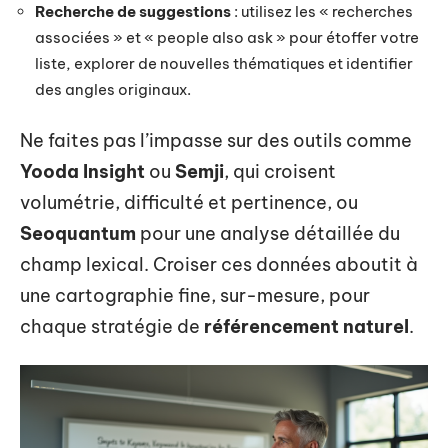
Recherche de suggestions
: utilisez les « recherches
associées » et « people also ask » pour étoffer votre
liste, explorer de nouvelles thématiques et identifier
des angles originaux.
Ne faites pas l’impasse sur des outils comme
Yooda Insight
ou
Semji
, qui croisent
volumétrie, difficulté et pertinence, ou
Seoquantum
pour une analyse détaillée du
champ lexical. Croiser ces données aboutit à
une cartographie fine, sur-mesure, pour
chaque stratégie de
référencement naturel
.