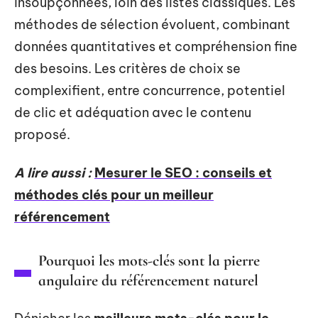
insoupçonnées, loin des listes classiques. Les
méthodes de sélection évoluent, combinant
données quantitatives et compréhension fine
des besoins. Les critères de choix se
complexifient, entre concurrence, potentiel
de clic et adéquation avec le contenu
proposé.
A lire aussi :
Mesurer le SEO : conseils et
méthodes clés pour un meilleur
référencement
Pourquoi les mots-clés sont la pierre
angulaire du référencement naturel