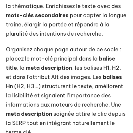
la thématique. Enrichissez le texte avec des
mots-clés secondaires
pour capter la longue
traîne, élargir la portée et répondre à la
pluralité des intentions de recherche.
Organisez chaque page autour de ce socle :
placez le mot-clé principal dans la
balise
title
, la
meta description
, les balises H1, H2,
et dans l’attribut Alt des images. Les
balises
Hn
(H2, H3…) structurent le texte, améliorent
la lisibilité et signalent l’importance des
informations aux moteurs de recherche. Une
meta description
soignée attire le clic depuis
la SERP tout en intégrant naturellement le
terme clé.