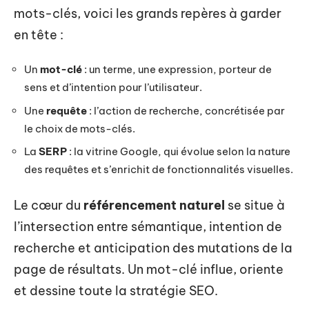
mots-clés, voici les grands repères à garder
en tête :
Un
mot-clé
: un terme, une expression, porteur de
sens et d’intention pour l’utilisateur.
Une
requête
: l’action de recherche, concrétisée par
le choix de mots-clés.
La
SERP
: la vitrine Google, qui évolue selon la nature
des requêtes et s’enrichit de fonctionnalités visuelles.
Le cœur du
référencement naturel
se situe à
l’intersection entre sémantique, intention de
recherche et anticipation des mutations de la
page de résultats. Un mot-clé influe, oriente
et dessine toute la stratégie SEO.