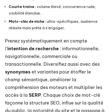
Courte traîne
: volume élevé, concurrence rude,
visibilité étendue.
Mots-clés de niche
: ultra-spécifiques, audience
réduite mais prête à s’engager.
Prenez systématiquement en compte
l’
intention de recherche
: informationnelle,
navigationnelle, commerciale ou
transactionnelle. Diversifiez aussi avec des
synonymes
et variantes pour étoffer le
champ sémantique, améliorer la
compréhension des moteurs et multiplier les
accès à la
SERP
. Chaque choix de mot-clé
façonne la structure SEO, influe sur la qualité
du public, la notoriété du site et le passage à