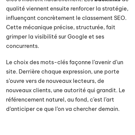
qualité viennent ensuite renforcer la stratégie,
influençant concrètement le classement SEO.
Cette mécanique précise, structurée, fait
grimper la visibilité sur Google et ses
concurrents.
Le choix des mots-clés façonne l’avenir d’un
site. Derrière chaque expression, une porte
s’ouvre vers de nouveaux lecteurs, de
nouveaux clients, une autorité qui grandit. Le
référencement naturel, au fond, c’est l’art
d’anticiper ce que l’on va chercher demain.