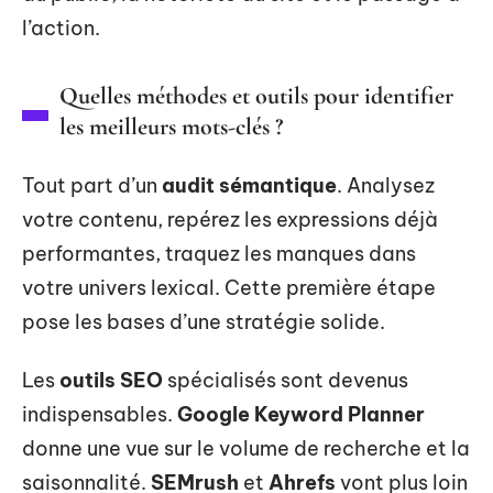
l’action.
Quelles méthodes et outils pour identifier
les meilleurs mots-clés ?
Tout part d’un
audit sémantique
. Analysez
votre contenu, repérez les expressions déjà
performantes, traquez les manques dans
votre univers lexical. Cette première étape
pose les bases d’une stratégie solide.
Les
outils SEO
spécialisés sont devenus
indispensables.
Google Keyword Planner
donne une vue sur le volume de recherche et la
saisonnalité.
SEMrush
et
Ahrefs
vont plus loin