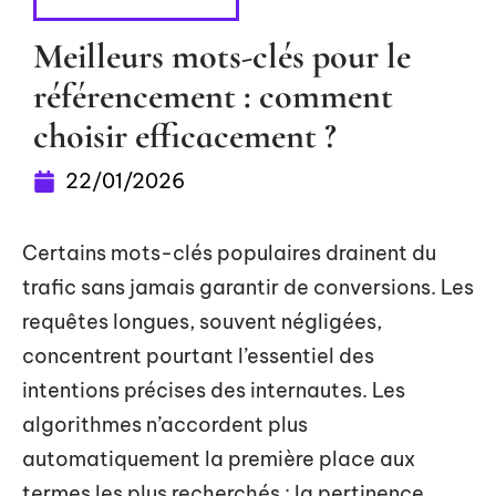
RÉFÉRENCEMENT
Meilleurs mots-clés pour le
référencement : comment
choisir efficacement ?
22/01/2026
Certains mots-clés populaires drainent du
trafic sans jamais garantir de conversions. Les
requêtes longues, souvent négligées,
concentrent pourtant l’essentiel des
intentions précises des internautes. Les
algorithmes n’accordent plus
automatiquement la première place aux
termes les plus recherchés : la pertinence