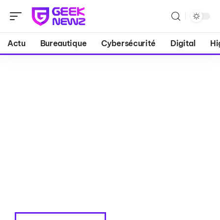
Actu
Bureautique
Cybersécurité
Digital
Hi