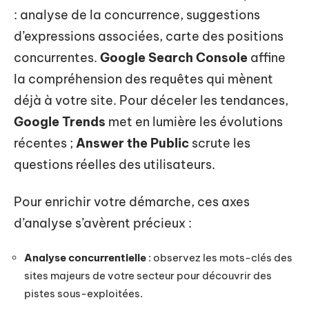
: analyse de la concurrence, suggestions
d’expressions associées, carte des positions
concurrentes.
Google Search Console
affine
la compréhension des requêtes qui mènent
déjà à votre site. Pour déceler les tendances,
Google Trends
met en lumière les évolutions
récentes ;
Answer the Public
scrute les
questions réelles des utilisateurs.
Pour enrichir votre démarche, ces axes
d’analyse s’avèrent précieux :
Analyse concurrentielle
: observez les mots-clés des
sites majeurs de votre secteur pour découvrir des
pistes sous-exploitées.