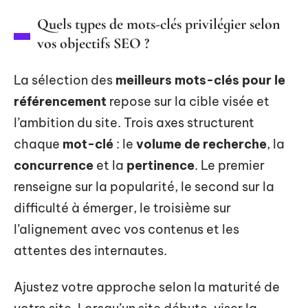
Quels types de mots-clés privilégier selon
vos objectifs SEO ?
La sélection des
meilleurs mots-clés pour le
référencement
repose sur la cible visée et
l’ambition du site. Trois axes structurent
chaque
mot-clé
: le
volume de recherche
, la
concurrence
et la
pertinence
. Le premier
renseigne sur la popularité, le second sur la
difficulté à émerger, le troisième sur
l’alignement avec vos contenus et les
attentes des internautes.
Ajustez votre approche selon la maturité de