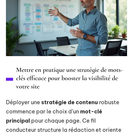
Mettre en pratique une stratégie de mots-
clés efficace pour booster la visibilité de
votre site
Déployer une
stratégie de contenu
robuste
commence par le choix d’un
mot-clé
principal
pour chaque page. Ce fil
conducteur structure la rédaction et oriente