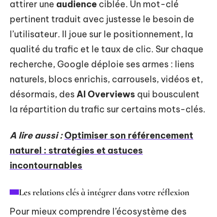
attirer une
audience
ciblée. Un mot-clé
pertinent traduit avec justesse le besoin de
l’utilisateur. Il joue sur le positionnement, la
qualité du trafic et le taux de clic. Sur chaque
recherche, Google déploie ses armes : liens
naturels, blocs enrichis, carrousels, vidéos et,
désormais, des
AI Overviews
qui bousculent
la répartition du trafic sur certains mots-clés.
A lire aussi :
Optimiser son référencement
naturel : stratégies et astuces
incontournables
Les relations clés à intégrer dans votre réflexion
Pour mieux comprendre l’écosystème des