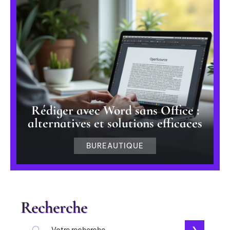
Rédiger avec Word sans Office :
alternatives et solutions efficaces
BUREAUTIQUE
Recherche