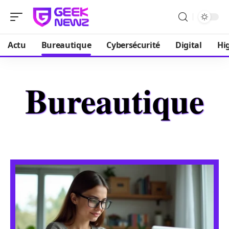
Actu
Bureautique
Cybersécurité
Digital
Hi
Bureautique