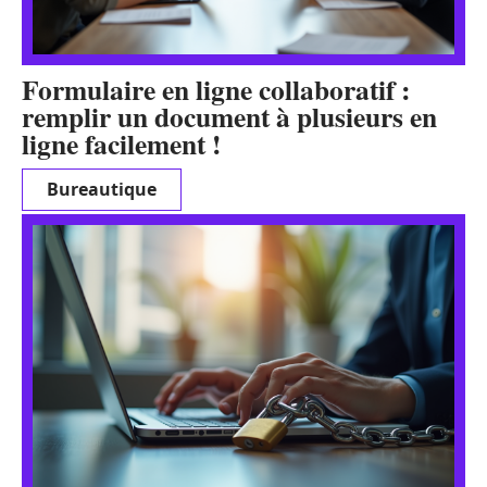
Formulaire en ligne collaboratif :
remplir un document à plusieurs en
ligne facilement !
Bureautique