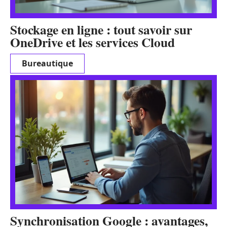
Stockage en ligne : tout savoir sur
OneDrive et les services Cloud
Bureautique
Synchronisation Google : avantages,