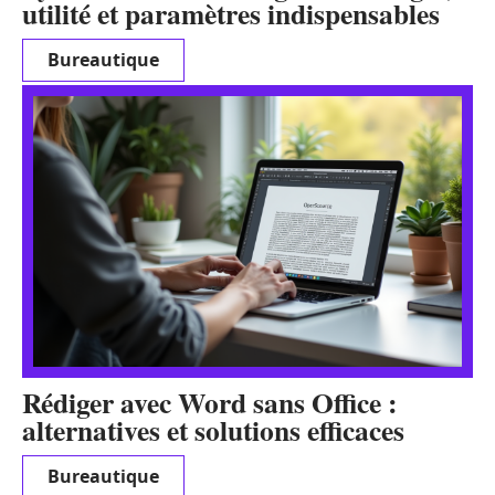
utilité et paramètres indispensables
Bureautique
Rédiger avec Word sans Office :
alternatives et solutions efficaces
Bureautique