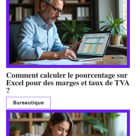
Comment calculer le pourcentage sur
Excel pour des marges et taux de TVA
?
Bureautique