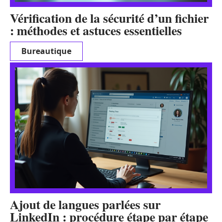
Vérification de la sécurité d’un fichier
: méthodes et astuces essentielles
Bureautique
Ajout de langues parlées sur
LinkedIn : procédure étape par étape