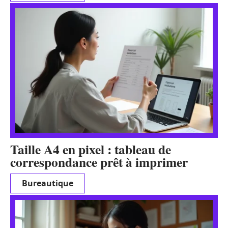
Taille A4 en pixel : tableau de
correspondance prêt à imprimer
Bureautique