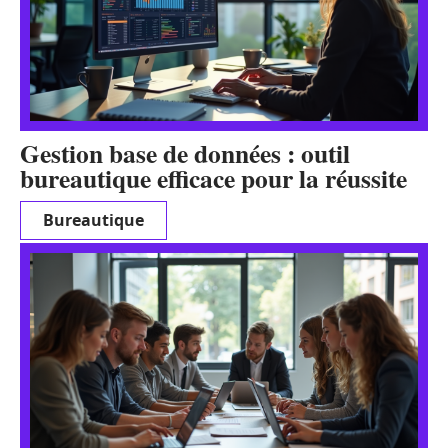
Gestion base de données : outil
bureautique efficace pour la réussite
Bureautique