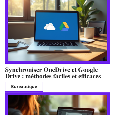
Synchroniser OneDrive et Google
Drive : méthodes faciles et efficaces
Bureautique