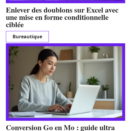
Enlever des doublons sur Excel avec
une mise en forme conditionnelle
ciblée
Bureautique
Conversion Go en Mo : guide ultra