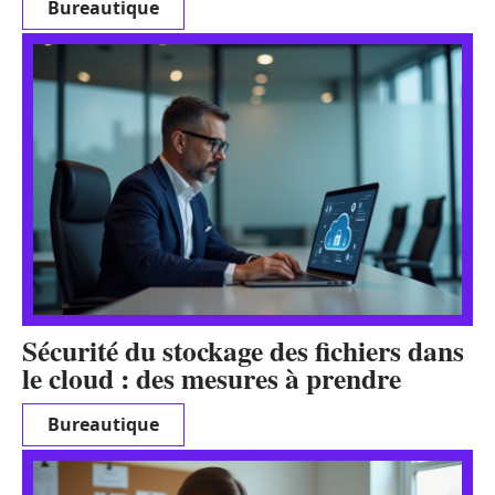
Bureautique
Sécurité du stockage des fichiers dans
le cloud : des mesures à prendre
Bureautique