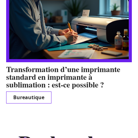
Transformation d’une imprimante
standard en imprimante à
sublimation : est-ce possible ?
Bureautique