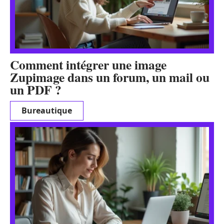
Comment intégrer une image
Zupimage dans un forum, un mail ou
un PDF ?
Bureautique