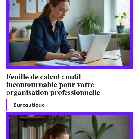
Feuille de calcul : outil
incontournable pour votre
organisation professionnelle
Bureautique