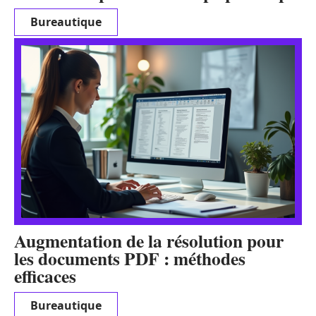
Bureautique
Augmentation de la résolution pour
les documents PDF : méthodes
efficaces
Bureautique