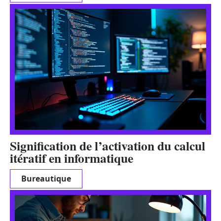
Signification de l’activation du calcul
itératif en informatique
Bureautique