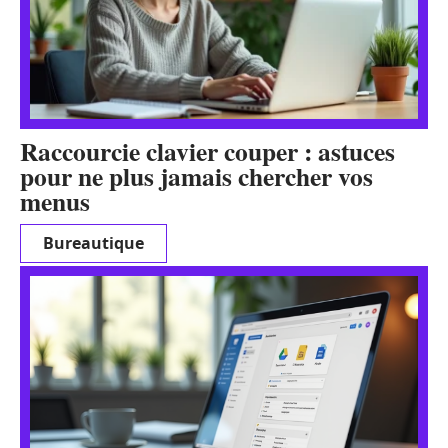
Raccourcie clavier couper : astuces
pour ne plus jamais chercher vos
menus
Bureautique