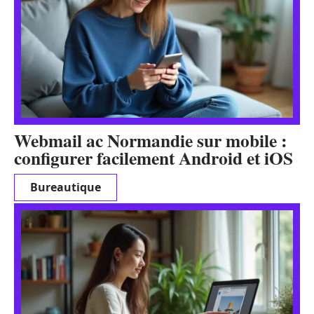
Webmail ac Normandie sur mobile :
configurer facilement Android et iOS
Bureautique