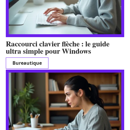
Raccourci clavier flèche : le guide
ultra simple pour Windows
Bureautique