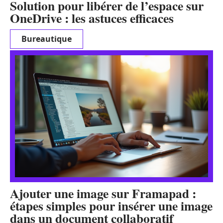
Solution pour libérer de l’espace sur
OneDrive : les astuces efficaces
Bureautique
Ajouter une image sur Framapad :
étapes simples pour insérer une image
dans un document collaboratif