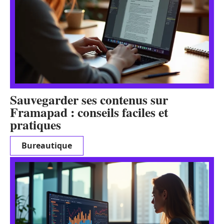
Sauvegarder ses contenus sur
Framapad : conseils faciles et
pratiques
Bureautique