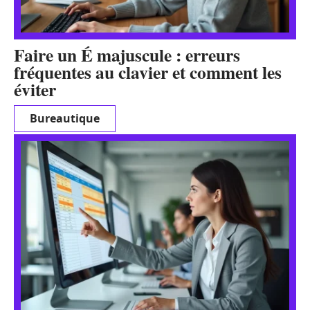
Faire un É majuscule : erreurs
fréquentes au clavier et comment les
éviter
Bureautique