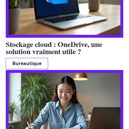
Stockage cloud : OneDrive, une
solution vraiment utile ?
Bureautique