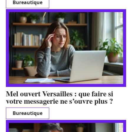
Bureautique
Mel ouvert Versailles : que faire si
votre messagerie ne s’ouvre plus ?
Bureautique