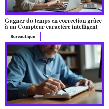
Gagner du temps en correction grâce
à un Compteur caractère intelligent
Bureautique