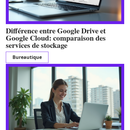
Différence entre Google Drive et
Google Cloud: comparaison des
services de stockage
Bureautique