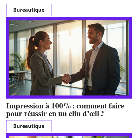
Bureautique
Impression à 100% : comment faire
pour réussir en un clin d’œil ?
Bureautique