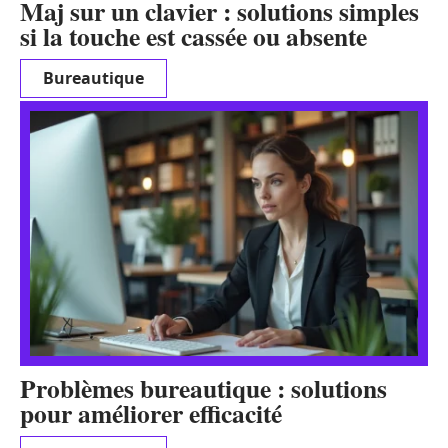
Maj sur un clavier : solutions simples
si la touche est cassée ou absente
Bureautique
Problèmes bureautique : solutions
pour améliorer efficacité