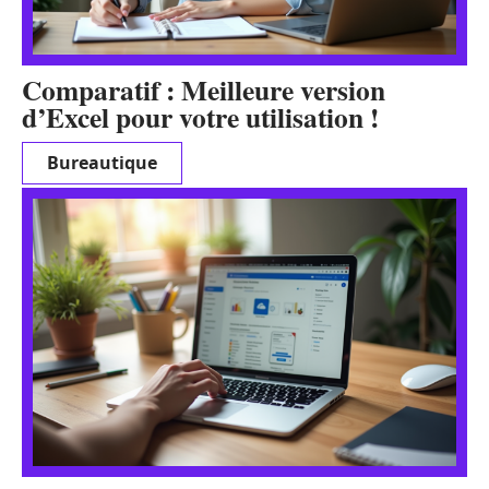
Comparatif : Meilleure version
d’Excel pour votre utilisation !
Bureautique