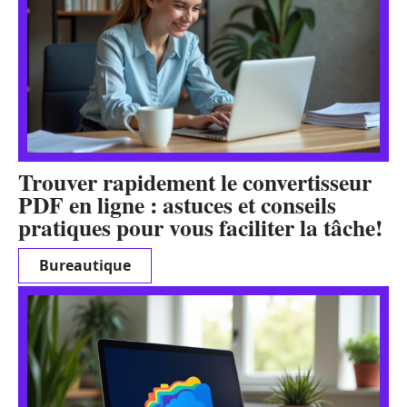
Trouver rapidement le convertisseur
PDF en ligne : astuces et conseils
pratiques pour vous faciliter la tâche!
Bureautique