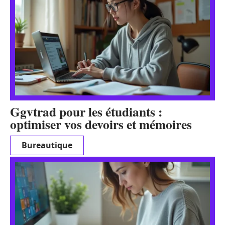
Ggvtrad pour les étudiants :
optimiser vos devoirs et mémoires
Bureautique