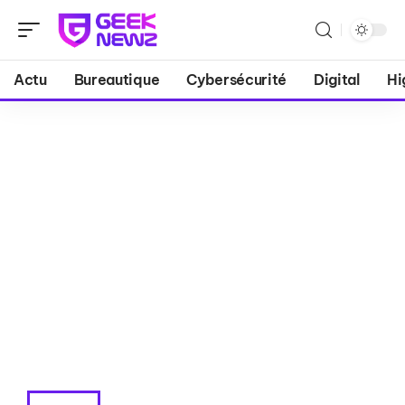
Actu
Bureautique
Cybersécurité
Digital
Hi