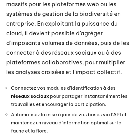
massifs pour les plateformes web ou les
systèmes de gestion de la biodiversité en
entreprise. En exploitant la puissance du
cloud, il devient possible d’agréger
d’imposants volumes de données, puis de les
connecter à des réseaux sociaux ou à des
plateformes collaboratives, pour multiplier
les analyses croisées et l’impact collectif.
Connectez vos modules d’identification à des
réseaux sociaux
pour partager instantanément les
trouvailles et encourager la participation.
Automatisez la mise à jour de vos bases via l’API et
maintenez un niveau d’information optimal sur la
faune et la flore.