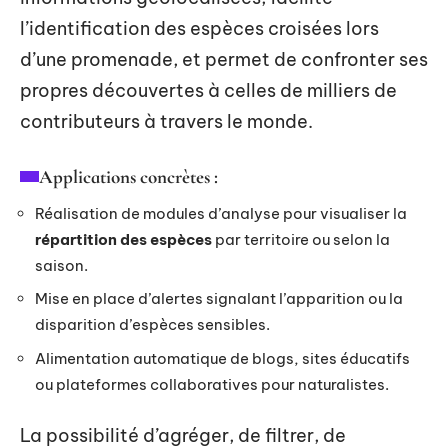
l’identification des espèces croisées lors
d’une promenade, et permet de confronter ses
propres découvertes à celles de milliers de
contributeurs à travers le monde.
Applications concrètes :
Réalisation de modules d’analyse pour visualiser la
répartition des espèces
par territoire ou selon la
saison.
Mise en place d’alertes signalant l’apparition ou la
disparition d’espèces sensibles.
Alimentation automatique de blogs, sites éducatifs
ou plateformes collaboratives pour naturalistes.
La possibilité d’agréger, de filtrer, de