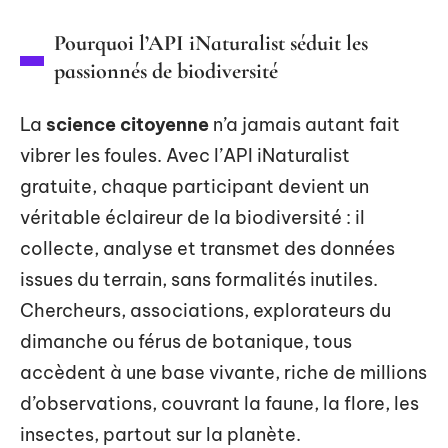
Pourquoi l’API iNaturalist séduit les
passionnés de biodiversité
La
science citoyenne
n’a jamais autant fait
vibrer les foules. Avec l’API iNaturalist
gratuite, chaque participant devient un
véritable éclaireur de la biodiversité : il
collecte, analyse et transmet des données
issues du terrain, sans formalités inutiles.
Chercheurs, associations, explorateurs du
dimanche ou férus de botanique, tous
accèdent à une base vivante, riche de millions
d’observations, couvrant la faune, la flore, les
insectes, partout sur la planète.