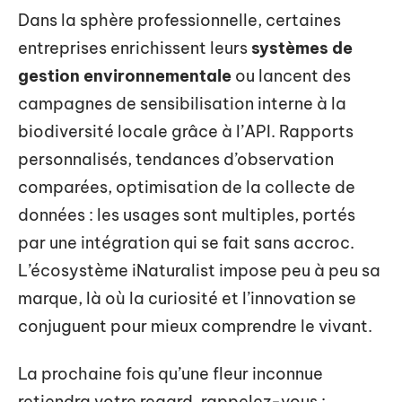
Dans la sphère professionnelle, certaines
entreprises enrichissent leurs
systèmes de
gestion environnementale
ou lancent des
campagnes de sensibilisation interne à la
biodiversité locale grâce à l’API. Rapports
personnalisés, tendances d’observation
comparées, optimisation de la collecte de
données : les usages sont multiples, portés
par une intégration qui se fait sans accroc.
L’écosystème iNaturalist impose peu à peu sa
marque, là où la curiosité et l’innovation se
conjuguent pour mieux comprendre le vivant.
La prochaine fois qu’une fleur inconnue
retiendra votre regard, rappelez-vous :