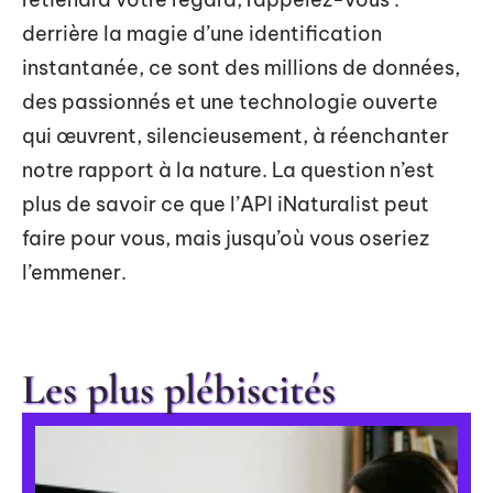
derrière la magie d’une identification
instantanée, ce sont des millions de données,
des passionnés et une technologie ouverte
qui œuvrent, silencieusement, à réenchanter
notre rapport à la nature. La question n’est
plus de savoir ce que l’API iNaturalist peut
faire pour vous, mais jusqu’où vous oseriez
l’emmener.
Les plus plébiscités