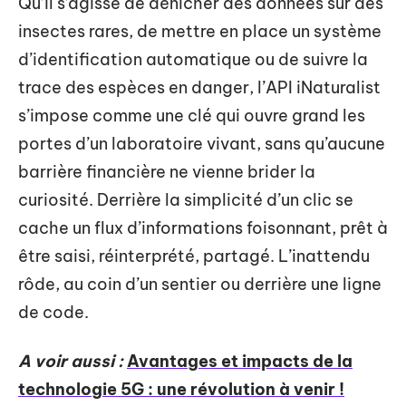
Qu’il s’agisse de dénicher des données sur des
insectes rares, de mettre en place un système
d’identification automatique ou de suivre la
trace des espèces en danger, l’API iNaturalist
s’impose comme une clé qui ouvre grand les
portes d’un laboratoire vivant, sans qu’aucune
barrière financière ne vienne brider la
curiosité. Derrière la simplicité d’un clic se
cache un flux d’informations foisonnant, prêt à
être saisi, réinterprété, partagé. L’inattendu
rôde, au coin d’un sentier ou derrière une ligne
de code.
A voir aussi :
Avantages et impacts de la
technologie 5G : une révolution à venir !