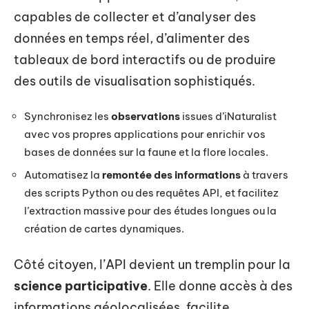
capables de collecter et d’analyser des
données en temps réel, d’alimenter des
tableaux de bord interactifs ou de produire
des outils de visualisation sophistiqués.
Synchronisez les
observations
issues d’iNaturalist
avec vos propres applications pour enrichir vos
bases de données sur la faune et la flore locales.
Automatisez la
remontée des informations
à travers
des scripts Python ou des requêtes API, et facilitez
l’extraction massive pour des études longues ou la
création de cartes dynamiques.
Côté citoyen, l’API devient un tremplin pour la
science participative
. Elle donne accès à des
informations géolocalisées, facilite