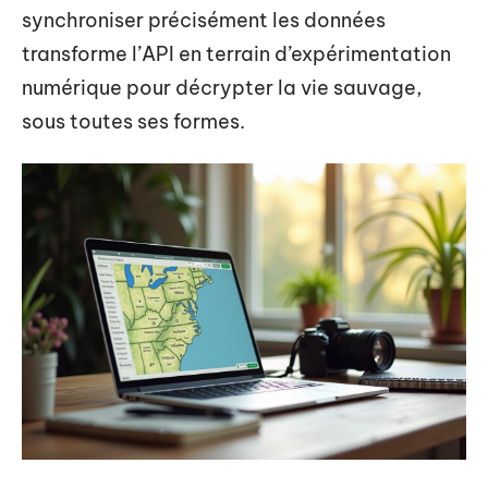
synchroniser précisément les données
transforme l’API en terrain d’expérimentation
numérique pour décrypter la vie sauvage,
sous toutes ses formes.