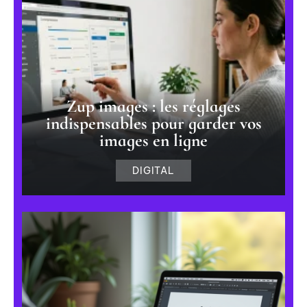
Zup images : les réglages
indispensables pour garder vos
images en ligne
DIGITAL