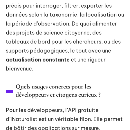
précis pour interroger, filtrer, exporter les
données selon la taxonomie, la localisation ou
la période d’observation. De quoi alimenter
des projets de science citoyenne, des
tableaux de bord pour les chercheurs, ou des
supports pédagogiques, le tout avec une
actualisation constante
et une rigueur
bienvenue.
Quels usages concrets pour les
développeurs et citoyens curieux ?
Pour les développeurs, l’API gratuite
d’iNaturalist est un véritable filon. Elle permet
de bâtir des applications sur mesure,