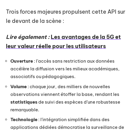
Trois forces majeures propulsent cette API sur
le devant de la scène :
Lire également :
Les avantages de la 5G et
leur valeur réelle pour les utilisateurs
Ouverture
: l’accès sans restriction aux données
accélère la diffusion vers les milieux académiques,
associatifs ou pédagogiques.
Volume
: chaque jour, des milliers de nouvelles
observations viennent étoffer la base, rendant les
statistiques
de suivi des espèces d’une robustesse
remarquable.
Technologie
: l’intégration simplifiée dans des
applications dédiées démocratise la surveillance de