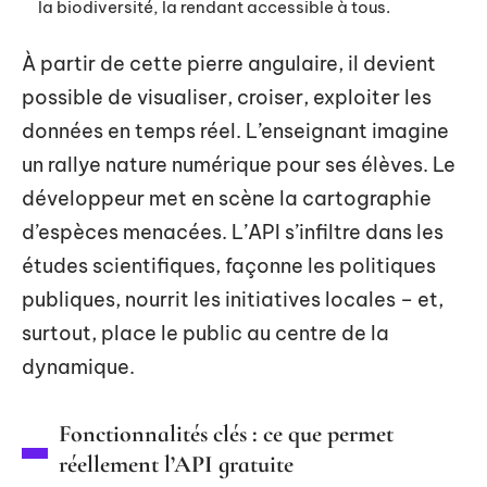
la biodiversité, la rendant accessible à tous.
À partir de cette pierre angulaire, il devient
possible de visualiser, croiser, exploiter les
données en temps réel. L’enseignant imagine
un rallye nature numérique pour ses élèves. Le
développeur met en scène la cartographie
d’espèces menacées. L’API s’infiltre dans les
études scientifiques, façonne les politiques
publiques, nourrit les initiatives locales – et,
surtout, place le public au centre de la
dynamique.
Fonctionnalités clés : ce que permet
réellement l’API gratuite