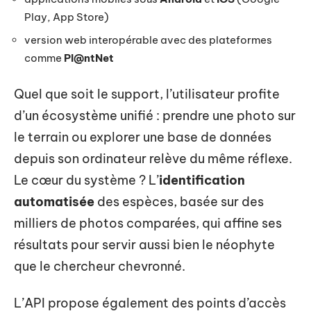
Play, App Store)
version web interopérable avec des plateformes
comme
Pl@ntNet
Quel que soit le support, l’utilisateur profite
d’un écosystème unifié : prendre une photo sur
le terrain ou explorer une base de données
depuis son ordinateur relève du même réflexe.
Le cœur du système ? L’
identification
automatisée
des espèces, basée sur des
milliers de photos comparées, qui affine ses
résultats pour servir aussi bien le néophyte
que le chercheur chevronné.
L’API propose également des points d’accès