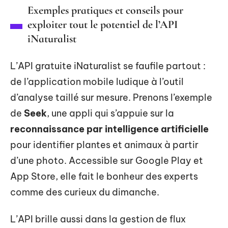
Exemples pratiques et conseils pour
exploiter tout le potentiel de l’API
iNaturalist
L’API gratuite iNaturalist se faufile partout :
de l’application mobile ludique à l’outil
d’analyse taillé sur mesure. Prenons l’exemple
de
Seek
, une appli qui s’appuie sur la
reconnaissance par intelligence artificielle
pour identifier plantes et animaux à partir
d’une photo. Accessible sur Google Play et
App Store, elle fait le bonheur des experts
comme des curieux du dimanche.
L’API brille aussi dans la gestion de flux