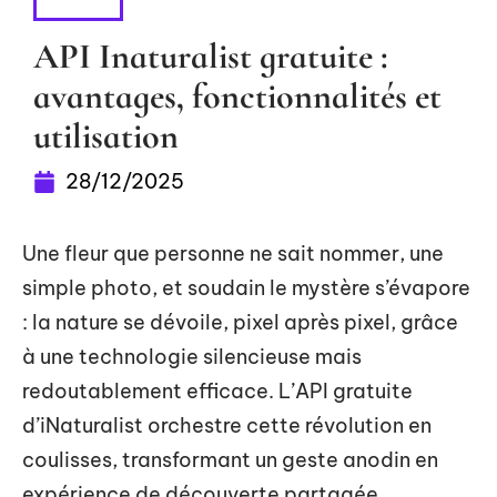
ACTU
API Inaturalist gratuite :
avantages, fonctionnalités et
utilisation
28/12/2025
Une fleur que personne ne sait nommer, une
simple photo, et soudain le mystère s’évapore
: la nature se dévoile, pixel après pixel, grâce
à une technologie silencieuse mais
redoutablement efficace. L’API gratuite
d’iNaturalist orchestre cette révolution en
coulisses, transformant un geste anodin en
expérience de découverte partagée.