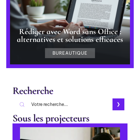
Rédiger avec Word sans Office :
alternatives et solutions efficaces
BUREAUTIQUE
Recherche
Sous les projecteurs