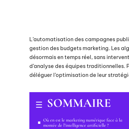
L’automatisation des campagnes publici
gestion des budgets marketing. Les algor
désormais en temps réel, sans interven
d’analyse des équipes traditionnelles. 
déléguer l’optimisation de leur stratég
SOMMAIRE
Où en est le marketing numérique face à la
montée de l’intelligence artificielle ?