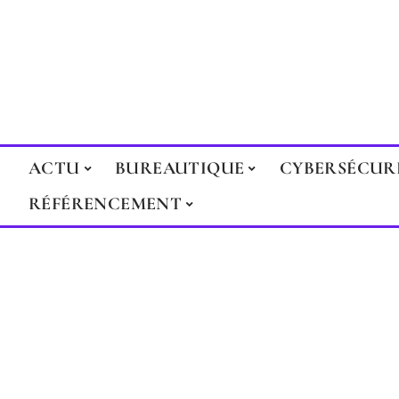
ACTU
BUREAUTIQUE
CYBERSÉCUR
RÉFÉRENCEMENT