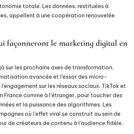
tonomie totale. Les données, restituées à
es, appellent à une coopération renouvelée
qui façonneront le marketing digital en
à sur les prochains axes de transformation.
omatisation avancée et l’essor des micro-
e l’engagement sur les réseaux sociaux. TikTok et
en France comme à l’étranger, pour toucher des
onnées et la puissance des algorithmes. Les
agnes où l’effet viral se construit au sein de
r de créateurs de contenu à l’audience fidèle.