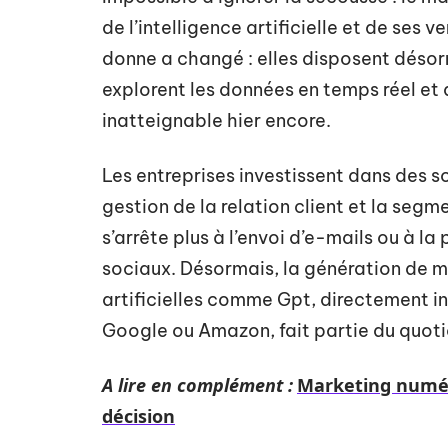
de l’intelligence artificielle et de ses 
donne a changé : elles disposent désor
explorent les données en temps réel et 
inatteignable hier encore.
Les entreprises investissent dans des s
gestion de la relation client et la seg
s’arrête plus à l’envoi d’e-mails ou à l
sociaux. Désormais, la génération de m
artificielles comme Gpt, directement i
Google ou Amazon, fait partie du quoti
A lire en complément :
Marketing numéri
décision