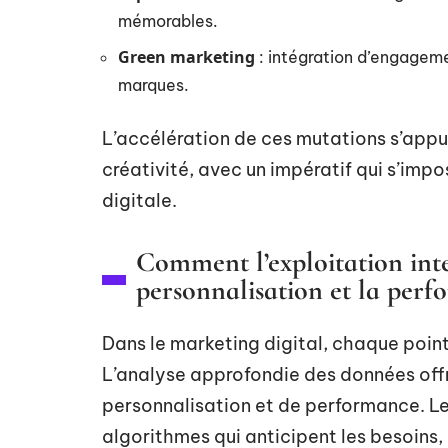
mémorables.
Green marketing
: intégration d’engagem
marques.
L’accélération de ces mutations s’appuie
créativité, avec un impératif qui s’imp
digitale.
Comment l’exploitation inte
personnalisation et la per
Dans le marketing digital, chaque poin
L’analyse approfondie des données off
personnalisation et de performance. Le
algorithmes qui anticipent les besoins