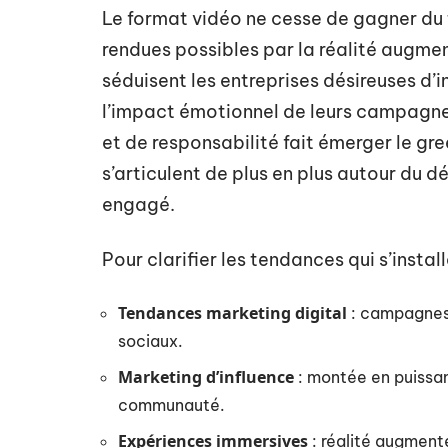
Le format vidéo ne cesse de gagner du
rendues possibles par la réalité augment
séduisent les entreprises désireuses d’i
l’impact émotionnel de leurs campagne
et de responsabilité fait émerger le gre
s’articulent de plus en plus autour du 
engagé.
Pour clarifier les tendances qui s’instal
Tendances marketing digital
: campagnes h
sociaux.
Marketing d’influence
: montée en puissan
communauté.
Expériences immersives
: réalité augmenté