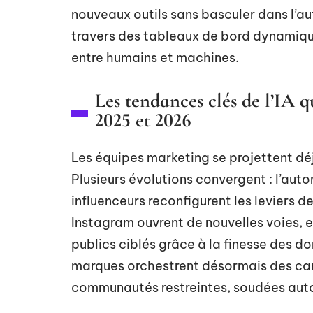
nouveaux outils sans basculer dans l’au
travers des tableaux de bord dynamiqu
entre humains et machines.
Les tendances clés de l’IA 
2025 et 2026
Les équipes marketing se projettent déj
Plusieurs évolutions convergent : l’aut
influenceurs reconfigurent les leviers d
Instagram ouvrent de nouvelles voies, 
publics ciblés grâce à la finesse des d
marques orchestrent désormais des camp
communautés restreintes, soudées autou