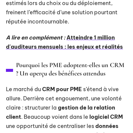
estimés lors du choix ou du déploiement,
freinent l’efficacité d’une solution pourtant
réputée incontournable.
A lire en complément :
Atteindre 1 million
d'auditeurs mensuels : les enjeux et réalités
Pourquoi les PME adoptent-elles un CRM
? Un aperçu des bénéfices attendus
Le marché du
CRM pour PME
s’étend à vive
allure. Derrière cet engouement, une volonté
claire : structurer la
gestion de la relation
client
. Beaucoup voient dans le
logiciel CRM
une opportunité de centraliser les
données