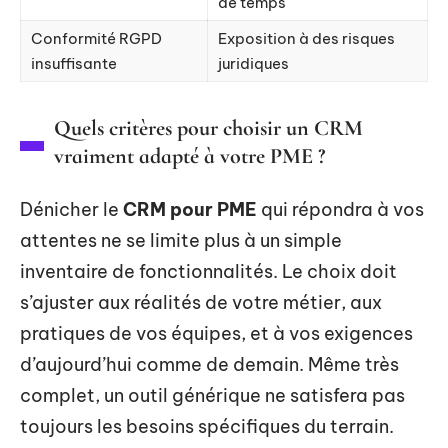
de temps
Conformité RGPD
Exposition à des risques
insuffisante
juridiques
Quels critères pour choisir un CRM
vraiment adapté à votre PME ?
Dénicher le
CRM pour PME
qui répondra à vos
attentes ne se limite plus à un simple
inventaire de fonctionnalités. Le choix doit
s’ajuster aux réalités de votre métier, aux
pratiques de vos équipes, et à vos exigences
d’aujourd’hui comme de demain. Même très
complet, un outil générique ne satisfera pas
toujours les besoins spécifiques du terrain.