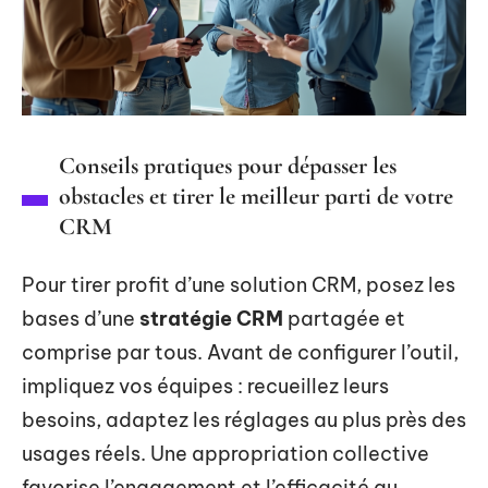
Conseils pratiques pour dépasser les
obstacles et tirer le meilleur parti de votre
CRM
Pour tirer profit d’une solution CRM, posez les
bases d’une
stratégie CRM
partagée et
comprise par tous. Avant de configurer l’outil,
impliquez vos équipes : recueillez leurs
besoins, adaptez les réglages au plus près des
usages réels. Une appropriation collective
favorise l’engagement et l’efficacité au