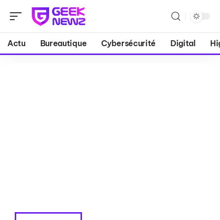
Actu
Bureautique
Cybersécurité
Digital
Hi