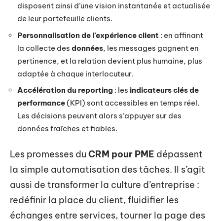
disposent ainsi d’une vision instantanée et actualisée
de leur portefeuille clients.
Personnalisation de l’expérience client
: en affinant
la collecte des
données
, les messages gagnent en
pertinence, et la relation devient plus humaine, plus
adaptée à chaque interlocuteur.
Accélération du reporting
: les
indicateurs clés de
performance
(KPI) sont accessibles en temps réel.
Les décisions peuvent alors s’appuyer sur des
données fraîches et fiables.
Les promesses du
CRM pour PME
dépassent
la simple automatisation des tâches. Il s’agit
aussi de transformer la culture d’entreprise :
redéfinir la place du client, fluidifier les
échanges entre services, tourner la page des