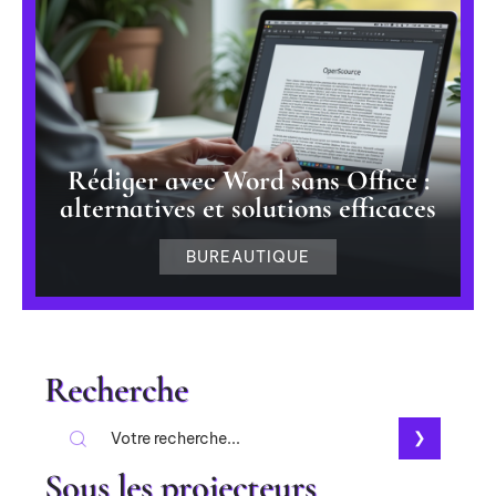
Rédiger avec Word sans Office :
alternatives et solutions efficaces
BUREAUTIQUE
Recherche
Sous les projecteurs