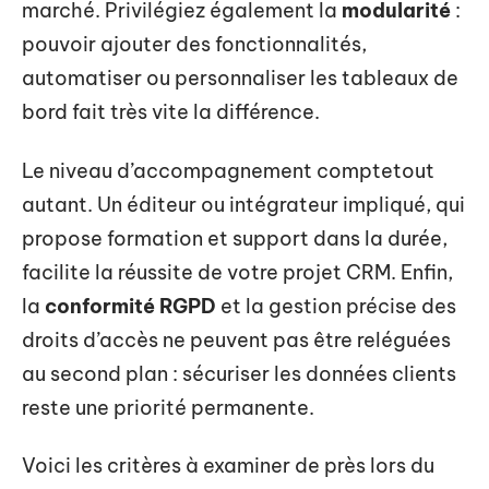
marché. Privilégiez également la
modularité
:
pouvoir ajouter des fonctionnalités,
automatiser ou personnaliser les tableaux de
bord fait très vite la différence.
Le niveau d’accompagnement comptetout
autant. Un éditeur ou intégrateur impliqué, qui
propose formation et support dans la durée,
facilite la réussite de votre projet CRM. Enfin,
la
conformité RGPD
et la gestion précise des
droits d’accès ne peuvent pas être reléguées
au second plan : sécuriser les données clients
reste une priorité permanente.
Voici les critères à examiner de près lors du