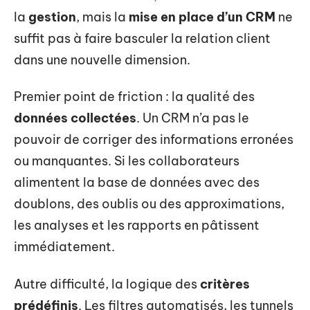
la
gestion
, mais la
mise en place d’un CRM
ne
suffit pas à faire basculer la relation client
dans une nouvelle dimension.
Premier point de friction : la qualité des
données collectées
. Un CRM n’a pas le
pouvoir de corriger des informations erronées
ou manquantes. Si les collaborateurs
alimentent la base de données avec des
doublons, des oublis ou des approximations,
les analyses et les rapports en pâtissent
immédiatement.
Autre difficulté, la logique des
critères
prédéfinis
. Les filtres automatisés, les tunnels