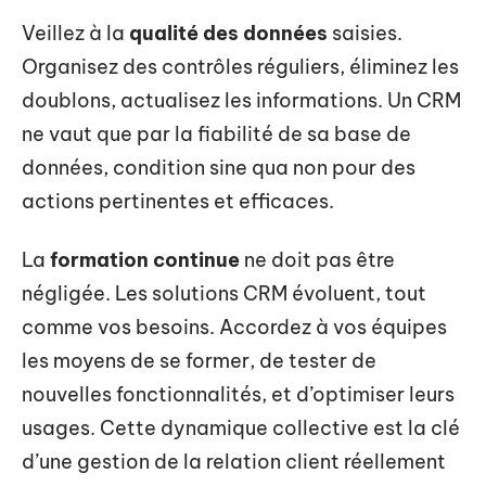
Veillez à la
qualité des données
saisies.
Organisez des contrôles réguliers, éliminez les
doublons, actualisez les informations. Un CRM
ne vaut que par la fiabilité de sa base de
données, condition sine qua non pour des
actions pertinentes et efficaces.
La
formation continue
ne doit pas être
négligée. Les solutions CRM évoluent, tout
comme vos besoins. Accordez à vos équipes
les moyens de se former, de tester de
nouvelles fonctionnalités, et d’optimiser leurs
usages. Cette dynamique collective est la clé
d’une gestion de la relation client réellement