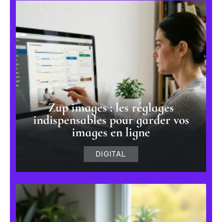
Zup images : les réglages
indispensables pour garder vos
images en ligne
DIGITAL