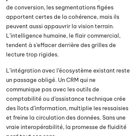
de conversion, les segmentations figées
apportent certes de la cohérence, mais ils
peuvent aussi appauvrir la vision terrain.
L’intelligence humaine, le flair commercial,
tendent à s’effacer derrière des grilles de
lecture trop rigides.
L’intégration avec l’écosystème existant reste
un passage obligé. Un CRM qui ne
communique pas avec les outils de
comptabilité ou d’assistance technique crée
des îlots d’information, multiplie les ressaisies
et freine la circulation des données. Sans une
vraie interopérabilité, la promesse de fluidité