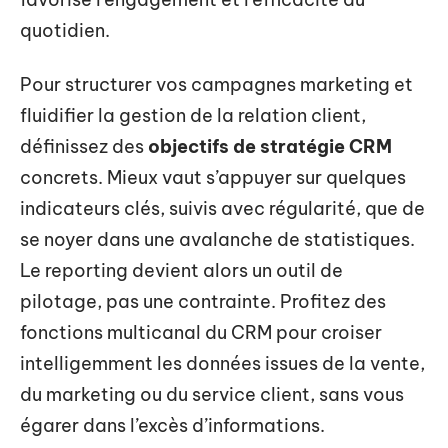
quotidien.
Pour structurer vos campagnes marketing et
fluidifier la gestion de la relation client,
définissez des
objectifs de stratégie CRM
concrets. Mieux vaut s’appuyer sur quelques
indicateurs clés, suivis avec régularité, que de
se noyer dans une avalanche de statistiques.
Le reporting devient alors un outil de
pilotage, pas une contrainte. Profitez des
fonctions multicanal du CRM pour croiser
intelligemment les données issues de la vente,
du marketing ou du service client, sans vous
égarer dans l’excès d’informations.