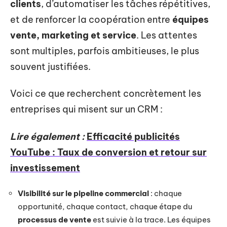
clients
, d’automatiser les tâches répétitives,
et de renforcer la coopération entre
équipes
vente, marketing et service
. Les attentes
sont multiples, parfois ambitieuses, le plus
souvent justifiées.
Voici ce que recherchent concrètement les
entreprises qui misent sur un CRM :
Lire également :
Efficacité publicités
YouTube : Taux de conversion et retour sur
investissement
Visibilité sur le pipeline commercial
: chaque
opportunité, chaque contact, chaque étape du
processus de vente
est suivie à la trace. Les équipes