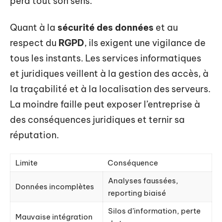
perd tout son sens.
Quant à la
sécurité des données
et au
respect du
RGPD
, ils exigent une vigilance de
tous les instants. Les services informatiques
et juridiques veillent à la gestion des accès, à
la traçabilité et à la localisation des serveurs.
La moindre faille peut exposer l’entreprise à
des conséquences juridiques et ternir sa
réputation.
Limite
Conséquence
Analyses faussées,
Données incomplètes
reporting biaisé
Silos d’information, perte
Mauvaise intégration