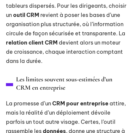
tableurs dispersés. Pour les dirigeants, choisir
un
outil CRM
revient à poser les bases d’une
organisation plus structurée, où l’information
circule de façon sécurisée et transparente. La
relation client CRM
devient alors un moteur
de croissance, chaque interaction comptant
dans la durée.
Les limites souvent sous-estimées d’un
CRM en entreprise
La promesse d’un
CRM pour entreprise
attire,
mais la réalité d’un déploiement dévoile
parfois un tout autre visage. Certes, l’outil
rassemble les
données
, donne une structure à