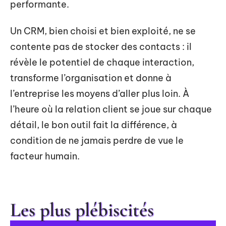
performante.
Un CRM, bien choisi et bien exploité, ne se
contente pas de stocker des contacts : il
révèle le potentiel de chaque interaction,
transforme l’organisation et donne à
l’entreprise les moyens d’aller plus loin. À
l’heure où la relation client se joue sur chaque
détail, le bon outil fait la différence, à
condition de ne jamais perdre de vue le
facteur humain.
Les plus plébiscités