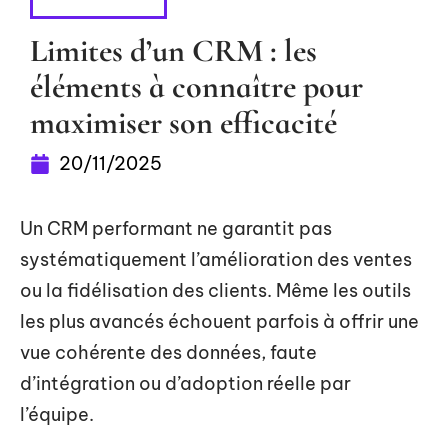
MARKETING
Limites d’un CRM : les
éléments à connaître pour
maximiser son efficacité
20/11/2025
Un CRM performant ne garantit pas
systématiquement l’amélioration des ventes
ou la fidélisation des clients. Même les outils
les plus avancés échouent parfois à offrir une
vue cohérente des données, faute
d’intégration ou d’adoption réelle par
l’équipe.