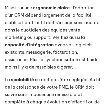
Misez sur une
ergonomie claire
: l’adoption
d’un CRM dépend largement de la facilité
d’utilisation. L’outil doit s’insérer sans accroc
dans le quotidien des équipes vente,
marketing ou support. Vérifiez aussi la
capacité d’intégration
avec vos logiciels
existants, messagerie, facturation,
assistance. Plus la synchronisation est fluide,
moins il y a de ressaisies à gérer.
La
scalabilité
ne doit pas être négligée. Au fil
de la croissance de votre PME, le CRM doit
suivre sans imposer une remise à plat
complète à chaque évolution d’effectif ou de