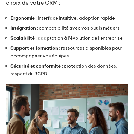
choix de votre CRM :
Ergonomie
: interface intuitive, adoption rapide
Intégration
: compatibilité avec vos outils métiers
Scalabilité
: adaptation à l’évolution de l’entreprise
Support et formation
: ressources disponibles pour
accompagner vos équipes
Sécurité et conformité
: protection des données,
respect du RGPD