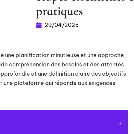
pratiques
29/04/2025
e une planification minutieuse et une approche
ide compréhension des besoins et des attentes
pprofondie et une définition claire des objectifs
ir une plateforme qui réponde aux exigences