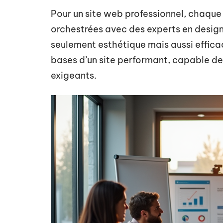
Pour un site web professionnel, chaque
orchestrées avec des experts en design
seulement esthétique mais aussi effica
bases d’un site performant, capable de 
exigeants.