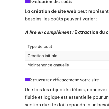
Évaluation des coûts
La
création de site web
peut représent
besoins, les coûts peuvent varier :
A lire en complément :
Extraction du c
Type de coût
Création initiale
Maintenance annuelle
Structurer efficacement votre site
Une fois les objectifs définis, concevez
fluide et logique est essentielle pour 
section du site doit répondre à un besoi