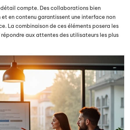
 détail compte. Des collaborations bien
 et en contenu garantissent une interface non
ce. La combinaison de ces éléments posera les
répondre aux attentes des utilisateurs les plus