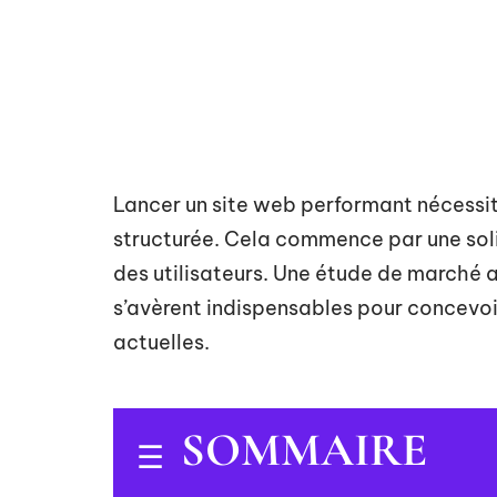
Lancer un site web performant nécessit
structurée. Cela commence par une sol
des utilisateurs. Une étude de marché a
s’avèrent indispensables pour concevo
actuelles.
SOMMAIRE