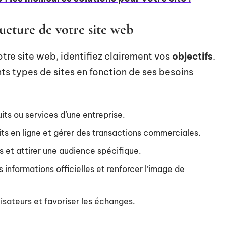
tructure de votre site web
tre site web, identifiez clairement vos
objectifs
.
ts types de sites en fonction de ses besoins
uits ou services d’une entreprise.
its en ligne et gérer des transactions commerciales.
s et attirer une audience spécifique.
informations officielles et renforcer l’image de
isateurs et favoriser les échanges.