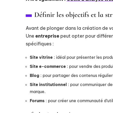
Définir les objectifs et la s
Avant de plonger dans la création de vo
Une
entreprise
peut opter pour différen
spécifiques :
Site vitrine
: idéal pour présenter les prod
Site e-commerce
: pour vendre des produ
Blog
: pour partager des contenus régulier
Site institutionnel
: pour communiquer des 
marque.
Forums
: pour créer une communauté d’util