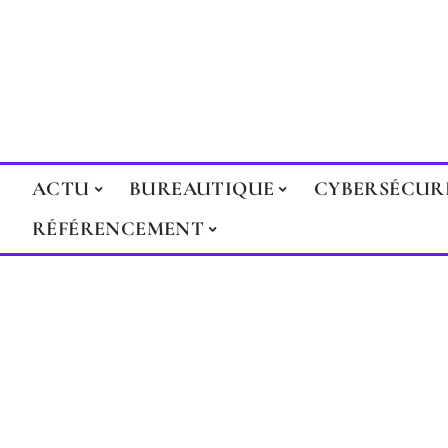
ACTU
BUREAUTIQUE
CYBERSÉCUR
RÉFÉRENCEMENT