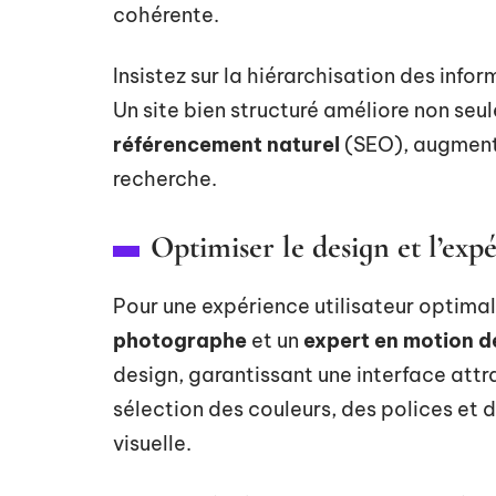
cohérente.
Insistez sur la hiérarchisation des infor
Un site bien structuré améliore non seul
référencement naturel
(SEO), augmentan
recherche.
Optimiser le design et l’expé
Pour une expérience utilisateur optima
photographe
et un
expert en motion d
design, garantissant une interface attra
sélection des couleurs, des polices et
visuelle.