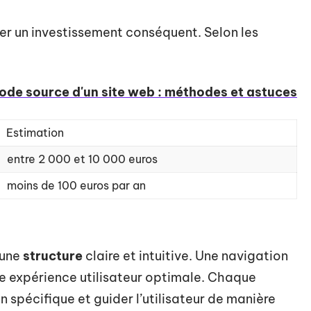
er un investissement conséquent. Selon les
ode source d'un site web : méthodes et astuces
Estimation
entre 2 000 et 10 000 euros
moins de 100 euros par an
 une
structure
claire et intuitive. Une navigation
une expérience utilisateur optimale. Chaque
n spécifique et guider l’utilisateur de manière