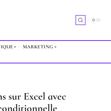
TIQUE
MARKETING
s sur Excel avec
conditionnelle