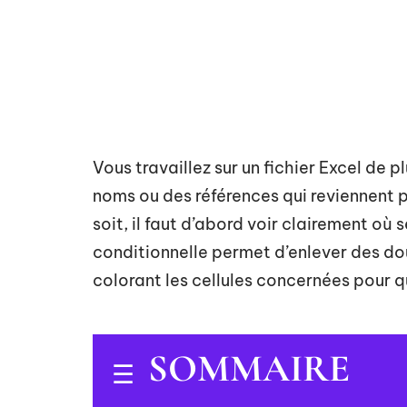
Vous travaillez sur un fichier Excel de 
noms ou des références qui reviennent p
soit, il faut d’abord voir clairement o
conditionnelle permet d’enlever des dou
colorant les cellules concernées pour
SOMMAIRE