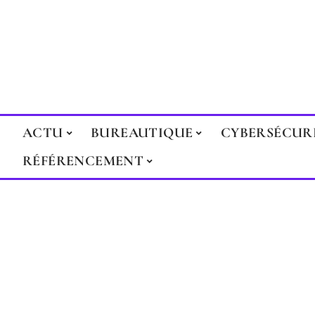
ACTU
BUREAUTIQUE
CYBERSÉCUR
RÉFÉRENCEMENT