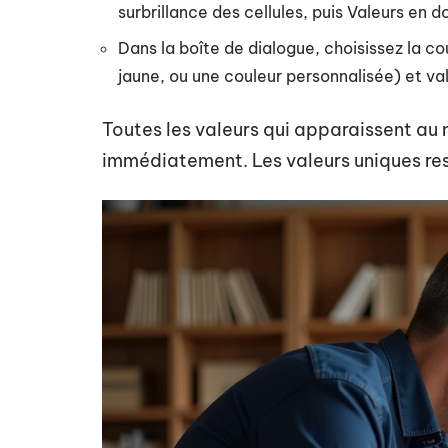
surbrillance des cellules, puis Valeurs en d
Dans la boîte de dialogue, choisissez la co
jaune, ou une couleur personnalisée) et v
Toutes les valeurs qui apparaissent au 
immédiatement. Les valeurs uniques res