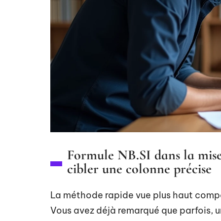
Formule NB.SI dans la mise
cibler une colonne précise
La méthode rapide vue plus haut compar
Vous avez déjà remarqué que parfois, 