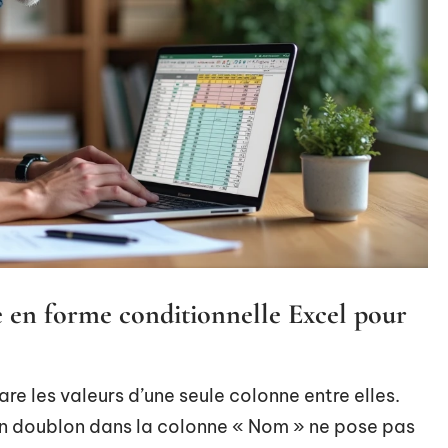
 en forme conditionnelle Excel pour
e les valeurs d’une seule colonne entre elles.
un doublon dans la colonne « Nom » ne pose pas