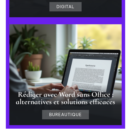
DIGITAL
Rédiger avec Word sans Office :
alternatives et solutions efficaces
BUREAUTIQUE