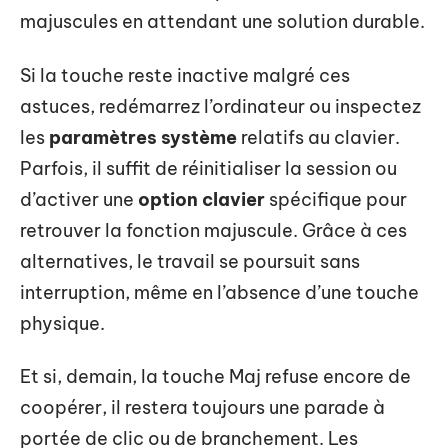
majuscules en attendant une solution durable.
Si la touche reste inactive malgré ces
astuces, redémarrez l’ordinateur ou inspectez
les
paramètres système
relatifs au clavier.
Parfois, il suffit de réinitialiser la session ou
d’activer une
option clavier
spécifique pour
retrouver la fonction majuscule. Grâce à ces
alternatives, le travail se poursuit sans
interruption, même en l’absence d’une touche
physique.
Et si, demain, la touche Maj refuse encore de
coopérer, il restera toujours une parade à
portée de clic ou de branchement. Les