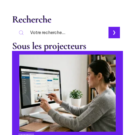
Recherche
Sous les projecteurs