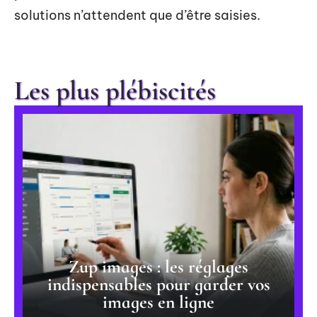
solutions n’attendent que d’être saisies.
Les plus plébiscités
Zup images : les réglages
indispensables pour garder vos
images en ligne