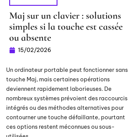
BUREAUTIQUE
Maj sur un clavier : solutions
simples si la touche est cassée
ou absente
15/02/2026
Un ordinateur portable peut fonctionner sans
touche Maj, mais certaines opérations
deviennent rapidement laborieuses. De
nombreux systèmes prévoient des raccourcis
intégrés ou des méthodes alternatives pour
contourner une touche défaillante, pourtant
ces options restent méconnues ou sous-
utilisées.