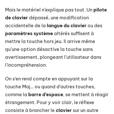
Mais le matériel n’explique pas tout. Un
pilote
de clavier
dépassé, une modification
accidentelle de la
langue du clavier
ou des
paramètres système
altérés suffisent à
mettre la touche hors jeu. Il arrive même
qu’une option désactive la touche sans
avertissement, plongeant l’utilisateur dans
l’incompréhension.
On s’en rend compte en appuyant sur la
touche Maj… ou quand d’autres touches,
comme la
barre d’espace
, se mettent à réagir
étrangement. Pour y voir clair, le réflexe
consiste à brancher le
clavier
sur un autre