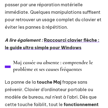
passer par une réparation matérielle
immédiate. Quelques manipulations suffisent
pour retrouver un usage complet du clavier et
éviter les pannes à répétition.
A lire également :
Raccourci clavier flèche :
le guide ultra simple pour Windows
Maj cassée ou absente : comprendre le
problème et ses causes fréquentes
La panne de la
touche Maj
frappe sans
prévenir. Clavier d’ordinateur portable ou
modèle de bureau, nul n’est à l’abri. Dès que
cette touche faiblit, tout le
fonctionnement