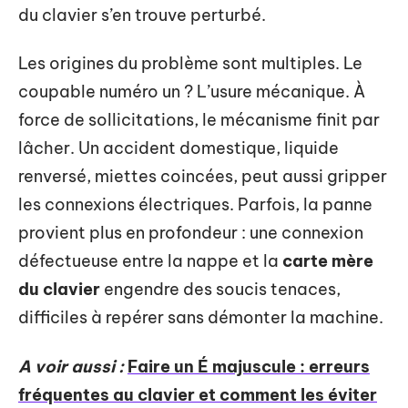
du clavier s’en trouve perturbé.
Les origines du problème sont multiples. Le
coupable numéro un ? L’usure mécanique. À
force de sollicitations, le mécanisme finit par
lâcher. Un accident domestique, liquide
renversé, miettes coincées, peut aussi gripper
les connexions électriques. Parfois, la panne
provient plus en profondeur : une connexion
défectueuse entre la nappe et la
carte mère
du clavier
engendre des soucis tenaces,
difficiles à repérer sans démonter la machine.
A voir aussi :
Faire un É majuscule : erreurs
fréquentes au clavier et comment les éviter