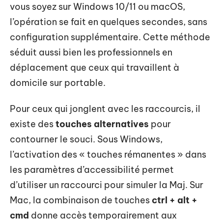
vous soyez sur Windows 10/11 ou macOS,
l’opération se fait en quelques secondes, sans
configuration supplémentaire. Cette méthode
séduit aussi bien les professionnels en
déplacement que ceux qui travaillent à
domicile sur portable.
Pour ceux qui jonglent avec les raccourcis, il
existe des
touches alternatives
pour
contourner le souci. Sous Windows,
l’activation des « touches rémanentes » dans
les paramètres d’accessibilité permet
d’utiliser un raccourci pour simuler la Maj. Sur
Mac, la combinaison de touches
ctrl + alt +
cmd
donne accès temporairement aux