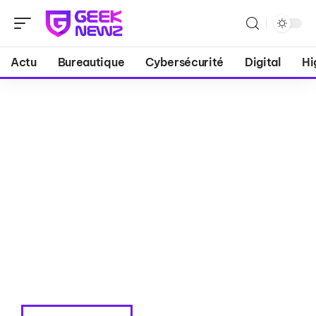
Actu
Bureautique
Cybersécurité
Digital
Hi