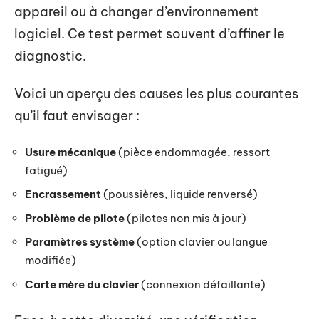
appareil ou à changer d’environnement
logiciel. Ce test permet souvent d’affiner le
diagnostic.
Voici un aperçu des causes les plus courantes
qu’il faut envisager :
Usure mécanique
(pièce endommagée, ressort
fatigué)
Encrassement
(poussières, liquide renversé)
Problème de pilote
(pilotes non mis à jour)
Paramètres système
(option clavier ou langue
modifiée)
Carte mère du clavier
(connexion défaillante)