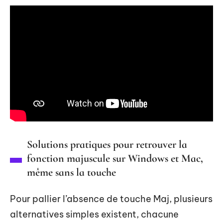
Solutions pratiques pour retrouver la
fonction majuscule sur Windows et Mac,
même sans la touche
Pour pallier l’absence de touche Maj, plusieurs
alternatives simples existent, chacune