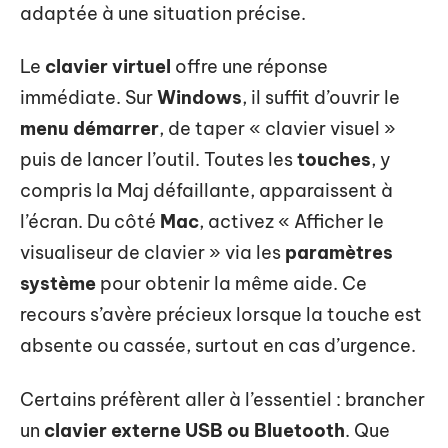
adaptée à une situation précise.
Le
clavier virtuel
offre une réponse
immédiate. Sur
Windows
, il suffit d’ouvrir le
menu démarrer
, de taper « clavier visuel »
puis de lancer l’outil. Toutes les
touches
, y
compris la Maj défaillante, apparaissent à
l’écran. Du côté
Mac
, activez « Afficher le
visualiseur de clavier » via les
paramètres
système
pour obtenir la même aide. Ce
recours s’avère précieux lorsque la touche est
absente ou cassée, surtout en cas d’urgence.
Certains préfèrent aller à l’essentiel : brancher
un
clavier externe USB ou Bluetooth
. Que