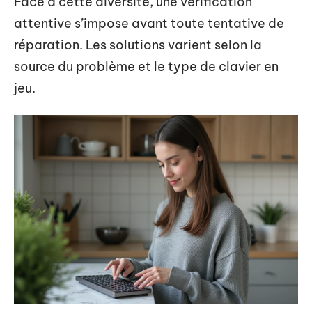
Face à cette diversité, une vérification
attentive s’impose avant toute tentative de
réparation. Les solutions varient selon la
source du problème et le type de clavier en
jeu.