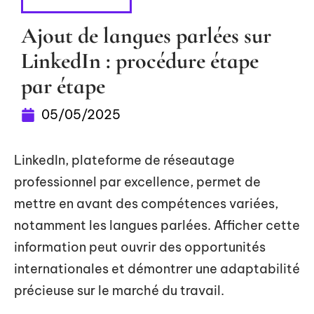
BUREAUTIQUE
Ajout de langues parlées sur
LinkedIn : procédure étape
par étape
05/05/2025
LinkedIn, plateforme de réseautage
professionnel par excellence, permet de
mettre en avant des compétences variées,
notamment les langues parlées. Afficher cette
information peut ouvrir des opportunités
internationales et démontrer une adaptabilité
précieuse sur le marché du travail.