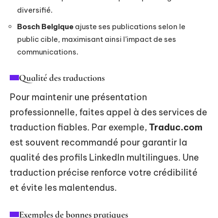
diversifié.
Bosch Belgique
ajuste ses publications selon le
public cible, maximisant ainsi l’impact de ses
communications.
Qualité des traductions
Pour maintenir une présentation
professionnelle, faites appel à des services de
traduction fiables. Par exemple,
Traduc.com
est souvent recommandé pour garantir la
qualité des profils LinkedIn multilingues. Une
traduction précise renforce votre crédibilité
et évite les malentendus.
Exemples de bonnes pratiques