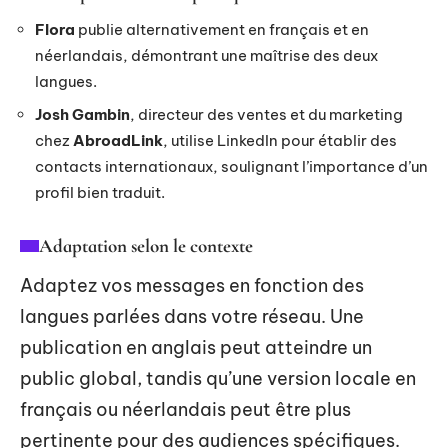
Flora
publie alternativement en français et en
néerlandais, démontrant une maîtrise des deux
langues.
Josh Gambin
, directeur des ventes et du marketing
chez
AbroadLink
, utilise LinkedIn pour établir des
contacts internationaux, soulignant l’importance d’un
profil bien traduit.
Adaptation selon le contexte
Adaptez vos messages en fonction des
langues parlées dans votre réseau. Une
publication en anglais peut atteindre un
public global, tandis qu’une version locale en
français ou néerlandais peut être plus
pertinente pour des audiences spécifiques.