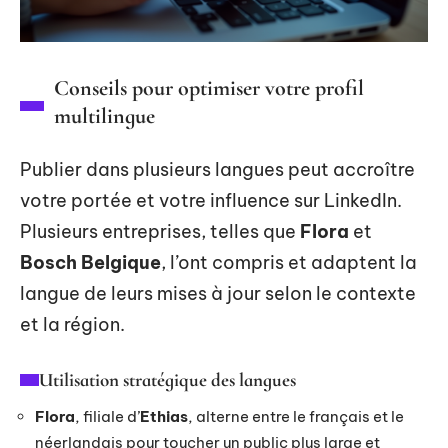
Conseils pour optimiser votre profil
multilingue
Publier dans plusieurs langues peut accroître
votre portée et votre influence sur LinkedIn.
Plusieurs entreprises, telles que
Flora
et
Bosch Belgique
, l’ont compris et adaptent la
langue de leurs mises à jour selon le contexte
et la région.
Utilisation stratégique des langues
Flora
, filiale d’
Ethias
, alterne entre le français et le
néerlandais pour toucher un public plus large et