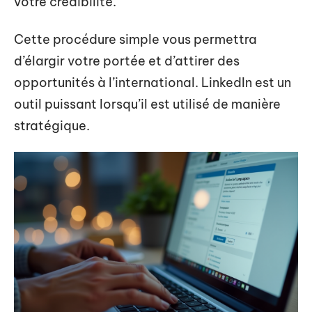
votre crédibilité.
Cette procédure simple vous permettra
d’élargir votre portée et d’attirer des
opportunités à l’international. LinkedIn est un
outil puissant lorsqu’il est utilisé de manière
stratégique.