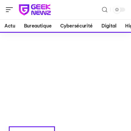
Actu
Bureautique
Cybersécurité
Digital
Hi