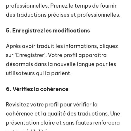
professionnelles. Prenez le temps de fournir
des traductions précises et professionnelles.
5. Enregistrez les modifications
Après avoir traduit les informations, cliquez
sur ‘Enregistrer’. Votre profil apparaîtra
désormais dans la nouvelle langue pour les
utilisateurs qui la parlent.
6. Vérifiez la cohérence
Revisitez votre profil pour vérifier la
cohérence et la qualité des traductions. Une
présentation claire et sans fautes renforcera