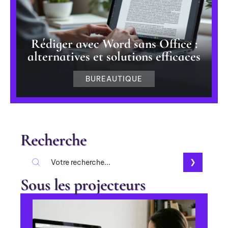
Rédiger avec Word sans Office :
alternatives et solutions efficaces
BUREAUTIQUE
Recherche
Sous les projecteurs