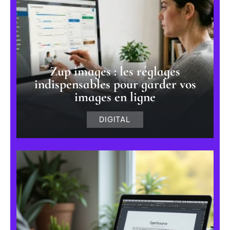
Zup images : les réglages
indispensables pour garder vos
images en ligne
DIGITAL