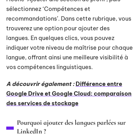
sélectionnez ‘Compétences et
recommandations’. Dans cette rubrique, vous
trouverez une option pour ajouter des
langues. En quelques clics, vous pouvez
indiquer votre niveau de maîtrise pour chaque
langue, offrant ainsi une meilleure visibilité à
vos compétences linguistiques.
A découvrir également :
Différence entre
Google Drive et Google Cloud: comparaison
des services de stockage
Pourquoi ajouter des langues parlées sur
LinkedIn ?