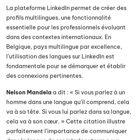
La plateforme LinkedIn permet de créer des
profils multilingues, une fonctionnalité
essentielle pour les professionnels évoluant
dans des contextes internationaux. En
Belgique, pays multilingue par excellence,
l’utilisation des langues sur LinkedIn est
fondamentale pour se démarquer et établir
des connexions pertinentes.
Nelson Mandela
a dit : « Si vous parlez à un
homme dans une langue qu’il comprend, cela
va à sa tête. Si vous lui parlez dans sa langue,
cela va à son cœur. » Cette citation illustre
parfaitement l’importance de communiquer