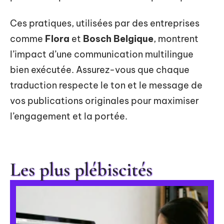
Ces pratiques, utilisées par des entreprises
comme
Flora
et
Bosch Belgique
, montrent
l’impact d’une communication multilingue
bien exécutée. Assurez-vous que chaque
traduction respecte le ton et le message de
vos publications originales pour maximiser
l’engagement et la portée.
Les plus plébiscités