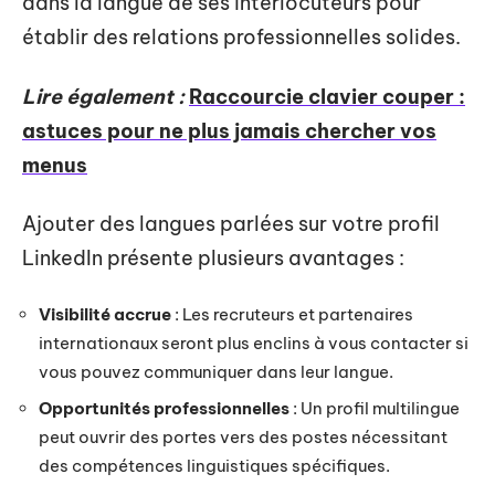
dans la langue de ses interlocuteurs pour
établir des relations professionnelles solides.
Lire également :
Raccourcie clavier couper :
astuces pour ne plus jamais chercher vos
menus
Ajouter des langues parlées sur votre profil
LinkedIn présente plusieurs avantages :
Visibilité accrue
: Les recruteurs et partenaires
internationaux seront plus enclins à vous contacter si
vous pouvez communiquer dans leur langue.
Opportunités professionnelles
: Un profil multilingue
peut ouvrir des portes vers des postes nécessitant
des compétences linguistiques spécifiques.