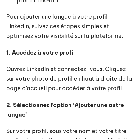
profil LinkedIn
Pour ajouter une langue à votre profil
LinkedIn, suivez ces étapes simples et
optimisez votre visibilité sur la plateforme.
1. Accédez à votre profil
Ouvrez LinkedIn et connectez-vous. Cliquez
sur votre photo de profil en haut à droite de la
page d’accueil pour accéder à votre profil.
2. Sélectionnez l’option ‘Ajouter une autre
langue’
Sur votre profil, sous votre nom et votre titre