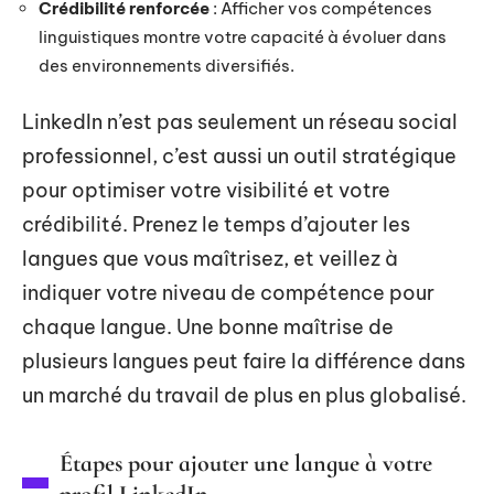
Crédibilité renforcée
: Afficher vos compétences
linguistiques montre votre capacité à évoluer dans
des environnements diversifiés.
LinkedIn n’est pas seulement un réseau social
professionnel, c’est aussi un outil stratégique
pour optimiser votre visibilité et votre
crédibilité. Prenez le temps d’ajouter les
langues que vous maîtrisez, et veillez à
indiquer votre niveau de compétence pour
chaque langue. Une bonne maîtrise de
plusieurs langues peut faire la différence dans
un marché du travail de plus en plus globalisé.
Étapes pour ajouter une langue à votre