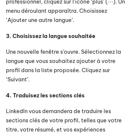
professionnel, cliquez sur l’icône ‘plus’ (⋯). Un
menu déroulant apparaîtra. Choisissez
‘Ajouter une autre langue’.
3. Choisissez la langue souhaitée
Une nouvelle fenêtre s’ouvre. Sélectionnez la
langue que vous souhaitez ajouter à votre
profil dans la liste proposée. Cliquez sur
‘Suivant’.
4. Traduisez les sections clés
LinkedIn vous demandera de traduire les
sections clés de votre profil, telles que votre
titre, votre résumé, et vos expériences