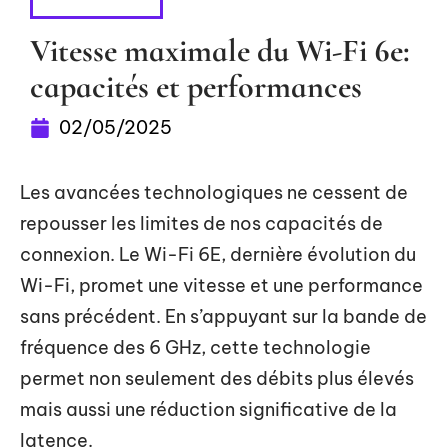
HIGH-TECH
Vitesse maximale du Wi-Fi 6e:
capacités et performances
02/05/2025
Les avancées technologiques ne cessent de
repousser les limites de nos capacités de
connexion. Le Wi-Fi 6E, dernière évolution du
Wi-Fi, promet une vitesse et une performance
sans précédent. En s’appuyant sur la bande de
fréquence des 6 GHz, cette technologie
permet non seulement des débits plus élevés
mais aussi une réduction significative de la
latence.