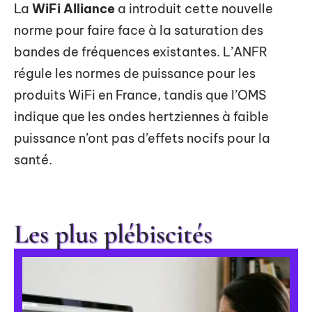
La
WiFi Alliance
a introduit cette nouvelle
norme pour faire face à la saturation des
bandes de fréquences existantes. L’ANFR
régule les normes de puissance pour les
produits WiFi en France, tandis que l’OMS
indique que les ondes hertziennes à faible
puissance n’ont pas d’effets nocifs pour la
santé.
Les plus plébiscités