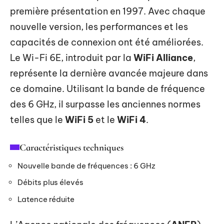
première présentation en 1997. Avec chaque
nouvelle version, les performances et les
capacités de connexion ont été améliorées.
Le Wi-Fi 6E, introduit par la
WiFi Alliance
,
représente la dernière avancée majeure dans
ce domaine. Utilisant la bande de fréquence
des 6 GHz, il surpasse les anciennes normes
telles que le
WiFi 5
et le
WiFi 4
.
Caractéristiques techniques
Nouvelle bande de fréquences : 6 GHz
Débits plus élevés
Latence réduite