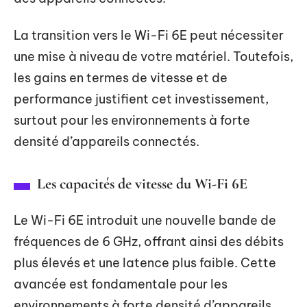
La transition vers le Wi-Fi 6E peut nécessiter
une mise à niveau de votre matériel. Toutefois,
les gains en termes de vitesse et de
performance justifient cet investissement,
surtout pour les environnements à forte
densité d’appareils connectés.
Les capacités de vitesse du Wi-Fi 6E
Le Wi-Fi 6E introduit une nouvelle bande de
fréquences de 6 GHz, offrant ainsi des débits
plus élevés et une latence plus faible. Cette
avancée est fondamentale pour les
environnements à forte densité d’appareils