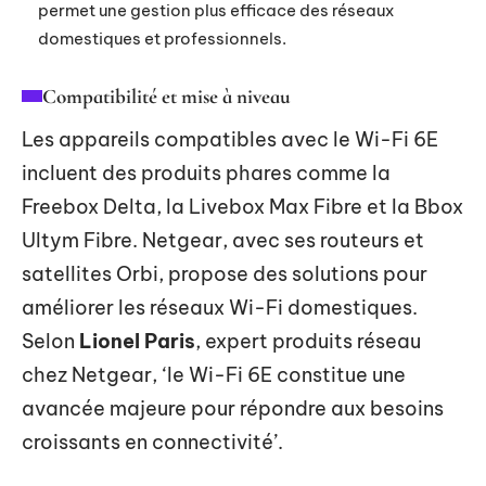
permet une gestion plus efficace des réseaux
domestiques et professionnels.
Compatibilité et mise à niveau
Les appareils compatibles avec le Wi-Fi 6E
incluent des produits phares comme la
Freebox Delta, la Livebox Max Fibre et la Bbox
Ultym Fibre. Netgear, avec ses routeurs et
satellites Orbi, propose des solutions pour
améliorer les réseaux Wi-Fi domestiques.
Selon
Lionel Paris
, expert produits réseau
chez Netgear, ‘le Wi-Fi 6E constitue une
avancée majeure pour répondre aux besoins
croissants en connectivité’.