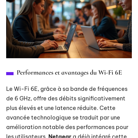
Performances et avantages du Wi-Fi 6E
Le Wi-Fi 6E, grâce à sa bande de fréquences
de 6 GHz, offre des débits significativement
plus élevés et une latence réduite. Cette
avancée technologique se traduit par une
amélioration notable des performances pour
les utilisateurs.
Netgear
a déjà intégré cette