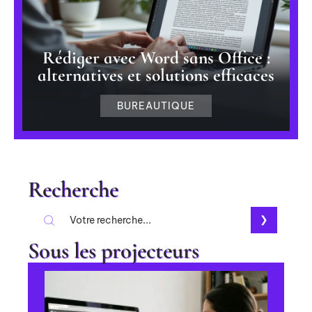
Rédiger avec Word sans Office :
alternatives et solutions efficaces
BUREAUTIQUE
Recherche
Sous les projecteurs