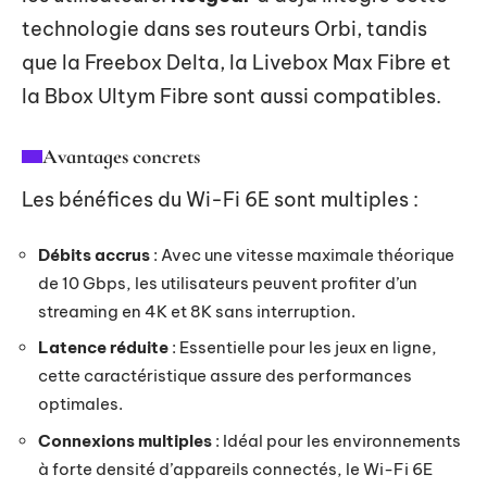
technologie dans ses routeurs Orbi, tandis
que la Freebox Delta, la Livebox Max Fibre et
la Bbox Ultym Fibre sont aussi compatibles.
Avantages concrets
Les bénéfices du Wi-Fi 6E sont multiples :
Débits accrus
: Avec une vitesse maximale théorique
de 10 Gbps, les utilisateurs peuvent profiter d’un
streaming en 4K et 8K sans interruption.
Latence réduite
: Essentielle pour les jeux en ligne,
cette caractéristique assure des performances
optimales.
Connexions multiples
: Idéal pour les environnements
à forte densité d’appareils connectés, le Wi-Fi 6E