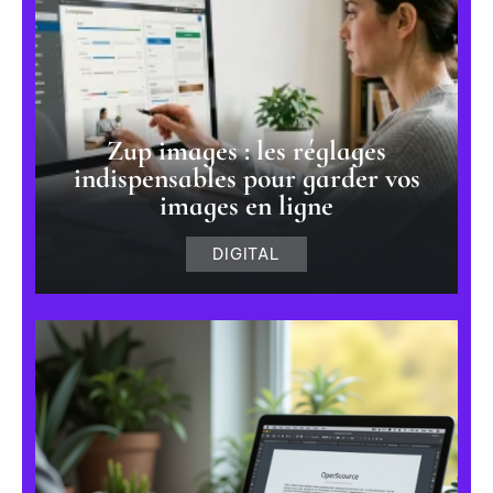
Zup images : les réglages
indispensables pour garder vos
images en ligne
DIGITAL