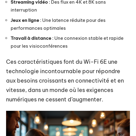
Streaming vidéo
: Des flux en 4K et 8K sans
interruption
Jeux en ligne
: Une latence réduite pour des
performances optimales
Travail à distance
: Une connexion stable et rapide
pour les visioconférences
Ces caractéristiques font du Wi-Fi 6E une
technologie incontournable pour répondre
aux besoins croissants en connectivité et en
vitesse, dans un monde où les exigences
numériques ne cessent d’augmenter.