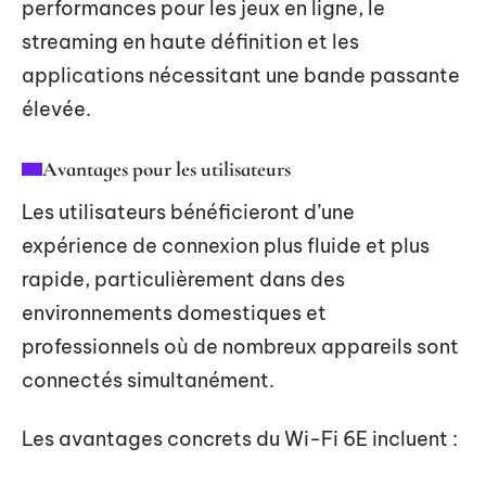
performances pour les jeux en ligne, le
streaming en haute définition et les
applications nécessitant une bande passante
élevée.
Avantages pour les utilisateurs
Les utilisateurs bénéficieront d’une
expérience de connexion plus fluide et plus
rapide, particulièrement dans des
environnements domestiques et
professionnels où de nombreux appareils sont
connectés simultanément.
Les avantages concrets du Wi-Fi 6E incluent :