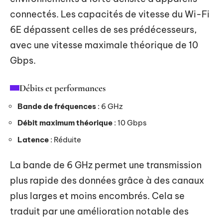
connectés. Les capacités de vitesse du Wi-Fi
6E dépassent celles de ses prédécesseurs,
avec une vitesse maximale théorique de 10
Gbps.
Débits et performances
Bande de fréquences
: 6 GHz
Débit maximum théorique
: 10 Gbps
Latence
: Réduite
La bande de 6 GHz permet une transmission
plus rapide des données grâce à des canaux
plus larges et moins encombrés. Cela se
traduit par une amélioration notable des