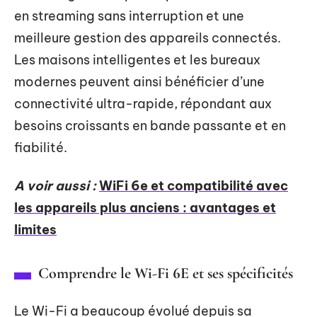
en streaming sans interruption et une
meilleure gestion des appareils connectés.
Les maisons intelligentes et les bureaux
modernes peuvent ainsi bénéficier d’une
connectivité ultra-rapide, répondant aux
besoins croissants en bande passante et en
fiabilité.
A voir aussi :
WiFi 6e et compatibilité avec
les appareils plus anciens : avantages et
limites
Comprendre le Wi-Fi 6E et ses spécificités
Le Wi-Fi a beaucoup évolué depuis sa