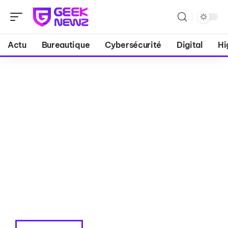
Actu
Bureautique
Cybersécurité
Digital
Hi