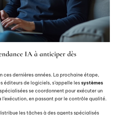
tendance IA à anticiper dès
on ces dernières années. La prochaine étape,
es éditeurs de logiciels, s’appelle les
systèmes
IA spécialisées se coordonnent pour exécuter un
l’exécution, en passant par le contrôle qualité.
istribue les tâches à des agents spécialisés