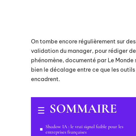
On tombe encore régulièrement sur des 
validation du manager, pour rédiger de
phénomène, documenté par Le Monde s
bien le décalage entre ce que les outil
encadrent.
SOMMAIRE
Shadow IA : le vrai signal faible pour les
entreprises françaises