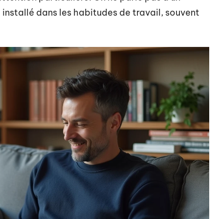
 installé dans les habitudes de travail, souvent