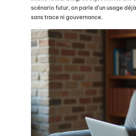
scénario futur, on parle d’un usage déjà
sans trace ni gouvernance.