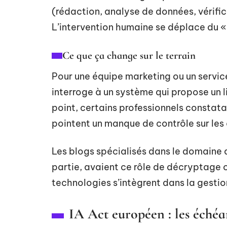
(rédaction, analyse de données, vérifica
L’intervention humaine se déplace du « f
Ce que ça change sur le terrain
Pour une équipe marketing ou un service 
interroge à un système qui propose un li
point, certains professionnels constata
pointent un manque de contrôle sur les
Les blogs spécialisés dans le domaine 
partie, avaient ce rôle de décryptag
technologies s’intègrent dans la gestio
IA Act européen : les échéa