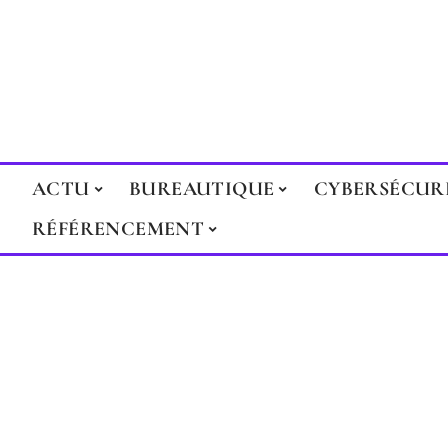
ACTU
BUREAUTIQUE
CYBERSÉCUR
RÉFÉRENCEMENT