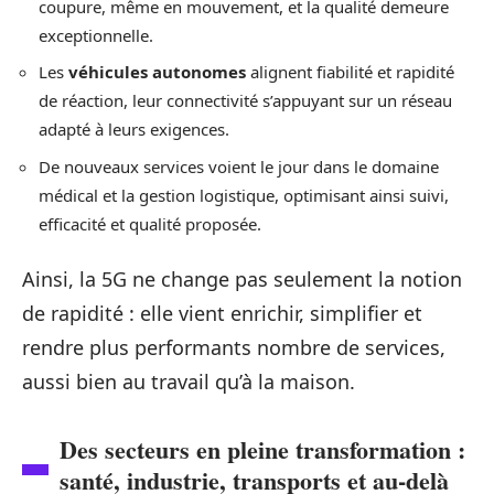
coupure, même en mouvement, et la qualité demeure
exceptionnelle.
Les
véhicules autonomes
alignent fiabilité et rapidité
de réaction, leur connectivité s’appuyant sur un réseau
adapté à leurs exigences.
De nouveaux services voient le jour dans le domaine
médical et la gestion logistique, optimisant ainsi suivi,
efficacité et qualité proposée.
Ainsi, la 5G ne change pas seulement la notion
de rapidité : elle vient enrichir, simplifier et
rendre plus performants nombre de services,
aussi bien au travail qu’à la maison.
Des secteurs en pleine transformation :
santé, industrie, transports et au-delà