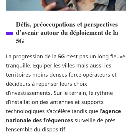
Défis, préoccupations et perspectives
d’avenir autour du déploiement de la
5G
La progression de la
5G
n’est pas un long fleuve
tranquille. Équiper les villes mais aussi les
territoires moins denses force opérateurs et
décideurs à repenser leurs choix
d’investissements. Sur le terrain, le rythme
d’installation des antennes et supports
technologiques s’accélère tandis que l’
agence
nationale des fréquences
surveille de près
l’ensemble du dispositif.