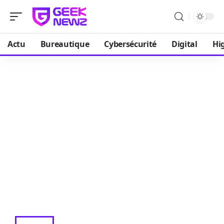
Actu
Bureautique
Cybersécurité
Digital
Hi