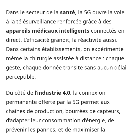
Dans le secteur de la
santé
, la 5G ouvre la voie
à la télésurveillance renforcée grâce à des
appareils médicaux intelligents
connectés en
direct. L’efficacité grandit, la réactivité aussi.
Dans certains établissements, on expérimente
même la chirurgie assistée à distance : chaque
geste, chaque donnée transite sans aucun délai
perceptible.
Du côté de l’
industrie 4.0
, la connexion
permanente offerte par la 5G permet aux
chaînes de production, bourrées de capteurs,
d’adapter leur consommation d’énergie, de
prévenir les pannes, et de maximiser la