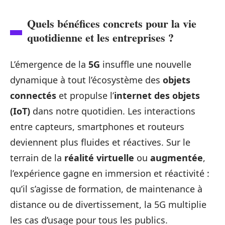
Quels bénéfices concrets pour la vie
quotidienne et les entreprises ?
L’émergence de la
5G
insuffle une nouvelle
dynamique à tout l’écosystème des
objets
connectés
et propulse l’
internet des objets
(IoT)
dans notre quotidien. Les interactions
entre capteurs, smartphones et routeurs
deviennent plus fluides et réactives. Sur le
terrain de la
réalité virtuelle
ou
augmentée
,
l’expérience gagne en immersion et réactivité :
qu’il s’agisse de formation, de maintenance à
distance ou de divertissement, la 5G multiplie
les cas d’usage pour tous les publics.