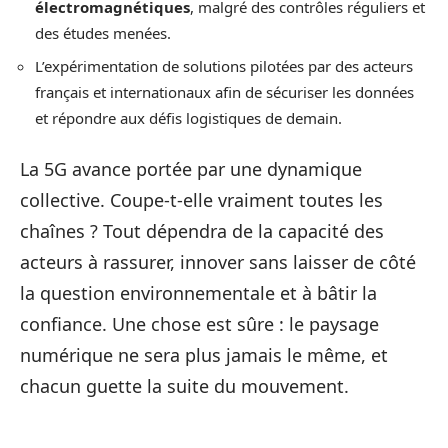
électromagnétiques
, malgré des contrôles réguliers et
des études menées.
L’expérimentation de solutions pilotées par des acteurs
français et internationaux afin de sécuriser les données
et répondre aux défis logistiques de demain.
La 5G avance portée par une dynamique
collective. Coupe-t-elle vraiment toutes les
chaînes ? Tout dépendra de la capacité des
acteurs à rassurer, innover sans laisser de côté
la question environnementale et à bâtir la
confiance. Une chose est sûre : le paysage
numérique ne sera plus jamais le même, et
chacun guette la suite du mouvement.