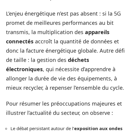
L’enjeu énergétique n’est pas absent : si la 5G
promet de meilleures performances au bit
transmis, la multiplication des
appareils
connectés
accroît la quantité de données et
donc la facture énergétique globale. Autre défi
de taille : la gestion des
déchets
électroniques
, qui nécessite d’apprendre à
allonger la durée de vie des équipements, à
mieux recycler, à repenser l’ensemble du cycle.
Pour résumer les préoccupations majeures et
illustrer l’actualité du secteur, on observe :
Le débat persistant autour de l’
exposition aux ondes