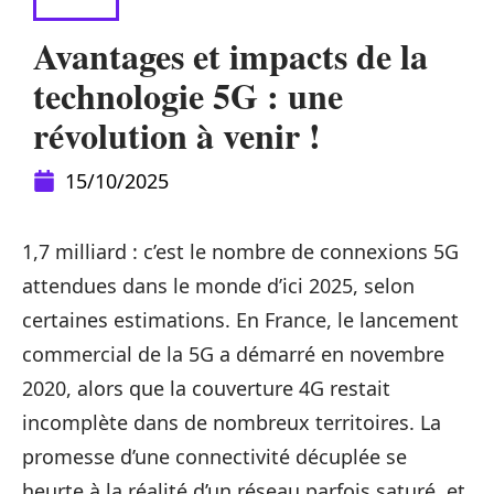
ACTU
Avantages et impacts de la
technologie 5G : une
révolution à venir !
15/10/2025
1,7 milliard : c’est le nombre de connexions 5G
attendues dans le monde d’ici 2025, selon
certaines estimations. En France, le lancement
commercial de la 5G a démarré en novembre
2020, alors que la couverture 4G restait
incomplète dans de nombreux territoires. La
promesse d’une connectivité décuplée se
heurte à la réalité d’un réseau parfois saturé, et