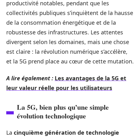
productivité notables, pendant que les
collectivités publiques s’inquiètent de la hausse
de la consommation énergétique et de la
robustesse des infrastructures. Les attentes
divergent selon les domaines, mais une chose
est claire : la révolution numérique s’accélère,
et la 5G prend place au cœur de cette mutation.
A lire également :
Les avantages de la 5G et
leur valeur réelle pour les utilisateurs
La 5G, bien plus qu’une simple
évolution technologique
La
cinquième génération de technologie