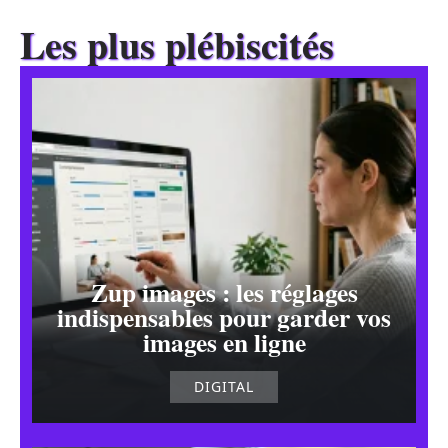
Les plus plébiscités
Zup images : les réglages
indispensables pour garder vos
images en ligne
DIGITAL