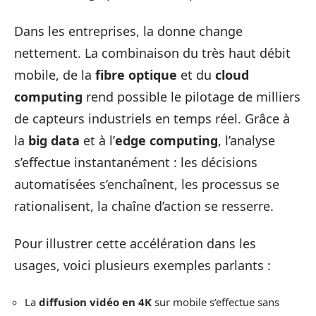
Dans les entreprises, la donne change
nettement. La combinaison du très haut débit
mobile, de la
fibre optique
et du
cloud
computing
rend possible le pilotage de milliers
de capteurs industriels en temps réel. Grâce à
la
big data
et à l’
edge computing
, l’analyse
s’effectue instantanément : les décisions
automatisées s’enchaînent, les processus se
rationalisent, la chaîne d’action se resserre.
Pour illustrer cette accélération dans les
usages, voici plusieurs exemples parlants :
La
diffusion vidéo en 4K
sur mobile s’effectue sans