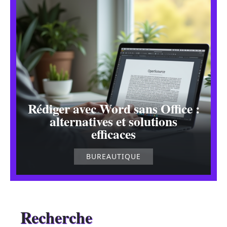
Rédiger avec Word sans Office :
alternatives et solutions
efficaces
BUREAUTIQUE
Recherche