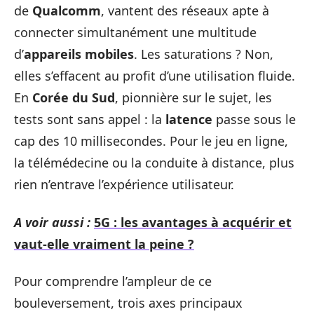
de
Qualcomm
, vantent des réseaux apte à
connecter simultanément une multitude
d’
appareils mobiles
. Les saturations ? Non,
elles s’effacent au profit d’une utilisation fluide.
En
Corée du Sud
, pionnière sur le sujet, les
tests sont sans appel : la
latence
passe sous le
cap des 10 millisecondes. Pour le jeu en ligne,
la télémédecine ou la conduite à distance, plus
rien n’entrave l’expérience utilisateur.
A voir aussi :
5G : les avantages à acquérir et
vaut-elle vraiment la peine ?
Pour comprendre l’ampleur de ce
bouleversement, trois axes principaux