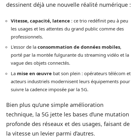
dessinent déjà une nouvelle réalité numérique :
Vitesse, capacité, latence
: ce trio redéfinit peu à peu
les usages et les attentes du grand public comme des
professionnels.
L’essor de la
consommation de données mobiles
,
porté par la montée fulgurante du streaming vidéo et la
vague des objets connectés.
La
mise en œuvre
bat son plein : opérateurs télécom et
acteurs industriels modernisent leurs équipements pour
suivre la cadence imposée par la 5G.
Bien plus qu’une simple amélioration
technique, la 5G jette les bases d’une mutation
profonde des réseaux et des usages, faisant de
la vitesse un levier parmi d’autres.