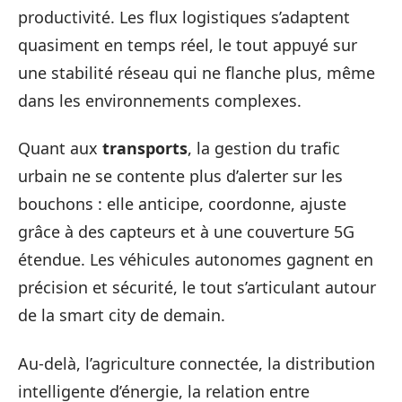
productivité. Les flux logistiques s’adaptent
quasiment en temps réel, le tout appuyé sur
une stabilité réseau qui ne flanche plus, même
dans les environnements complexes.
Quant aux
transports
, la gestion du trafic
urbain ne se contente plus d’alerter sur les
bouchons : elle anticipe, coordonne, ajuste
grâce à des capteurs et à une couverture 5G
étendue. Les véhicules autonomes gagnent en
précision et sécurité, le tout s’articulant autour
de la smart city de demain.
Au-delà, l’agriculture connectée, la distribution
intelligente d’énergie, la relation entre