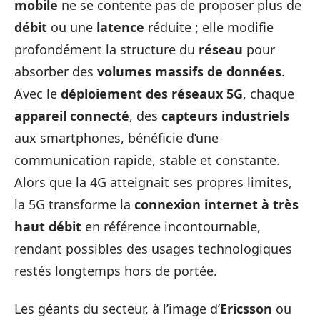
mobile
ne se contente pas de proposer plus de
débit
ou une
latence
réduite ; elle modifie
profondément la structure du
réseau
pour
absorber des
volumes massifs de données
.
Avec le
déploiement des réseaux 5G
, chaque
appareil connecté
, des
capteurs industriels
aux smartphones, bénéficie d’une
communication rapide, stable et constante.
Alors que la 4G atteignait ses propres limites,
la 5G transforme la
connexion internet à très
haut débit
en référence incontournable,
rendant possibles des usages technologiques
restés longtemps hors de portée.
Les géants du secteur, à l’image d’
Ericsson
ou