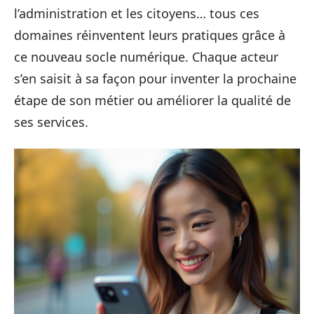
l’administration et les citoyens… tous ces
domaines réinventent leurs pratiques grâce à
ce nouveau socle numérique. Chaque acteur
s’en saisit à sa façon pour inventer la prochaine
étape de son métier ou améliorer la qualité de
ses services.