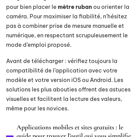
pour bien placer le
mètre ruban
ou orienter la
caméra. Pour maximiser la fiabilité, n’hésitez
pas à combiner prise de mesure manuelle et
numérique, en respectant scrupuleusement le
mode d’emploi proposé.
Avant de télécharger : vérifiez toujours la
compatibilité de l’application avec votre
modèle et votre version iOS ou Android. Les
solutions les plus abouties offrent des astuces
visuelles et facilitent la lecture des valeurs,
même pour les novices.
Applications mobiles et sites gratuits : le
guide pour trouver l’outil qui vous simplifie