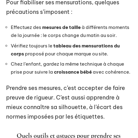
Pour fiabiliser ses mensurations, quelques
précautions s’imposent :
Effectuez des
mesures de taille
à différents moments
de la journée : le corps change du matin au soir.
Vérifiez toujours le
tableau des mensurations du
corps
proposé pour chaque marque ou site.
Chez l’enfant, gardez la même technique à chaque
prise pour suivre la
croissance bébé
avec cohérence.
Prendre ses mesures, c’est accepter de faire
preuve de rigueur. C’est aussi apprendre à
mieux connaître sa silhouette, à l’écart des
normes imposées par les étiquettes.
Quels outils et astuces pour prendre ses