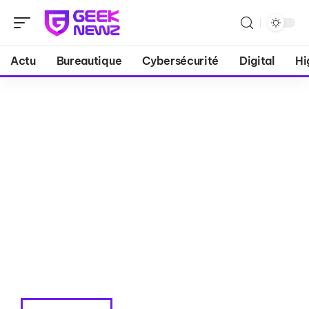
Actu
Bureautique
Cybersécurité
Digital
Hi