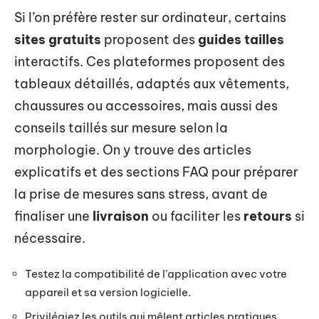
Si l’on préfère rester sur ordinateur, certains
sites gratuits
proposent des
guides tailles
interactifs. Ces plateformes proposent des
tableaux détaillés, adaptés aux vêtements,
chaussures ou accessoires, mais aussi des
conseils taillés sur mesure selon la
morphologie. On y trouve des articles
explicatifs et des sections FAQ pour préparer
la prise de mesures sans stress, avant de
finaliser une
livraison
ou faciliter les
retours
si
nécessaire.
Testez la compatibilité de l’application avec votre
appareil et sa version logicielle.
Privilégiez les outils qui mêlent articles pratiques,