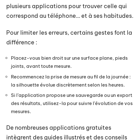
plusieurs applications pour trouver celle qui
correspond au téléphone… et à ses habitudes.
Pour limiter les erreurs, certains gestes font la
différence :
Placez-vous bien droit sur une surface plane, pieds
joints, avant toute mesure.
Recommencez la prise de mesure au fil de la journée :
la silhouette évolue discrètement selon les heures.
Si l’application propose une sauvegarde ou un export
des résultats, utilisez-la pour suivre l’évolution de vos
mesures.
De nombreuses applications gratuites
intègrent des guides illustrés et des conseils