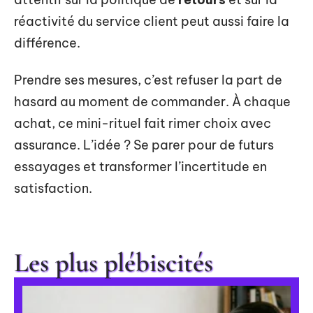
réactivité du service client peut aussi faire la
différence.
Prendre ses mesures, c’est refuser la part de
hasard au moment de commander. À chaque
achat, ce mini-rituel fait rimer choix avec
assurance. L’idée ? Se parer pour de futurs
essayages et transformer l’incertitude en
satisfaction.
Les plus plébiscités