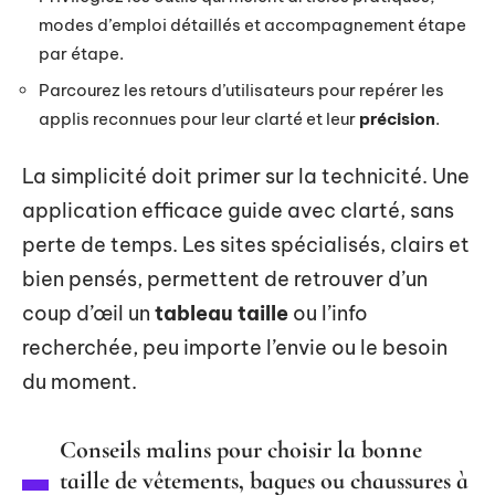
modes d’emploi détaillés et accompagnement étape
par étape.
Parcourez les retours d’utilisateurs pour repérer les
applis reconnues pour leur clarté et leur
précision
.
La simplicité doit primer sur la technicité. Une
application efficace guide avec clarté, sans
perte de temps. Les sites spécialisés, clairs et
bien pensés, permettent de retrouver d’un
coup d’œil un
tableau taille
ou l’info
recherchée, peu importe l’envie ou le besoin
du moment.
Conseils malins pour choisir la bonne
taille de vêtements, bagues ou chaussures à