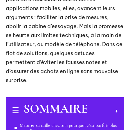
applications mobiles, elles, avancent leurs
arguments : faciliter la prise de mesures,
abolir la cabine d’essayage. Mais la promesse
se heurte aux limites techniques, à la main de
l’utilisateur, au modèle de téléphone. Dans ce
flot de solutions, quelques astuces
permettent d’éviter les fausses notes et
d’assurer des achats en ligne sans mauvaise
surprise.
SOMMAIRE
Mesurer sa taille chez soi : pourquoi c’est parfois plus