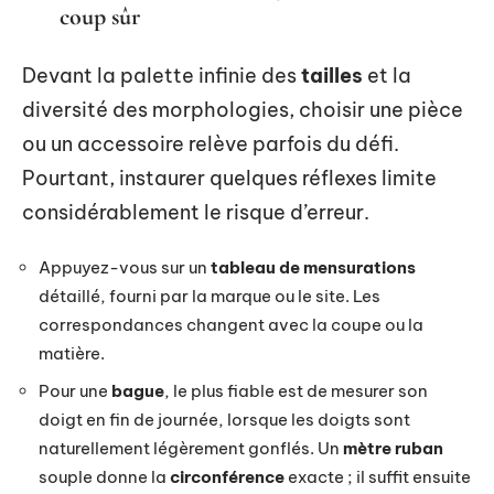
coup sûr
Devant la palette infinie des
tailles
et la
diversité des morphologies, choisir une pièce
ou un accessoire relève parfois du défi.
Pourtant, instaurer quelques réflexes limite
considérablement le risque d’erreur.
Appuyez-vous sur un
tableau de mensurations
détaillé, fourni par la marque ou le site. Les
correspondances changent avec la coupe ou la
matière.
Pour une
bague
, le plus fiable est de mesurer son
doigt en fin de journée, lorsque les doigts sont
naturellement légèrement gonflés. Un
mètre ruban
souple donne la
circonférence
exacte ; il suffit ensuite