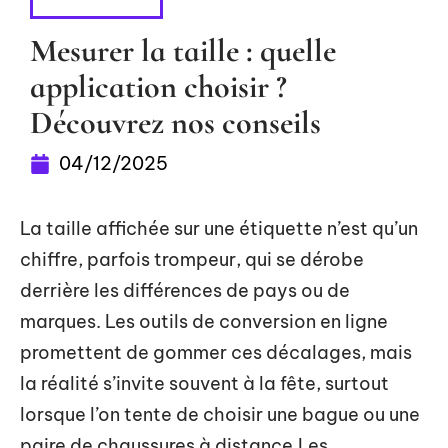
HIGH-TECH
Mesurer la taille : quelle
application choisir ?
Découvrez nos conseils
04/12/2025
La taille affichée sur une étiquette n’est qu’un
chiffre, parfois trompeur, qui se dérobe
derrière les différences de pays ou de
marques. Les outils de conversion en ligne
promettent de gommer ces décalages, mais
la réalité s’invite souvent à la fête, surtout
lorsque l’on tente de choisir une bague ou une
paire de chaussures à distance.Les