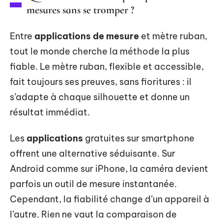
mesures sans se tromper ?
Entre
applications de mesure
et mètre ruban,
tout le monde cherche la méthode la plus
fiable. Le mètre ruban, flexible et accessible,
fait toujours ses preuves, sans fioritures : il
s’adapte à chaque silhouette et donne un
résultat immédiat.
Les
applications
gratuites sur smartphone
offrent une alternative séduisante. Sur
Android comme sur iPhone, la caméra devient
parfois un outil de mesure instantanée.
Cependant, la fiabilité change d’un appareil à
l’autre. Rien ne vaut la comparaison de