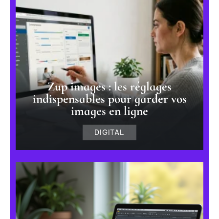
Zup images : les réglages
indispensables pour garder vos
images en ligne
DIGITAL