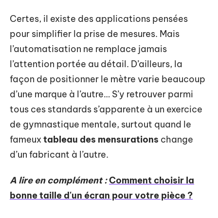
Certes, il existe des applications pensées
pour simplifier la prise de mesures. Mais
l’automatisation ne remplace jamais
l’attention portée au détail. D’ailleurs, la
façon de positionner le mètre varie beaucoup
d’une marque à l’autre… S’y retrouver parmi
tous ces standards s’apparente à un exercice
de gymnastique mentale, surtout quand le
fameux
tableau des mensurations
change
d’un fabricant à l’autre.
A lire en complément :
Comment choisir la
bonne taille d'un écran pour votre pièce ?