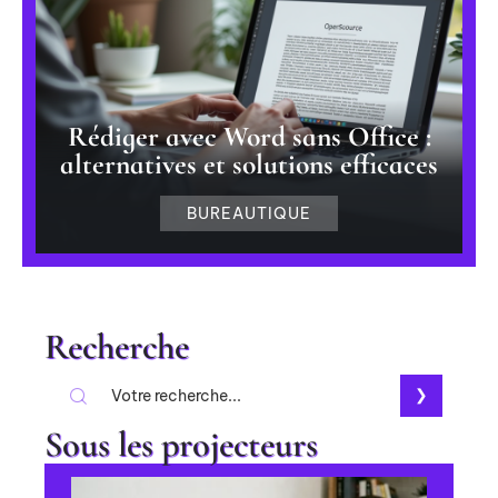
Rédiger avec Word sans Office :
alternatives et solutions efficaces
BUREAUTIQUE
Recherche
Sous les projecteurs