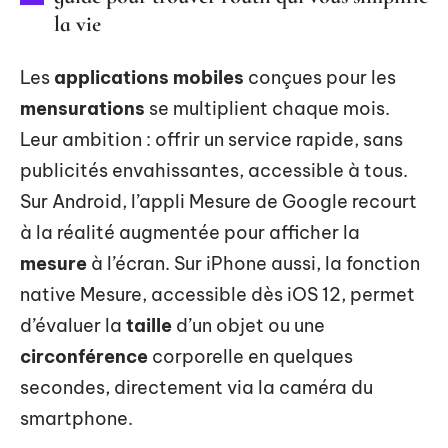
la vie
Les
applications mobiles
conçues pour les
mensurations
se multiplient chaque mois.
Leur ambition : offrir un service rapide, sans
publicités envahissantes, accessible à tous.
Sur Android, l’appli Mesure de Google recourt
à la réalité augmentée pour afficher la
mesure
à l’écran. Sur iPhone aussi, la fonction
native Mesure, accessible dès iOS 12, permet
d’évaluer la
taille
d’un objet ou une
circonférence
corporelle en quelques
secondes, directement via la caméra du
smartphone.