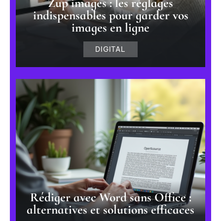
Zup images : les réglages
indispensables pour garder vos
images en ligne
DIGITAL
Rédiger avec Word sans Office :
alternatives et solutions efficaces