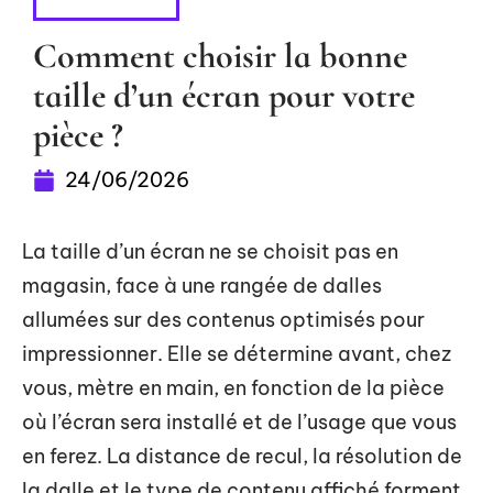
HIGH-TECH
Comment choisir la bonne
taille d’un écran pour votre
pièce ?
24/06/2026
La taille d’un écran ne se choisit pas en
magasin, face à une rangée de dalles
allumées sur des contenus optimisés pour
impressionner. Elle se détermine avant, chez
vous, mètre en main, en fonction de la pièce
où l’écran sera installé et de l’usage que vous
en ferez. La distance de recul, la résolution de
la dalle et le type de contenu affiché forment