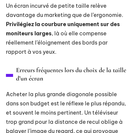
Un écran incurvé de petite taille relève
davantage du marketing que de l’ergonomie.
Privilégiez la courbure uniquement sur des
moniteurs larges
, là où elle compense
réellement l’éloignement des bords par
rapport à vos yeux.
Erreurs fréquentes lors du choix de la taille
d’un écran
Acheter la plus grande diagonale possible
dans son budget est le réflexe le plus répandu,
et souvent le moins pertinent. Un téléviseur
trop grand pour la distance de recul oblige à
balayer l’image du regard, ce qui provoque