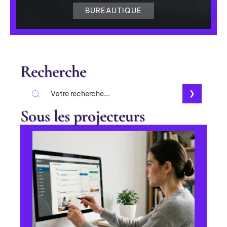
BUREAUTIQUE
Recherche
Sous les projecteurs