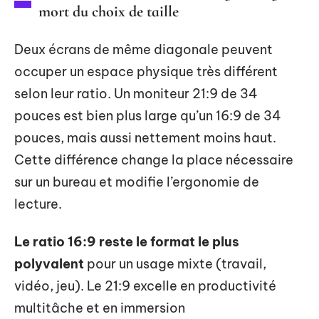
mort du choix de taille
Deux écrans de même diagonale peuvent
occuper un espace physique très différent
selon leur ratio. Un moniteur 21:9 de 34
pouces est bien plus large qu’un 16:9 de 34
pouces, mais aussi nettement moins haut.
Cette différence change la place nécessaire
sur un bureau et modifie l’ergonomie de
lecture.
Le ratio 16:9 reste le format le plus
polyvalent
pour un usage mixte (travail,
vidéo, jeu). Le 21:9 excelle en productivité
multitâche et en immersion