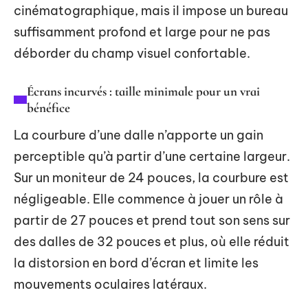
cinématographique, mais il impose un bureau
suffisamment profond et large pour ne pas
déborder du champ visuel confortable.
Écrans incurvés : taille minimale pour un vrai
bénéfice
La courbure d’une dalle n’apporte un gain
perceptible qu’à partir d’une certaine largeur.
Sur un moniteur de 24 pouces, la courbure est
négligeable. Elle commence à jouer un rôle à
partir de 27 pouces et prend tout son sens sur
des dalles de 32 pouces et plus, où elle réduit
la distorsion en bord d’écran et limite les
mouvements oculaires latéraux.