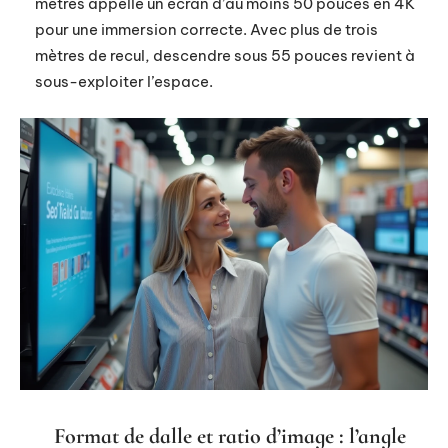
mètres appelle un écran d’au moins 50 pouces en 4K
pour une immersion correcte. Avec plus de trois
mètres de recul, descendre sous 55 pouces revient à
sous-exploiter l’espace.
Format de dalle et ratio d’image : l’angle