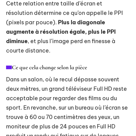
Cette relation entre taille d’écran et
résolution détermine ce qu’on appelle le PPI
(pixels par pouce).
Plus la diagonale
augmente à résolution égale, plus le PPI
diminue
, et plus l’image perd en finesse à
courte distance.
Ce que cela change selon la pièce
Dans un salon, où le recul dépasse souvent
deux mètres, un grand téléviseur Full HD reste
acceptable pour regarder des films ou du
sport. En revanche, sur un bureau où l’écran se
trouve à 60 ou 70 centimètres des yeux, un
moniteur de plus de 24 pouces en Full HD
produit un rendu qui fatigue sur de longues