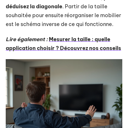
déduisez la diagonale
. Partir de la taille
souhaitée pour ensuite réorganiser le mobilier
est le schéma inverse de ce qui fonctionne.
Lire également :
Mesurer la taille : quelle
application choisir ? Découvrez nos conseils