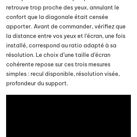
retrouve trop proche des yeux, annulant le
confort que la diagonale était censée
apporter. Avant de commander, vérifiez que
la distance entre vos yeux et l’écran, une fois
installé, correspond au ratio adapté à sa
résolution. Le choix d’une taille d’écran
cohérente repose sur ces trois mesures
simples : recul disponible, résolution visée,
profondeur du support.