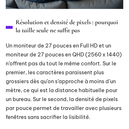
Résolution et densité de pixels : pourquoi
la taille seule ne suffit pas
Un moniteur de 27 pouces en Full HD et un
moniteur de 27 pouces en QHD (2560 x 1440)
n’offrent pas du tout le même confort. Sur le
premier, les caractères paraissent plus
grossiers dès qu’on s’approche à moins d’un
mètre, ce qui est la distance habituelle pour
un bureau. Sur le second, la densité de pixels
par pouce permet de travailler avec plusieurs
fenêtres sans sacrifier la lisibilité.