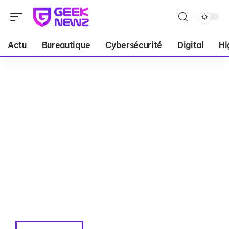
Actu
Bureautique
Cybersécurité
Digital
Hi