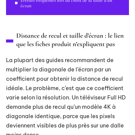
Erreurs fréquentes lors du choix de la taille d’un
écran
Distance de recul et taille d’écran : le lien
que les fiches produit n’expliquent pas
La plupart des guides recommandent de
multiplier la diagonale de l’écran par un
coefficient pour obtenir la distance de recul
idéale. Le problème, c’est que ce coefficient
varie selon la résolution. Un téléviseur Full HD
demande plus de recul qu’un modèle 4K à
diagonale identique, parce que les pixels
deviennent visibles de plus près sur une dalle
moins dense.