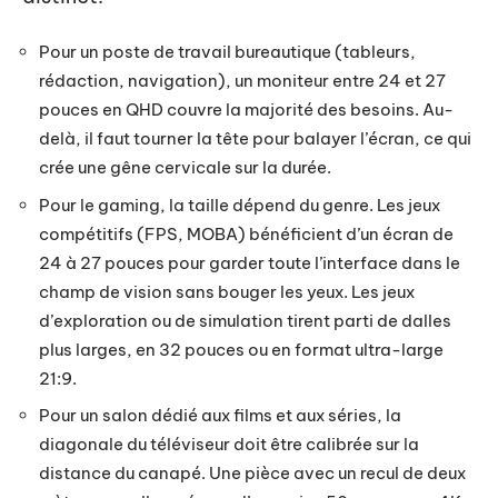
Pour un poste de travail bureautique (tableurs,
rédaction, navigation), un moniteur entre 24 et 27
pouces en QHD couvre la majorité des besoins. Au-
delà, il faut tourner la tête pour balayer l’écran, ce qui
crée une gêne cervicale sur la durée.
Pour le gaming, la taille dépend du genre. Les jeux
compétitifs (FPS, MOBA) bénéficient d’un écran de
24 à 27 pouces pour garder toute l’interface dans le
champ de vision sans bouger les yeux. Les jeux
d’exploration ou de simulation tirent parti de dalles
plus larges, en 32 pouces ou en format ultra-large
21:9.
Pour un salon dédié aux films et aux séries, la
diagonale du téléviseur doit être calibrée sur la
distance du canapé. Une pièce avec un recul de deux