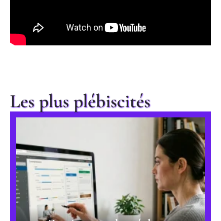
Les plus plébiscités