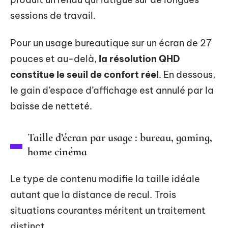
sessions de travail.
Pour un usage bureautique sur un écran de 27
pouces et au-delà,
la résolution QHD
constitue le seuil de confort réel
. En dessous,
le gain d’espace d’affichage est annulé par la
baisse de netteté.
Taille d’écran par usage : bureau, gaming,
home cinéma
Le type de contenu modifie la taille idéale
autant que la distance de recul. Trois
situations courantes méritent un traitement
distinct.