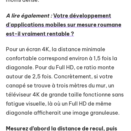
A lire également :
Votre développement
d'applications mobiles sur mesure roumane
est-il vraiment rentable ?
Pour un écran 4K, la distance minimale
confortable correspond environ à 1,5 fois la
diagonale. Pour du Full HD, ce ratio monte
autour de 2,5 fois. Concrètement, si votre
canapé se trouve à trois mètres du mur, un
téléviseur 4K de grande taille fonctionne sans
fatigue visuelle, là où un Full HD de même
diagonale afficherait une image granuleuse.
Mesurez d’abord la distance de recul, puis