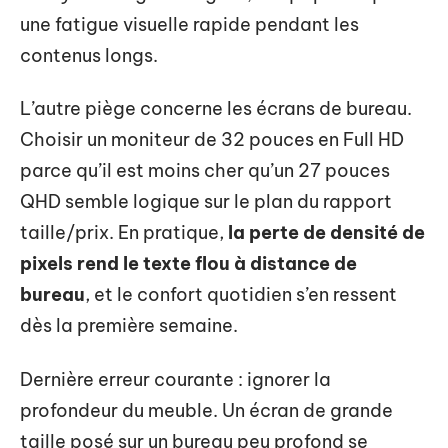
une fatigue visuelle rapide pendant les
contenus longs.
L’autre piège concerne les écrans de bureau.
Choisir un moniteur de 32 pouces en Full HD
parce qu’il est moins cher qu’un 27 pouces
QHD semble logique sur le plan du rapport
taille/prix. En pratique,
la perte de densité de
pixels rend le texte flou à distance de
bureau
, et le confort quotidien s’en ressent
dès la première semaine.
Dernière erreur courante : ignorer la
profondeur du meuble. Un écran de grande
taille posé sur un bureau peu profond se