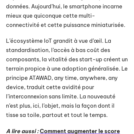
données. Aujourd’hui, le smartphone incarne
mieux que quiconque cette multi-
connectivité et cette puissance miniaturisée.
L’écosystème IoT grandit à vue d’œil. La
standardisation, l’accès à bas coût des
composants, la vitalité des start-up créent un
terrain propice à une adoption généralisée. Le
principe ATAWAD, any time, anywhere, any
device, traduit cette avidité pour
l’interconnexion sans limite. La nouveauté
n’est plus, ici, l’objet, mais la façon dont il
tisse sa toile, partout et tout le temps.
A lire aussi :
Comment augmenter le score