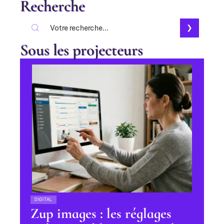
Recherche
Sous les projecteurs
DIGITAL
Zup images : les réglages