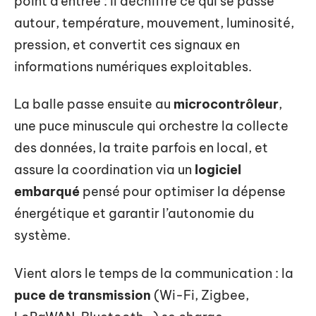
point d’entrée : il déchiffre ce qui se passe
autour, température, mouvement, luminosité,
pression, et convertit ces signaux en
informations numériques exploitables.
La balle passe ensuite au
microcontrôleur
,
une puce minuscule qui orchestre la collecte
des données, la traite parfois en local, et
assure la coordination via un
logiciel
embarqué
pensé pour optimiser la dépense
énergétique et garantir l’autonomie du
système.
Vient alors le temps de la communication : la
puce de transmission
(Wi-Fi, Zigbee,