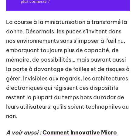
plus connecté ?
La course à la miniaturisation a transformé la
donne. Désormais, les puces s’invitent dans
nos environnements sans s’imposer à l’œil nu,
embarquant toujours plus de capacité, de
mémoire, de possibilités… mais ouvrant aussi
la porte à davantage de failles et de risques à
gérer. Invisibles aux regards, les architectures
électroniques qui régissent ces dispositifs
restent la plupart du temps hors du radar de
leurs utilisateurs, qu’ils soient technophiles ou
non.
A voir aussi :
Comment Innovative Micro