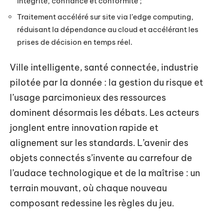
intégrité, confiance et conformité ;
Traitement accéléré sur site via l’edge computing,
réduisant la dépendance au cloud et accélérant les
prises de décision en temps réel.
Ville intelligente, santé connectée, industrie
pilotée par la donnée : la gestion du risque et
l’usage parcimonieux des ressources
dominent désormais les débats. Les acteurs
jonglent entre innovation rapide et
alignement sur les standards. L’avenir des
objets connectés s’invente au carrefour de
l’audace technologique et de la maîtrise : un
terrain mouvant, où chaque nouveau
composant redessine les règles du jeu.