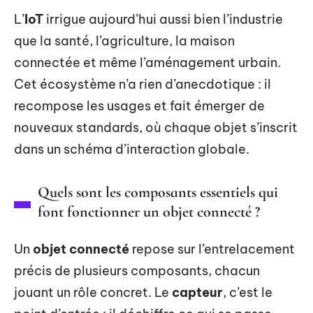
L’
IoT
irrigue aujourd’hui aussi bien l’industrie
que la santé, l’agriculture, la maison
connectée et même l’aménagement urbain.
Cet écosystème n’a rien d’anecdotique : il
recompose les usages et fait émerger de
nouveaux standards, où chaque objet s’inscrit
dans un schéma d’interaction globale.
Quels sont les composants essentiels qui
font fonctionner un objet connecté ?
Un
objet connecté
repose sur l’entrelacement
précis de plusieurs composants, chacun
jouant un rôle concret. Le
capteur
, c’est le