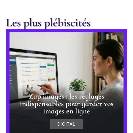
Les plus plébiscités
Zup images : les réglages
indispensables pour garder vos
images en ligne
DIGITAL