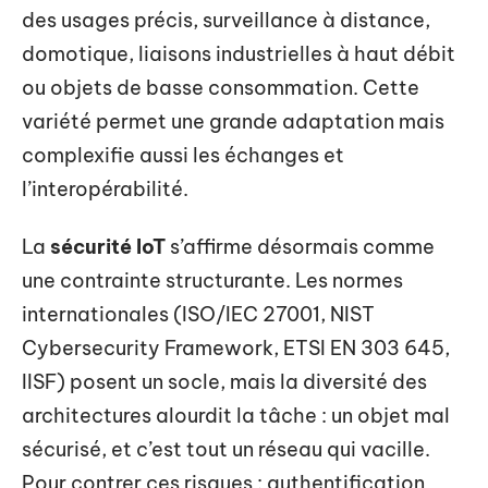
des usages précis, surveillance à distance,
domotique, liaisons industrielles à haut débit
ou objets de basse consommation. Cette
variété permet une grande adaptation mais
complexifie aussi les échanges et
l’interopérabilité.
La
sécurité IoT
s’affirme désormais comme
une contrainte structurante. Les normes
internationales (ISO/IEC 27001, NIST
Cybersecurity Framework, ETSI EN 303 645,
IISF) posent un socle, mais la diversité des
architectures alourdit la tâche : un objet mal
sécurisé, et c’est tout un réseau qui vacille.
Pour contrer ces risques : authentification