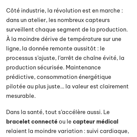
Côté industrie, la révolution est en marche :
dans un atelier, les nombreux capteurs
surveillent chaque segment de la production.
À la moindre dérive de température sur une
ligne, la donnée remonte aussitôt : le
processus s’ajuste, l’arrêt de chaîne évité, la
production sécurisée. Maintenance
prédictive, consommation énergétique
pilotée au plus juste… la valeur est clairement
mesurable.
Dans la santé, tout s’accélère aussi. Le
bracelet connecté
ou le
capteur médical
relaient la moindre variation : suivi cardiaque,