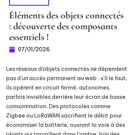
HIGH-TECH
Éléments des objets connectés
: découverte des composants
essentiels !
07/01/2026
Les réseaux d’objets connectés ne dépendent
pas d’un accès permanent au web : s’il le faut,
ils opèrent en circuit fermé, autonomes,
parfois invisibles derrière leur écran de basse
consommation. Des protocoles comme
Zigbee ou LoRaWAN sacrifient le débit pour
économiser la batterie, ouvrant la voie à des
objets qui travaillent dans l’ombre, loin des