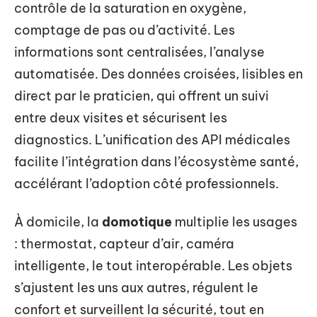
contrôle de la saturation en oxygène,
comptage de pas ou d’activité. Les
informations sont centralisées, l’analyse
automatisée. Des données croisées, lisibles en
direct par le praticien, qui offrent un suivi
entre deux visites et sécurisent les
diagnostics. L’unification des API médicales
facilite l’intégration dans l’écosystème santé,
accélérant l’adoption côté professionnels.
À domicile, la
domotique
multiplie les usages
: thermostat, capteur d’air, caméra
intelligente, le tout interopérable. Les objets
s’ajustent les uns aux autres, régulent le
confort et surveillent la sécurité, tout en