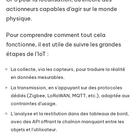
actionneurs capables d’agir sur le monde
physique.
Pour comprendre comment tout cela
fonctionne, il est utile de suivre les grandes
étapes de l’IoT :
La collecte, via les capteurs, pour traduire la réalité
en données mesurables.
La transmission, en s’appuyant sur des protocoles
dédiés (Zigbee, LoRaWAN, MQTT, etc.), adaptée aux
contraintes d’usage.
L’analyse et la restitution dans des tableaux de bord,
avec des API offrant le chaînon manquant entre les
objets et l’utilisateur.