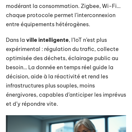
modérant la consommation. Zigbee, Wi-Fi…
chaque protocole permet l’interconnexion
entre équipements hétérogènes.
Dans la
ville intelligente
, l’IoT n’est plus
expérimental : régulation du trafic, collecte
optimisée des déchets, éclairage public au
besoin… La donnée en temps réel guide la
décision, aide à la réactivité et rend les
infrastructures plus souples, moins
énergivores, capables d’anticiper les imprévus
et d’y répondre vite.