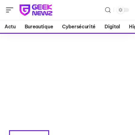
Actu
Bureautique
Cybersécurité
Digital
Hi