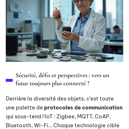
Sécurité, défis et perspectives : vers un
futur toujours plus connecté ?
Derrière la diversité des objets, c’est toute
une palette de
protocoles de communication
qui sous-tend l’IoT : Zigbee, MQTT, CoAP,
Bluetooth, Wi-Fi… Chaque technologie cible