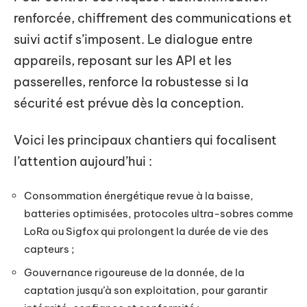
renforcée, chiffrement des communications et
suivi actif s’imposent. Le dialogue entre
appareils, reposant sur les API et les
passerelles, renforce la robustesse si la
sécurité est prévue dès la conception.
Voici les principaux chantiers qui focalisent
l’attention aujourd’hui :
Consommation énergétique revue à la baisse,
batteries optimisées, protocoles ultra-sobres comme
LoRa ou Sigfox qui prolongent la durée de vie des
capteurs ;
Gouvernance rigoureuse de la donnée, de la
captation jusqu’à son exploitation, pour garantir