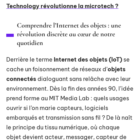
Technology révolutionne la microtech ?
Comprendre l’Internet des objets : une
révolution discrète au cœur de notre
quotidien
Derrière le terme
Internet des objets (IoT)
se
cache un foisonnement de réseaux d’
objets
connectés
dialoguant sans relâche avec leur
environnement. Dès la fin des années 90, l’idée
prend forme au MIT Media Lab : quels usages
ouvrir si l’on marie capteurs, logiciels
embarqués et transmission sans fil ? De là naît
le principe du tissu numérique, où chaque
objet devient acteur, messager, capteur de