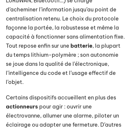
LoRaWAN, Bluetooth…) se charge
d’acheminer l’information jusqu’au point de
centralisation retenu. Le choix du protocole
façonne la portée, la robustesse et même la
capacité à fonctionner sans alimentation fixe.
Tout repose enfin sur une
batterie
, la plupart
du temps lithium-polymère ; son autonomie
se joue dans la qualité de l’électronique,
l’intelligence du code et l’usage effectif de
l’objet.
Certains dispositifs accueillent en plus des
actionneurs
pour agir : ouvrir une
électrovanne, allumer une alarme, piloter un
éclairage ou adapter une fermeture. D’autres