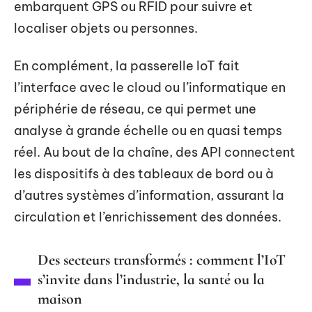
embarquent GPS ou RFID pour suivre et
localiser objets ou personnes.
En complément, la passerelle IoT fait
l’interface avec le cloud ou l’informatique en
périphérie de réseau, ce qui permet une
analyse à grande échelle ou en quasi temps
réel. Au bout de la chaîne, des API connectent
les dispositifs à des tableaux de bord ou à
d’autres systèmes d’information, assurant la
circulation et l’enrichissement des données.
Des secteurs transformés : comment l’IoT
s’invite dans l’industrie, la santé ou la
maison