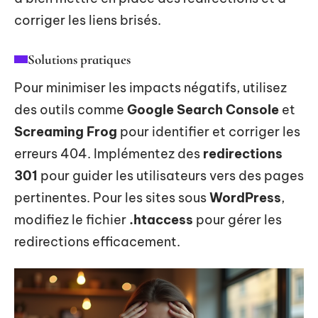
corriger les liens brisés.
Solutions pratiques
Pour minimiser les impacts négatifs, utilisez
des outils comme
Google Search Console
et
Screaming Frog
pour identifier et corriger les
erreurs 404. Implémentez des
redirections
301
pour guider les utilisateurs vers des pages
pertinentes. Pour les sites sous
WordPress
,
modifiez le fichier
.htaccess
pour gérer les
redirections efficacement.