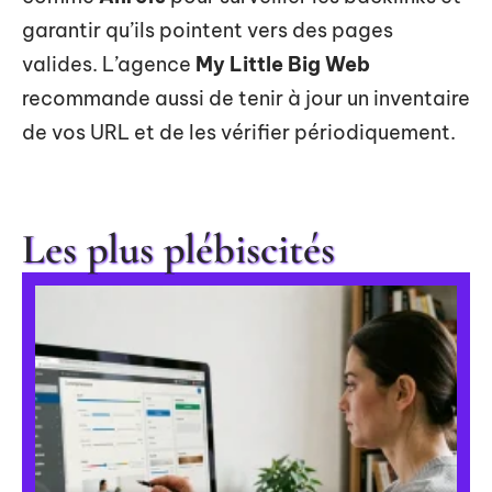
garantir qu’ils pointent vers des pages
valides. L’agence
My Little Big Web
recommande aussi de tenir à jour un inventaire
de vos URL et de les vérifier périodiquement.
Les plus plébiscités