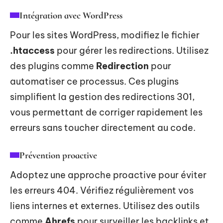
Intégration avec WordPress
Pour les sites WordPress, modifiez le fichier
.htaccess
pour gérer les redirections. Utilisez
des plugins comme
Redirection
pour
automatiser ce processus. Ces plugins
simplifient la gestion des redirections 301,
vous permettant de corriger rapidement les
erreurs sans toucher directement au code.
Prévention proactive
Adoptez une approche proactive pour éviter
les erreurs 404. Vérifiez régulièrement vos
liens internes et externes. Utilisez des outils
comme
Ahrefs
pour surveiller les backlinks et