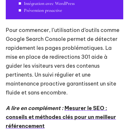
Intégration avec WordPress
Prévention proactive
Pour commencer, l’utilisation d’outils comme
Google Search Console permet de détecter
rapidement les pages problématiques. La
mise en place de redirections 301 aide à
guider les visiteurs vers des contenus
pertinents. Un suivi régulier et une
maintenance proactive garantissent un site
fluide et sans encombre.
A lire en complément :
Mesurer le SEO :
conseils et méthodes clés pour un meilleur
référencement