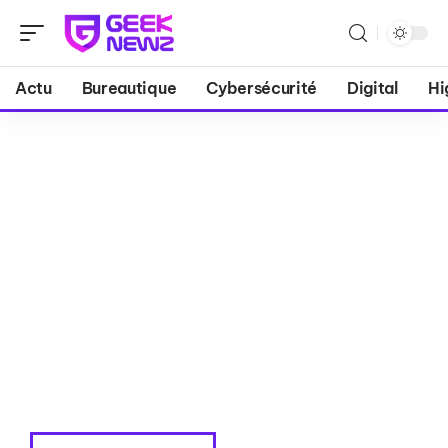
Actu
Bureautique
Cybersécurité
Digital
Hi