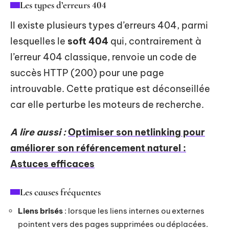
Les types d’erreurs 404
Il existe plusieurs types d’erreurs 404, parmi
lesquelles le
soft 404
qui, contrairement à
l’erreur 404 classique, renvoie un code de
succès HTTP (200) pour une page
introuvable. Cette pratique est déconseillée
car elle perturbe les moteurs de recherche.
A lire aussi :
Optimiser son netlinking pour
améliorer son référencement naturel :
Astuces efficaces
Les causes fréquentes
Liens brisés
: lorsque les liens internes ou externes
pointent vers des pages supprimées ou déplacées.