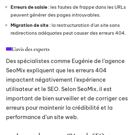
Erreurs de saisie
: les fautes de frappe dans les URLs
peuvent générer des pages introuvables.
Migration de site
: la restructuration d’un site sans
redirections adéquates peut causer des erreurs 404.
L’avis des experts
Des spécialistes comme Eugénie de l’agence
SeoMix expliquent que les erreurs 404
impactent négativement l’expérience
utilisateur et le SEO. Selon SeoMix, il est
important de bien surveiller et de corriger ces
erreurs pour maintenir la crédibilité et la
performance d’un site web.