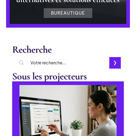
BUREAUTIQUE
Recherche
Sous les projecteurs