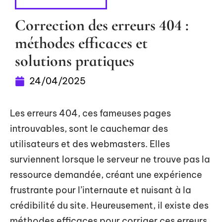
RÉFÉRENCEMENT
Correction des erreurs 404 :
méthodes efficaces et
solutions pratiques
24/04/2025
Les erreurs 404, ces fameuses pages
introuvables, sont le cauchemar des
utilisateurs et des webmasters. Elles
surviennent lorsque le serveur ne trouve pas la
ressource demandée, créant une expérience
frustrante pour l’internaute et nuisant à la
crédibilité du site. Heureusement, il existe des
méthodes efficaces pour corriger ces erreurs