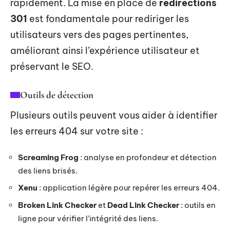
rapidement. La mise en place de
redirections
301
est fondamentale pour rediriger les
utilisateurs vers des pages pertinentes,
améliorant ainsi l’expérience utilisateur et
préservant le SEO.
Outils de détection
Plusieurs outils peuvent vous aider à identifier
les erreurs 404 sur votre site :
Screaming Frog
: analyse en profondeur et détection
des liens brisés.
Xenu
: application légère pour repérer les erreurs 404.
Broken Link Checker
et
Dead Link Checker
: outils en
ligne pour vérifier l’intégrité des liens.