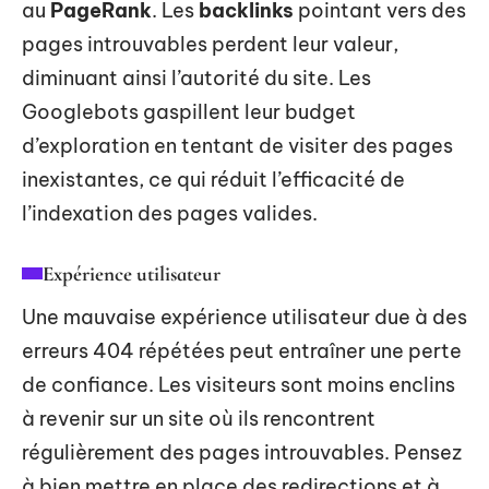
au
PageRank
. Les
backlinks
pointant vers des
pages introuvables perdent leur valeur,
diminuant ainsi l’autorité du site. Les
Googlebots gaspillent leur budget
d’exploration en tentant de visiter des pages
inexistantes, ce qui réduit l’efficacité de
l’indexation des pages valides.
Expérience utilisateur
Une mauvaise expérience utilisateur due à des
erreurs 404 répétées peut entraîner une perte
de confiance. Les visiteurs sont moins enclins
à revenir sur un site où ils rencontrent
régulièrement des pages introuvables. Pensez
à bien mettre en place des redirections et à