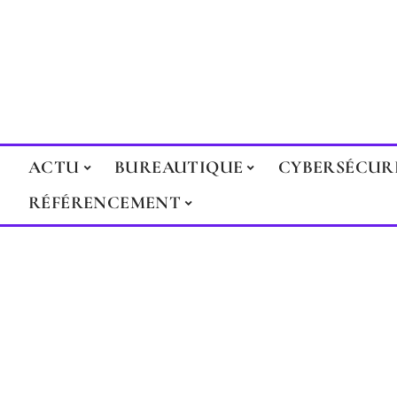
ACTU
BUREAUTIQUE
CYBERSÉCUR
RÉFÉRENCEMENT