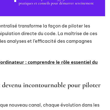
pratiques et conseils pour démarrer sereinement
ntralisé transforme la façon de piloter les
anipulation directe du code. La maîtrise de ces
des analyses et l’efficacité des campagnes
'ordinateur : comprendre le rôle essentiel du
t devenu incontournable pour piloter
aque nouveau canal, chaque évolution dans les