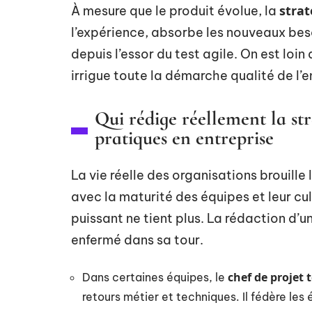
strat
À mesure que le produit évolue, la
l’expérience, absorbe les nouveaux bes
depuis l’essor du test agile. On est loin 
irrigue toute la démarche qualité de l’e
Qui rédige réellement la str
pratiques en entreprise
La vie réelle des organisations brouille 
avec la maturité des équipes et leur cu
puissant ne tient plus. La rédaction d’u
enfermé dans sa tour.
chef de projet 
Dans certaines équipes, le
retours métier et techniques. Il fédère le