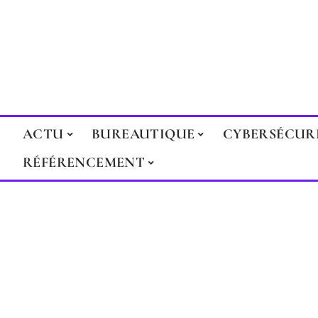
ACTU
BUREAUTIQUE
CYBERSÉCUR
RÉFÉRENCEMENT