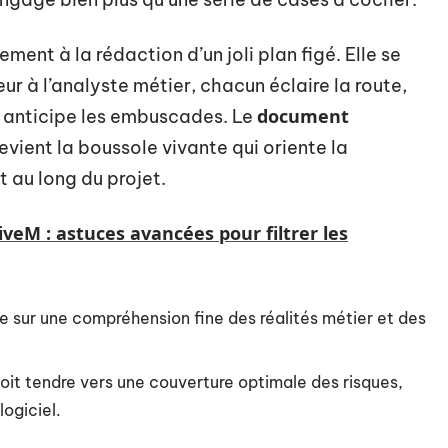
ement à la rédaction d’un joli plan figé. Elle se
eur à l’analyste métier, chacun éclaire la route,
document
, anticipe les embuscades. Le
 devient la boussole vivante qui oriente la
t au long du projet.
iveM : astuces avancées pour filtrer les
e sur une compréhension fine des réalités métier et des
oit tendre vers une couverture optimale des risques,
ogiciel.