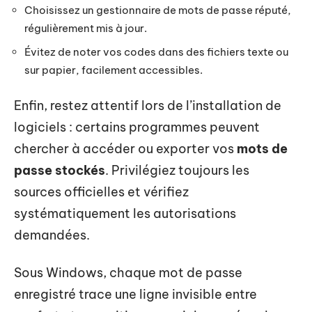
Choisissez un gestionnaire de mots de passe réputé,
régulièrement mis à jour.
Évitez de noter vos codes dans des fichiers texte ou
sur papier, facilement accessibles.
Enfin, restez attentif lors de l’installation de
logiciels : certains programmes peuvent
chercher à accéder ou exporter vos
mots de
passe stockés
. Privilégiez toujours les
sources officielles et vérifiez
systématiquement les autorisations
demandées.
Sous Windows, chaque mot de passe
enregistré trace une ligne invisible entre