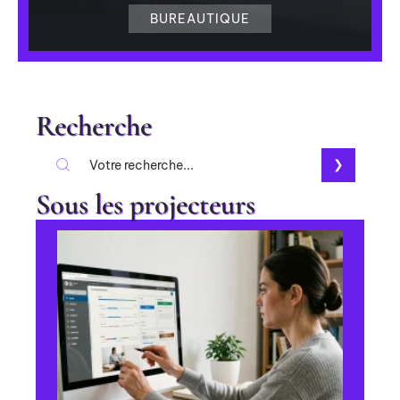
BUREAUTIQUE
Recherche
Sous les projecteurs