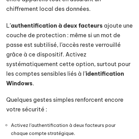
chiffrement local des données.
L’
authentification à deux facteurs
ajoute une
couche de protection : même si un mot de
passe est subtilisé, l’accès reste verrouillé
grâce à ce dispositif. Activez
systématiquement cette option, surtout pour
les comptes sensibles liés à l’
identification
Windows
.
Quelques gestes simples renforcent encore
votre sécurité :
Activez l’authentification à deux facteurs pour
chaque compte stratégique.