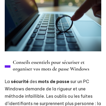
Conseils essentiels pour sécuriser et
organiser vos mots de passe Windows
La
sécurité
des
mots de passe
sur un PC
Windows demande de la rigueur et une
méthode infaillible. Les oublis ou les fuites
d’identifiants ne surprennent plus personne : la