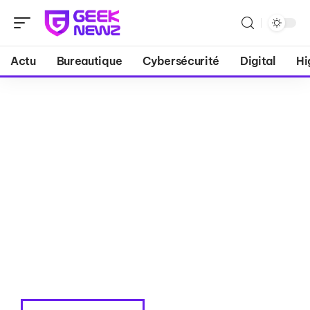
Actu
Bureautique
Cybersécurité
Digital
Hi