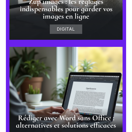
Zup images : les réglages
indispensables pour garder vos
images en ligne
DIGITAL
Rédiger avec Word sans Office :
alternatives et solutions efficaces