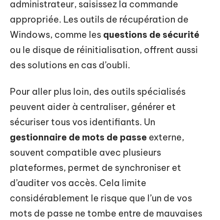
administrateur, saisissez la commande
appropriée. Les outils de récupération de
Windows, comme les
questions de sécurité
ou le disque de réinitialisation, offrent aussi
des solutions en cas d’oubli.
Pour aller plus loin, des outils spécialisés
peuvent aider à centraliser, générer et
sécuriser tous vos identifiants. Un
gestionnaire de mots de passe
externe,
souvent compatible avec plusieurs
plateformes, permet de synchroniser et
d’auditer vos accès. Cela limite
considérablement le risque que l’un de vos
mots de passe ne tombe entre de mauvaises