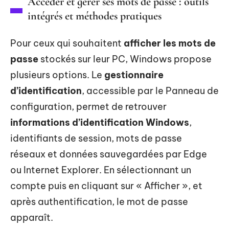
Accéder et gérer ses mots de passe : outils
intégrés et méthodes pratiques
Pour ceux qui souhaitent
afficher les mots de
passe
stockés sur leur PC, Windows propose
plusieurs options. Le
gestionnaire
d’identification
, accessible par le Panneau de
configuration, permet de retrouver
informations d’identification Windows
,
identifiants de session, mots de passe
réseaux et données sauvegardées par Edge
ou Internet Explorer. En sélectionnant un
compte puis en cliquant sur « Afficher », et
après authentification, le mot de passe
apparaît.