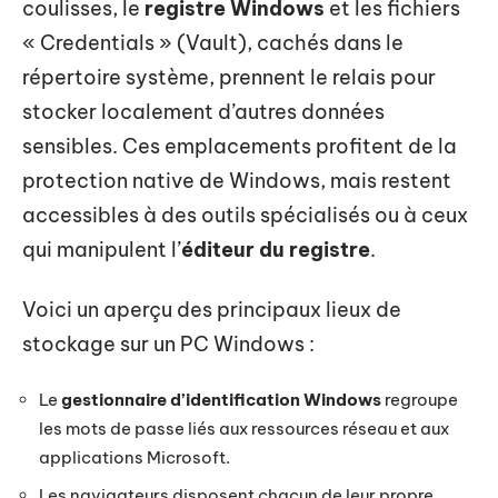
coulisses, le
registre Windows
et les fichiers
« Credentials » (Vault), cachés dans le
répertoire système, prennent le relais pour
stocker localement d’autres données
sensibles. Ces emplacements profitent de la
protection native de Windows, mais restent
accessibles à des outils spécialisés ou à ceux
qui manipulent l’
éditeur du registre
.
Voici un aperçu des principaux lieux de
stockage sur un PC Windows :
Le
gestionnaire d’identification Windows
regroupe
les mots de passe liés aux ressources réseau et aux
applications Microsoft.
Les navigateurs disposent chacun de leur propre