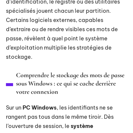
d’identification, le registre ou des utilitaires
spécialisés jouent chacun leur partition.
Certains logiciels externes, capables
d’extraire ou de rendre visibles ces mots de
passe, révèlent à quel point le système
d’exploitation multiplie les stratégies de
stockage.
Comprendre le stockage des mots de passe
sous Windows : ce qui se cache derrière
votre connexion
Sur un
PC Windows
, les identifiants ne se
rangent pas tous dans le même tiroir. Dès
l’ouverture de session, le
système