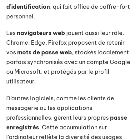
d’identification
, qui fait office de coffre-fort
personnel.
Les
navigateurs web
jouent aussi leur rôle.
Chrome, Edge, Firefox proposent de retenir
vos
mots de passe web
, stockés localement,
parfois synchronisés avec un compte Google
ou Microsoft, et protégés par le profil
utilisateur.
D’autres logiciels, comme les clients de
messagerie ou les applications
professionnelles, gèrent leurs propres
passe
enregistrés
. Cette accumulation sur
l’ordinateur reflète la diversité des usages