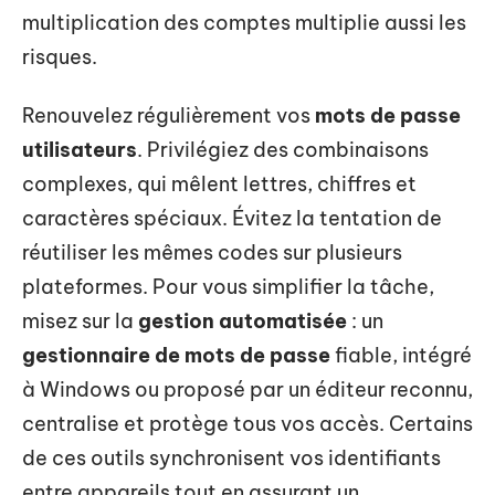
multiplication des comptes multiplie aussi les
risques.
Renouvelez régulièrement vos
mots de passe
utilisateurs
. Privilégiez des combinaisons
complexes, qui mêlent lettres, chiffres et
caractères spéciaux. Évitez la tentation de
réutiliser les mêmes codes sur plusieurs
plateformes. Pour vous simplifier la tâche,
misez sur la
gestion automatisée
: un
gestionnaire de mots de passe
fiable, intégré
à Windows ou proposé par un éditeur reconnu,
centralise et protège tous vos accès. Certains
de ces outils synchronisent vos identifiants
entre appareils tout en assurant un