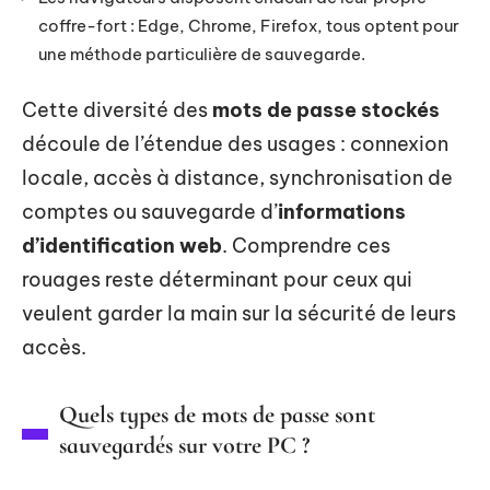
coffre-fort : Edge, Chrome, Firefox, tous optent pour
une méthode particulière de sauvegarde.
Cette diversité des
mots de passe stockés
découle de l’étendue des usages : connexion
locale, accès à distance, synchronisation de
comptes ou sauvegarde d’
informations
d’identification web
. Comprendre ces
rouages reste déterminant pour ceux qui
veulent garder la main sur la sécurité de leurs
accès.
Quels types de mots de passe sont
sauvegardés sur votre PC ?