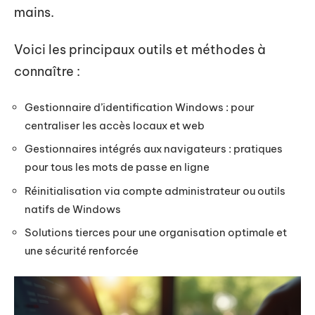
mains.
Voici les principaux outils et méthodes à
connaître :
Gestionnaire d’identification Windows : pour
centraliser les accès locaux et web
Gestionnaires intégrés aux navigateurs : pratiques
pour tous les mots de passe en ligne
Réinitialisation via compte administrateur ou outils
natifs de Windows
Solutions tierces pour une organisation optimale et
une sécurité renforcée