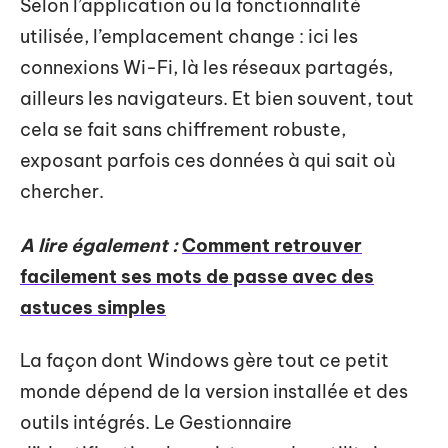
Selon l’application ou la fonctionnalité
utilisée, l’emplacement change : ici les
connexions Wi-Fi, là les réseaux partagés,
ailleurs les navigateurs. Et bien souvent, tout
cela se fait sans chiffrement robuste,
exposant parfois ces données à qui sait où
chercher.
A lire également :
Comment retrouver
facilement ses mots de passe avec des
astuces simples
La façon dont Windows gère tout ce petit
monde dépend de la version installée et des
outils intégrés. Le Gestionnaire