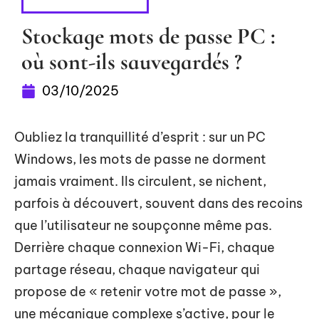
CYBERSÉCURITÉ
Stockage mots de passe PC :
où sont-ils sauvegardés ?
03/10/2025
Oubliez la tranquillité d’esprit : sur un PC
Windows, les mots de passe ne dorment
jamais vraiment. Ils circulent, se nichent,
parfois à découvert, souvent dans des recoins
que l’utilisateur ne soupçonne même pas.
Derrière chaque connexion Wi-Fi, chaque
partage réseau, chaque navigateur qui
propose de « retenir votre mot de passe »,
une mécanique complexe s’active, pour le