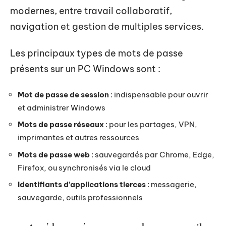
modernes, entre travail collaboratif,
navigation et gestion de multiples services.
Les principaux types de mots de passe
présents sur un PC Windows sont :
Mot de passe de session
: indispensable pour ouvrir
et administrer Windows
Mots de passe réseaux
: pour les partages, VPN,
imprimantes et autres ressources
Mots de passe web
: sauvegardés par Chrome, Edge,
Firefox, ou synchronisés via le cloud
Identifiants d’applications tierces
: messagerie,
sauvegarde, outils professionnels