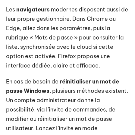
Les
navigateurs
modernes disposent aussi de
leur propre gestionnaire. Dans Chrome ou
Edge, allez dans les paramètres, puis la
rubrique « Mots de passe » pour consulter la
liste, synchronisée avec le cloud si cette
option est activée. Firefox propose une
interface dédiée, claire et efficace.
En cas de besoin de
réinitialiser un mot de
passe Windows
, plusieurs méthodes existent.
Un compte administrateur donne la
possibilité, via l’invite de commandes, de
modifier ou réinitialiser un mot de passe
utilisateur. Lancez l’invite en mode