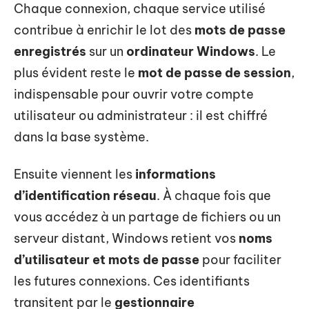
Chaque connexion, chaque service utilisé
contribue à enrichir le lot des
mots de passe
enregistrés
sur un
ordinateur Windows
. Le
plus évident reste le
mot de passe de session
,
indispensable pour ouvrir votre compte
utilisateur ou administrateur : il est chiffré
dans la base système.
Ensuite viennent les
informations
d’identification réseau
. À chaque fois que
vous accédez à un partage de fichiers ou un
serveur distant, Windows retient vos
noms
d’utilisateur et mots de passe
pour faciliter
les futures connexions. Ces identifiants
transitent par le
gestionnaire