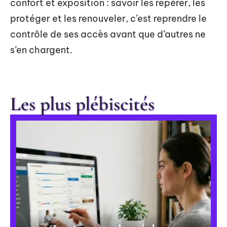
confort et exposition : savoir les repérer, les
protéger et les renouveler, c’est reprendre le
contrôle de ses accès avant que d’autres ne
s’en chargent.
Les plus plébiscités