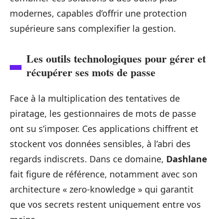
modernes, capables d’offrir une protection
supérieure sans complexifier la gestion.
Les outils technologiques pour gérer et
récupérer ses mots de passe
Face à la multiplication des tentatives de
piratage, les gestionnaires de mots de passe
ont su s’imposer. Ces applications chiffrent et
stockent vos données sensibles, à l’abri des
regards indiscrets. Dans ce domaine,
Dashlane
fait figure de référence, notamment avec son
architecture « zero-knowledge » qui garantit
que vos secrets restent uniquement entre vos