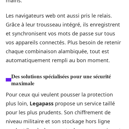
mains.
Les navigateurs web ont aussi pris le relais.
Grâce à leur trousseau intégré, ils enregistrent
et synchronisent vos mots de passe sur tous
vos appareils connectés. Plus besoin de retenir
chaque combinaison alambiquée, tout est
automatiquement rempli au bon moment.
Des solutions spécialisées pour une sécurité
maximale
Pour ceux qui veulent pousser la protection
plus loin,
Legapass
propose un service taillé
pour les plus prudents. Son chiffrement de
niveau militaire et son stockage hors ligne