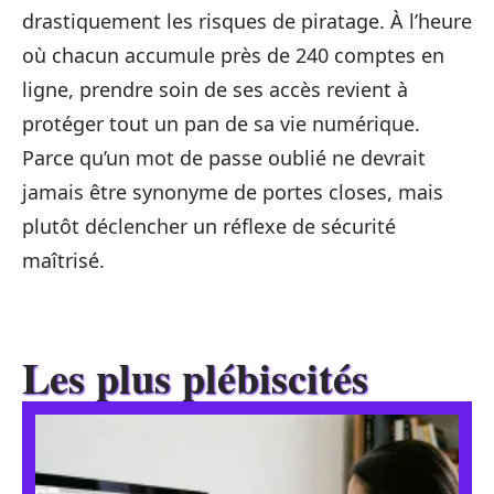
drastiquement les risques de piratage. À l’heure
où chacun accumule près de 240 comptes en
ligne, prendre soin de ses accès revient à
protéger tout un pan de sa vie numérique.
Parce qu’un mot de passe oublié ne devrait
jamais être synonyme de portes closes, mais
plutôt déclencher un réflexe de sécurité
maîtrisé.
Les plus plébiscités