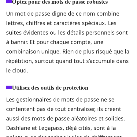
Optez pour des mots de passe robustes
Un mot de passe digne de ce nom combine
lettres, chiffres et caractères spéciaux. Les
suites évidentes ou les détails personnels sont
à bannir. Et pour chaque compte, une
combinaison unique. Rien de plus risqué que la
répétition, surtout quand tout s’accumule dans
le cloud.
Utilisez des outils de protection
Les gestionnaires de mots de passe ne se
contentent pas de tout centraliser, ils créent
aussi des mots de passe aléatoires et solides.
Dashlane et Legapass, déjà cités, sont à la