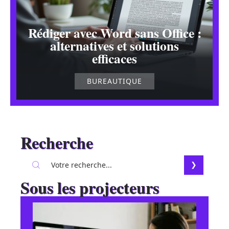
Rédiger avec Word sans Office :
alternatives et solutions
efficaces
BUREAUTIQUE
Recherche
Sous les projecteurs