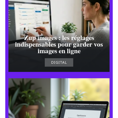
Zup images : les réglages
indispensables pour garder vos
images en ligne
DIGITAL