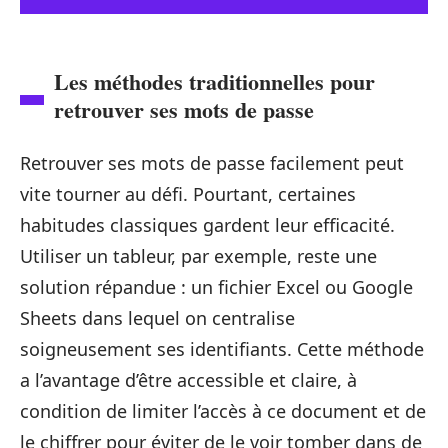
Les méthodes traditionnelles pour
retrouver ses mots de passe
Retrouver ses mots de passe facilement peut
vite tourner au défi. Pourtant, certaines
habitudes classiques gardent leur efficacité.
Utiliser un tableur, par exemple, reste une
solution répandue : un fichier Excel ou Google
Sheets dans lequel on centralise
soigneusement ses identifiants. Cette méthode
a l’avantage d’être accessible et claire, à
condition de limiter l’accès à ce document et de
le chiffrer pour éviter de le voir tomber dans de