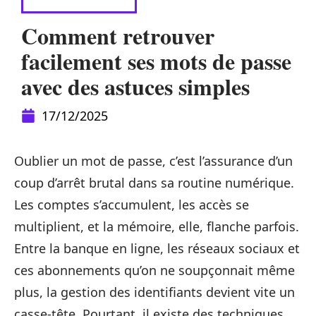
CYBERSÉCURITÉ
Comment retrouver
facilement ses mots de passe
avec des astuces simples
17/12/2025
Oublier un mot de passe, c’est l’assurance d’un
coup d’arrêt brutal dans sa routine numérique.
Les comptes s’accumulent, les accès se
multiplient, et la mémoire, elle, flanche parfois.
Entre la banque en ligne, les réseaux sociaux et
ces abonnements qu’on ne soupçonnait même
plus, la gestion des identifiants devient vite un
casse-tête. Pourtant, il existe des techniques