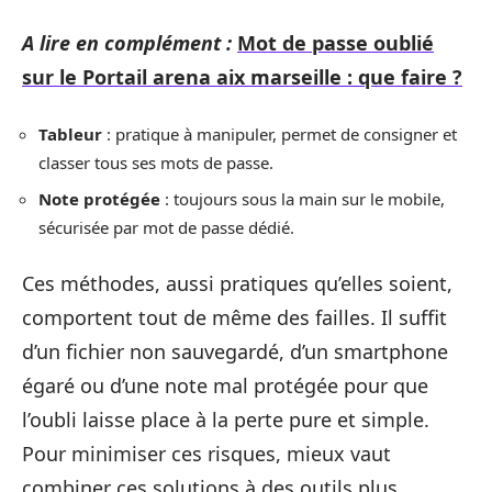
A lire en complément :
Mot de passe oublié
sur le Portail arena aix marseille : que faire ?
Tableur
: pratique à manipuler, permet de consigner et
classer tous ses mots de passe.
Note protégée
: toujours sous la main sur le mobile,
sécurisée par mot de passe dédié.
Ces méthodes, aussi pratiques qu’elles soient,
comportent tout de même des failles. Il suffit
d’un fichier non sauvegardé, d’un smartphone
égaré ou d’une note mal protégée pour que
l’oubli laisse place à la perte pure et simple.
Pour minimiser ces risques, mieux vaut
combiner ces solutions à des outils plus