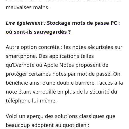
mauvaises mains.
Lire également :
Stockage mots de passe PC :
où sont-ils sauvegardés ?
Autre option concrète : les notes sécurisées sur
smartphone. Des applications telles
qu’Evernote ou Apple Notes proposent de
protéger certaines notes par mot de passe. On
bénéficie ainsi d’une double barrière, l’accès à la
note étant verrouillé en plus de la sécurité du
téléphone lui-même.
Voici un aperçu des solutions classiques que
beaucoup adoptent au quotidien :