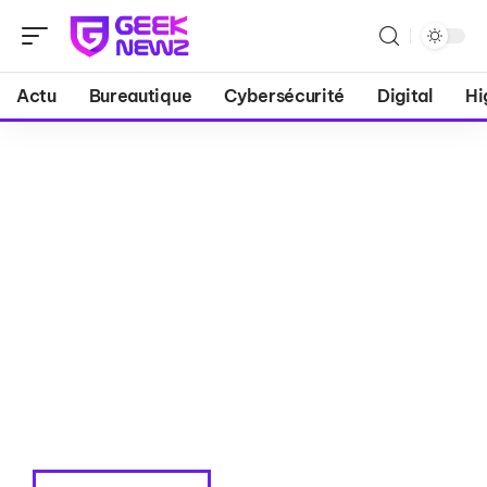
Actu
Bureautique
Cybersécurité
Digital
Hi