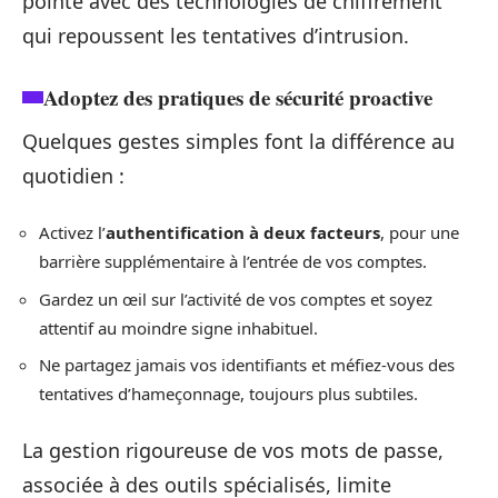
pointe avec des technologies de chiffrement
qui repoussent les tentatives d’intrusion.
Adoptez des pratiques de sécurité proactive
Quelques gestes simples font la différence au
quotidien :
Activez l’
authentification à deux facteurs
, pour une
barrière supplémentaire à l’entrée de vos comptes.
Gardez un œil sur l’activité de vos comptes et soyez
attentif au moindre signe inhabituel.
Ne partagez jamais vos identifiants et méfiez-vous des
tentatives d’hameçonnage, toujours plus subtiles.
La gestion rigoureuse de vos mots de passe,
associée à des outils spécialisés, limite