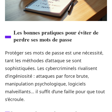
Les bonnes pratiques pour éviter de
perdre ses mots de passe
Protéger ses mots de passe est une nécessité,
tant les méthodes d’attaque se sont
sophistiquées. Les cybercriminels rivalisent
d’ingéniosité : attaques par force brute,
manipulation psychologique, logiciels
malveillants… il suffit d’une faille pour que tout
s’écroule.