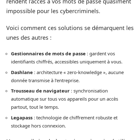
rendent l’accès à vos mots de passe quasiment
impossible pour les cybercriminels.
Voici comment ces solutions se démarquent les
unes des autres :
Gestionnaires de mots de passe
: gardent vos
identifiants chiffrés, accessibles uniquement à vous.
Dashlane
: architecture « zero-knowledge », aucune
donnée transmise à l’entreprise.
Trousseau de navigateur
: synchronisation
automatique sur tous vos appareils pour un accès
partout, tout le temps.
Legapass
: technologie de chiffrement robuste et
stockage hors connexion.