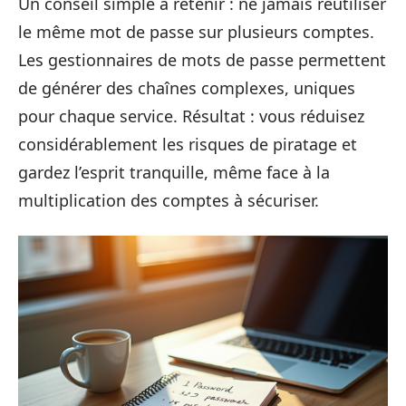
Un conseil simple à retenir : ne jamais réutiliser
le même mot de passe sur plusieurs comptes.
Les gestionnaires de mots de passe permettent
de générer des chaînes complexes, uniques
pour chaque service. Résultat : vous réduisez
considérablement les risques de piratage et
gardez l’esprit tranquille, même face à la
multiplication des comptes à sécuriser.