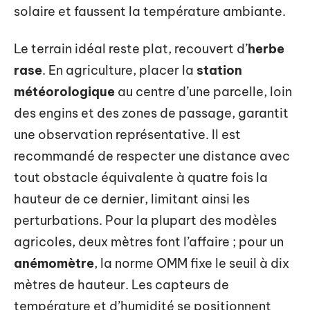
solaire et faussent la température ambiante.
Le terrain idéal reste plat, recouvert d’
herbe
rase
. En agriculture, placer la
station
météorologique
au centre d’une parcelle, loin
des engins et des zones de passage, garantit
une observation représentative. Il est
recommandé de respecter une distance avec
tout obstacle équivalente à quatre fois la
hauteur de ce dernier, limitant ainsi les
perturbations. Pour la plupart des modèles
agricoles, deux mètres font l’affaire ; pour un
anémomètre
, la norme OMM fixe le seuil à dix
mètres de hauteur. Les capteurs de
température et d’humidité se positionnent