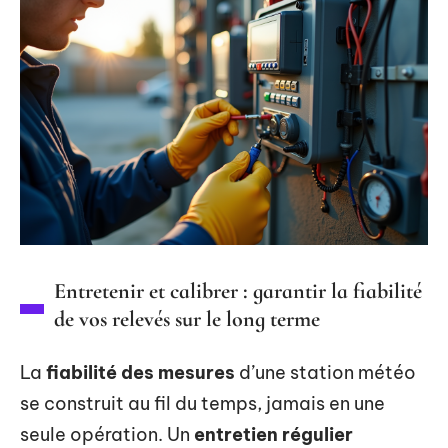
Entretenir et calibrer : garantir la fiabilité
de vos relevés sur le long terme
La
fiabilité des mesures
d’une station météo
se construit au fil du temps, jamais en une
seule opération. Un
entretien régulier