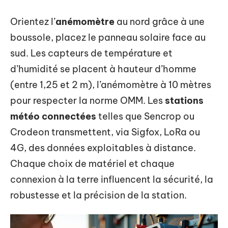
Orientez l’
anémomètre
au nord grâce à une
boussole, placez le panneau solaire face au
sud. Les capteurs de température et
d’humidité se placent à hauteur d’homme
(entre 1,25 et 2 m), l’anémomètre à 10 mètres
pour respecter la norme OMM. Les
stations
météo connectées
telles que Sencrop ou
Crodeon transmettent, via Sigfox, LoRa ou
4G, des données exploitables à distance.
Chaque choix de matériel et chaque
connexion à la terre influencent la sécurité, la
robustesse et la précision de la station.