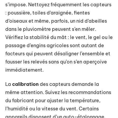
s’impose. Nettoyez fréquemment les capteurs
: poussière, toiles d’araignée, fientes
d’oiseaux et même, parfois, un nid d’abeilles
dans le pluviomètre peuvent s’en mêler.
Vérifiez la stabilité du mât : le vent, le gel ou le
passage d’engins agricoles sont autant de
facteurs qui peuvent désaligner l’ensemble et
fausser les relevés sans qu’on s’en aperçoive
immédiatement.
La
calibration
des capteurs demande la
même attention. Suivez les recommandations
du fabricant pour ajuster la température,
l’humidité ou la vitesse du vent. Certains
appareils disposent d’un auto-étalonnage,