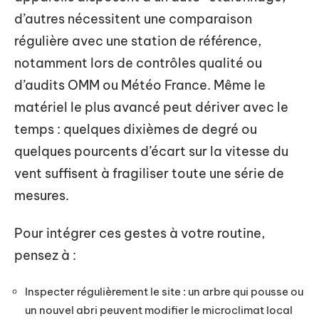
d’autres nécessitent une comparaison
régulière avec une station de référence,
notamment lors de contrôles qualité ou
d’audits OMM ou Météo France. Même le
matériel le plus avancé peut dériver avec le
temps : quelques dixièmes de degré ou
quelques pourcents d’écart sur la vitesse du
vent suffisent à fragiliser toute une série de
mesures.
Pour intégrer ces gestes à votre routine,
pensez à :
Inspecter régulièrement le site : un arbre qui pousse ou
un nouvel abri peuvent modifier le microclimat local