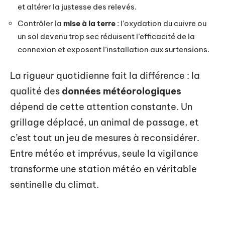
et altérer la justesse des relevés.
Contrôler la
mise à la terre
: l’oxydation du cuivre ou
un sol devenu trop sec réduisent l’efficacité de la
connexion et exposent l’installation aux surtensions.
La rigueur quotidienne fait la différence : la
qualité des
données météorologiques
dépend de cette attention constante. Un
grillage déplacé, un animal de passage, et
c’est tout un jeu de mesures à reconsidérer.
Entre météo et imprévus, seule la vigilance
transforme une station météo en véritable
sentinelle du climat.