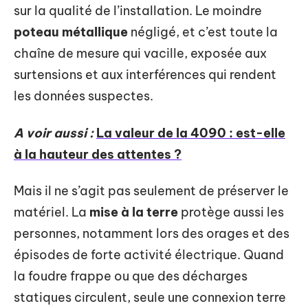
sur la qualité de l’installation. Le moindre
poteau métallique
négligé, et c’est toute la
chaîne de mesure qui vacille, exposée aux
surtensions et aux interférences qui rendent
les données suspectes.
A voir aussi :
La valeur de la 4090 : est-elle
à la hauteur des attentes ?
Mais il ne s’agit pas seulement de préserver le
matériel. La
mise à la terre
protège aussi les
personnes, notamment lors des orages et des
épisodes de forte activité électrique. Quand
la foudre frappe ou que des décharges
statiques circulent, seule une connexion terre