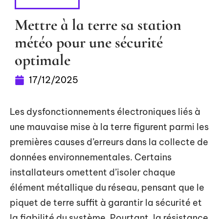
HIGH-TECH
Mettre à la terre sa station
météo pour une sécurité
optimale
17/12/2025
Les dysfonctionnements électroniques liés à
une mauvaise mise à la terre figurent parmi les
premières causes d’erreurs dans la collecte de
données environnementales. Certains
installateurs omettent d’isoler chaque
élément métallique du réseau, pensant que le
piquet de terre suffit à garantir la sécurité et
la fiabilité du système. Pourtant, la résistance