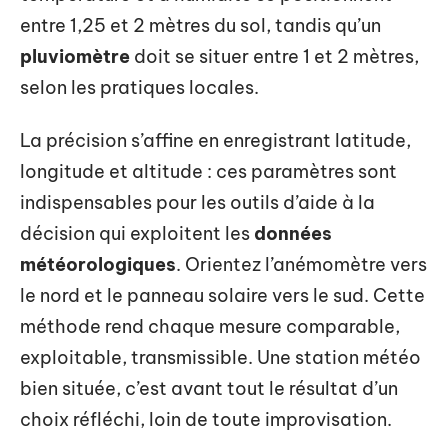
entre 1,25 et 2 mètres du sol, tandis qu’un
pluviomètre
doit se situer entre 1 et 2 mètres,
selon les pratiques locales.
La précision s’affine en enregistrant latitude,
longitude et altitude : ces paramètres sont
indispensables pour les outils d’aide à la
décision qui exploitent les
données
météorologiques
. Orientez l’anémomètre vers
le nord et le panneau solaire vers le sud. Cette
méthode rend chaque mesure comparable,
exploitable, transmissible. Une station météo
bien située, c’est avant tout le résultat d’un
choix réfléchi, loin de toute improvisation.