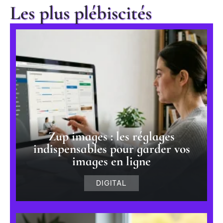
Les plus plébiscités
Zup images : les réglages
indispensables pour garder vos
images en ligne
DIGITAL