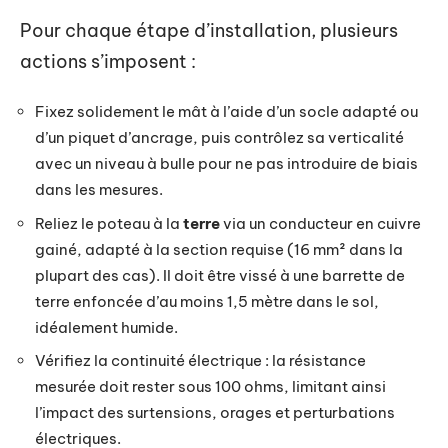
Pour chaque étape d’installation, plusieurs
actions s’imposent :
Fixez solidement le mât à l’aide d’un socle adapté ou
d’un piquet d’ancrage, puis contrôlez sa verticalité
avec un niveau à bulle pour ne pas introduire de biais
dans les mesures.
Reliez le poteau à la
terre
via un conducteur en cuivre
gainé, adapté à la section requise (16 mm² dans la
plupart des cas). Il doit être vissé à une barrette de
terre enfoncée d’au moins 1,5 mètre dans le sol,
idéalement humide.
Vérifiez la continuité électrique : la résistance
mesurée doit rester sous 100 ohms, limitant ainsi
l’impact des surtensions, orages et perturbations
électriques.