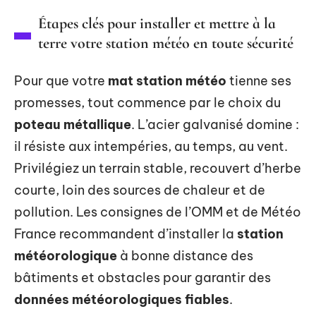
Étapes clés pour installer et mettre à la
terre votre station météo en toute sécurité
Pour que votre
mat station météo
tienne ses
promesses, tout commence par le choix du
poteau métallique
. L’acier galvanisé domine :
il résiste aux intempéries, au temps, au vent.
Privilégiez un terrain stable, recouvert d’herbe
courte, loin des sources de chaleur et de
pollution. Les consignes de l’OMM et de Météo
France recommandent d’installer la
station
météorologique
à bonne distance des
bâtiments et obstacles pour garantir des
données météorologiques fiables
.