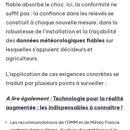
fiable absorbe le choc. Ici, la conformité ne
suffit pas : la confiance dans les relevés se
construit à chaque nouvelle mesure, dans la
robustesse de l’installation et la traçabilité
des
données météorologiques fiables
sur
lesquelles s’appuient décideurs et
agriculteurs.
L’application de ces exigences concrètes se
traduit par plusieurs points à surveiller :
A lire également :
Technologie pour la réalité
augmentée : les indispensables à connaître !
Les recommandations de l’OMM et de Météo France
cadrent chaque étape, du choix des matériaux à la