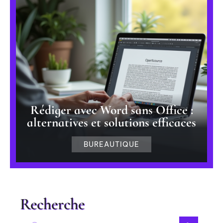
Rédiger avec Word sans Office :
alternatives et solutions efficaces
BUREAUTIQUE
Recherche