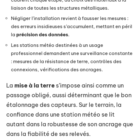
liaison de toutes les structures métalliques.
Négliger l’installation revient à fausser les mesures :
des erreurs insidieuses s’accumulent, mettant en péril
la
précision des données
.
Les stations météo destinées à un usage
professionnel demandent une surveillance constante
: mesures de la résistance de terre, contrôles des
connexions, vérifications des ancrages.
La
mise à la terre
s’impose ainsi comme un
passage obligé, aussi déterminant que le bon
étalonnage des capteurs. Sur le terrain, la
confiance dans une station météo se lit
autant dans la robustesse de son ancrage que
dans la fiabilité de ses relevés.