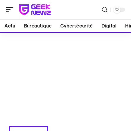
Actu
Bureautique
Cybersécurité
Digital
Hi