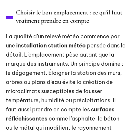
Choisir le bon emplacement : ce qu’il faut
vraiment prendre en compte
La qualité d’un relevé météo commence par
une
installation station météo
pensée dans le
détail. L’emplacement pèse autant que la
marque des instruments. Un principe domine :
le dégagement. Éloigner la station des murs,
arbres ou plans d’eau évite la création de
microclimats susceptibles de fausser
température, humidité ou précipitations. Il
faut aussi prendre en compte les
surfaces
réfléchissantes
comme l’asphalte, le béton
ou le métal qui modifient le rayonnement