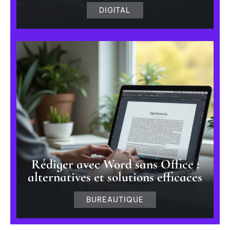
DIGITAL
Rédiger avec Word sans Office :
alternatives et solutions efficaces
BUREAUTIQUE