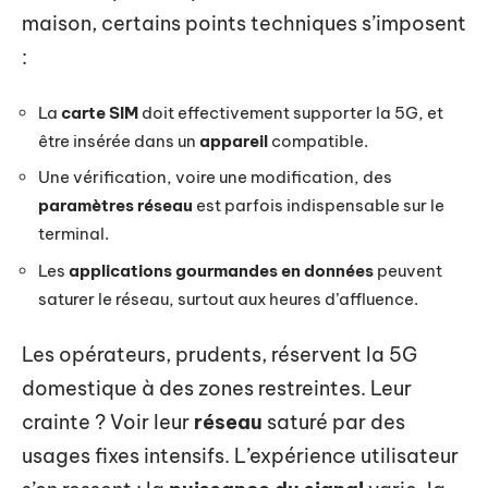
maison, certains points techniques s’imposent
:
La
carte SIM
doit effectivement supporter la 5G, et
être insérée dans un
appareil
compatible.
Une vérification, voire une modification, des
paramètres réseau
est parfois indispensable sur le
terminal.
Les
applications gourmandes en données
peuvent
saturer le réseau, surtout aux heures d’affluence.
Les opérateurs, prudents, réservent la 5G
domestique à des zones restreintes. Leur
crainte ? Voir leur
réseau
saturé par des
usages fixes intensifs. L’expérience utilisateur