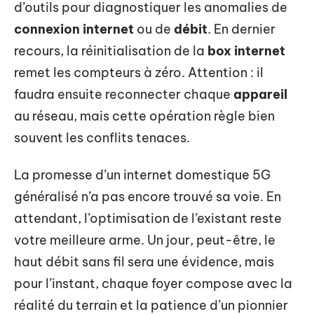
d’outils pour diagnostiquer les anomalies de
connexion internet
ou de
débit
. En dernier
recours, la réinitialisation de la
box internet
remet les compteurs à zéro. Attention : il
faudra ensuite reconnecter chaque
appareil
au réseau, mais cette opération règle bien
souvent les conflits tenaces.
La promesse d’un internet domestique 5G
généralisé n’a pas encore trouvé sa voie. En
attendant, l’optimisation de l’existant reste
votre meilleure arme. Un jour, peut-être, le
haut débit sans fil sera une évidence, mais
pour l’instant, chaque foyer compose avec la
réalité du terrain et la patience d’un pionnier