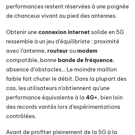
performances restent réservées à une poignée
de chanceux vivant au pied des antennes.
Obtenir une
connexion internet
solide en 5G
ressemble à un jeu d’équilibriste : proximité
avec l’antenne,
routeur
ou
modem
compatible, bonne
bande de fréquence
,
absence d’obstacles… Le moindre maillon
faible fait chuter le débit. Dans la plupart des
cas, les utilisateurs n’obtiennent qu’une
performance équivalente à la
4G+
, bien loin
des records vantés lors d’expérimentations
contrôlées.
Avant de profiter pleinement de la 5G à la