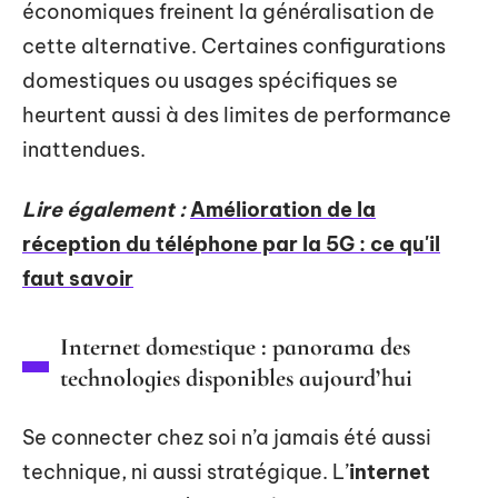
économiques freinent la généralisation de
cette alternative. Certaines configurations
domestiques ou usages spécifiques se
heurtent aussi à des limites de performance
inattendues.
Lire également :
Amélioration de la
réception du téléphone par la 5G : ce qu'il
faut savoir
Internet domestique : panorama des
technologies disponibles aujourd’hui
Se connecter chez soi n’a jamais été aussi
technique, ni aussi stratégique. L’
internet