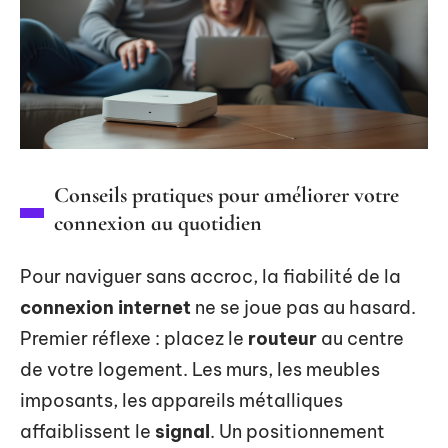
Conseils pratiques pour améliorer votre
connexion au quotidien
Pour naviguer sans accroc, la fiabilité de la
connexion internet
ne se joue pas au hasard.
Premier réflexe : placez le
routeur
au centre
de votre logement. Les murs, les meubles
imposants, les appareils métalliques
affaiblissent le
signal
. Un positionnement