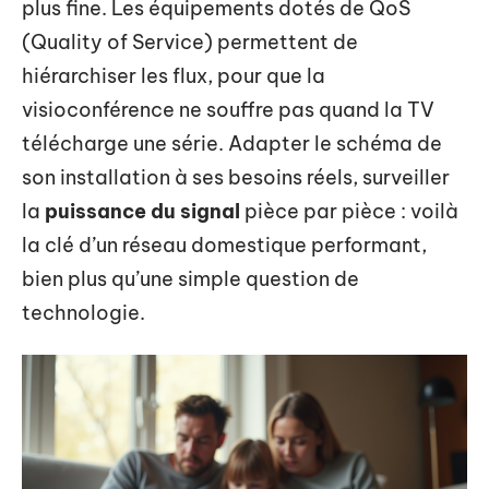
plus fine. Les équipements dotés de QoS
(Quality of Service) permettent de
hiérarchiser les flux, pour que la
visioconférence ne souffre pas quand la TV
télécharge une série. Adapter le schéma de
son installation à ses besoins réels, surveiller
la
puissance du signal
pièce par pièce : voilà
la clé d’un réseau domestique performant,
bien plus qu’une simple question de
technologie.