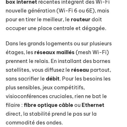
box internet
récentes intègrent des Wi-Fi
nouvelle génération (Wi-Fi 6 ou 6E), mais
pour en tirer le meilleur, le
routeur
doit
occuper une place centrale et dégagée.
Dans les grands logements ou sur plusieurs
étages, les
réseaux maillés
(mesh Wi-Fi)
prennent le relais. En installant des bornes
satellites, vous diffusez le
réseau
partout,
sans sacrifier le
débit
. Pour les besoins les
plus sensibles, jeux compétitifs,
visioconférences cruciales, rien ne bat le
filaire :
fibre optique câble
ou
Ethernet
direct, la stabilité prend le pas sur la
commodité des ondes.