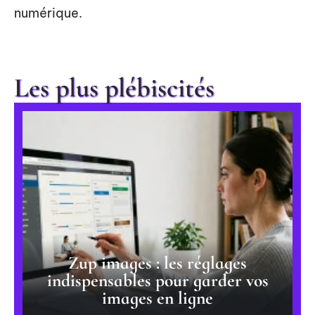
numérique.
Les plus plébiscités
Zup images : les réglages
indispensables pour garder vos
images en ligne