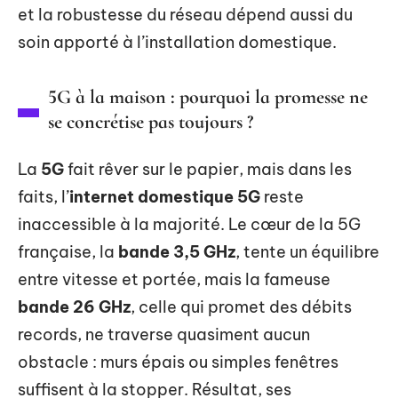
et la robustesse du réseau dépend aussi du
soin apporté à l’installation domestique.
5G à la maison : pourquoi la promesse ne
se concrétise pas toujours ?
La
5G
fait rêver sur le papier, mais dans les
faits, l’
internet domestique 5G
reste
inaccessible à la majorité. Le cœur de la 5G
française, la
bande 3,5 GHz
, tente un équilibre
entre vitesse et portée, mais la fameuse
bande 26 GHz
, celle qui promet des débits
records, ne traverse quasiment aucun
obstacle : murs épais ou simples fenêtres
suffisent à la stopper. Résultat, ses