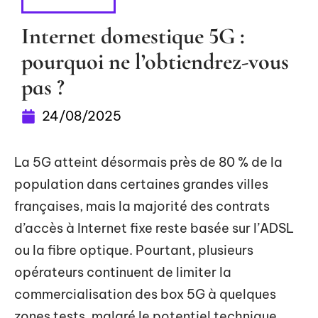
HIGH-TECH
Internet domestique 5G :
pourquoi ne l’obtiendrez-vous
pas ?
24/08/2025
La 5G atteint désormais près de 80 % de la
population dans certaines grandes villes
françaises, mais la majorité des contrats
d’accès à Internet fixe reste basée sur l’ADSL
ou la fibre optique. Pourtant, plusieurs
opérateurs continuent de limiter la
commercialisation des box 5G à quelques
zones tests, malgré le potentiel technique