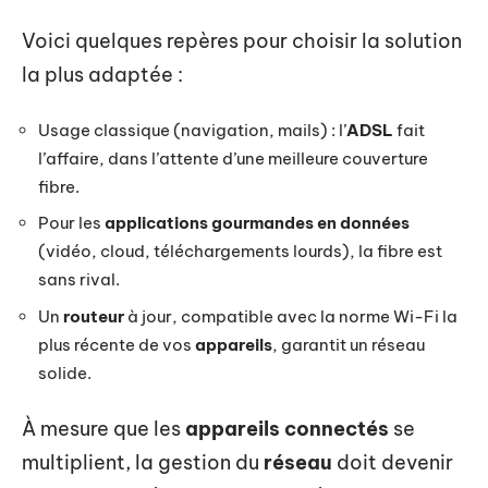
Voici quelques repères pour choisir la solution
la plus adaptée :
Usage classique (navigation, mails) : l’
ADSL
fait
l’affaire, dans l’attente d’une meilleure couverture
fibre.
Pour les
applications gourmandes en données
(vidéo, cloud, téléchargements lourds), la fibre est
sans rival.
Un
routeur
à jour, compatible avec la norme Wi-Fi la
plus récente de vos
appareils
, garantit un réseau
solide.
À mesure que les
appareils connectés
se
multiplient, la gestion du
réseau
doit devenir