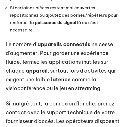
Si certaines pièces restent mal couvertes,
repositionnez ou ajoutez des bornes/répéteurs pour
renforcer la
puissance du signal
là où c’est
nécessaire.
Le nombre d’
appareils connectés
ne cesse
d’augmenter. Pour garder une expérience
fluide, fermez les applications inutiles sur
chaque
appareil
, surtout lors d’activités qui
exigent une faible
latence
comme la
visioconférence ou le jeu en streaming.
Si malgré tout, la connexion flanche, prenez
contact avec le support technique de votre
fournisseur d’accès. Les opérateurs disposent