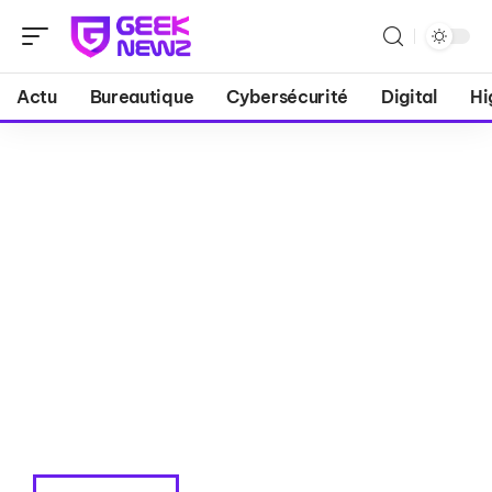
Actu
Bureautique
Cybersécurité
Digital
Hi