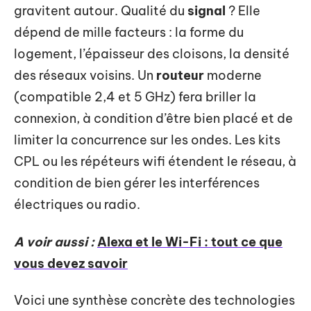
gravitent autour. Qualité du
signal
? Elle
dépend de mille facteurs : la forme du
logement, l’épaisseur des cloisons, la densité
des réseaux voisins. Un
routeur
moderne
(compatible 2,4 et 5 GHz) fera briller la
connexion, à condition d’être bien placé et de
limiter la concurrence sur les ondes. Les kits
CPL ou les répéteurs wifi étendent le réseau, à
condition de bien gérer les interférences
électriques ou radio.
A voir aussi :
Alexa et le Wi-Fi : tout ce que
vous devez savoir
Voici une synthèse concrète des technologies