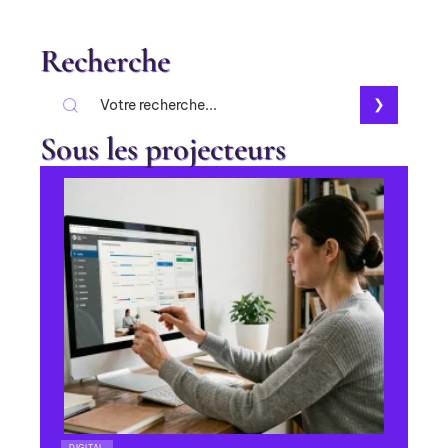
Recherche
Sous les projecteurs