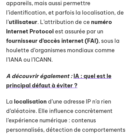
appareils, mais aussi permettre
l’identification, et parfois la localisation, de
l’
utilisateur
. L’attribution de ce
numéro
Internet Protocol
est assurée par un
fournisseur d’accès internet (FAI)
, sous la
houlette d’organismes mondiaux comme
l’IANA ou l’ICANN.
A découvrir également :
IA : quel est le
principal défaut à éviter ?
La
localisation
d’une adresse IP n’a rien
d’aléatoire. Elle influence concrètement
l’expérience numérique : contenus
personnalisés, détection de comportements