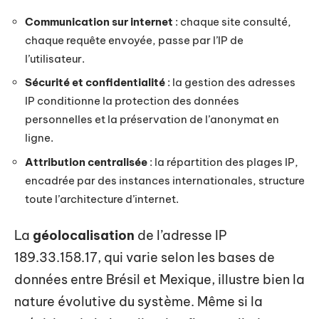
Communication sur internet
: chaque site consulté,
chaque requête envoyée, passe par l’IP de
l’utilisateur.
Sécurité et confidentialité
: la gestion des adresses
IP conditionne la protection des données
personnelles et la préservation de l’anonymat en
ligne.
Attribution centralisée
: la répartition des plages IP,
encadrée par des instances internationales, structure
toute l’architecture d’internet.
La
géolocalisation
de l’adresse IP
189.33.158.17, qui varie selon les bases de
données entre Brésil et Mexique, illustre bien la
nature évolutive du système. Même si la