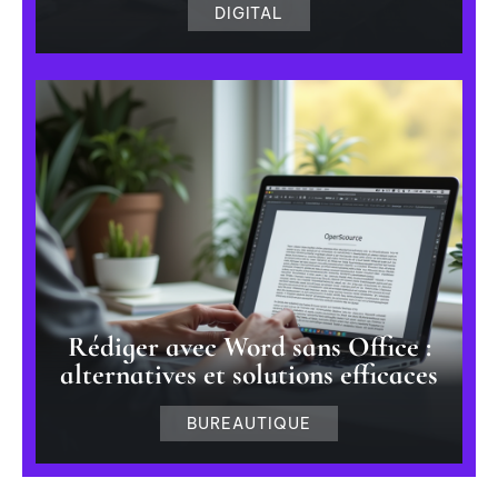
DIGITAL
Rédiger avec Word sans Office :
alternatives et solutions efficaces
BUREAUTIQUE