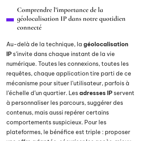
Comprendre l’importance de la
géolocalisation IP dans notre quotidien
connecté
Au-delà de la technique, la
géolocalisation
IP
s’invite dans chaque instant de la vie
numérique. Toutes les connexions, toutes les
requêtes, chaque application tire parti de ce
mécanisme pour situer l’utilisateur, parfois à
l’échelle d’un quartier. Les
adresses IP
servent
à personnaliser les parcours, suggérer des
contenus, mais aussi repérer certains
comportements suspicieux. Pour les
plateformes, le bénéfice est triple : proposer