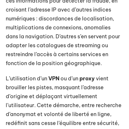
ces informations pour détecter la fraude, en
croisant l’adresse IP avec d’autres indices
numériques : discordances de localisation,
multiplications de connexions, anomalies
dans la navigation. D’autres s’en servent pour
adapter les catalogues de streaming ou
restreindre l’accès à certains services en
fonction de la position géographique.
L’utilisation d’un
VPN
ou d’un
proxy
vient
brouiller les pistes, masquant l’adresse
d’origine et déplaçant virtuellement
l’utilisateur. Cette démarche, entre recherche
d’anonymat et volonté de liberté en ligne,
redéfinit sans cesse l’équilibre entre sécurité,