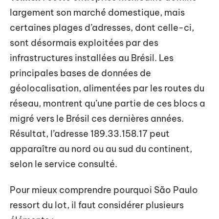
largement son marché domestique, mais
certaines plages d’adresses, dont celle-ci,
sont désormais exploitées par des
infrastructures installées au Brésil. Les
principales bases de données de
géolocalisation, alimentées par les routes du
réseau, montrent qu’une partie de ces blocs a
migré vers le Brésil ces dernières années.
Résultat, l’adresse 189.33.158.17 peut
apparaître au nord ou au sud du continent,
selon le service consulté.
Pour mieux comprendre pourquoi São Paulo
ressort du lot, il faut considérer plusieurs