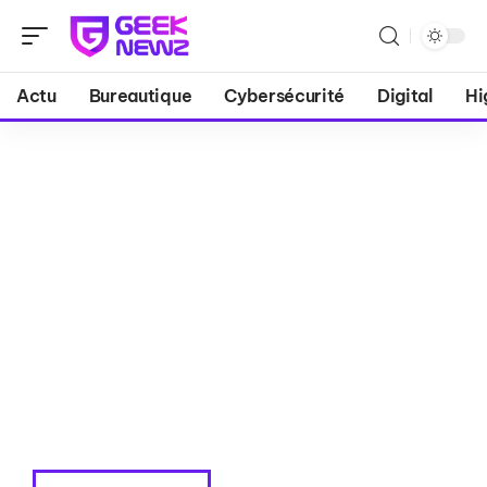
Actu
Bureautique
Cybersécurité
Digital
Hi