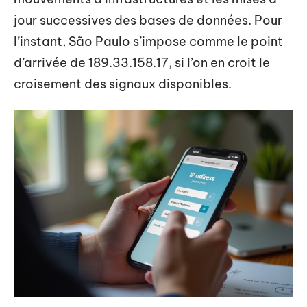
jour successives des bases de données. Pour
l’instant, São Paulo s’impose comme le point
d’arrivée de 189.33.158.17, si l’on en croit le
croisement des signaux disponibles.