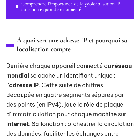
Comprendre l’importance de la géolocalisation IP
dans notre quotidien connecté
À quoi sert une adresse IP et pourquoi sa
localisation compte
Derrière chaque appareil connecté au
réseau
mondial
se cache un identifiant unique :
l’
adresse IP
. Cette suite de chiffres,
découpée en quatre segments séparés par
des points (en IPv4), joue le rôle de plaque
d’immatriculation pour chaque machine sur
internet
. Sa fonction : orchestrer la circulation
des données, faciliter les échanges entre