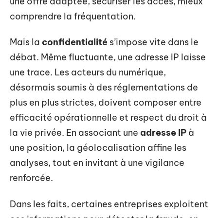
une offre adaptée, sécuriser les accès, mieux
comprendre la fréquentation.
Mais la
confidentialité
s’impose vite dans le
débat. Même fluctuante, une adresse IP laisse
une trace. Les acteurs du numérique,
désormais soumis à des réglementations de
plus en plus strictes, doivent composer entre
efficacité opérationnelle et respect du droit à
la vie privée. En associant une
adresse IP
à
une position, la géolocalisation affine les
analyses, tout en invitant à une vigilance
renforcée.
Dans les faits, certaines entreprises exploitent