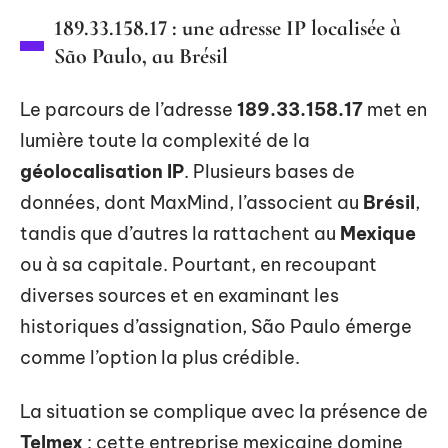
189.33.158.17 : une adresse IP localisée à
São Paulo, au Brésil
Le parcours de l’adresse
189.33.158.17
met en
lumière toute la complexité de la
géolocalisation IP
. Plusieurs bases de
données, dont MaxMind, l’associent au
Brésil
,
tandis que d’autres la rattachent au
Mexique
ou à sa capitale. Pourtant, en recoupant
diverses sources et en examinant les
historiques d’assignation, São Paulo émerge
comme l’option la plus crédible.
La situation se complique avec la présence de
Telmex
: cette entreprise mexicaine domine