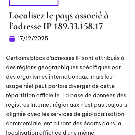
INFORMATIQUE
Localisez le pays associé à
l’adresse IP 189.33.158.17
17/12/2025
Certains blocs d’adresses IP sont attribués à
des régions géographiques spécifiques par
des organismes internationaux, mais leur
usage réel peut parfois diverger de cette
répartition officielle. La base de données des
registres Internet régionaux n’est pas toujours
alignée avec les services de géolocalisation
commerciale, entraînant des écarts dans la
localisation affichée d’une même