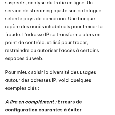
suspects, analyse du trafic en ligne. Un
service de streaming ajuste son catalogue
selon le pays de connexion. Une banque
repère des accès inhabituels pour freiner la
fraude. L’adresse IP se transforme alors en
point de contrôle, utilisé pour tracer,
restreindre ou autoriser l’accès à certains
espaces du web.
Pour mieux saisir la diversité des usages
autour des adresses IP, voici quelques
exemples clés :
A lire en complément :
Erreurs de
configuration courantes à éviter