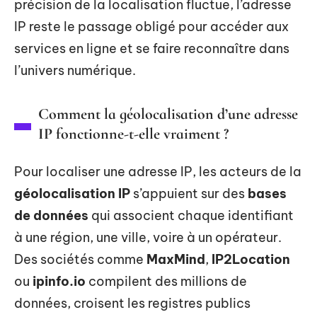
précision de la localisation fluctue, l’adresse
IP reste le passage obligé pour accéder aux
services en ligne et se faire reconnaître dans
l’univers numérique.
Comment la géolocalisation d’une adresse
IP fonctionne-t-elle vraiment ?
Pour localiser une adresse IP, les acteurs de la
géolocalisation IP
s’appuient sur des
bases
de données
qui associent chaque identifiant
à une région, une ville, voire à un opérateur.
Des sociétés comme
MaxMind
,
IP2Location
ou
ipinfo.io
compilent des millions de
données, croisent les registres publics