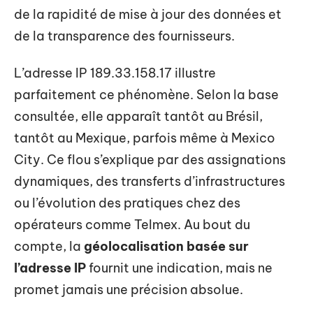
de la rapidité de mise à jour des données et
de la transparence des fournisseurs.
L’adresse IP 189.33.158.17 illustre
parfaitement ce phénomène. Selon la base
consultée, elle apparaît tantôt au Brésil,
tantôt au Mexique, parfois même à Mexico
City. Ce flou s’explique par des assignations
dynamiques, des transferts d’infrastructures
ou l’évolution des pratiques chez des
opérateurs comme Telmex. Au bout du
compte, la
géolocalisation basée sur
l’adresse IP
fournit une indication, mais ne
promet jamais une précision absolue.