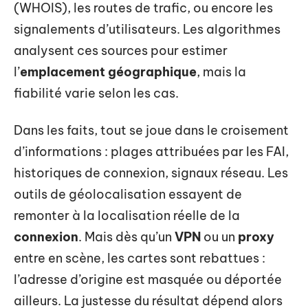
(WHOIS), les routes de trafic, ou encore les
signalements d’utilisateurs. Les algorithmes
analysent ces sources pour estimer
l’
emplacement géographique
, mais la
fiabilité varie selon les cas.
Dans les faits, tout se joue dans le croisement
d’informations : plages attribuées par les FAI,
historiques de connexion, signaux réseau. Les
outils de géolocalisation essayent de
remonter à la localisation réelle de la
connexion
. Mais dès qu’un
VPN
ou un
proxy
entre en scène, les cartes sont rebattues :
l’adresse d’origine est masquée ou déportée
ailleurs. La justesse du résultat dépend alors