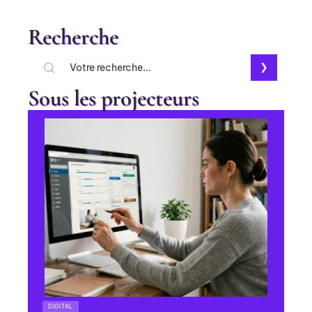
Recherche
Sous les projecteurs
DIGITAL