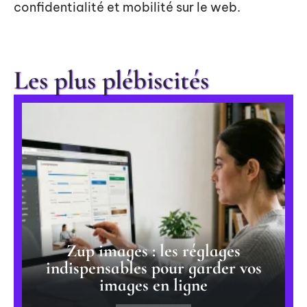
confidentialité et mobilité sur le web.
Les plus plébiscités
Zup images : les réglages
indispensables pour garder vos
images en ligne