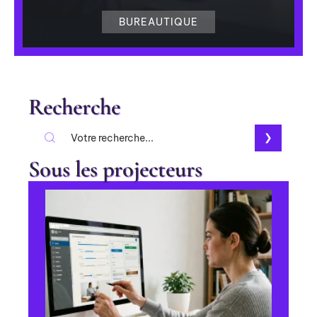
BUREAUTIQUE
Recherche
Sous les projecteurs