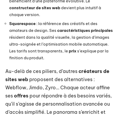
bénéficient d’une plateforme évolutive. Le
constructeur de sites web
devient plus intuitif à
chaque version.
Squarespace
: la référence des créatifs et des
amateurs de design. Ses
caractéristiques principales
résident dans la qualité visuelle, la gestion d’images
ultra-soignée et l’optimisation mobile automatique.
Les tarifs sont transparents, le
prix
s’explique par la
finition du produit.
Au-delà de ces piliers, d’autres
créateurs de
sites web
proposent des alternatives :
Webflow, Jimdo, Zyro… Chaque acteur affine
ses
offres
pour répondre à des besoins variés,
qu’il s’agisse de personnalisation avancée ou
d’accès simplifié. Le panorama s’enrichit et