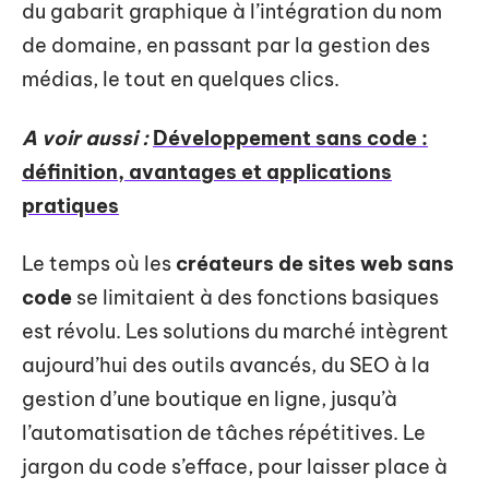
du gabarit graphique à l’intégration du nom
de domaine, en passant par la gestion des
médias, le tout en quelques clics.
A voir aussi :
Développement sans code :
définition, avantages et applications
pratiques
Le temps où les
créateurs de sites web sans
code
se limitaient à des fonctions basiques
est révolu. Les solutions du marché intègrent
aujourd’hui des outils avancés, du SEO à la
gestion d’une boutique en ligne, jusqu’à
l’automatisation de tâches répétitives. Le
jargon du code s’efface, pour laisser place à