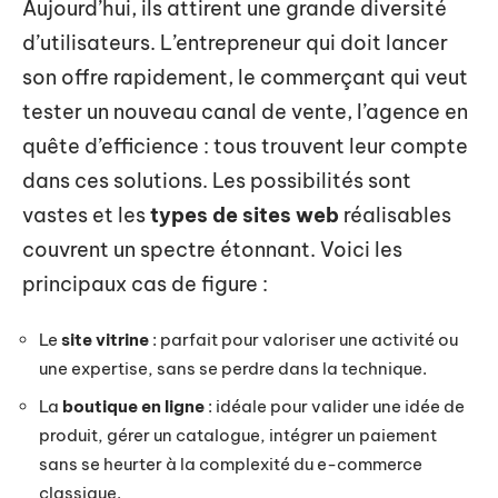
Aujourd’hui, ils attirent une grande diversité
d’utilisateurs. L’entrepreneur qui doit lancer
son offre rapidement, le commerçant qui veut
tester un nouveau canal de vente, l’agence en
quête d’efficience : tous trouvent leur compte
dans ces solutions. Les possibilités sont
vastes et les
types de sites web
réalisables
couvrent un spectre étonnant. Voici les
principaux cas de figure :
Le
site vitrine
: parfait pour valoriser une activité ou
une expertise, sans se perdre dans la technique.
La
boutique en ligne
: idéale pour valider une idée de
produit, gérer un catalogue, intégrer un paiement
sans se heurter à la complexité du e-commerce
classique.