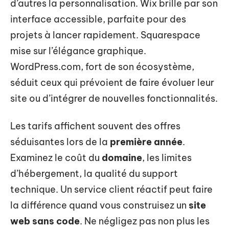
d’autres la personnalisation. Wix brille par son
interface accessible, parfaite pour des
projets à lancer rapidement. Squarespace
mise sur l’élégance graphique.
WordPress.com, fort de son écosystème,
séduit ceux qui prévoient de faire évoluer leur
site ou d’intégrer de nouvelles fonctionnalités.
Les tarifs affichent souvent des offres
séduisantes lors de la
première année
.
Examinez le coût du
domaine
, les limites
d’hébergement, la qualité du support
technique. Un service client réactif peut faire
la différence quand vous construisez un
site
web sans code
. Ne négligez pas non plus les