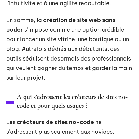
l’intuitivité et à une agilité redoutable.
En somme, la
création de site web sans
coder
s’impose comme une option crédible
pour lancer un site vitrine, une boutique ou un
blog. Autrefois dédiés aux débutants, ces
outils séduisent désormais des professionnels
qui veulent gagner du temps et garder la main
sur leur projet.
À qui s’adressent les créateurs de sites no-
code et pour quels usages ?
Les
créateurs de sites no-code
ne
s’adressent plus seulement aux novices.