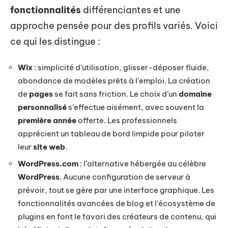
fonctionnalités
différenciantes et une
approche pensée pour des profils variés. Voici
ce qui les distingue :
Wix
: simplicité d’utilisation, glisser-déposer fluide,
abondance de modèles prêts à l’emploi. La création
de
pages
se fait sans friction. Le choix d’un
domaine
personnalisé
s’effectue aisément, avec souvent la
première année
offerte. Les professionnels
apprécient un tableau de bord limpide pour piloter
leur
site web
.
WordPress.com
: l’alternative hébergée au célèbre
WordPress
. Aucune configuration de serveur à
prévoir, tout se gère par une interface graphique. Les
fonctionnalités avancées de blog et l’écosystème de
plugins en font le favori des créateurs de contenu, qui