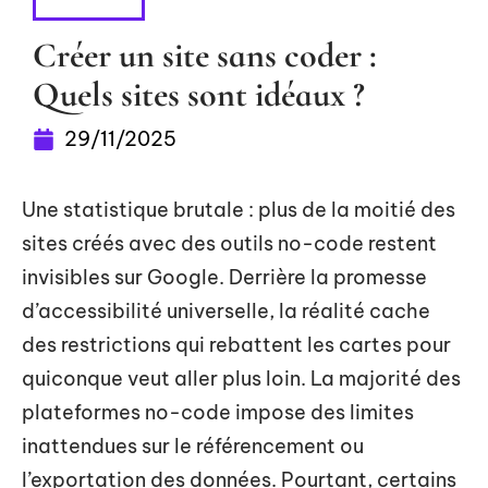
DIGITAL
Créer un site sans coder :
Quels sites sont idéaux ?
29/11/2025
Une statistique brutale : plus de la moitié des
sites créés avec des outils no-code restent
invisibles sur Google. Derrière la promesse
d’accessibilité universelle, la réalité cache
des restrictions qui rebattent les cartes pour
quiconque veut aller plus loin. La majorité des
plateformes no-code impose des limites
inattendues sur le référencement ou
l’exportation des données. Pourtant, certains