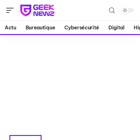
Actu
Bureautique
Cybersécurité
Digital
Hi