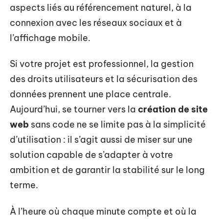
aspects liés au référencement naturel, à la
connexion avec les réseaux sociaux et à
l’affichage mobile.
Si votre projet est professionnel, la gestion
des droits utilisateurs et la sécurisation des
données prennent une place centrale.
Aujourd’hui, se tourner vers la
création de site
web
sans code ne se limite pas à la simplicité
d’utilisation : il s’agit aussi de miser sur une
solution capable de s’adapter à votre
ambition et de garantir la stabilité sur le long
terme.
À l’heure où chaque minute compte et où la