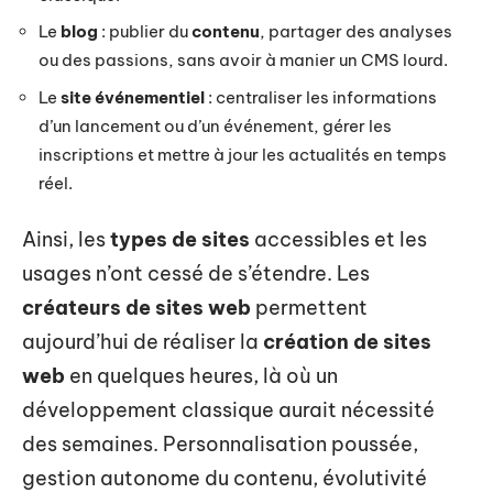
Le
blog
: publier du
contenu
, partager des analyses
ou des passions, sans avoir à manier un CMS lourd.
Le
site événementiel
: centraliser les informations
d’un lancement ou d’un événement, gérer les
inscriptions et mettre à jour les actualités en temps
réel.
Ainsi, les
types de sites
accessibles et les
usages n’ont cessé de s’étendre. Les
créateurs de sites web
permettent
aujourd’hui de réaliser la
création de sites
web
en quelques heures, là où un
développement classique aurait nécessité
des semaines. Personnalisation poussée,
gestion autonome du contenu, évolutivité