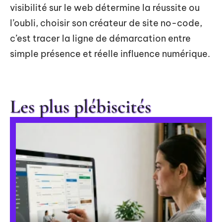
visibilité sur le web détermine la réussite ou
l’oubli, choisir son créateur de site no-code,
c’est tracer la ligne de démarcation entre
simple présence et réelle influence numérique.
Les plus plébiscités