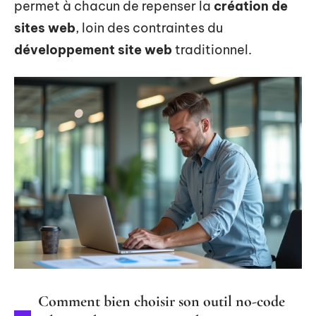
permet à chacun de repenser la
création de
sites web
, loin des contraintes du
développement site web
traditionnel.
Comment bien choisir son outil no-code