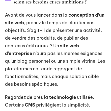
selon ses besoins et ses ambitions ?
Avant de vous lancer dans la
conception d’un
site web
, prenez le temps de clarifier vos
objectifs. S’agit-il de présenter une activité,
de vendre des produits, de publier des
contenus éditoriaux ? Un
site web
d’entreprise
n’aura pas les mêmes exigences
qu’un blog personnel ou une simple vitrine. Les
plateformes no-code regorgent de
fonctionnalités, mais chaque solution cible
des besoins spécifiques.
Regardez de près la
technologie
utilisée.
Certains
CMS
privilégient la simplicité,