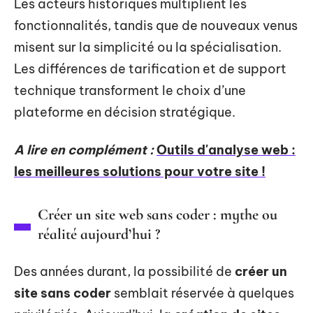
Les acteurs historiques multiplient les
fonctionnalités, tandis que de nouveaux venus
misent sur la simplicité ou la spécialisation.
Les différences de tarification et de support
technique transforment le choix d’une
plateforme en décision stratégique.
A lire en complément :
Outils d'analyse web :
les meilleures solutions pour votre site !
Créer un site web sans coder : mythe ou
réalité aujourd’hui ?
Des années durant, la possibilité de
créer un
site sans coder
semblait réservée à quelques