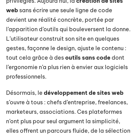
privilégiés. Aujourd’hui, la
création de sites
web
sans écrire une seule ligne de code
devient une réalité concrète, portée par
l’apparition d’outils qui bouleversent la donne.
L’utilisateur construit son site en quelques
gestes, façonne le design, ajuste le contenu :
tout cela grâce à des
outils sans code
dont
l’ergonomie n’a plus rien à envier aux logiciels
professionnels.
Désormais, le
développement de sites web
s’ouvre à tous : chefs d’entreprise, freelances,
marketeurs, associations. Ces plateformes
n’ont plus pour seul argument la simplicité,
elles offrent un parcours fluide, de la sélection