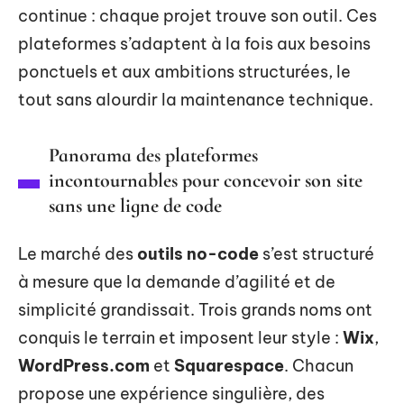
continue : chaque projet trouve son outil. Ces
plateformes s’adaptent à la fois aux besoins
ponctuels et aux ambitions structurées, le
tout sans alourdir la maintenance technique.
Panorama des plateformes
incontournables pour concevoir son site
sans une ligne de code
Le marché des
outils no-code
s’est structuré
à mesure que la demande d’agilité et de
simplicité grandissait. Trois grands noms ont
conquis le terrain et imposent leur style :
Wix
,
WordPress.com
et
Squarespace
. Chacun
propose une expérience singulière, des