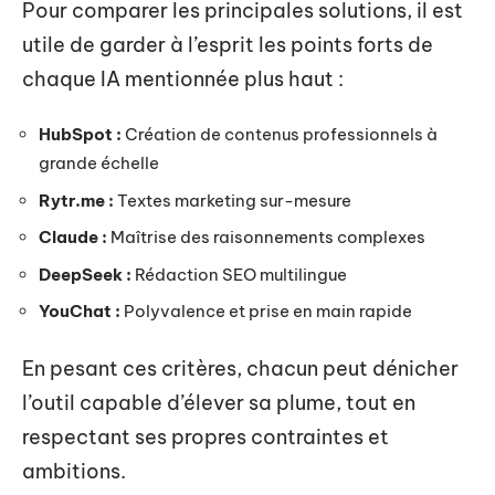
Pour comparer les principales solutions, il est
utile de garder à l’esprit les points forts de
chaque IA mentionnée plus haut :
HubSpot :
Création de contenus professionnels à
grande échelle
Rytr.me :
Textes marketing sur-mesure
Claude :
Maîtrise des raisonnements complexes
DeepSeek :
Rédaction SEO multilingue
YouChat :
Polyvalence et prise en main rapide
En pesant ces critères, chacun peut dénicher
l’outil capable d’élever sa plume, tout en
respectant ses propres contraintes et
ambitions.