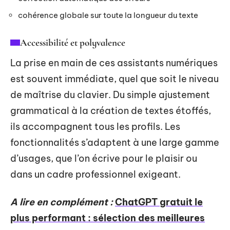
cohérence globale sur toute la longueur du texte
Accessibilité et polyvalence
La prise en main de ces assistants numériques
est souvent immédiate, quel que soit le niveau
de maîtrise du clavier. Du simple ajustement
grammatical à la création de textes étoffés,
ils accompagnent tous les profils. Les
fonctionnalités s’adaptent à une large gamme
d’usages, que l’on écrive pour le plaisir ou
dans un cadre professionnel exigeant.
A lire en complément :
ChatGPT gratuit le
plus performant : sélection des meilleures