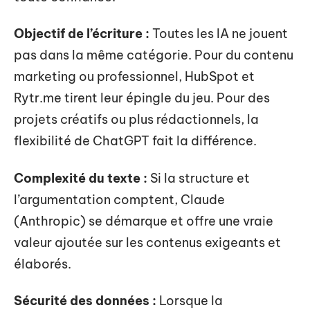
Objectif de l’écriture :
Toutes les IA ne jouent
pas dans la même catégorie. Pour du contenu
marketing ou professionnel, HubSpot et
Rytr.me tirent leur épingle du jeu. Pour des
projets créatifs ou plus rédactionnels, la
flexibilité de ChatGPT fait la différence.
Complexité du texte :
Si la structure et
l’argumentation comptent, Claude
(Anthropic) se démarque et offre une vraie
valeur ajoutée sur les contenus exigeants et
élaborés.
Sécurité des données :
Lorsque la