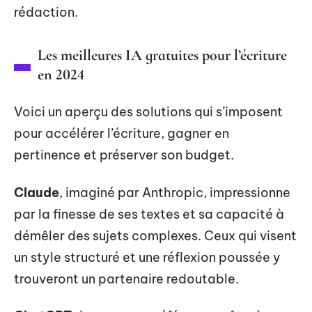
rédaction.
Les meilleures IA gratuites pour l’écriture
en 2024
Voici un aperçu des solutions qui s’imposent
pour accélérer l’écriture, gagner en
pertinence et préserver son budget.
Claude
, imaginé par Anthropic, impressionne
par la finesse de ses textes et sa capacité à
démêler des sujets complexes. Ceux qui visent
un style structuré et une réflexion poussée y
trouveront un partenaire redoutable.