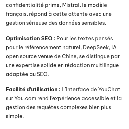
confidentialité prime, Mistral, le modèle
français, répond à cette attente avec une
gestion sérieuse des données sensibles.
Optimisation SEO :
Pour les textes pensés
pour le référencement naturel, DeepSeek, IA
open source venue de Chine, se distingue par
une expertise solide en rédaction multilingue
adaptée au SEO.
Facilité d’utilisation :
L’interface de YouChat
sur You.com rend l’expérience accessible et la
gestion des requêtes complexes bien plus
simple.