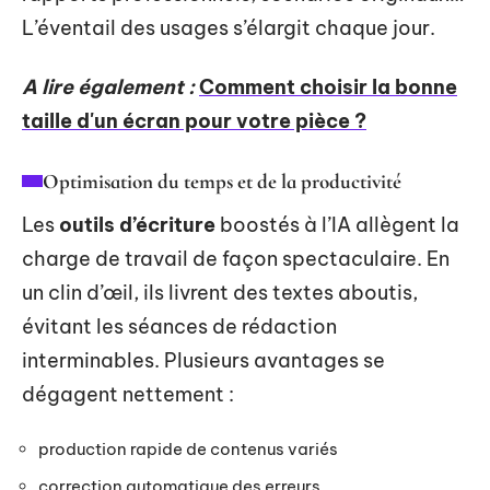
L’éventail des usages s’élargit chaque jour.
A lire également :
Comment choisir la bonne
taille d'un écran pour votre pièce ?
Optimisation du temps et de la productivité
Les
outils d’écriture
boostés à l’IA allègent la
charge de travail de façon spectaculaire. En
un clin d’œil, ils livrent des textes aboutis,
évitant les séances de rédaction
interminables. Plusieurs avantages se
dégagent nettement :
production rapide de contenus variés
correction automatique des erreurs