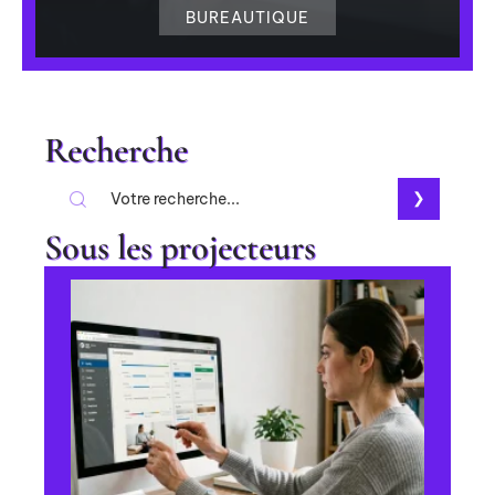
BUREAUTIQUE
Recherche
Sous les projecteurs