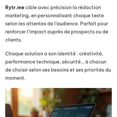
Rytr.me
cible avec précision la rédaction
marketing, en personnalisant chaque texte
selon les attentes de l’audience. Parfait pour
renforcer l’impact auprès de prospects ou de
clients.
Chaque solution a son identité : créativité,
performance technique, sécurité… à chacun
de choisir selon ses besoins et ses priorités du
moment.