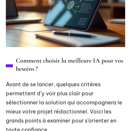
Comment choisir la meilleure IA pour vos
besoins ?
Avant de se lancer, quelques critères
permettent d’y voir plus clair pour
sélectionner la solution qui accompagnera le
mieux votre projet rédactionnel. Voici les
grands points à examiner pour s’orienter en
toute confiance.