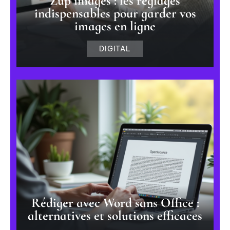
Zup images : les réglages
indispensables pour garder vos
images en ligne
DIGITAL
Rédiger avec Word sans Office :
alternatives et solutions efficaces