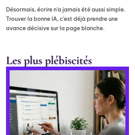
Désormais, écrire n’a jamais été aussi simple.
Trouver la bonne IA, c’est déjà prendre une
avance décisive sur la page blanche.
Les plus plébiscités