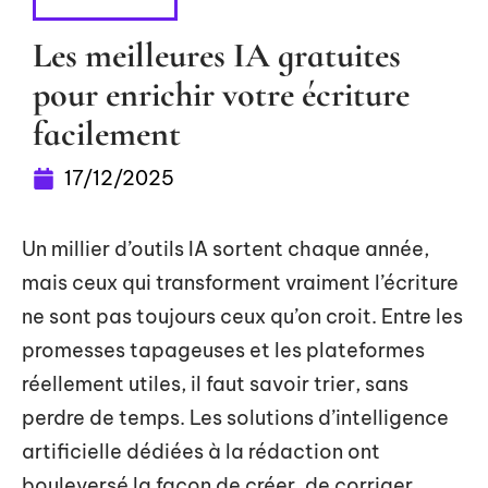
HIGH-TECH
Les meilleures IA gratuites
pour enrichir votre écriture
facilement
17/12/2025
Un millier d’outils IA sortent chaque année,
mais ceux qui transforment vraiment l’écriture
ne sont pas toujours ceux qu’on croit. Entre les
promesses tapageuses et les plateformes
réellement utiles, il faut savoir trier, sans
perdre de temps. Les solutions d’intelligence
artificielle dédiées à la rédaction ont
bouleversé la façon de créer, de corriger,