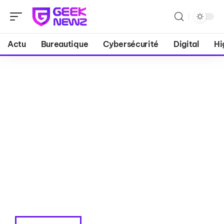
Actu
Bureautique
Cybersécurité
Digital
Hi