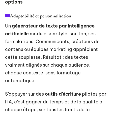
options
Adaptabilité et personnalisation
Un
générateur de texte par intelligence
artificielle
module son style, son ton, ses
formulations. Communicants, créateurs de
contenu ou équipes marketing apprécient
cette souplesse. Résultat : des textes
vraiment alignés sur chaque audience,
chaque contexte, sans formatage
automatique.
S’appuyer sur des
outils d’écriture
pilotés par
l’IA, c’est gagner du temps et de la qualité à
chaque étape, sur tous les fronts de la