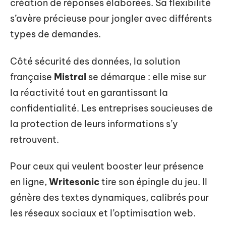
création de réponses élaborées. Sa flexibilité
s’avère précieuse pour jongler avec différents
types de demandes.
Côté sécurité des données, la solution
française
Mistral
se démarque : elle mise sur
la réactivité tout en garantissant la
confidentialité. Les entreprises soucieuses de
la protection de leurs informations s’y
retrouvent.
Pour ceux qui veulent booster leur présence
en ligne,
Writesonic
tire son épingle du jeu. Il
génère des textes dynamiques, calibrés pour
les réseaux sociaux et l’optimisation web.