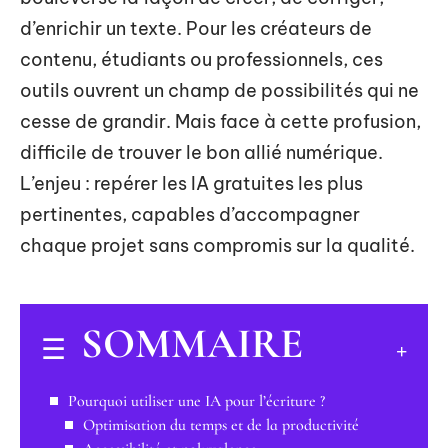
d’enrichir un texte. Pour les créateurs de
contenu, étudiants ou professionnels, ces
outils ouvrent un champ de possibilités qui ne
cesse de grandir. Mais face à cette profusion,
difficile de trouver le bon allié numérique.
L’enjeu : repérer les IA gratuites les plus
pertinentes, capables d’accompagner
chaque projet sans compromis sur la qualité.
SOMMAIRE
Pourquoi utiliser une IA pour l’écriture ?
Optimisation du temps et de la productivité