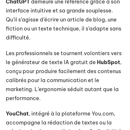
ChatGPT
demeure une référence grâce à son
interface intuitive et sa grande souplesse.
Qu’il s’agisse d’écrire un article de blog, une
fiction ou un texte technique, il s’adapte sans
difficulté.
Les professionnels se tournent volontiers vers
le générateur de texte IA gratuit de
HubSpot
,
conçu pour produire facilement des contenus
calibrés pour la communication et le
marketing. L’ergonomie séduit autant que la
performance.
YouChat
, intégré à la plateforme You.com,
accompagne la rédaction de textes ou la