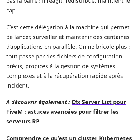
pas la barre : il réagit, redistribue, maintient le
cap.
C’est cette délégation à la machine qui permet
de lancer, surveiller et maintenir des centaines
d’applications en parallèle. On ne bricole plus :
tout passe par des fichiers de configuration
précis, propices à la gestion de systèmes
complexes et à la récupération rapide après
incident.
A découvrir également :
Cfx Server List pour
FiveM : astuces avancées pour filtrer les
serveurs RP
Comprendre ce qu’est un cluster Kubernetes