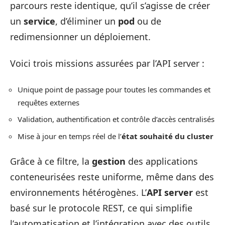
parcours reste identique, qu’il s’agisse de créer
un
service
, d’éliminer un
pod
ou de
redimensionner un déploiement.
Voici trois missions assurées par l’API server :
Unique point de passage pour toutes les commandes et
requêtes externes
Validation, authentification et contrôle d’accès centralisés
Mise à jour en temps réel de l’
état souhaité du cluster
Grâce à ce filtre, la
gestion
des applications
conteneurisées reste uniforme, même dans des
environnements hétérogènes. L’
API server
est
basé sur le protocole REST, ce qui simplifie
l’automatisation et l’intégration avec des outils