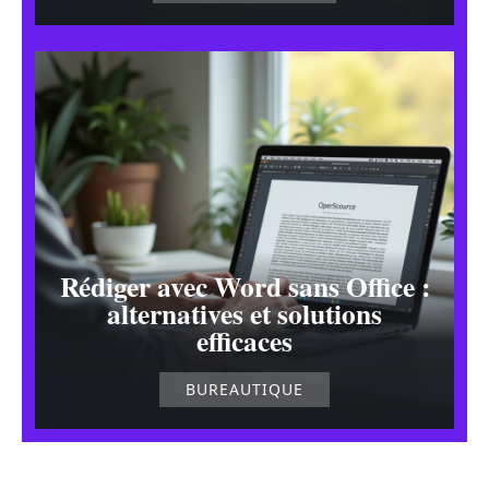
Rédiger avec Word sans Office :
alternatives et solutions
efficaces
BUREAUTIQUE