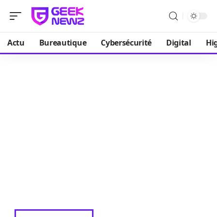
Actu
Bureautique
Cybersécurité
Digital
Hi