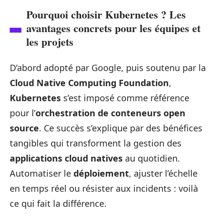
Pourquoi choisir Kubernetes ? Les
avantages concrets pour les équipes et
les projets
D’abord adopté par Google, puis soutenu par la
Cloud Native Computing Foundation
,
Kubernetes
s’est imposé comme référence
pour l’
orchestration de conteneurs open
source
. Ce succès s’explique par des bénéfices
tangibles qui transforment la gestion des
applications cloud natives
au quotidien.
Automatiser le
déploiement
, ajuster l’échelle
en temps réel ou résister aux incidents : voilà
ce qui fait la différence.