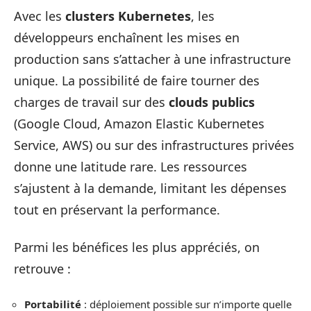
Avec les
clusters Kubernetes
, les
développeurs enchaînent les mises en
production sans s’attacher à une infrastructure
unique. La possibilité de faire tourner des
charges de travail sur des
clouds publics
(Google Cloud, Amazon Elastic Kubernetes
Service, AWS) ou sur des infrastructures privées
donne une latitude rare. Les ressources
s’ajustent à la demande, limitant les dépenses
tout en préservant la performance.
Parmi les bénéfices les plus appréciés, on
retrouve :
Portabilité
: déploiement possible sur n’importe quelle