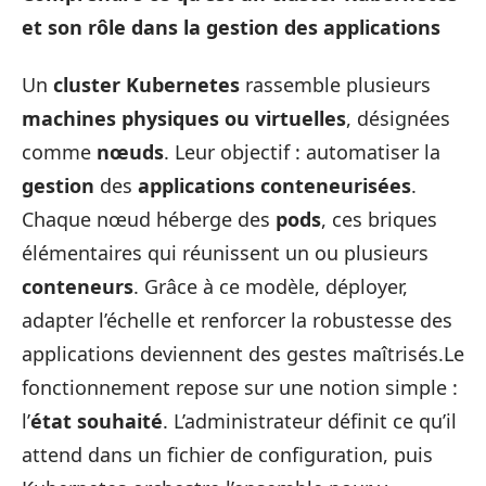
et son rôle dans la gestion des applications
Un
cluster Kubernetes
rassemble plusieurs
machines physiques ou virtuelles
, désignées
comme
nœuds
. Leur objectif : automatiser la
gestion
des
applications conteneurisées
.
Chaque nœud héberge des
pods
, ces briques
élémentaires qui réunissent un ou plusieurs
conteneurs
. Grâce à ce modèle, déployer,
adapter l’échelle et renforcer la robustesse des
applications deviennent des gestes maîtrisés.Le
fonctionnement repose sur une notion simple :
l’
état souhaité
. L’administrateur définit ce qu’il
attend dans un fichier de configuration, puis