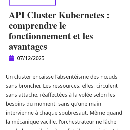
INFORMATIQUE
API Cluster Kubernetes :
comprendre le
fonctionnement et les
avantages
07/12/2025
Un cluster encaisse l’absentéisme des nœuds
sans broncher. Les ressources, elles, circulent
sans attache, réaffectées à la volée selon les
besoins du moment, sans qu’une main
intervienne à chaque soubresaut. Même quand
la mécanique vacille, l’orchestrateur ne lâche