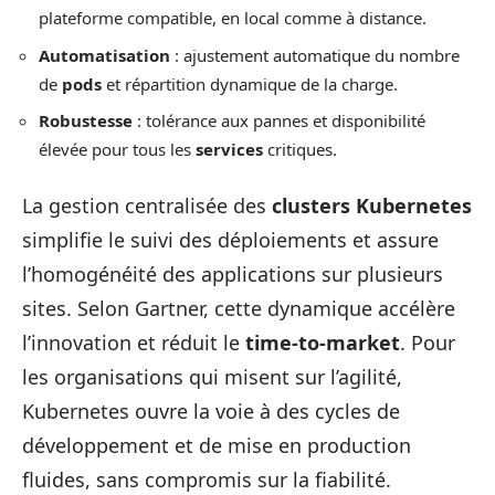
plateforme compatible, en local comme à distance.
Automatisation
: ajustement automatique du nombre
de
pods
et répartition dynamique de la charge.
Robustesse
: tolérance aux pannes et disponibilité
élevée pour tous les
services
critiques.
La gestion centralisée des
clusters Kubernetes
simplifie le suivi des déploiements et assure
l’homogénéité des applications sur plusieurs
sites. Selon Gartner, cette dynamique accélère
l’innovation et réduit le
time-to-market
. Pour
les organisations qui misent sur l’agilité,
Kubernetes ouvre la voie à des cycles de
développement et de mise en production
fluides, sans compromis sur la fiabilité.