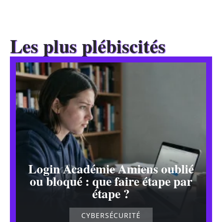
Les plus plébiscités
Login Académie Amiens oublié
ou bloqué : que faire étape par
étape ?
CYBERSÉCURITÉ