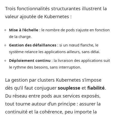
Trois fonctionnalités structurantes illustrent la
valeur ajoutée de Kubernetes :
Mise à l’échelle
: le nombre de pods s’ajuste en fonction
de la charge.
Gestion des défaillances
: si un nœud flanche, le
système relance les applications ailleurs, sans délai.
Déploiement continu
: la livraison des applications suit
le rythme des besoins, sans interruption.
La gestion par clusters Kubernetes s’impose
dès qu’il faut conjuguer
souplesse
et
fiabilité
.
Du réseau entre pods aux services exposés,
tout tourne autour d’un principe : assurer la
continuité et la cohérence, peu importe la