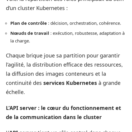
d’un cluster Kubernetes :
Plan de contrôle
: décision, orchestration, cohérence.
Nœuds de travail
: exécution, robustesse, adaptation à
la charge.
Chaque brique joue sa partition pour garantir
l’agilité, la distribution efficace des ressources,
la diffusion des images conteneurs et la
continuité des
services Kubernetes
à grande
échelle.
L’API server : le cœur du fonctionnement et
de la communication dans le cluster