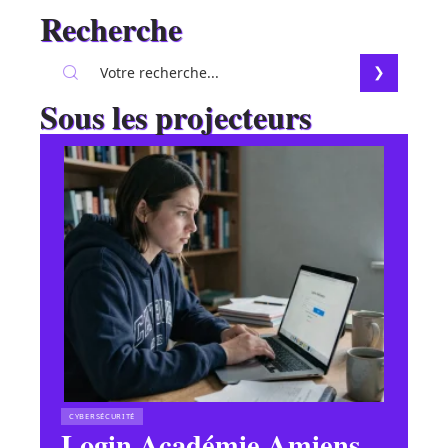
Recherche
Sous les projecteurs
CYBERSÉCURITÉ
Login Académie Amiens