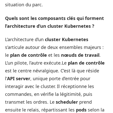
situation du parc.
Quels sont les composants clés qui forment
l’architecture d’un cluster Kubernetes ?
L’architecture d’un
cluster Kubernetes
s’articule autour de deux ensembles majeurs :
le
plan de contrôle
et les
nœuds de travail
.
L’un pilote, l’autre exécute.Le
plan de contrôle
est le centre névralgique. C’est là que réside
l’
API server
, unique porte d’entrée pour
interagir avec le cluster. Il réceptionne les
commandes, en vérifie la légitimité, puis
transmet les ordres. Le
scheduler
prend
ensuite le relais, répartissant les
pods
selon la