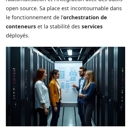
open source. Sa place est incontournable dans
le fonctionnement de l’
orchestration de
conteneurs
et la stabilité des
services
déployés.