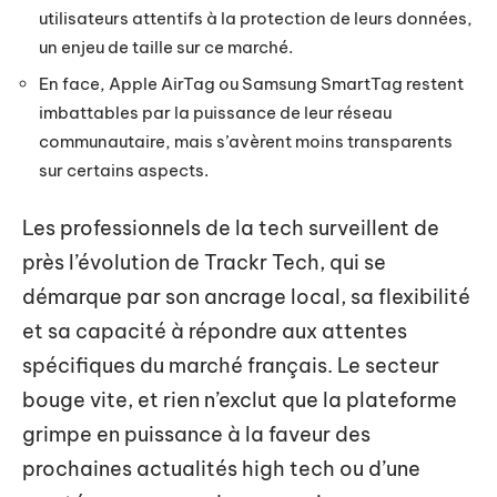
utilisateurs attentifs à la protection de leurs données,
un enjeu de taille sur ce marché.
En face, Apple AirTag ou Samsung SmartTag restent
imbattables par la puissance de leur réseau
communautaire, mais s’avèrent moins transparents
sur certains aspects.
Les professionnels de la tech surveillent de
près l’évolution de Trackr Tech, qui se
démarque par son ancrage local, sa flexibilité
et sa capacité à répondre aux attentes
spécifiques du marché français. Le secteur
bouge vite, et rien n’exclut que la plateforme
grimpe en puissance à la faveur des
prochaines actualités high tech ou d’une