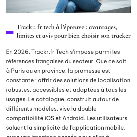
Trackr. fr tech à l’épreuve : avantages,
limites et avis pour bien choisir son tracker
En 2026, Trackr.fr Tech s’impose parmi les
références françaises du secteur. Que ce soit
à Paris ou en province, la promesse est
constante : offrir des solutions de localisation
robustes, accessibles et adaptées à tous les
usages. Le catalogue, construit autour de
différents modèles, vise la double
compatibilité iOS et Android. Les utilisateurs
saluent la simplicité de l’application mobile,