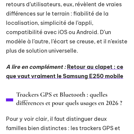
retours d’utilisateurs, eux, révèlent de vraies
différences sur le terrain : fiabilité de la
localisation, simplicité de l’appli,
compatibilité avec iOS ou Android. D’un
modèle à l’autre, l’écart se creuse, et il n’existe
plus de solution universelle.
A lire en complément :
Retour au clapet : ce
que vaut vraiment le Samsung E250 mobile
Trackers GPS et Bluetooth : quelles
différences et pour quels usages en 2026 ?
Pour y voir clair, il faut distinguer deux
familles bien distinctes : les trackers GPS et