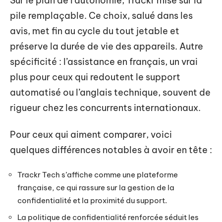
Sur le plan de l’autonomie, Trackr mise sur la
pile remplaçable. Ce choix, salué dans les
avis, met fin au cycle du tout jetable et
préserve la durée de vie des appareils. Autre
spécificité : l’assistance en français, un vrai
plus pour ceux qui redoutent le support
automatisé ou l’anglais technique, souvent de
rigueur chez les concurrents internationaux.
Pour ceux qui aiment comparer, voici
quelques différences notables à avoir en tête :
Trackr Tech s’affiche comme une plateforme
française, ce qui rassure sur la gestion de la
confidentialité et la proximité du support.
La politique de confidentialité renforcée séduit les