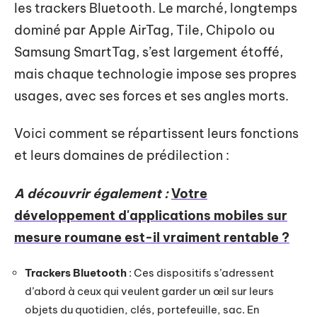
les trackers Bluetooth. Le marché, longtemps
dominé par Apple AirTag, Tile, Chipolo ou
Samsung SmartTag, s’est largement étoffé,
mais chaque technologie impose ses propres
usages, avec ses forces et ses angles morts.
Voici comment se répartissent leurs fonctions
et leurs domaines de prédilection :
A découvrir également :
Votre
développement d'applications mobiles sur
mesure roumane est-il vraiment rentable ?
Trackers Bluetooth
: Ces dispositifs s’adressent
d’abord à ceux qui veulent garder un œil sur leurs
objets du quotidien, clés, portefeuille, sac. En