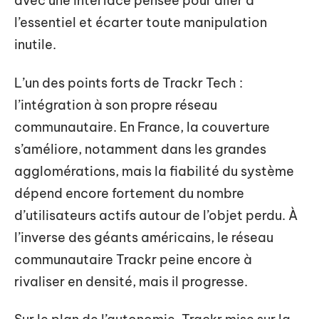
avec une interface pensée pour aller à
l’essentiel et écarter toute manipulation
inutile.
L’un des points forts de Trackr Tech :
l’intégration à son propre réseau
communautaire. En France, la couverture
s’améliore, notamment dans les grandes
agglomérations, mais la fiabilité du système
dépend encore fortement du nombre
d’utilisateurs actifs autour de l’objet perdu. À
l’inverse des géants américains, le réseau
communautaire Trackr peine encore à
rivaliser en densité, mais il progresse.