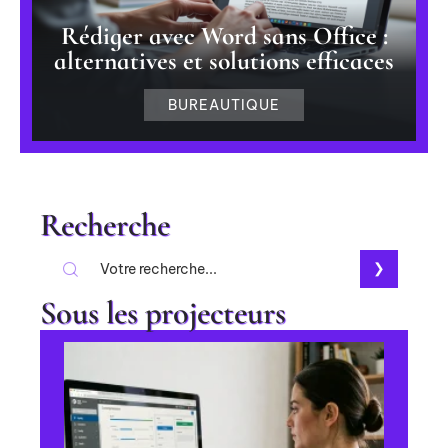
Rédiger avec Word sans Office :
alternatives et solutions efficaces
BUREAUTIQUE
Recherche
Sous les projecteurs