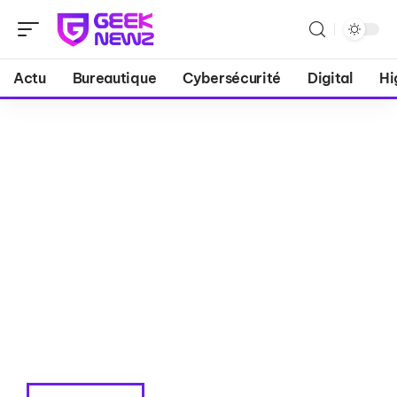
Actu
Bureautique
Cybersécurité
Digital
Hi