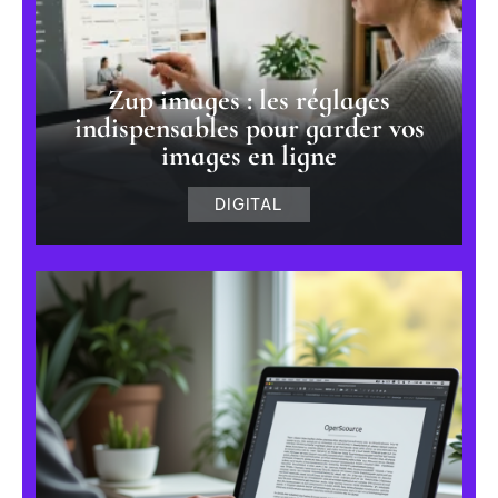
Zup images : les réglages
indispensables pour garder vos
images en ligne
DIGITAL