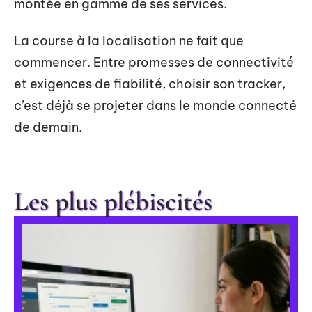
montée en gamme de ses services.
La course à la localisation ne fait que
commencer. Entre promesses de connectivité
et exigences de fiabilité, choisir son tracker,
c’est déjà se projeter dans le monde connecté
de demain.
Les plus plébiscités