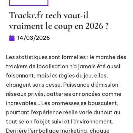
HIGH-TECH
Trackr.fr tech vaut-il
vraiment le coup en 2026 ?
14/03/2026
Les statistiques sont formelles : le marché des
trackers de localisation n’a jamais été aussi
foisonnant, mais les règles du jeu, elles,
changent sans cesse. Puissance d’émission,
réseaux privés, batteries annoncées comme
increvables… Les promesses se bousculent,
pourtant l’expérience réelle varie du tout au
tout selon l’objet suivi et l’environnement.
Derrière l’emballage marketing, chaque