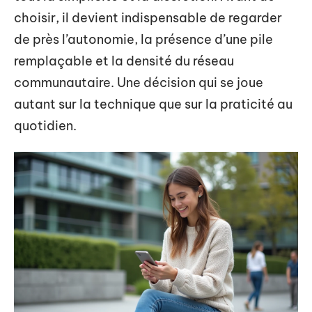
choisir, il devient indispensable de regarder
de près l’autonomie, la présence d’une pile
remplaçable et la densité du réseau
communautaire. Une décision qui se joue
autant sur la technique que sur la praticité au
quotidien.