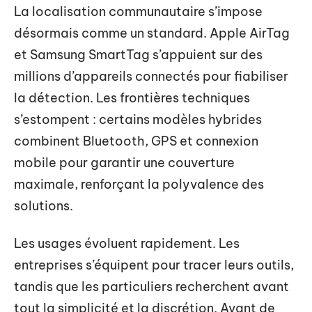
La localisation communautaire s’impose
désormais comme un standard. Apple AirTag
et Samsung SmartTag s’appuient sur des
millions d’appareils connectés pour fiabiliser
la détection. Les frontières techniques
s’estompent : certains modèles hybrides
combinent Bluetooth, GPS et connexion
mobile pour garantir une couverture
maximale, renforçant la polyvalence des
solutions.
Les usages évoluent rapidement. Les
entreprises s’équipent pour tracer leurs outils,
tandis que les particuliers recherchent avant
tout la simplicité et la discrétion. Avant de