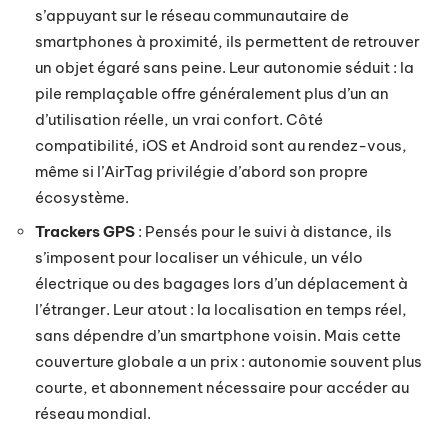
s’appuyant sur le réseau communautaire de
smartphones à proximité, ils permettent de retrouver
un objet égaré sans peine. Leur autonomie séduit : la
pile remplaçable offre généralement plus d’un an
d’utilisation réelle, un vrai confort. Côté
compatibilité, iOS et Android sont au rendez-vous,
même si l’AirTag privilégie d’abord son propre
écosystème.
Trackers GPS
: Pensés pour le suivi à distance, ils
s’imposent pour localiser un véhicule, un vélo
électrique ou des bagages lors d’un déplacement à
l’étranger. Leur atout : la localisation en temps réel,
sans dépendre d’un smartphone voisin. Mais cette
couverture globale a un prix : autonomie souvent plus
courte, et abonnement nécessaire pour accéder au
réseau mondial.