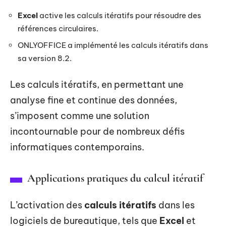
Excel
active les calculs itératifs pour résoudre des
références circulaires.
ONLYOFFICE a implémenté les calculs itératifs dans
sa version 8.2.
Les calculs itératifs, en permettant une
analyse fine et continue des données,
s’imposent comme une solution
incontournable pour de nombreux défis
informatiques contemporains.
Applications pratiques du calcul itératif
L’activation des
calculs itératifs
dans les
logiciels de bureautique, tels que
Excel
et