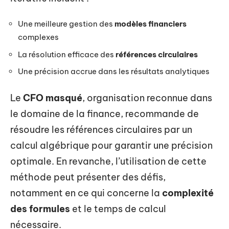
Une meilleure gestion des
modèles financiers
complexes
La résolution efficace des
références circulaires
Une précision accrue dans les résultats analytiques
Le
CFO masqué
, organisation reconnue dans
le domaine de la finance, recommande de
résoudre les références circulaires par un
calcul algébrique pour garantir une précision
optimale. En revanche, l’utilisation de cette
méthode peut présenter des défis,
notamment en ce qui concerne la
complexité
des formules
et le temps de calcul
nécessaire.