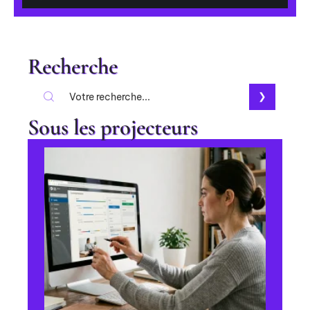
Recherche
Sous les projecteurs