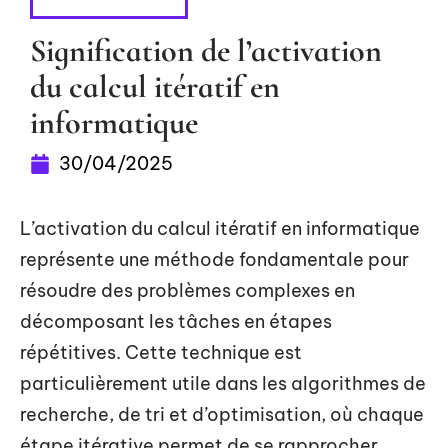
BUREAUTIQUE
Signification de l’activation
du calcul itératif en
informatique
30/04/2025
L’activation du calcul itératif en informatique
représente une méthode fondamentale pour
résoudre des problèmes complexes en
décomposant les tâches en étapes
répétitives. Cette technique est
particulièrement utile dans les algorithmes de
recherche, de tri et d’optimisation, où chaque
étape itérative permet de se rapprocher