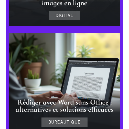
images en ligne
DIGITAL
Rédiger avec Word sans Office :
alternatives et solutions efficaces
BUREAUTIQUE