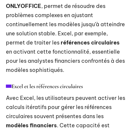
ONLYOFFICE
, permet de résoudre des
problèmes complexes en ajustant
continuellement les modèles jusqu’à atteindre
une solution stable. Excel, par exemple,
permet de traiter les
références circulaires
en activant cette fonctionnalité, essentielle
pour les analystes financiers confrontés à des
modèles sophistiqués.
Excel et les références circulaires
Avec Excel, les utilisateurs peuvent activer les
calculs itératifs pour gérer les références
circulaires souvent présentes dans les
modèles financiers
. Cette capacité est