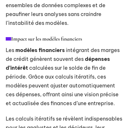
ensembles de données complexes et de
peaufiner leurs analyses sans craindre
l’instabilité des modèles.
Impact sur les modèles financiers
Les
modèles financiers
intégrant des marges
de crédit génèrent souvent des
dépenses
d’intérêt
calculées sur le solde de fin de
période. Grâce aux calculs itératifs, ces
modèles peuvent ajuster automatiquement
ces dépenses, offrant ainsi une vision précise
et actualisée des finances d’une entreprise.
Les calculs itératifs se révèlent indispensables
pour les analystes et les décideurs, leur