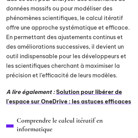
données massifs ou pour modéliser des
phénomènes scientifiques, le calcul itératif
offre une approche systématique et efficace.
En permettant des ajustements continus et
des améliorations successives, il devient un
outil indispensable pour les développeurs et
les scientifiques cherchant à maximiser la
précision et l’efficacité de leurs modèles.
A lire également :
Solution pour libérer de
l'espace sur OneDrive : les astuces efficaces
Comprendre le calcul itératif en
informatique