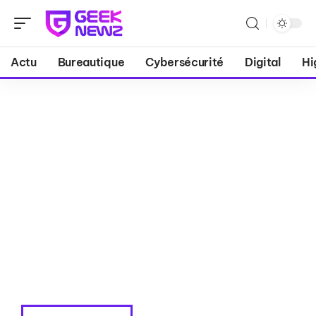
Actu
Bureautique
Cybersécurité
Digital
Hi