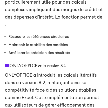
particulièrement utile pour des calculs
complexes impliquant des marges de crédit et
des dépenses d’intérêt. La fonction permet de
:
Résoudre les références circulaires
Maintenir la stabilité des modèles
Améliorer la précision des résultats
ONLYOFFICE et la version 8.2
ONLYOFFICE a introduit les calculs itératifs
dans sa version 8.2, renforçant ainsi sa
compétitivité face à des solutions établies
comme Excel. Cette implémentation permet
aux utilisateurs de gérer efficacement des