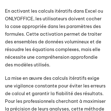
En activant les calculs itératifs dans Excel ou
ONLYOFFICE, les utilisateurs doivent cocher
la case appropriée dans les paramètres des
formules. Cette activation permet de traiter
des ensembles de données volumineux et de
résoudre les équations complexes, mais elle
nécessite une compréhension approfondie
des modèles utilisés.
La mise en œuvre des calculs itératifs exige
une vigilance constante pour éviter les erreurs
de calcul et garantir la fiabilité des résultats.
Pour les professionnels cherchant à maximiser
la précision de leurs analyses, cette méthode