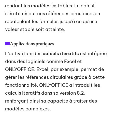
rendant les modèles instables. Le calcul
itératif résout ces références circulaires en
recalculant les formules jusqu’à ce qu’une
valeur stable soit atteinte.
Applications pratiques
L’activation des
calculs itératifs
est intégrée
dans des logiciels comme Excel et
ONLYOFFICE. Excel, par exemple, permet de
gérer les références circulaires grâce à cette
fonctionnalité. ONLYOFFICE a introduit les
calculs itératifs dans sa version 8.2,
renforçant ainsi sa capacité à traiter des
modèles complexes.