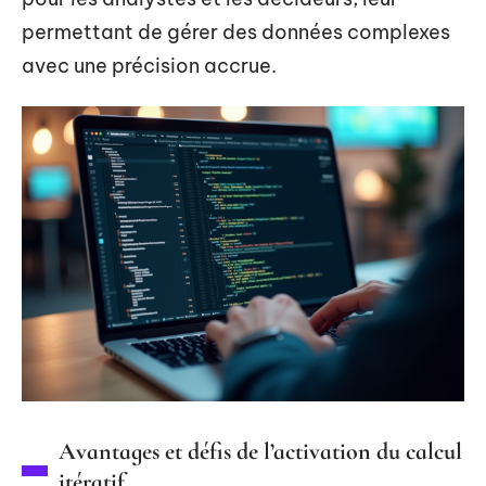
permettant de gérer des données complexes
avec une précision accrue.
Avantages et défis de l’activation du calcul
itératif