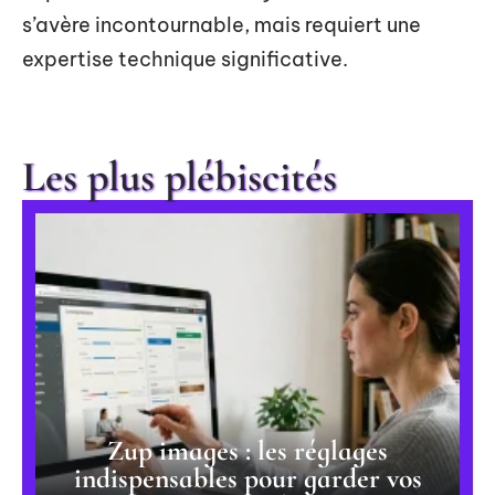
s’avère incontournable, mais requiert une
expertise technique significative.
Les plus plébiscités
Zup images : les réglages
indispensables pour garder vos