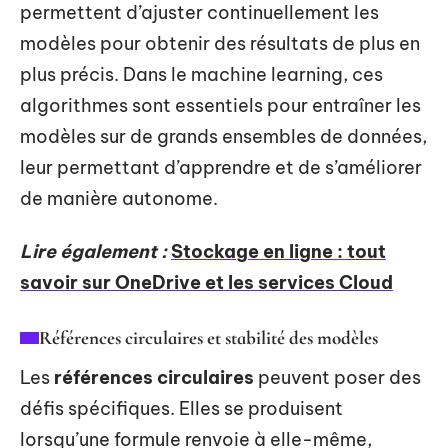
permettent d’ajuster continuellement les
modèles pour obtenir des résultats de plus en
plus précis. Dans le machine learning, ces
algorithmes sont essentiels pour entraîner les
modèles sur de grands ensembles de données,
leur permettant d’apprendre et de s’améliorer
de manière autonome.
Lire également :
Stockage en ligne : tout
savoir sur OneDrive et les services Cloud
Références circulaires et stabilité des modèles
Les
références circulaires
peuvent poser des
défis spécifiques. Elles se produisent
lorsqu’une formule renvoie à elle-même,