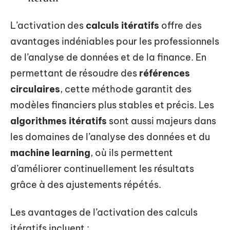
L’activation des
calculs itératifs
offre des
avantages indéniables pour les professionnels
de l’analyse de données et de la finance. En
permettant de résoudre des
références
circulaires
, cette méthode garantit des
modèles financiers plus stables et précis. Les
algorithmes itératifs
sont aussi majeurs dans
les domaines de l’analyse des données et du
machine learning
, où ils permettent
d’améliorer continuellement les résultats
grâce à des ajustements répétés.
Les avantages de l’activation des calculs
itératifs incluent :