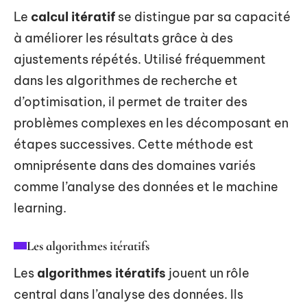
Le
calcul itératif
se distingue par sa capacité
à améliorer les résultats grâce à des
ajustements répétés. Utilisé fréquemment
dans les algorithmes de recherche et
d’optimisation, il permet de traiter des
problèmes complexes en les décomposant en
étapes successives. Cette méthode est
omniprésente dans des domaines variés
comme l’analyse des données et le machine
learning.
Les algorithmes itératifs
Les
algorithmes itératifs
jouent un rôle
central dans l’analyse des données. Ils