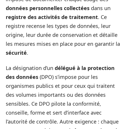
données personnelles collectées
dans un
registre des activités de traitement
. Ce
registre recense les types de données, leur
origine, leur durée de conservation et détaille
les mesures mises en place pour en garantir la
sécurité
.
La désignation d’un
délégué à la protection
des données
(DPO) s’impose pour les
organismes publics et pour ceux qui traitent
des volumes importants ou des données
sensibles. Ce DPO pilote la conformité,
conseille, forme et sert d’interface avec
l’autorité de contrôle. Autre exigence : chaque