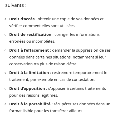
suivants :
Droit d’accès
: obtenir une copie de vos données et
vérifier comment elles sont utilisées.
Droit de rectification
: corriger les informations
erronées ou incomplètes.
Droit à l’effacement
: demander la suppression de ses
données dans certaines situations, notamment si leur
conservation n’a plus de raison d’être.
Droit à la limitation
: restreindre temporairement le
traitement, par exemple en cas de contestation.
Droit d’opposition
: s’opposer à certains traitements
pour des raisons légitimes.
Droit à la portabilité
: récupérer ses données dans un
format lisible pour les transférer ailleurs.