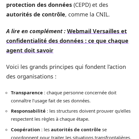
protection des données
(CEPD) et des
autorités de contrôle
, comme la CNIL.
A lire en complément :
Webmail Versailles et
confidentialité des données : ce que chaque
agent doit savoir
Voici les grands principes qui fondent l’action
des organisations :
Transparence
: chaque personne concernée doit
connaître l’usage fait de ses données.
Responsabilité
: les structures doivent prouver qu’elles
respectent les règles à chaque étape.
Coopération
: les
autorités de contrôle
se
coordonnent pour traiter les situations transfrontalières.