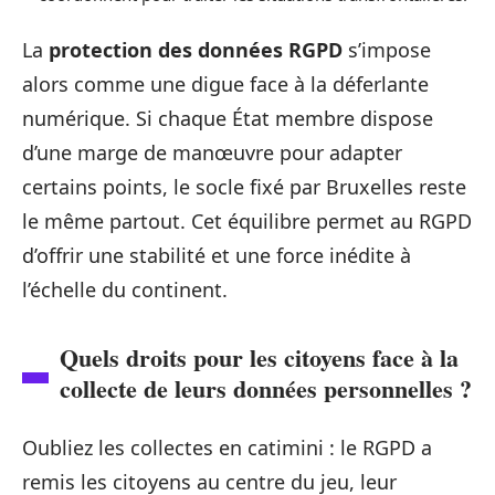
La
protection des données RGPD
s’impose
alors comme une digue face à la déferlante
numérique. Si chaque État membre dispose
d’une marge de manœuvre pour adapter
certains points, le socle fixé par Bruxelles reste
le même partout. Cet équilibre permet au RGPD
d’offrir une stabilité et une force inédite à
l’échelle du continent.
Quels droits pour les citoyens face à la
collecte de leurs données personnelles ?
Oubliez les collectes en catimini : le RGPD a
remis les citoyens au centre du jeu, leur