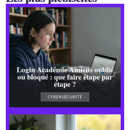
Login Académie Amiens oublié
ou bloqué : que faire étape par
étape ?
CYBERSÉCURITÉ