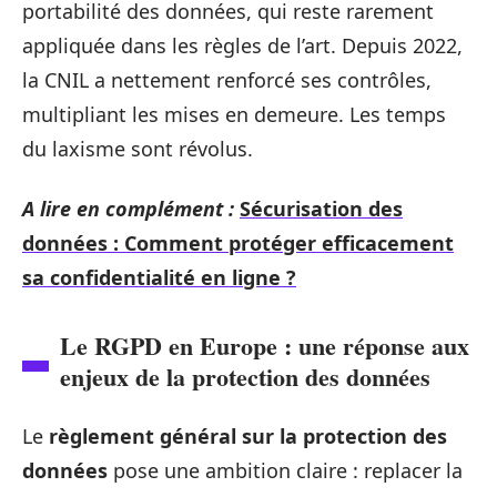
portabilité des données, qui reste rarement
appliquée dans les règles de l’art. Depuis 2022,
la CNIL a nettement renforcé ses contrôles,
multipliant les mises en demeure. Les temps
du laxisme sont révolus.
A lire en complément :
Sécurisation des
données : Comment protéger efficacement
sa confidentialité en ligne ?
Le RGPD en Europe : une réponse aux
enjeux de la protection des données
Le
règlement général sur la protection des
données
pose une ambition claire : replacer la