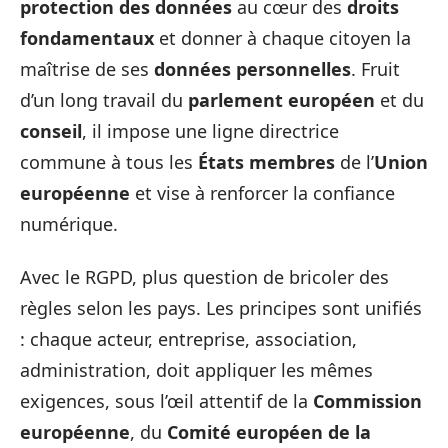
protection des données
au cœur des
droits
fondamentaux
et donner à chaque citoyen la
maîtrise de ses
données personnelles
. Fruit
d’un long travail du
parlement européen
et du
conseil
, il impose une ligne directrice
commune à tous les
États membres
de l’
Union
européenne
et vise à renforcer la confiance
numérique.
Avec le RGPD, plus question de bricoler des
règles selon les pays. Les principes sont unifiés
: chaque acteur, entreprise, association,
administration, doit appliquer les mêmes
exigences, sous l’œil attentif de la
Commission
européenne
, du
Comité européen de la