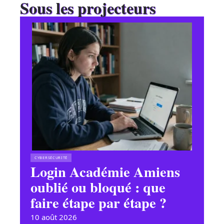
Sous les projecteurs
CYBERSÉCURITÉ
Login Académie Amiens
oublié ou bloqué : que
faire étape par étape ?
10 août 2026