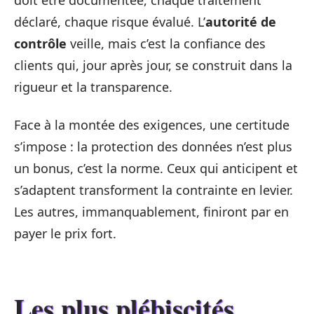
doit être documentée, chaque traitement
déclaré, chaque risque évalué. L’
autorité de
contrôle
veille, mais c’est la confiance des
clients qui, jour après jour, se construit dans la
rigueur et la transparence.
Face à la montée des exigences, une certitude
s’impose : la protection des données n’est plus
un bonus, c’est la norme. Ceux qui anticipent et
s’adaptent transforment la contrainte en levier.
Les autres, immanquablement, finiront par en
payer le prix fort.
Les plus plébiscités