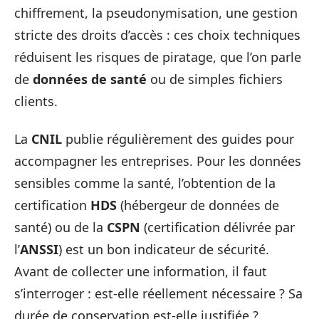
chiffrement, la pseudonymisation, une gestion
stricte des droits d’accès : ces choix techniques
réduisent les risques de piratage, que l’on parle
de
données de santé
ou de simples fichiers
clients.
La
CNIL
publie régulièrement des guides pour
accompagner les entreprises. Pour les données
sensibles comme la santé, l’obtention de la
certification
HDS
(hébergeur de données de
santé) ou de la
CSPN
(certification délivrée par
l’
ANSSI
) est un bon indicateur de sécurité.
Avant de collecter une information, il faut
s’interroger : est-elle réellement nécessaire ? Sa
durée de conservation est-elle justifiée ?