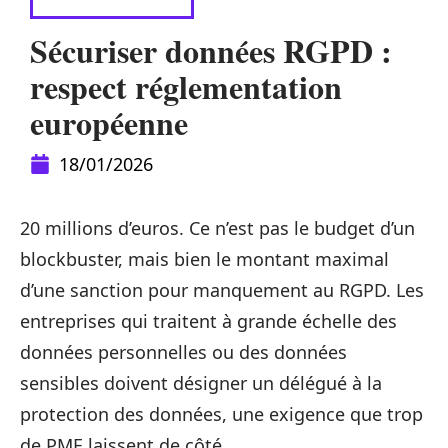
CYBERSÉCURITÉ
Sécuriser données RGPD :
respect réglementation
européenne
18/01/2026
20 millions d’euros. Ce n’est pas le budget d’un
blockbuster, mais bien le montant maximal
d’une sanction pour manquement au RGPD. Les
entreprises qui traitent à grande échelle des
données personnelles ou des données
sensibles doivent désigner un délégué à la
protection des données, une exigence que trop
de PME laissent de côté.