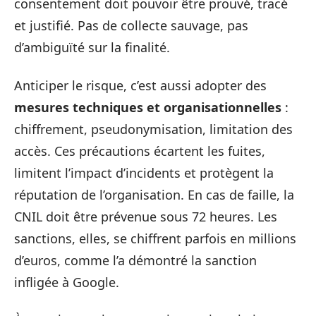
consentement doit pouvoir être prouvé, tracé
et justifié. Pas de collecte sauvage, pas
d’ambiguïté sur la finalité.
Anticiper le risque, c’est aussi adopter des
mesures techniques et organisationnelles
:
chiffrement, pseudonymisation, limitation des
accès. Ces précautions écartent les fuites,
limitent l’impact d’incidents et protègent la
réputation de l’organisation. En cas de faille, la
CNIL doit être prévenue sous 72 heures. Les
sanctions, elles, se chiffrent parfois en millions
d’euros, comme l’a démontré la sanction
infligée à Google.