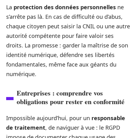
La
protection des données personnelles
ne
s’arrête pas là. En cas de difficulté ou d’abus,
chaque citoyen peut saisir la CNIL ou une autre
autorité compétente pour faire valoir ses
droits. La promesse : garder la maîtrise de son
identité numérique, défendre ses libertés
fondamentales, même face aux géants du
numérique.
Entreprises : comprendre vos
obligations pour rester en conformité
Impossible aujourd’hui, pour un
responsable
de traitement
, de naviguer à vue : le RGPD
impose de documenter chaque usage des