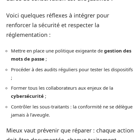
Voici quelques réflexes à intégrer pour
renforcer la sécurité et respecter la
réglementation :
Mettre en place une politique exigeante de
gestion des
mots de passe
;
Procéder à des audits réguliers pour tester les dispositifs
;
Former tous les collaborateurs aux enjeux de la
cybersécurité
;
Contrôler les sous-traitants : la conformité ne se délègue
jamais à l’aveugle.
Mieux vaut prévenir que réparer : chaque action