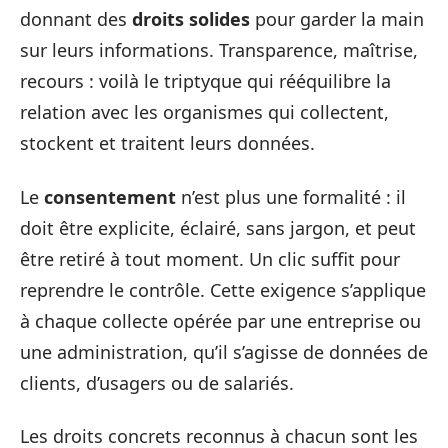
donnant des
droits solides
pour garder la main
sur leurs informations. Transparence, maîtrise,
recours : voilà le triptyque qui rééquilibre la
relation avec les organismes qui collectent,
stockent et traitent leurs données.
Le
consentement
n’est plus une formalité : il
doit être explicite, éclairé, sans jargon, et peut
être retiré à tout moment. Un clic suffit pour
reprendre le contrôle. Cette exigence s’applique
à chaque collecte opérée par une entreprise ou
une administration, qu’il s’agisse de données de
clients, d’usagers ou de salariés.
Les droits concrets reconnus à chacun sont les