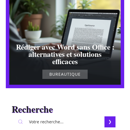
Rédiger avec Word sans Office :
alternatives et solutions
efficaces
BUREAUTIQUE
Recherche