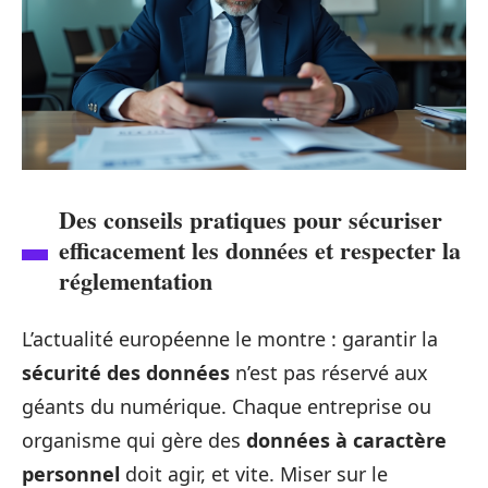
Des conseils pratiques pour sécuriser
efficacement les données et respecter la
réglementation
L’actualité européenne le montre : garantir la
sécurité des données
n’est pas réservé aux
géants du numérique. Chaque entreprise ou
organisme qui gère des
données à caractère
personnel
doit agir, et vite. Miser sur le