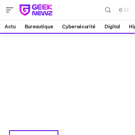
Actu
Bureautique
Cybersécurité
Digital
Hi