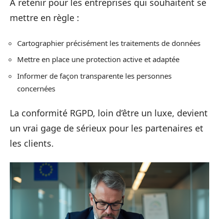
À retenir pour les entreprises qui souhaitent se
mettre en règle :
Cartographier précisément les traitements de données
Mettre en place une protection active et adaptée
Informer de façon transparente les personnes
concernées
La conformité RGPD, loin d’être un luxe, devient
un vrai gage de sérieux pour les partenaires et
les clients.