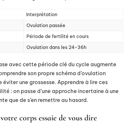
Interprétation
Ovulation passée
Période de fertilité en cours
Ovulation dans les 24-36h
ase avec cette période clé du cycle augmente
 comprendre son propre schéma d’ovulation
te éviter une grossesse. Apprendre à lire ces
ilité : on passe d’une approche incertaine à une
nte que de s’en remettre au hasard.
 votre corps essaie de vous dire