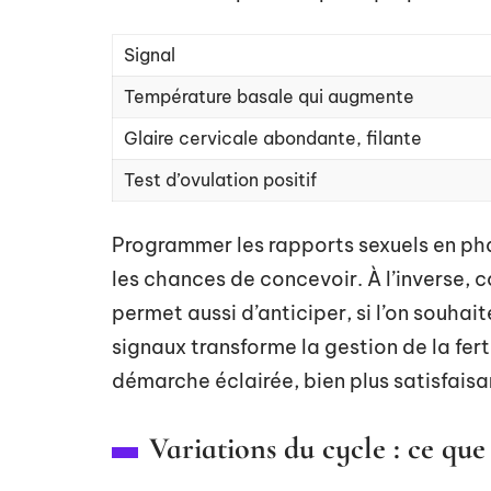
Signal
Température basale qui augmente
Glaire cervicale abondante, filante
Test d’ovulation positif
Programmer les rapports sexuels en ph
les chances de concevoir. À l’inverse,
permet aussi d’anticiper, si l’on souhai
signaux transforme la gestion de la fert
démarche éclairée, bien plus satisfaisa
Variations du cycle : ce que