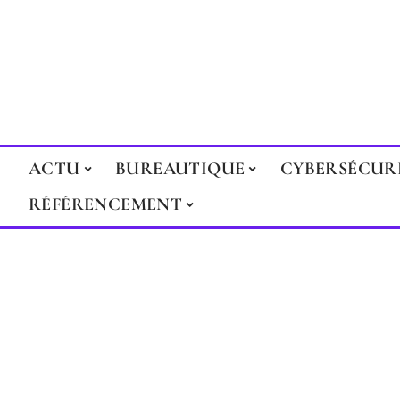
ACTU
BUREAUTIQUE
CYBERSÉCUR
RÉFÉRENCEMENT