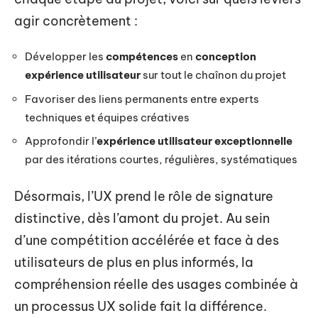
agir concrètement :
Développer les
compétences
en
conception
expérience utilisateur
sur tout le chaînon du projet
Favoriser des liens permanents entre experts
techniques et équipes créatives
Approfondir l’
expérience utilisateur exceptionnelle
par des itérations courtes, régulières, systématiques
Désormais, l’UX prend le rôle de signature
distinctive, dès l’amont du projet. Au sein
d’une compétition accélérée et face à des
utilisateurs de plus en plus informés, la
compréhension réelle des usages combinée à
un processus UX solide fait la différence.