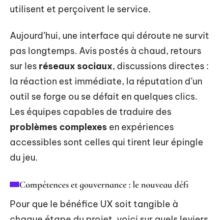
utilisent et perçoivent le service.
Aujourd’hui, une interface qui déroute ne survit
pas longtemps. Avis postés à chaud, retours
sur les
réseaux sociaux
, discussions directes :
la réaction est immédiate, la réputation d’un
outil se forge ou se défait en quelques clics.
Les équipes capables de traduire des
problèmes complexes
en expériences
accessibles sont celles qui tirent leur épingle
du jeu.
Compétences et gouvernance : le nouveau défi
Pour que le bénéfice UX soit tangible à
chaque étape du projet, voici sur quels leviers