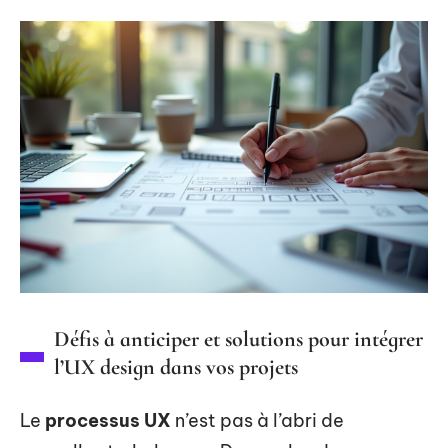
Défis à anticiper et solutions pour intégrer
l’UX design dans vos projets
Le
processus UX
n’est pas à l’abri de