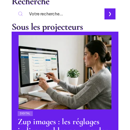
Recherche
Sous les projecteurs
DIGITAL
Zup images : les réglages