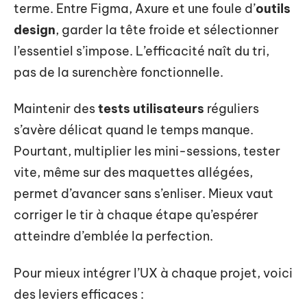
terme. Entre Figma, Axure et une foule d’
outils
design
, garder la tête froide et sélectionner
l’essentiel s’impose. L’efficacité naît du tri,
pas de la surenchère fonctionnelle.
Maintenir des
tests utilisateurs
réguliers
s’avère délicat quand le temps manque.
Pourtant, multiplier les mini-sessions, tester
vite, même sur des maquettes allégées,
permet d’avancer sans s’enliser. Mieux vaut
corriger le tir à chaque étape qu’espérer
atteindre d’emblée la perfection.
Pour mieux intégrer l’UX à chaque projet, voici
des leviers efficaces :