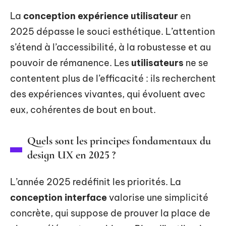
La
conception expérience utilisateur
en
2025 dépasse le souci esthétique. L’attention
s’étend à l’accessibilité, à la robustesse et au
pouvoir de rémanence. Les
utilisateurs
ne se
contentent plus de l’efficacité : ils recherchent
des expériences vivantes, qui évoluent avec
eux, cohérentes de bout en bout.
Quels sont les principes fondamentaux du
design UX en 2025 ?
L’année 2025 redéfinit les priorités. La
conception interface
valorise une simplicité
concrète, qui suppose de prouver la place de