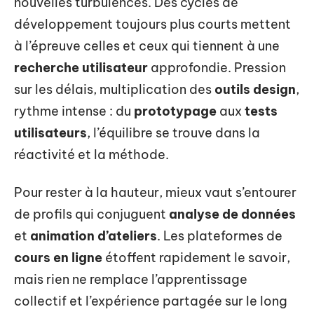
nouvelles turbulences. Des cycles de
développement toujours plus courts mettent
à l’épreuve celles et ceux qui tiennent à une
recherche utilisateur
approfondie. Pression
sur les délais, multiplication des
outils design
,
rythme intense : du
prototypage
aux
tests
utilisateurs
, l’équilibre se trouve dans la
réactivité et la méthode.
Pour rester à la hauteur, mieux vaut s’entourer
de profils qui conjuguent
analyse de données
et
animation d’ateliers
. Les plateformes de
cours en ligne
étoffent rapidement le savoir,
mais rien ne remplace l’apprentissage
collectif et l’expérience partagée sur le long