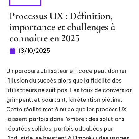
DIGITAL
Processus UX : Définition,
importance et challenges à
connaître en 2025
13/10/2025
Un parcours utilisateur efficace peut donner
l’illusion du succès alors que la fidélité des
utilisateurs ne suit pas. Les taux de conversion
grimpent, et pourtant, la rétention piétine.
Cette réalité met à nu ce que les process UX
laissent parfois dans l’ombre : des solutions
réputées solides, parfois adoubées par
l’industrie, se heurtent à l’imprévu des usages