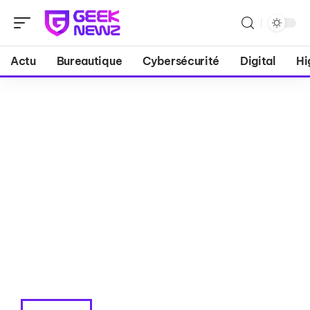
Actu
Bureautique
Cybersécurité
Digital
Hi