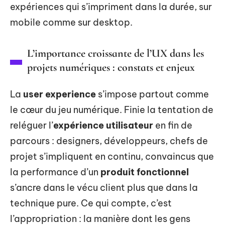
expériences qui s’impriment dans la durée, sur
mobile comme sur desktop.
L’importance croissante de l’UX dans les
projets numériques : constats et enjeux
La
user experience
s’impose partout comme
le cœur du jeu numérique. Finie la tentation de
reléguer l’
expérience utilisateur
en fin de
parcours : designers, développeurs, chefs de
projet s’impliquent en continu, convaincus que
la performance d’un
produit fonctionnel
s’ancre dans le vécu client plus que dans la
technique pure. Ce qui compte, c’est
l’appropriation : la manière dont les gens