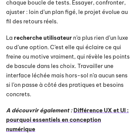
chaque boucle de tests. Essayer, confronter,
ajuster : loin d’un plan figé, le projet évolue au
fil des retours réels.
La
recherche utilisateur
n’a plus rien d’un luxe
ou d’une option. C’est elle qui éclaire ce qui
freine ou motive vraiment, qui révèle les points
de bascule dans les choix. Travailler une
interface léchée mais hors-sol n’a aucun sens
si l’on passe à côté des pratiques et besoins
concrets.
A découvrir également :
Différence UX et UI :
pourquoi essentiels en conception
numérique