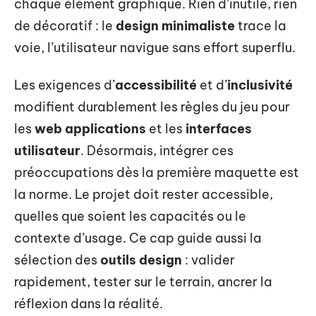
chaque élément graphique. Rien d’inutile, rien
de décoratif : le
design minimaliste
trace la
voie, l’utilisateur navigue sans effort superflu.
Les exigences d’
accessibilité
et d’
inclusivité
modifient durablement les règles du jeu pour
les
web applications
et les
interfaces
utilisateur
. Désormais, intégrer ces
préoccupations dès la première maquette est
la norme. Le projet doit rester accessible,
quelles que soient les capacités ou le
contexte d’usage. Ce cap guide aussi la
sélection des
outils design
: valider
rapidement, tester sur le terrain, ancrer la
réflexion dans la réalité.