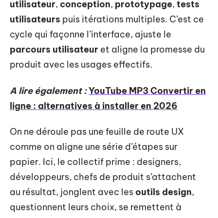
utilisateur
,
conception
,
prototypage
,
tests
utilisateurs
puis itérations multiples. C’est ce
cycle qui façonne l’interface, ajuste le
parcours utilisateur
et aligne la promesse du
produit avec les usages effectifs.
A lire également :
YouTube MP3 Convertir en
ligne : alternatives à installer en 2026
On ne déroule pas une feuille de route UX
comme on aligne une série d’étapes sur
papier. Ici, le collectif prime : designers,
développeurs, chefs de produit s’attachent
au résultat, jonglent avec les
outils design
,
questionnent leurs choix, se remettent à