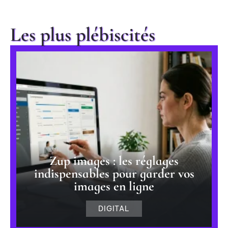
Les plus plébiscités
Zup images : les réglages
indispensables pour garder vos
images en ligne
DIGITAL