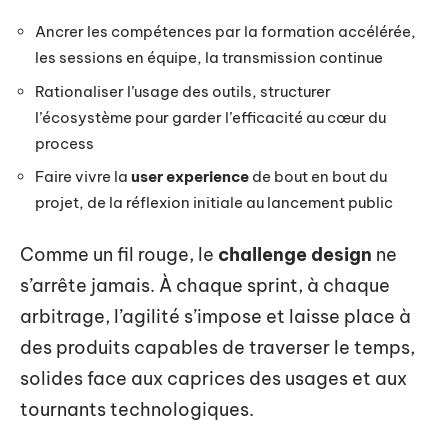
Ancrer les compétences par la formation accélérée,
les sessions en équipe, la transmission continue
Rationaliser l’usage des outils, structurer
l’écosystème pour garder l’efficacité au cœur du
process
Faire vivre la
user experience
de bout en bout du
projet, de la réflexion initiale au lancement public
Comme un fil rouge, le
challenge design
ne
s’arrête jamais. À chaque sprint, à chaque
arbitrage, l’agilité s’impose et laisse place à
des produits capables de traverser le temps,
solides face aux caprices des usages et aux
tournants technologiques.