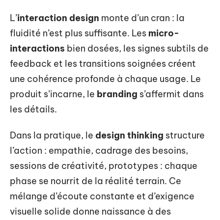
L’
interaction design
monte d’un cran : la
fluidité n’est plus suffisante. Les
micro-
interactions
bien dosées, les signes subtils de
feedback et les transitions soignées créent
une cohérence profonde à chaque usage. Le
produit s’incarne, le
branding
s’affermit dans
les détails.
Dans la pratique, le
design thinking
structure
l’action : empathie, cadrage des besoins,
sessions de créativité, prototypes : chaque
phase se nourrit de la réalité terrain. Ce
mélange d’écoute constante et d’exigence
visuelle solide donne naissance à des