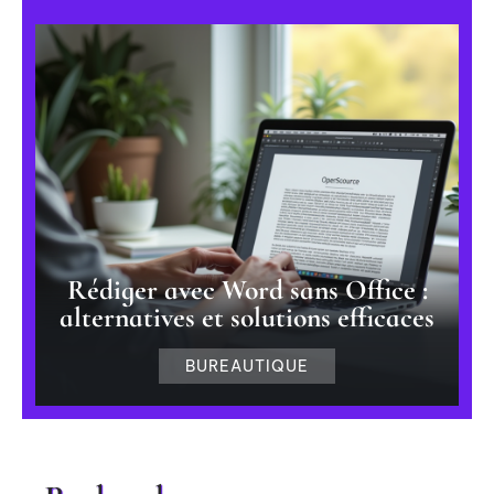
Rédiger avec Word sans Office :
alternatives et solutions efficaces
BUREAUTIQUE