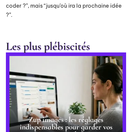
coder ?”, mais “jusqu’où ira la prochaine idée
?”.
Les plus plébiscités
Zup images : les réglages
indispensables pour garder vos