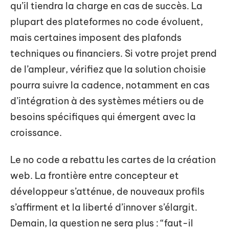
qu’il tiendra la charge en cas de succès. La
plupart des plateformes no code évoluent,
mais certaines imposent des plafonds
techniques ou financiers. Si votre projet prend
de l’ampleur, vérifiez que la solution choisie
pourra suivre la cadence, notamment en cas
d’intégration à des systèmes métiers ou de
besoins spécifiques qui émergent avec la
croissance.
Le no code a rebattu les cartes de la création
web. La frontière entre concepteur et
développeur s’atténue, de nouveaux profils
s’affirment et la liberté d’innover s’élargit.
Demain, la question ne sera plus : “faut-il