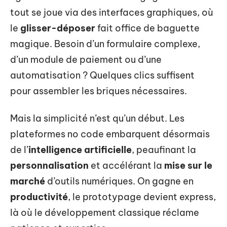
tout se joue via des interfaces graphiques, où
le
glisser-déposer
fait office de baguette
magique. Besoin d’un formulaire complexe,
d’un module de paiement ou d’une
automatisation ? Quelques clics suffisent
pour assembler les briques nécessaires.
Mais la simplicité n’est qu’un début. Les
plateformes no code embarquent désormais
de l’
intelligence artificielle
, peaufinant la
personnalisation
et accélérant la
mise sur le
marché
d’outils numériques. On gagne en
productivité
, le prototypage devient express,
là où le développement classique réclame