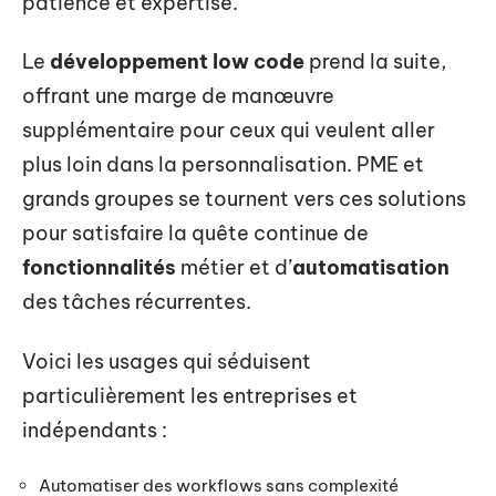
patience et expertise.
Le
développement low code
prend la suite,
offrant une marge de manœuvre
supplémentaire pour ceux qui veulent aller
plus loin dans la personnalisation. PME et
grands groupes se tournent vers ces solutions
pour satisfaire la quête continue de
fonctionnalités
métier et d’
automatisation
des tâches récurrentes.
Voici les usages qui séduisent
particulièrement les entreprises et
indépendants :
Automatiser des workflows sans complexité