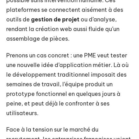
possible sans intervention humaine. Ces
plateformes se connectent aisément à des
outils de
gestion de projet
ou d’analyse,
rendant la création web aussi fluide qu’un
assemblage de pièces.
Prenons un cas concret : une PME veut tester
une nouvelle idée d’application métier. Là où
le développement traditionnel imposait des
semaines de travail, l’équipe produit un
prototype fonctionnel en quelques jours à
peine, et peut déjà le confronter à ses
utilisateurs.
Face à la tension sur le marché du