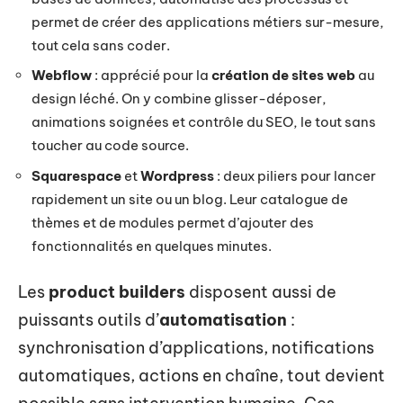
permet de créer des applications métiers sur-mesure,
tout cela sans coder.
Webflow
: apprécié pour la
création de sites web
au
design léché. On y combine glisser-déposer,
animations soignées et contrôle du SEO, le tout sans
toucher au code source.
Squarespace
et
Wordpress
: deux piliers pour lancer
rapidement un site ou un blog. Leur catalogue de
thèmes et de modules permet d’ajouter des
fonctionnalités en quelques minutes.
Les
product builders
disposent aussi de
puissants outils d’
automatisation
:
synchronisation d’applications, notifications
automatiques, actions en chaîne, tout devient