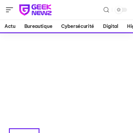
Actu
Bureautique
Cybersécurité
Digital
Hi