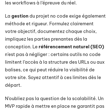
les workflows à l’épreuve du réel.
La
gestion
du projet no code exige également
méthode et rigueur. Formulez clairement
votre objectif, documentez chaque choix,
impliquez les parties prenantes dès la
conception. Le
référencement naturel (SEO)
n’est pas à négliger : certains outils no code
limitent l’accès à la structure des URLs ou aux
balises, ce qui peut réduire la visibilité de
votre site. Soyez attentif à ces limites dès le
départ.
N’oubliez pas la question de la scalabilité. Un
MVP rapide à mettre en place ne garantit pas