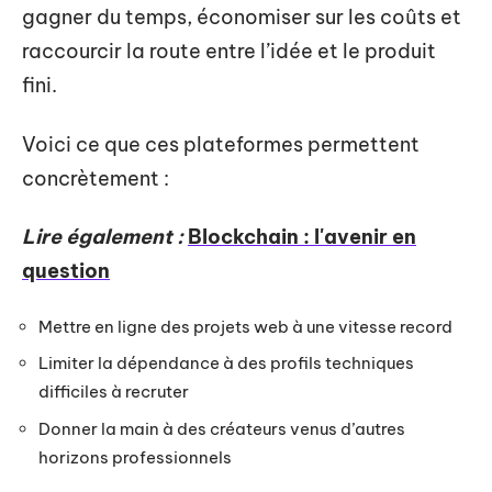
gagner du temps, économiser sur les coûts et
raccourcir la route entre l’idée et le produit
fini.
Voici ce que ces plateformes permettent
concrètement :
Lire également :
Blockchain : l'avenir en
question
Mettre en ligne des projets web à une vitesse record
Limiter la dépendance à des profils techniques
difficiles à recruter
Donner la main à des créateurs venus d’autres
horizons professionnels