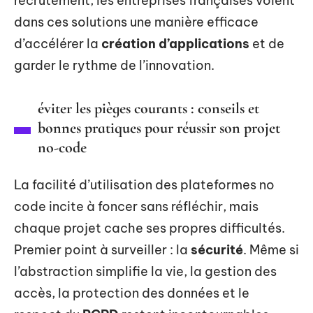
recrutement, les entreprises françaises voient
dans ces solutions une manière efficace
d’accélérer la
création d’applications
et de
garder le rythme de l’innovation.
éviter les pièges courants : conseils et
bonnes pratiques pour réussir son projet
no-code
La facilité d’utilisation des plateformes no
code incite à foncer sans réfléchir, mais
chaque projet cache ses propres difficultés.
Premier point à surveiller : la
sécurité
. Même si
l’abstraction simplifie la vie, la gestion des
accès, la protection des données et le