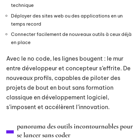
technique
Déployer des sites web ou des applications en un
temps record
Connecter facilement de nouveaux outils à ceux déjà
en place
Avec le no code, les lignes bougent : le mur
entre développeur et concepteur s’effrite. De
nouveaux profils, capables de piloter des
projets de bout en bout sans formation
classique en développement logiciel,
s’imposent et accélèrent l’innovation.
panorama des outils incontournables pour
se lancer sans coder