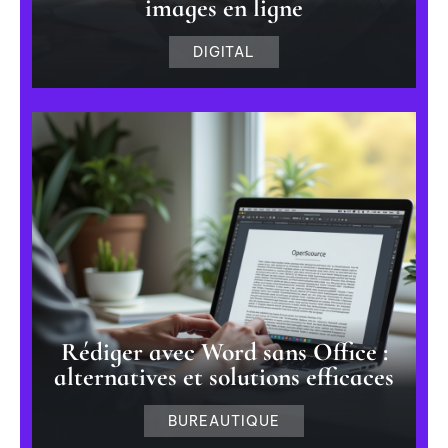
images en ligne
DIGITAL
Rédiger avec Word sans Office :
alternatives et solutions efficaces
BUREAUTIQUE