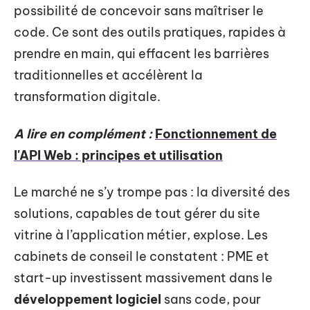
possibilité de concevoir sans maîtriser le
code. Ce sont des outils pratiques, rapides à
prendre en main, qui effacent les barrières
traditionnelles et accélèrent la
transformation digitale.
A lire en complément :
Fonctionnement de
l'API Web : principes et utilisation
Le marché ne s’y trompe pas : la diversité des
solutions, capables de tout gérer du site
vitrine à l’application métier, explose. Les
cabinets de conseil le constatent : PME et
start-up investissent massivement dans le
développement logiciel
sans code, pour