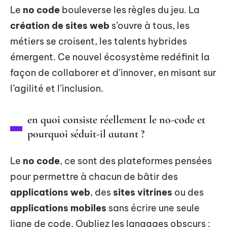
Le
no code
bouleverse les règles du jeu. La
création de sites web
s’ouvre à tous, les
métiers se croisent, les talents hybrides
émergent. Ce nouvel écosystème redéfinit la
façon de collaborer et d’innover, en misant sur
l’agilité et l’inclusion.
en quoi consiste réellement le no-code et
pourquoi séduit-il autant ?
Le
no code
, ce sont des plateformes pensées
pour permettre à chacun de bâtir des
applications web
, des
sites vitrines
ou des
applications mobiles
sans écrire une seule
ligne de code. Oubliez les langages obscurs :