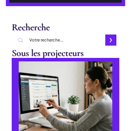
Recherche
Sous les projecteurs