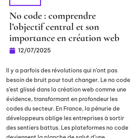
DIGITAL
No code : comprendre
l’objectif central et son
importance en création web
12/07/2025
Il y a parfois des révolutions qui n’ont pas
besoin de bruit pour tout changer. Le no code
s’est glissé dans la création web comme une
évidence, transformant en profondeur les
codes du secteur. En France, la pénurie de
développeurs oblige les entreprises à sortir
des sentiers battus. Les plateformes no code
deviennent la planche de salut d’une