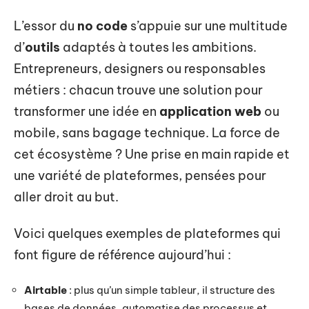
L’essor du
no code
s’appuie sur une multitude
d’
outils
adaptés à toutes les ambitions.
Entrepreneurs, designers ou responsables
métiers : chacun trouve une solution pour
transformer une idée en
application web
ou
mobile, sans bagage technique. La force de
cet écosystème ? Une prise en main rapide et
une variété de plateformes, pensées pour
aller droit au but.
Voici quelques exemples de plateformes qui
font figure de référence aujourd’hui :
Airtable
: plus qu’un simple tableur, il structure des
bases de données, automatise des processus et