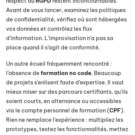
respect du
RGPD
restent incontournables.
Avant de vous lancer, examinez les politiques
de confidentialité, vérifiez où sont hébergées
vos données et contrôlez les flux
d’information. L’improvisation n’a pas sa
place quand il s’agit de conformité.
Un autre écueil fréquemment rencontré :
l’absence de
formation no code
. Beaucoup
de projets s’enlisent faute d’expertise. Il vaut
mieux miser sur des parcours certifiants, qu’ils
soient courts, en alternance ou accessibles
via le compte personnel de formation (
CPF
).
Rien ne remplace l’expérience : multipliez les
prototypes, testez les fonctionnalités, mettez