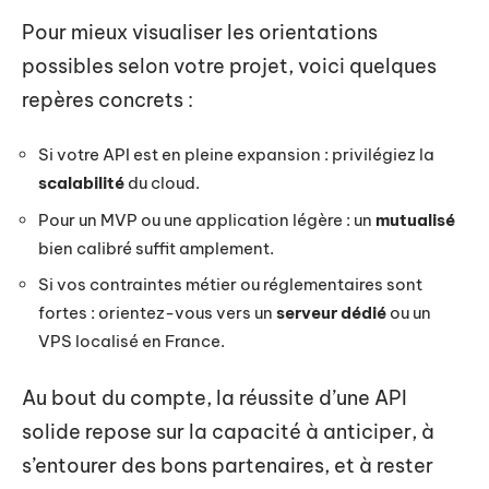
Pour mieux visualiser les orientations
possibles selon votre projet, voici quelques
repères concrets :
Si votre API est en pleine expansion : privilégiez la
scalabilité
du cloud.
Pour un MVP ou une application légère : un
mutualisé
bien calibré suffit amplement.
Si vos contraintes métier ou réglementaires sont
fortes : orientez-vous vers un
serveur dédié
ou un
VPS localisé en France.
Au bout du compte, la réussite d’une API
solide repose sur la capacité à anticiper, à
s’entourer des bons partenaires, et à rester