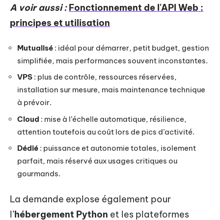
A voir aussi :
Fonctionnement de l'API Web :
principes et utilisation
Mutualisé
: idéal pour démarrer, petit budget, gestion
simplifiée, mais performances souvent inconstantes.
VPS
: plus de contrôle, ressources réservées,
installation sur mesure, mais maintenance technique
à prévoir.
Cloud
: mise à l’échelle automatique, résilience,
attention toutefois au coût lors de pics d’activité.
Dédié
: puissance et autonomie totales, isolement
parfait, mais réservé aux usages critiques ou
gourmands.
La demande explose également pour
l’
hébergement Python
et les plateformes