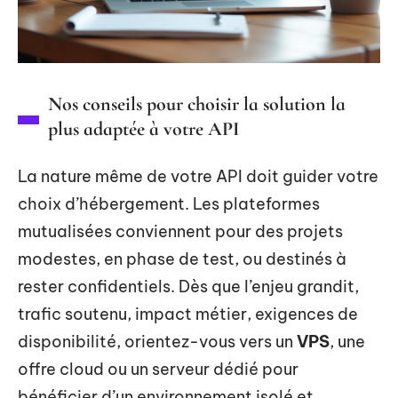
Nos conseils pour choisir la solution la
plus adaptée à votre API
La nature même de votre API doit guider votre
choix d’hébergement. Les plateformes
mutualisées conviennent pour des projets
modestes, en phase de test, ou destinés à
rester confidentiels. Dès que l’enjeu grandit,
trafic soutenu, impact métier, exigences de
disponibilité, orientez-vous vers un
VPS
, une
offre cloud ou un serveur dédié pour
bénéficier d’un environnement isolé et