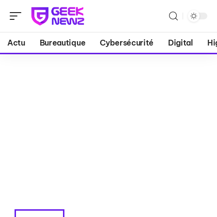
Actu
Bureautique
Cybersécurité
Digital
Hi