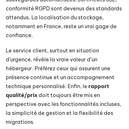
conformité RGPD sont devenus des standards
attendus. La localisation du stockage,
notamment en France, reste un vrai gage de
confiance.
Le service client, surtout en situation
d’urgence, révèle la vraie valeur d’un
hébergeur. Préférez ceux qui assurent une
présence continue et un accompagnement
technique personnalisé. Enfin, le
rapport
qualité/prix
doit toujours être mis en
perspective avec les fonctionnalités incluses,
la simplicité de gestion et la flexibilité des
migrations.