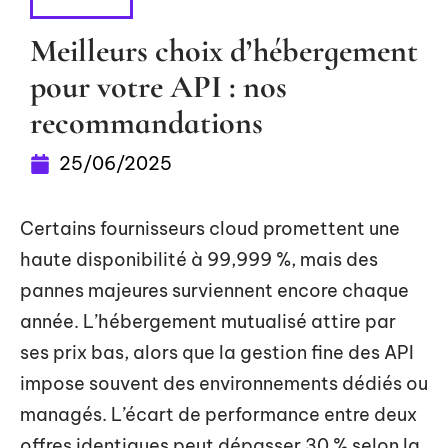
DIGITAL
Meilleurs choix d’hébergement
pour votre API : nos
recommandations
25/06/2025
Certains fournisseurs cloud promettent une
haute disponibilité à 99,999 %, mais des
pannes majeures surviennent encore chaque
année. L’hébergement mutualisé attire par
ses prix bas, alors que la gestion fine des API
impose souvent des environnements dédiés ou
managés. L’écart de performance entre deux
offres identiques peut dépasser 30 % selon la