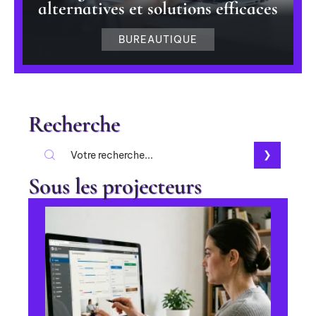
alternatives et solutions efficaces
BUREAUTIQUE
Recherche
Sous les projecteurs