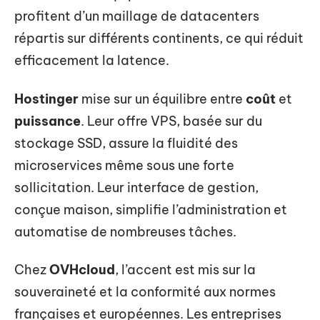
profitent d’un maillage de datacenters
répartis sur différents continents, ce qui réduit
efficacement la latence.
Hostinger
mise sur un équilibre entre
coût
et
puissance
. Leur offre VPS, basée sur du
stockage SSD, assure la fluidité des
microservices même sous une forte
sollicitation. Leur interface de gestion,
conçue maison, simplifie l’administration et
automatise de nombreuses tâches.
Chez
OVHcloud
, l’accent est mis sur la
souveraineté et la conformité aux normes
françaises et européennes. Les entreprises