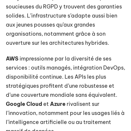
soucieuses du RGPD y trouvent des garanties
solides. L’infrastructure s’adapte aussi bien
aux jeunes pousses qu’aux grandes
organisations, notamment grâce à son
ouverture sur les architectures hybrides.
AWS
impressionne par la diversité de ses
services : outils managés, intégration DevOps,
disponibilité continue. Les APIs les plus
stratégiques profitent d’une robustesse et
d’une couverture mondiale sans équivalent.
Google Cloud
et
Azure
rivalisent sur
l’innovation, notamment pour les usages liés à
l’intelligence artificielle ou au traitement