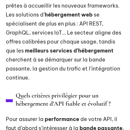
prêtes à accueillir les nouveaux frameworks.
Les solutions d’
hébergement web
se
spécialisent de plus en plus : API REST,
GraphQL, services IoT… Le secteur aligne des
offres calibrées pour chaque usage, tandis
que les
meilleurs services d’hébergement
cherchent à se démarquer sur la bande
passante, la gestion du trafic et l’intégration
continue.
Quels critères privilégier pour un
hébergement d’API fiable et évolutif ?
Pour assurer la
performance
de votre API, il
faut d’abord s’intéresser à la
bande passante
,