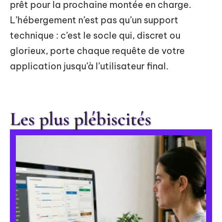
prêt pour la prochaine montée en charge.
L’hébergement n’est pas qu’un support
technique : c’est le socle qui, discret ou
glorieux, porte chaque requête de votre
application jusqu’à l’utilisateur final.
Les plus plébiscités