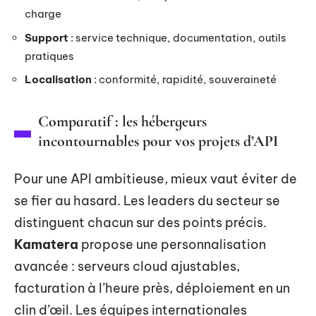
charge
Support
: service technique, documentation, outils
pratiques
Localisation
: conformité, rapidité, souveraineté
Comparatif : les hébergeurs
incontournables pour vos projets d’API
Pour une API ambitieuse, mieux vaut éviter de
se fier au hasard. Les leaders du secteur se
distinguent chacun sur des points précis.
Kamatera
propose une personnalisation
avancée : serveurs cloud ajustables,
facturation à l’heure près, déploiement en un
clin d’œil. Les équipes internationales