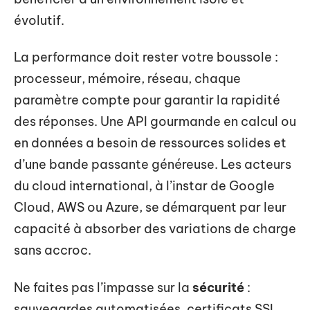
évolutif.
La performance doit rester votre boussole :
processeur, mémoire, réseau, chaque
paramètre compte pour garantir la rapidité
des réponses. Une API gourmande en calcul ou
en données a besoin de ressources solides et
d’une bande passante généreuse. Les acteurs
du cloud international, à l’instar de Google
Cloud, AWS ou Azure, se démarquent par leur
capacité à absorber des variations de charge
sans accroc.
Ne faites pas l’impasse sur la
sécurité
:
sauvegardes automatisées, certificats SSL,