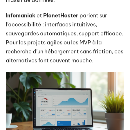
massif de données.
Infomaniak
et
PlanetHoster
parient sur
l’accessibilité : interfaces intuitives,
sauvegardes automatiques, support efficace.
Pour les projets agiles ou les MVP à la
recherche d’un hébergement sans friction, ces
alternatives font souvent mouche.