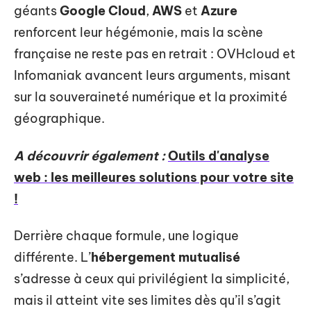
géants
Google Cloud
,
AWS
et
Azure
renforcent leur hégémonie, mais la scène
française ne reste pas en retrait : OVHcloud et
Infomaniak avancent leurs arguments, misant
sur la souveraineté numérique et la proximité
géographique.
A découvrir également :
Outils d'analyse
web : les meilleures solutions pour votre site
!
Derrière chaque formule, une logique
différente. L’
hébergement mutualisé
s’adresse à ceux qui privilégient la simplicité,
mais il atteint vite ses limites dès qu’il s’agit