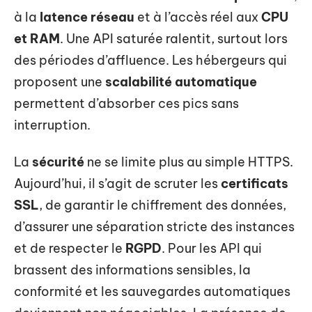
à la
latence réseau
et à l’accès réel aux
CPU
et RAM
. Une API saturée ralentit, surtout lors
des périodes d’affluence. Les hébergeurs qui
proposent une
scalabilité automatique
permettent d’absorber ces pics sans
interruption.
La
sécurité
ne se limite plus au simple HTTPS.
Aujourd’hui, il s’agit de scruter les
certificats
SSL
, de garantir le chiffrement des données,
d’assurer une séparation stricte des instances
et de respecter le
RGPD
. Pour les API qui
brassent des informations sensibles, la
conformité et les sauvegardes automatiques