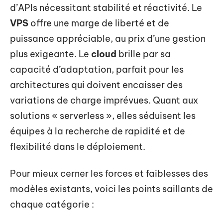
d’APIs nécessitant stabilité et réactivité. Le
VPS
offre une marge de liberté et de
puissance appréciable, au prix d’une gestion
plus exigeante. Le
cloud
brille par sa
capacité d’adaptation, parfait pour les
architectures qui doivent encaisser des
variations de charge imprévues. Quant aux
solutions « serverless », elles séduisent les
équipes à la recherche de rapidité et de
flexibilité dans le déploiement.
Pour mieux cerner les forces et faiblesses des
modèles existants, voici les points saillants de
chaque catégorie :