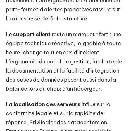
deviennent non négociables. La présence de
pare-feux et d’alertes proactives rassure sur
la robustesse de l’infrastructure.
Le
support client
reste un marqueur fort : une
équipe technique réactive, joignable à toute
heure, change tout en cas d’incident.
L’ergonomie du panel de gestion, la clarté de
la documentation et la facilité d’intégration
des bases de données pèsent aussi dans la
balance lors du choix d’un hébergeur.
La
localisation des serveurs
influe sur la
conformité légale et sur la rapidité de
réponse. Privilégier des datacenters en