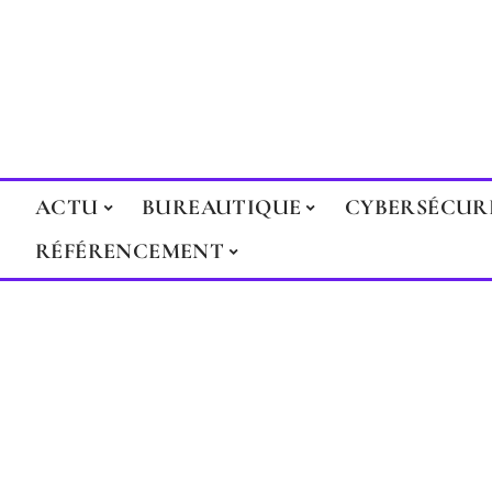
ACTU
BUREAUTIQUE
CYBERSÉCUR
RÉFÉRENCEMENT