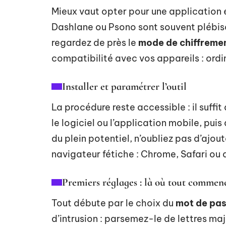
Mieux vaut opter pour une application 
Dashlane ou Psono sont souvent plébisci
regardez de près le
mode de chiffreme
compatibilité avec vos appareils : ordi
Installer et paramétrer l’outil
La procédure reste accessible : il suffit 
le logiciel ou l’application mobile, puis
du plein potentiel, n’oubliez pas d’ajo
navigateur fétiche : Chrome, Safari ou 
Premiers réglages : là où tout commen
Tout débute par le choix du
mot de pas
d’intrusion : parsemez-le de lettres maj