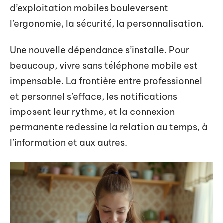
d’exploitation mobiles bouleversent
l’ergonomie, la sécurité, la personnalisation.
Une nouvelle dépendance s’installe. Pour
beaucoup, vivre sans téléphone mobile est
impensable. La frontière entre professionnel
et personnel s’efface, les notifications
imposent leur rythme, et la connexion
permanente redessine la relation au temps, à
l’information et aux autres.