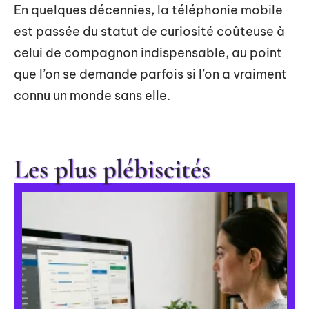
En quelques décennies, la téléphonie mobile
est passée du statut de curiosité coûteuse à
celui de compagnon indispensable, au point
que l’on se demande parfois si l’on a vraiment
connu un monde sans elle.
Les plus plébiscités