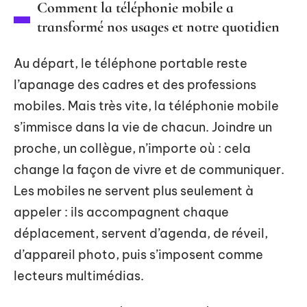
Comment la téléphonie mobile a
transformé nos usages et notre quotidien
Au départ, le téléphone portable reste
l’apanage des cadres et des professions
mobiles. Mais très vite, la téléphonie mobile
s’immisce dans la vie de chacun. Joindre un
proche, un collègue, n’importe où : cela
change la façon de vivre et de communiquer.
Les mobiles ne servent plus seulement à
appeler : ils accompagnent chaque
déplacement, servent d’agenda, de réveil,
d’appareil photo, puis s’imposent comme
lecteurs multimédias.