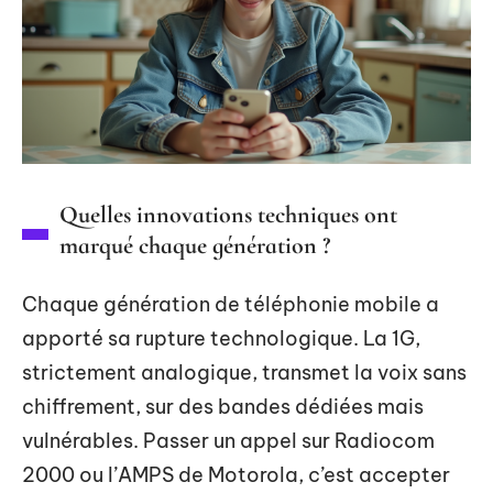
Quelles innovations techniques ont
marqué chaque génération ?
Chaque génération de téléphonie mobile a
apporté sa rupture technologique. La 1G,
strictement analogique, transmet la voix sans
chiffrement, sur des bandes dédiées mais
vulnérables. Passer un appel sur Radiocom
2000 ou l’AMPS de Motorola, c’est accepter