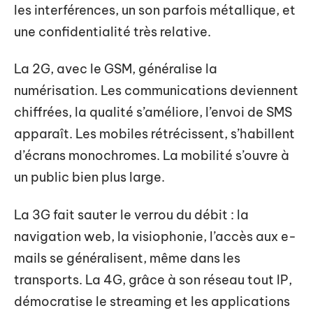
les interférences, un son parfois métallique, et
une confidentialité très relative.
La 2G, avec le GSM, généralise la
numérisation. Les communications deviennent
chiffrées, la qualité s’améliore, l’envoi de SMS
apparaît. Les mobiles rétrécissent, s’habillent
d’écrans monochromes. La mobilité s’ouvre à
un public bien plus large.
La 3G fait sauter le verrou du débit : la
navigation web, la visiophonie, l’accès aux e-
mails se généralisent, même dans les
transports. La 4G, grâce à son réseau tout IP,
démocratise le streaming et les applications