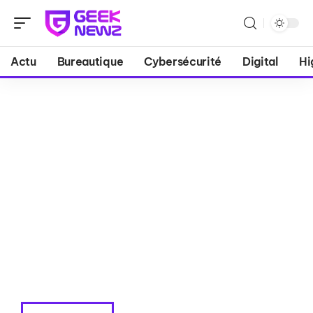
Actu
Bureautique
Cybersécurité
Digital
Hi