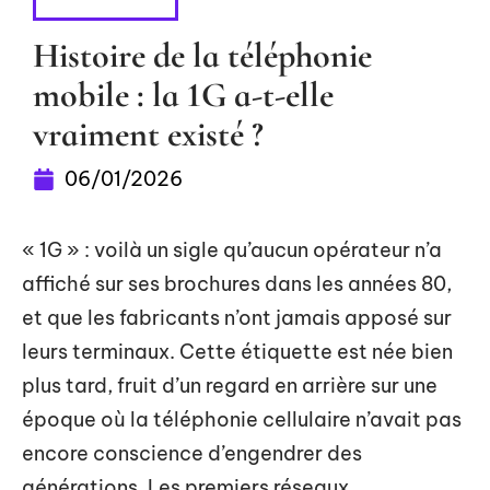
HIGH-TECH
Histoire de la téléphonie
mobile : la 1G a-t-elle
vraiment existé ?
06/01/2026
« 1G » : voilà un sigle qu’aucun opérateur n’a
affiché sur ses brochures dans les années 80,
et que les fabricants n’ont jamais apposé sur
leurs terminaux. Cette étiquette est née bien
plus tard, fruit d’un regard en arrière sur une
époque où la téléphonie cellulaire n’avait pas
encore conscience d’engendrer des
générations. Les premiers réseaux