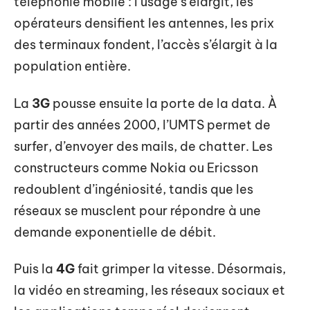
téléphonie mobile : l’usage s’élargit, les
opérateurs densifient les antennes, les prix
des terminaux fondent, l’accès s’élargit à la
population entière.
La
3G
pousse ensuite la porte de la data. À
partir des années 2000, l’UMTS permet de
surfer, d’envoyer des mails, de chatter. Les
constructeurs comme Nokia ou Ericsson
redoublent d’ingéniosité, tandis que les
réseaux se musclent pour répondre à une
demande exponentielle de débit.
Puis la
4G
fait grimper la vitesse. Désormais,
la vidéo en streaming, les réseaux sociaux et