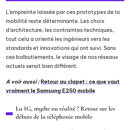
L’empreinte laissée par ces prototypes de la
mobilité reste déterminante. Les choix
d’architecture, les contraintes techniques,
tout cela a orienté les ingénieurs vers les
standards et innovations qui ont suivi. Sans
ces balbutiements, le visage de nos réseaux
actuels serait bien différent.
A voir aussi :
Retour au clapet : ce que vaut
vraiment le Samsung E250 mobile
La 1G, mythe ou réalité ? Retour sur les
débuts de la téléphonie mobile