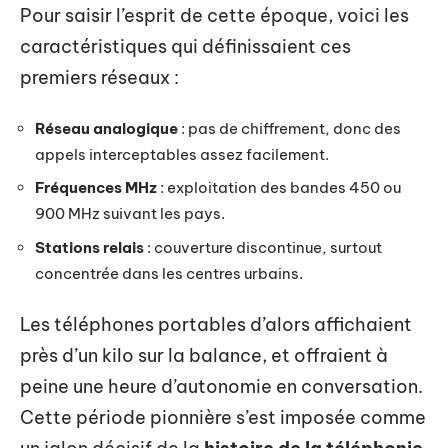
Pour saisir l’esprit de cette époque, voici les
caractéristiques qui définissaient ces
premiers réseaux :
Réseau analogique
: pas de chiffrement, donc des
appels interceptables assez facilement.
Fréquences MHz
: exploitation des bandes 450 ou
900 MHz suivant les pays.
Stations relais
: couverture discontinue, surtout
concentrée dans les centres urbains.
Les téléphones portables d’alors affichaient
près d’un kilo sur la balance, et offraient à
peine une heure d’autonomie en conversation.
Cette période pionnière s’est imposée comme