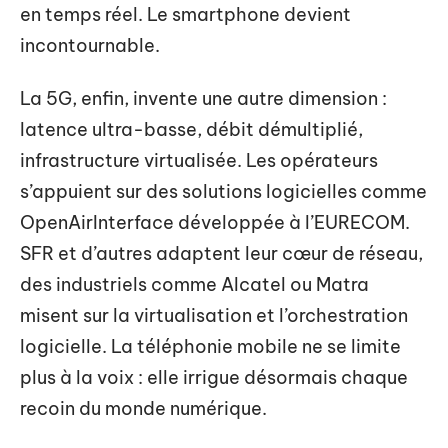
en temps réel. Le smartphone devient
incontournable.
La 5G, enfin, invente une autre dimension :
latence ultra-basse, débit démultiplié,
infrastructure virtualisée. Les opérateurs
s’appuient sur des solutions logicielles comme
OpenAirInterface développée à l’EURECOM.
SFR et d’autres adaptent leur cœur de réseau,
des industriels comme Alcatel ou Matra
misent sur la virtualisation et l’orchestration
logicielle. La téléphonie mobile ne se limite
plus à la voix : elle irrigue désormais chaque
recoin du monde numérique.