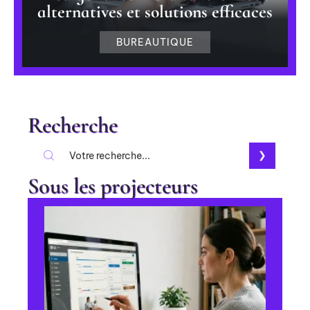
alternatives et solutions efficaces
BUREAUTIQUE
Recherche
Sous les projecteurs