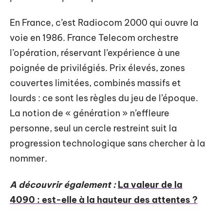
En France, c’est Radiocom 2000 qui ouvre la
voie en 1986. France Telecom orchestre
l’opération, réservant l’expérience à une
poignée de privilégiés. Prix élevés, zones
couvertes limitées, combinés massifs et
lourds : ce sont les règles du jeu de l’époque.
La notion de « génération » n’effleure
personne, seul un cercle restreint suit la
progression technologique sans chercher à la
nommer.
A découvrir également :
La valeur de la
4090 : est-elle à la hauteur des attentes ?