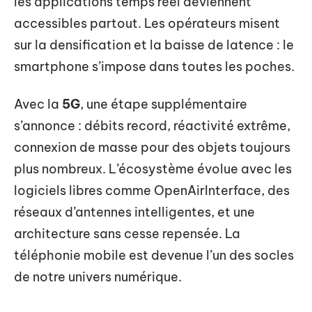
les applications temps réel deviennent
accessibles partout. Les opérateurs misent
sur la densification et la baisse de latence : le
smartphone s’impose dans toutes les poches.
Avec la
5G
, une étape supplémentaire
s’annonce : débits record, réactivité extrême,
connexion de masse pour des objets toujours
plus nombreux. L’écosystème évolue avec les
logiciels libres comme OpenAirInterface, des
réseaux d’antennes intelligentes, et une
architecture sans cesse repensée. La
téléphonie mobile est devenue l’un des socles
de notre univers numérique.