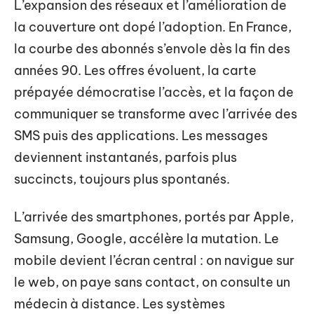
L’expansion des réseaux et l’amélioration de
la couverture ont dopé l’adoption. En France,
la courbe des abonnés s’envole dès la fin des
années 90. Les offres évoluent, la carte
prépayée démocratise l’accès, et la façon de
communiquer se transforme avec l’arrivée des
SMS puis des applications. Les messages
deviennent instantanés, parfois plus
succincts, toujours plus spontanés.
L’arrivée des smartphones, portés par Apple,
Samsung, Google, accélère la mutation. Le
mobile devient l’écran central : on navigue sur
le web, on paye sans contact, on consulte un
médecin à distance. Les systèmes