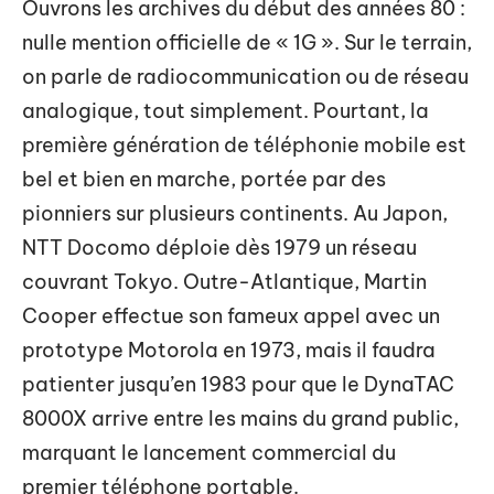
Ouvrons les archives du début des années 80 :
nulle mention officielle de « 1G ». Sur le terrain,
on parle de radiocommunication ou de réseau
analogique, tout simplement. Pourtant, la
première génération de téléphonie mobile est
bel et bien en marche, portée par des
pionniers sur plusieurs continents. Au Japon,
NTT Docomo déploie dès 1979 un réseau
couvrant Tokyo. Outre-Atlantique, Martin
Cooper effectue son fameux appel avec un
prototype Motorola en 1973, mais il faudra
patienter jusqu’en 1983 pour que le DynaTAC
8000X arrive entre les mains du grand public,
marquant le lancement commercial du
premier téléphone portable.