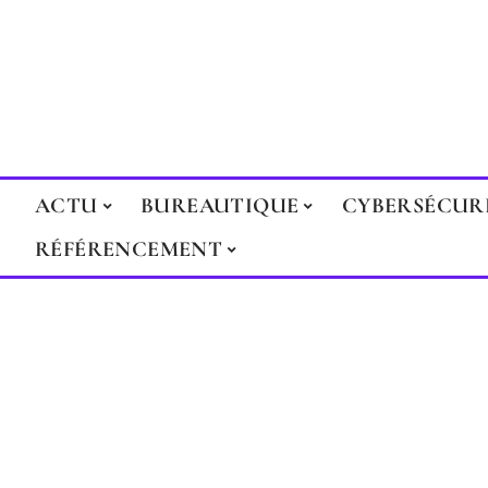
ACTU
BUREAUTIQUE
CYBERSÉCUR
RÉFÉRENCEMENT