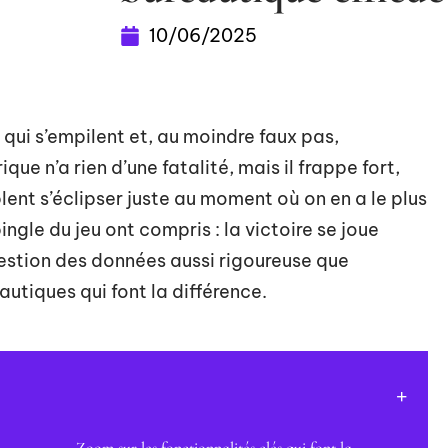
10/06/2025
s qui s’empilent et, au moindre faux pas,
ue n’a rien d’une fatalité, mais il frappe fort,
ent s’éclipser juste au moment où on en a le plus
pingle du jeu ont compris : la victoire se joue
gestion des données aussi rigoureuse que
autiques qui font la différence.