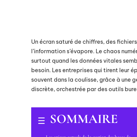
Un écran saturé de chiffres, des fichier
l’information s’évapore. Le chaos numériq
surtout quand les données vitales sembl
besoin. Les entreprises qui tirent leur é
souvent dans la coulisse, grâce à une 
discrète, orchestrée par des outils bure
SOMMAIRE